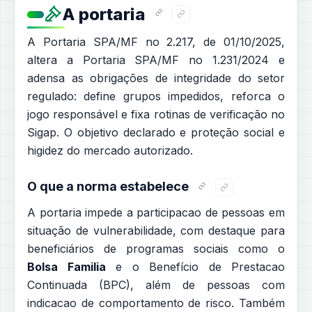
A portaria
A Portaria SPA/MF no 2.217, de 01/10/2025,
altera a Portaria SPA/MF no 1.231/2024 e
adensa as obrigações de integridade do setor
regulado: define grupos impedidos, reforca o
jogo responsável e fixa rotinas de verificação no
Sigap. O objetivo declarado e proteção social e
higidez do mercado autorizado.
O que a norma estabelece
A portaria impede a participacao de pessoas em
situação de vulnerabilidade, com destaque para
beneficiários de programas sociais como o
Bolsa Familia
e o Benefício de Prestacao
Continuada (BPC), além de pessoas com
indicacao de comportamento de risco. Também