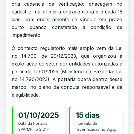
cria cadencia de verificação: checagem no
cadastro, na primeira entrada diaria e a cada 15
dias, com encerramento de vínculo em prazo
curto quando constatada a condição de
impedimento.
O contexto regulatorio mais amplo vem da Lei
no 14.790, de 29/12/2023, que organizou a
exploracao do setor por entidades autorizadas a
partir de 1o/01/2025 (Ministerio da Fazenda; Lei
no 14.790/2023). A portaria opera dentro desse
marco, no plano da conduta responsável e da
elegibilidade.
01/10/2025
15 dias
Data da Portaria
Intervalo de
SPA/MF no 2.217
reverificacao no Sigap