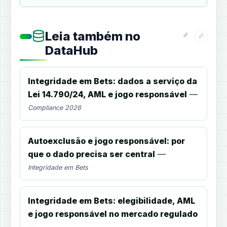
Leia também no
DataHub
Integridade em Bets: dados a serviço da
Lei 14.790/24, AML e jogo responsável
—
Compliance 2026
Autoexclusão e jogo responsável: por
que o dado precisa ser central
—
Integridade em Bets
Integridade em Bets: elegibilidade, AML
e jogo responsável no mercado regulado
—