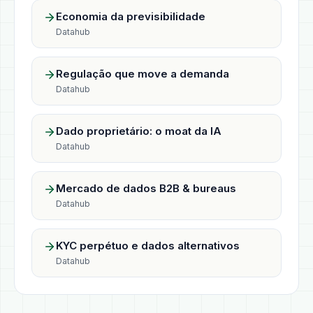
Economia da previsibilidade
Datahub
Regulação que move a demanda
Datahub
Dado proprietário: o moat da IA
Datahub
Mercado de dados B2B & bureaus
Datahub
KYC perpétuo e dados alternativos
Datahub