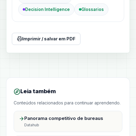
Decision Intelligence
Glossarios
Imprimir / salvar em PDF
Leia também
Conteúdos relacionados para continuar aprendendo.
Panorama competitivo de bureaus
Datahub