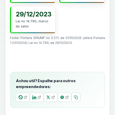
29/12/2023
Lei no 14.790, marco
do setor
Fonte: Portaria SPA/MF no 2.217, de 01/10/2025 (altera Portaria
1.231/2024); Lei no 14.790, de 29/12/2023.
Achou util? Espalhe para outros
empreendedores: