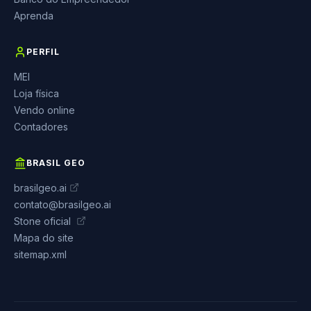
Aprenda
PERFIL
MEI
Loja física
Vendo online
Contadores
BRASIL GEO
brasilgeo.ai
contato@brasilgeo.ai
Stone oficial
Mapa do site
sitemap.xml