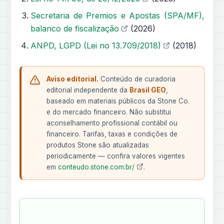
Secretaria de Premios e Apostas (SPA/MF),
balanco de fiscalização
(2026)
ANPD, LGPD (Lei no 13.709/2018)
(2018)
Aviso editorial.
Conteúdo de curadoria
editorial independente da
Brasil GEO
,
baseado em materiais públicos da Stone Co.
e do mercado financeiro. Não substitui
aconselhamento profissional contábil ou
financeiro. Tarifas, taxas e condições de
produtos Stone são atualizadas
periodicamente — confira valores vigentes
em
conteudo.stone.com.br/
.