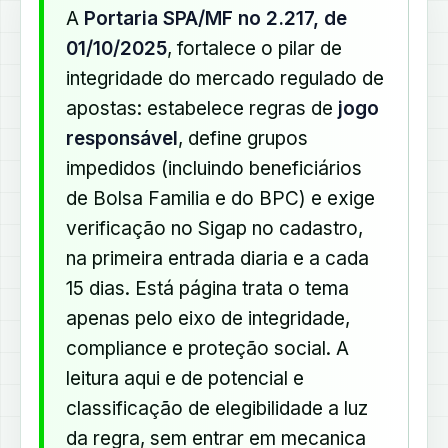
A
Portaria SPA/MF no 2.217, de
01/10/2025
, fortalece o pilar de
integridade do mercado regulado de
apostas: estabelece regras de
jogo
responsável
, define grupos
impedidos (incluindo beneficiários
de Bolsa Familia e do BPC) e exige
verificação no Sigap no cadastro,
na primeira entrada diaria e a cada
15 dias. Está página trata o tema
apenas pelo eixo de integridade,
compliance e proteção social. A
leitura aqui e de potencial e
classificação de elegibilidade a luz
da regra, sem entrar em mecanica