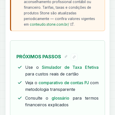
aconselhamento profissional contábil ou
financeiro. Tarifas, taxas e condições de
produtos Stone são atualizadas
periodicamente — confira valores vigentes
em
conteudo.stone.com.br/
.
PRÓXIMOS PASSOS
Use o
Simulador de Taxa Efetiva
para custos reais de cartão
Veja o
comparativo de contas PJ
com
metodologia transparente
Consulte o
glossário
para termos
financeiros explicados