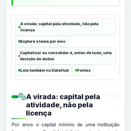
A virada: capital pela atividade, não pela
licença
Explore o tema por eixo
Capitalizar ou consolidar é, antes de tudo, uma
decisão de dados
Leia também no DataHub
Fontes
A virada: capital pela
atividade, não pela
licença
Por anos o capital mínimo de uma instituição