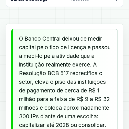
O Banco Central deixou de medir
capital pelo tipo de licença e passou
a medi-lo pela atividade que a
instituição realmente exerce. A
Resolução BCB 517 reprecifica o
setor, eleva o piso das instituições
de pagamento de cerca de R$ 1
milhão para a faixa de R$ 9 a R$ 32
milhões e coloca aproximadamente
300 IPs diante de uma escolha:
capitalizar até 2028 ou consolidar.