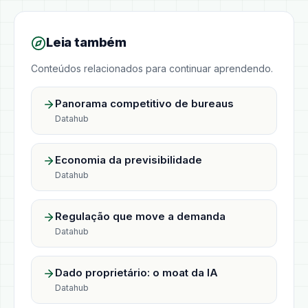
Leia também
Conteúdos relacionados para continuar aprendendo.
Panorama competitivo de bureaus
Datahub
Economia da previsibilidade
Datahub
Regulação que move a demanda
Datahub
Dado proprietário: o moat da IA
Datahub