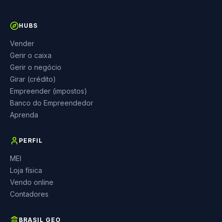
HUBS
Vender
Gerir o caixa
Gerir o negócio
Girar (crédito)
Empreender (impostos)
Banco do Empreendedor
Aprenda
PERFIL
MEI
Loja física
Vendo online
Contadores
BRASIL GEO