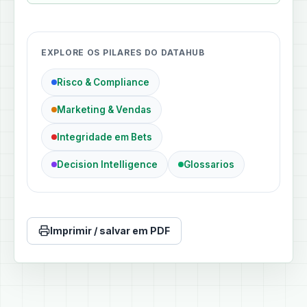
EXPLORE OS PILARES DO DATAHUB
Risco & Compliance
Marketing & Vendas
Integridade em Bets
Decision Intelligence
Glossarios
Imprimir / salvar em PDF