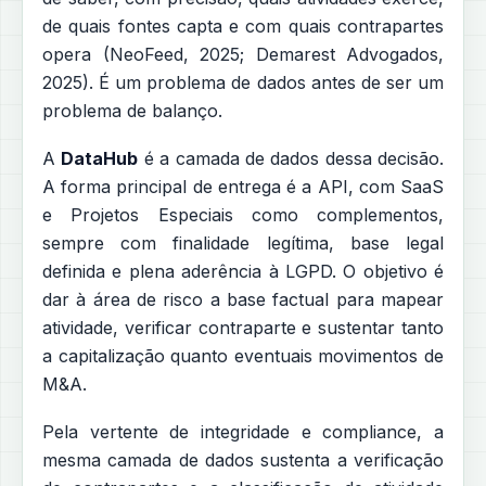
de quais fontes capta e com quais contrapartes
opera (NeoFeed, 2025; Demarest Advogados,
2025). É um problema de dados antes de ser um
problema de balanço.
A
DataHub
é a camada de dados dessa decisão.
A forma principal de entrega é a API, com SaaS
e Projetos Especiais como complementos,
sempre com finalidade legítima, base legal
definida e plena aderência à LGPD. O objetivo é
dar à área de risco a base factual para mapear
atividade, verificar contraparte e sustentar tanto
a capitalização quanto eventuais movimentos de
M&A.
Pela vertente de integridade e compliance, a
mesma camada de dados sustenta a verificação