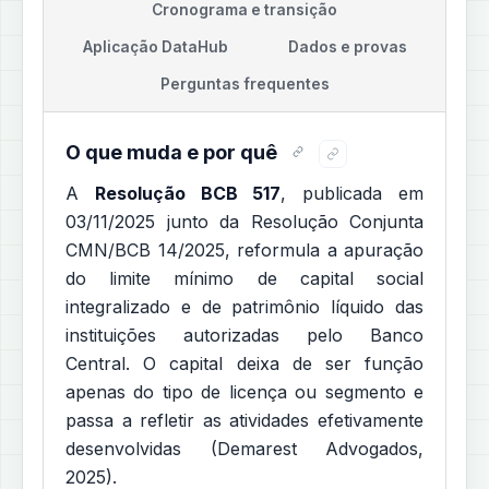
Cronograma e transição
Aplicação DataHub
Dados e provas
Perguntas frequentes
O que muda e por quê
A
Resolução BCB 517
, publicada em
03/11/2025 junto da Resolução Conjunta
CMN/BCB 14/2025, reformula a apuração
do limite mínimo de capital social
integralizado e de patrimônio líquido das
instituições autorizadas pelo Banco
Central. O capital deixa de ser função
apenas do tipo de licença ou segmento e
passa a refletir as atividades efetivamente
desenvolvidas (Demarest Advogados,
2025).