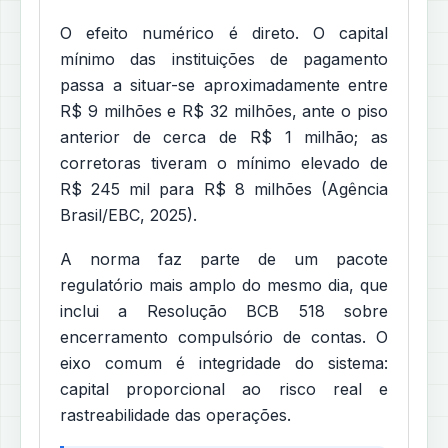
O efeito numérico é direto. O capital
mínimo das instituições de pagamento
passa a situar-se aproximadamente entre
R$ 9 milhões e R$ 32 milhões, ante o piso
anterior de cerca de R$ 1 milhão; as
corretoras tiveram o mínimo elevado de
R$ 245 mil para R$ 8 milhões (Agência
Brasil/EBC, 2025).
A norma faz parte de um pacote
regulatório mais amplo do mesmo dia, que
inclui a Resolução BCB 518 sobre
encerramento compulsório de contas. O
eixo comum é integridade do sistema:
capital proporcional ao risco real e
rastreabilidade das operações.