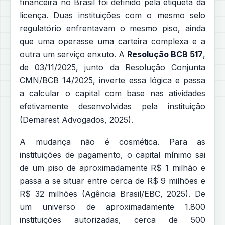
financeira no Brasil foi definido pela etiqueta da
licença. Duas instituições com o mesmo selo
regulatório enfrentavam o mesmo piso, ainda
que uma operasse uma carteira complexa e a
outra um serviço enxuto. A
Resolução BCB 517
,
de 03/11/2025, junto da Resolução Conjunta
CMN/BCB 14/2025, inverte essa lógica e passa
a calcular o capital com base nas atividades
efetivamente desenvolvidas pela instituição
(Demarest Advogados, 2025).
A mudança não é cosmética. Para as
instituições de pagamento, o capital mínimo sai
de um piso de aproximadamente R$ 1 milhão e
passa a se situar entre cerca de R$ 9 milhões e
R$ 32 milhões (Agência Brasil/EBC, 2025). De
um universo de aproximadamente 1.800
instituições autorizadas, cerca de 500