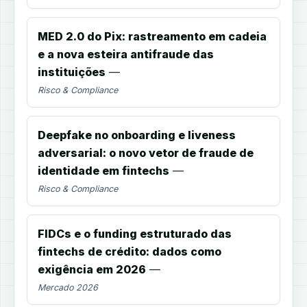
MED 2.0 do Pix: rastreamento em cadeia
e a nova esteira antifraude das
instituições
—
Risco & Compliance
Deepfake no onboarding e liveness
adversarial: o novo vetor de fraude de
identidade em fintechs
—
Risco & Compliance
FIDCs e o funding estruturado das
fintechs de crédito: dados como
exigência em 2026
—
Mercado 2026