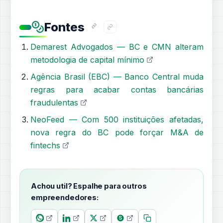
Fontes
Demarest Advogados — BC e CMN alteram
metodologia de capital mínimo
Agência Brasil (EBC) — Banco Central muda
regras para acabar contas bancárias
fraudulentas
NeoFeed — Com 500 instituições afetadas,
nova regra do BC pode forçar M&A de
fintechs
Achou util? Espalhe para outros
empreendedores: