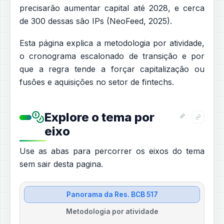
precisarão aumentar capital até 2028, e cerca
de 300 dessas são IPs (NeoFeed, 2025).
Esta página explica a metodologia por atividade,
o cronograma escalonado de transição e por
que a regra tende a forçar capitalização ou
fusões e aquisições no setor de fintechs.
Explore o tema por
eixo
Use as abas para percorrer os eixos do tema
sem sair desta pagina.
Panorama da Res. BCB 517
Metodologia por atividade