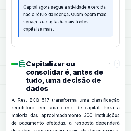
Capital agora segue a atividade exercida,
não o rótulo da licença. Quem opera mais
serviços e capta de mais fontes,
capitaliza mais.
Capitalizar ou
consolidar é, antes de
tudo, uma decisão de
dados
A Res. BCB 517 transforma uma classificação
regulatória em uma conta de capital. Para a
maioria das aproximadamente 300 instituições
de pagamento afetadas, a resposta dependerá
de saber, com precisão, quais atividades exerce,