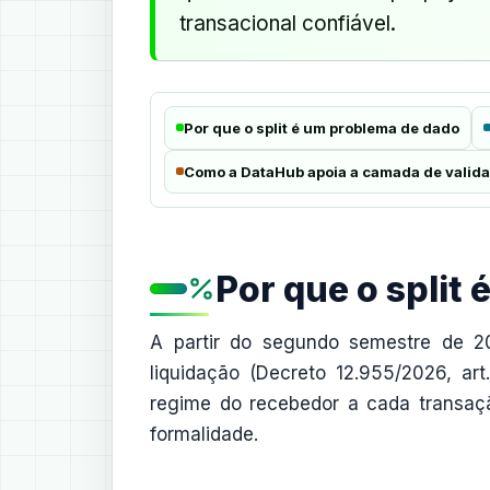
transacional confiável.
Por que o split é um problema de dado
Como a DataHub apoia a camada de valid
Por que o split
A partir do segundo semestre de 
liquidação (Decreto 12.955/2026, ar
regime do recebedor a cada transação
formalidade.