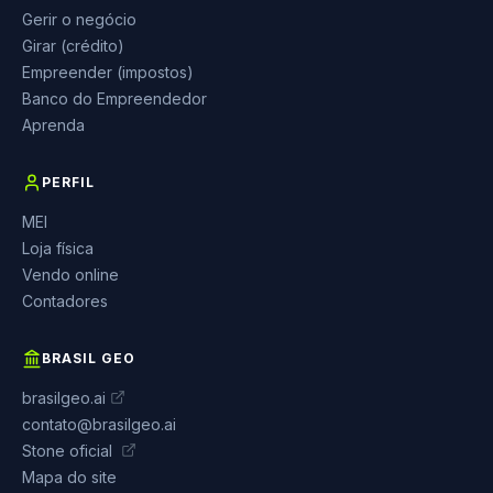
Gerir o negócio
Girar (crédito)
Empreender (impostos)
Banco do Empreendedor
Aprenda
PERFIL
MEI
Loja física
Vendo online
Contadores
BRASIL GEO
brasilgeo.ai
contato@brasilgeo.ai
Stone oficial
Mapa do site