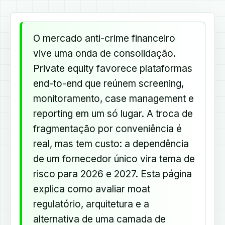
O mercado anti-crime financeiro
vive uma onda de consolidação.
Private equity favorece plataformas
end-to-end que reúnem screening,
monitoramento, case management e
reporting em um só lugar. A troca de
fragmentação por conveniência é
real, mas tem custo: a dependência
de um fornecedor único vira tema de
risco para 2026 e 2027. Esta página
explica como avaliar moat
regulatório, arquitetura e a
alternativa de uma camada de