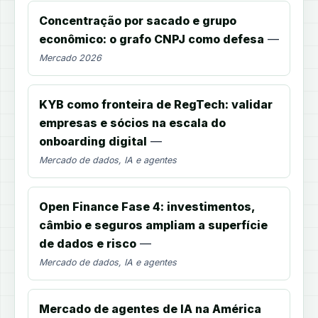
Concentração por sacado e grupo
econômico: o grafo CNPJ como defesa
—
Mercado 2026
KYB como fronteira de RegTech: validar
empresas e sócios na escala do
onboarding digital
—
Mercado de dados, IA e agentes
Open Finance Fase 4: investimentos,
câmbio e seguros ampliam a superfície
de dados e risco
—
Mercado de dados, IA e agentes
Mercado de agentes de IA na América