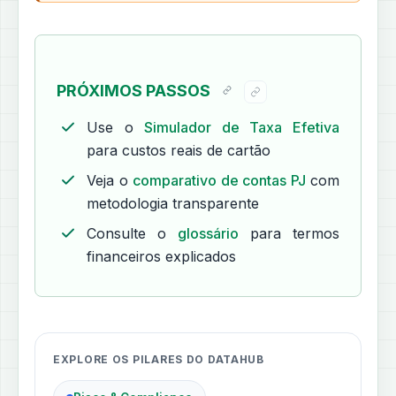
PRÓXIMOS PASSOS
Use o
Simulador de Taxa Efetiva
para custos reais de cartão
Veja o
comparativo de contas PJ
com
metodologia transparente
Consulte o
glossário
para termos
financeiros explicados
EXPLORE OS PILARES DO DATAHUB