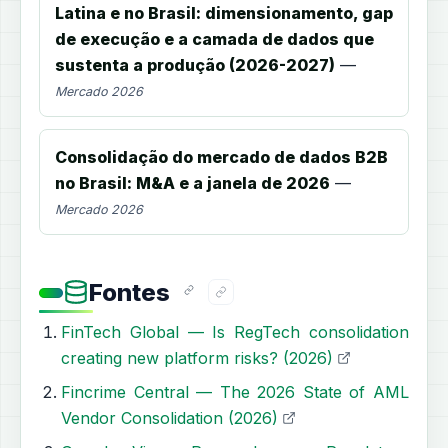
Latina e no Brasil: dimensionamento, gap
de execução e a camada de dados que
sustenta a produção (2026-2027)
—
Mercado 2026
Consolidação do mercado de dados B2B
no Brasil: M&A e a janela de 2026
—
Mercado 2026
Fontes
FinTech Global — Is RegTech consolidation
creating new platform risks? (2026)
Fincrime Central — The 2026 State of AML
Vendor Consolidation (2026)