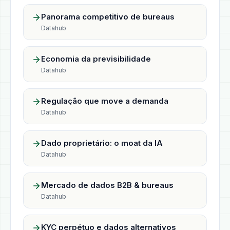
Panorama competitivo de bureaus
Datahub
Economia da previsibilidade
Datahub
Regulação que move a demanda
Datahub
Dado proprietário: o moat da IA
Datahub
Mercado de dados B2B & bureaus
Datahub
KYC perpétuo e dados alternativos