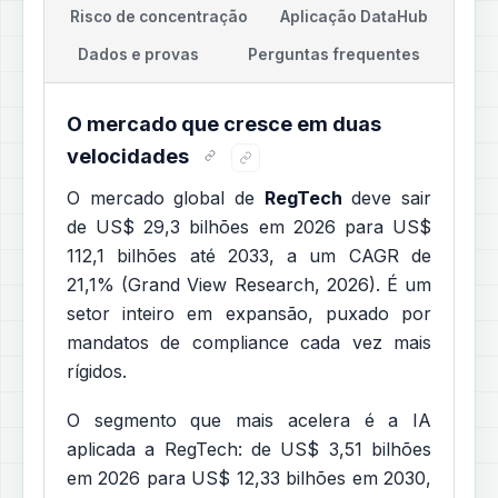
Risco de concentração
Aplicação DataHub
Dados e provas
Perguntas frequentes
O mercado que cresce em duas
velocidades
O mercado global de
RegTech
deve sair
de US$ 29,3 bilhões em 2026 para US$
112,1 bilhões até 2033, a um CAGR de
21,1% (Grand View Research, 2026). É um
setor inteiro em expansão, puxado por
mandatos de compliance cada vez mais
rígidos.
O segmento que mais acelera é a IA
aplicada a RegTech: de US$ 3,51 bilhões
em 2026 para US$ 12,33 bilhões em 2030,