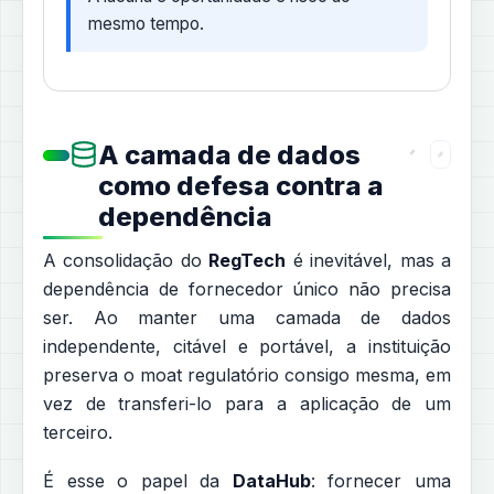
mesmo tempo.
A camada de dados
como defesa contra a
dependência
A consolidação do
RegTech
é inevitável, mas a
dependência de fornecedor único não precisa
ser. Ao manter uma camada de dados
independente, citável e portável, a instituição
preserva o moat regulatório consigo mesma, em
vez de transferi-lo para a aplicação de um
terceiro.
É esse o papel da
DataHub
: fornecer uma