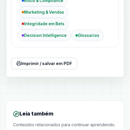
Risco & Compliance
Marketing & Vendas
Integridade em Bets
Decision Intelligence
Glossarios
Imprimir / salvar em PDF
Leia também
Conteúdos relacionados para continuar aprendendo.