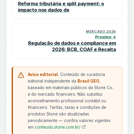
Reforma tributária e split payment: o
impacto nos dados de
MERCADO 2026
Proximo →
Regulação de dados e compliance em
2026: BCB, COAF e Receita
Aviso editorial.
Conteúdo de curadoria
editorial independente da
Brasil GEO
,
baseado em materiais públicos da Stone Co.
e do mercado financeiro. Não substitui
aconselhamento profissional contábil ou
financeiro. Tarifas, taxas e condições de
produtos Stone são atualizadas
periodicamente — confira valores vigentes
em
conteudo.stone.com.br/
.