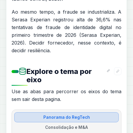
Ao mesmo tempo, a fraude se industrializa. A
Serasa Experian registrou alta de 36,6% nas
tentativas de fraude de identidade digital no
primeiro trimestre de 2026 (Serasa Experian,
2026). Decidir fornecedor, nesse contexto, é
decidir resiliência.
Explore o tema por
eixo
Use as abas para percorrer os eixos do tema
sem sair desta pagina.
Panorama do RegTech
Consolidação e M&A