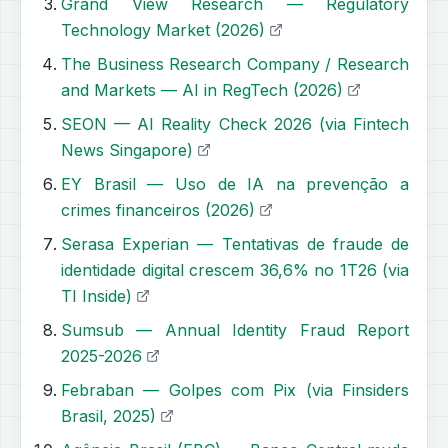
Grand View Research — Regulatory
Technology Market (2026)
The Business Research Company / Research
and Markets — AI in RegTech (2026)
SEON — AI Reality Check 2026 (via Fintech
News Singapore)
EY Brasil — Uso de IA na prevenção a
crimes financeiros (2026)
Serasa Experian — Tentativas de fraude de
identidade digital crescem 36,6% no 1T26 (via
TI Inside)
Sumsub — Annual Identity Fraud Report
2025-2026
Febraban — Golpes com Pix (via Finsiders
Brasil, 2025)