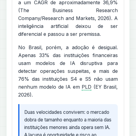
a um CAGR de aproximadamente 36,9%
(The Business Research
Company/Research and Markets, 2026). A
inteligência artificial deixou de ser
diferencial e passou a ser premissa.
No Brasil, porém, a adoção é desigual.
Apenas 33% das instituições financeiras
usam modelos de IA disruptiva para
detectar operações suspeitas, e mais de
76% das instituições S4 e S5 não usam
nenhum modelo de IA em
PLD
(EY Brasil,
2026).
Duas velocidades convivem: o mercado
dobra de tamanho enquanto a maioria das
instituições menores ainda opera sem IA.
A lacuna é oportunidade e risco ao