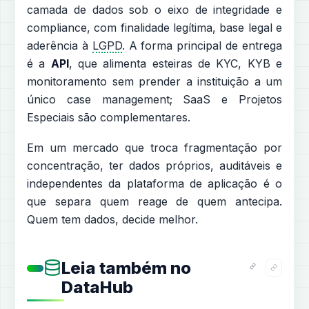
camada de dados sob o eixo de integridade e
compliance, com finalidade legítima, base legal e
aderência à
LGPD
. A forma principal de entrega
é a
API
, que alimenta esteiras de KYC, KYB e
monitoramento sem prender a instituição a um
único case management; SaaS e Projetos
Especiais são complementares.
Em um mercado que troca fragmentação por
concentração, ter dados próprios, auditáveis e
independentes da plataforma de aplicação é o
que separa quem reage de quem antecipa.
Quem tem dados, decide melhor.
Leia também no
DataHub