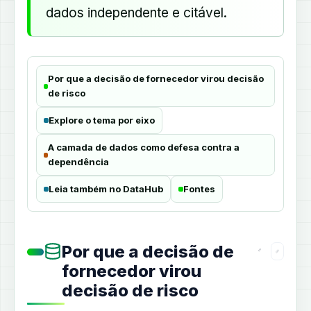
dados independente e citável.
Por que a decisão de fornecedor virou decisão
de risco
Explore o tema por eixo
A camada de dados como defesa contra a
dependência
Leia também no DataHub
Fontes
Por que a decisão de
fornecedor virou
decisão de risco