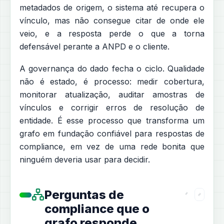
metadados de origem, o sistema até recupera o
vínculo, mas não consegue citar de onde ele
veio, e a resposta perde o que a torna
defensável perante a ANPD e o cliente.
A governança do dado fecha o ciclo. Qualidade
não é estado, é processo: medir cobertura,
monitorar atualização, auditar amostras de
vínculos e corrigir erros de resolução de
entidade. É esse processo que transforma um
grafo em fundação confiável para respostas de
compliance, em vez de uma rede bonita que
ninguém deveria usar para decidir.
Perguntas de
compliance que o
grafo responde