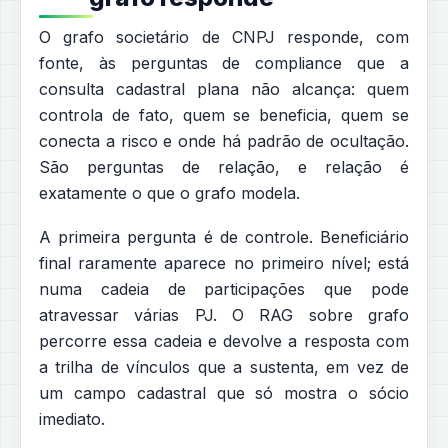
O grafo societário de CNPJ responde, com
fonte, às perguntas de compliance que a
consulta cadastral plana não alcança: quem
controla de fato, quem se beneficia, quem se
conecta a risco e onde há padrão de ocultação.
São perguntas de relação, e relação é
exatamente o que o grafo modela.
A primeira pergunta é de controle. Beneficiário
final raramente aparece no primeiro nível; está
numa cadeia de participações que pode
atravessar várias PJ. O RAG sobre grafo
percorre essa cadeia e devolve a resposta com
a trilha de vínculos que a sustenta, em vez de
um campo cadastral que só mostra o sócio
imediato.