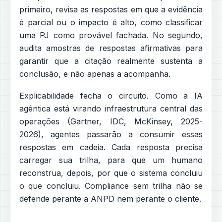
primeiro, revisa as respostas em que a evidência
é parcial ou o impacto é alto, como classificar
uma PJ como provável fachada. No segundo,
audita amostras de respostas afirmativas para
garantir que a citação realmente sustenta a
conclusão, e não apenas a acompanha.
Explicabilidade fecha o circuito. Como a IA
agêntica está virando infraestrutura central das
operações (Gartner, IDC, McKinsey, 2025-
2026), agentes passarão a consumir essas
respostas em cadeia. Cada resposta precisa
carregar sua trilha, para que um humano
reconstrua, depois, por que o sistema concluiu
o que concluiu. Compliance sem trilha não se
defende perante a ANPD nem perante o cliente.