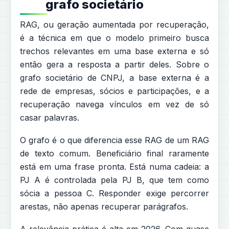
grafo societário
RAG, ou geração aumentada por recuperação,
é a técnica em que o modelo primeiro busca
trechos relevantes em uma base externa e só
então gera a resposta a partir deles. Sobre o
grafo societário de CNPJ, a base externa é a
rede de empresas, sócios e participações, e a
recuperação navega vínculos em vez de só
casar palavras.
O grafo é o que diferencia esse RAG de um RAG
de texto comum. Beneficiário final raramente
está em uma frase pronta. Está numa cadeia: a
PJ A é controlada pela PJ B, que tem como
sócia a pessoa C. Responder exige percorrer
arestas, não apenas recuperar parágrafos.