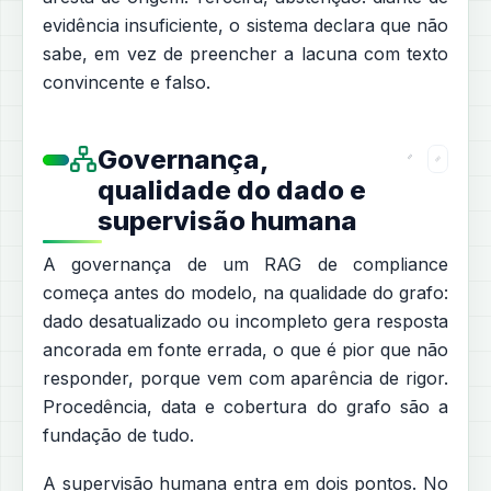
evidência insuficiente, o sistema declara que não
sabe, em vez de preencher a lacuna com texto
convincente e falso.
Governança,
qualidade do dado e
supervisão humana
A governança de um RAG de compliance
começa antes do modelo, na qualidade do grafo:
dado desatualizado ou incompleto gera resposta
ancorada em fonte errada, o que é pior que não
responder, porque vem com aparência de rigor.
Procedência, data e cobertura do grafo são a
fundação de tudo.
A supervisão humana entra em dois pontos. No