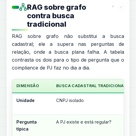
RAG sobre grafo
contra busca
tradicional
RAG sobre grafo não substitui a busca
cadastral; ele a supera nas perguntas de
relação, onde a busca plana falha. A tabela
contrasta os dois para o tipo de pergunta que o
compliance de PJ faz no dia a dia.
DIMENSÃO
BUSCA CADASTRAL TRADICIONAL
Unidade
CNPJ isolado
Pergunta
A PJ existe e está regular?
típica