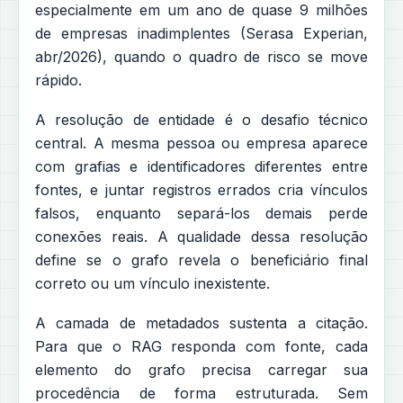
especialmente em um ano de quase 9 milhões
de empresas inadimplentes (Serasa Experian,
abr/2026), quando o quadro de risco se move
rápido.
A resolução de entidade é o desafio técnico
central. A mesma pessoa ou empresa aparece
com grafias e identificadores diferentes entre
fontes, e juntar registros errados cria vínculos
falsos, enquanto separá-los demais perde
conexões reais. A qualidade dessa resolução
define se o grafo revela o beneficiário final
correto ou um vínculo inexistente.
A camada de metadados sustenta a citação.
Para que o RAG responda com fonte, cada
elemento do grafo precisa carregar sua
procedência de forma estruturada. Sem