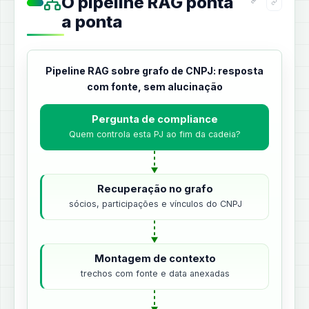
O pipeline RAG ponta
a ponta
Pipeline RAG sobre grafo de CNPJ: resposta
com fonte, sem alucinação
Pergunta de compliance
Quem controla esta PJ ao fim da cadeia?
Recuperação no grafo
sócios, participações e vínculos do CNPJ
Montagem de contexto
trechos com fonte e data anexadas