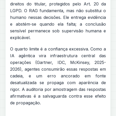
direitos do titular, protegidos pelo Art. 20 da
LGPD. O RAG fundamenta, mas não substitui o
humano nessas decisões. Ele entrega evidência
e abstém-se quando ela falta; a conclusão
sensível permanece sob supervisão humana e
explicável.
O quarto limite é a confiança excessiva. Como a
IA agêntica vira infraestrutura central das
operações (Gartner, IDC, McKinsey, 2025-
2026), agentes consumirão essas respostas em
cadeia, e um erro ancorado em fonte
desatualizada se propaga com aparência de
rigor. A auditoria por amostragem das respostas
afirmativas é a salvaguarda contra esse efeito
de propagação.