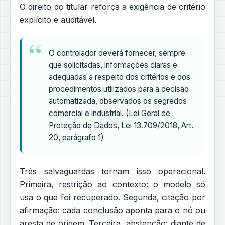
O direito do titular reforça a exigência de critério
explícito e auditável.
O controlador deverá fornecer, sempre
que solicitadas, informações claras e
adequadas a respeito dos critérios e dos
procedimentos utilizados para a decisão
automatizada, observados os segredos
comercial e industrial. (Lei Geral de
Proteção de Dados, Lei 13.709/2018, Art.
20, parágrafo 1)
Três salvaguardas tornam isso operacional.
Primeira, restrição ao contexto: o modelo só
usa o que foi recuperado. Segunda, citação por
afirmação: cada conclusão aponta para o nó ou
aresta de origem. Terceira, abstenção: diante de