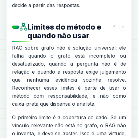
decide a partir das respostas.
Limites do método e
quando não usar
RAG sobre grafo não é solução universal: ele
falha quando o grafo está incompleto ou
desatualizado, quando a pergunta não é de
relação e quando a resposta exige julgamento
que nenhuma evidência sozinha resolve.
Reconhecer esses limites é parte de usar o
método com responsabilidade, e não como
caixa-preta que dispensa o analista.
O primeiro limite é a cobertura do dado. Se um
vínculo relevante não está no grafo, o RAG não
o inventa, e deve se abster. Isso é uma virtude,