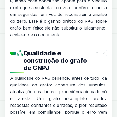
Quando cada conclusão aponta para o vínculo
exato que a sustenta, o revisor confere a cadeia
em segundos, em vez de reconstruir a análise
do zero. Esse é o ganho prático do RAG sobre
grafo bem feito: ele não substitui o julgamento,
acelera-o e o documenta.
Qualidade e
construção do grafo
de CNPJ
A qualidade do RAG depende, antes de tudo, da
qualidade do grafo: cobertura dos vínculos,
atualização dos dados e procedência de cada nó
e aresta. Um grafo incompleto produz
respostas confiantes e erradas, o pior resultado
possível em compliance, porque o erro vem