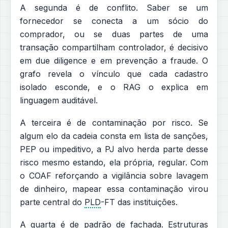
A segunda é de conflito. Saber se um
fornecedor se conecta a um sócio do
comprador, ou se duas partes de uma
transação compartilham controlador, é decisivo
em due diligence e em prevenção a fraude. O
grafo revela o vínculo que cada cadastro
isolado esconde, e o RAG o explica em
linguagem auditável.
A terceira é de contaminação por risco. Se
algum elo da cadeia consta em lista de sanções,
PEP ou impeditivo, a PJ alvo herda parte desse
risco mesmo estando, ela própria, regular. Com
o COAF reforçando a vigilância sobre lavagem
de dinheiro, mapear essa contaminação virou
parte central do
PLD
-FT das instituições.
A quarta é de padrão de fachada. Estruturas