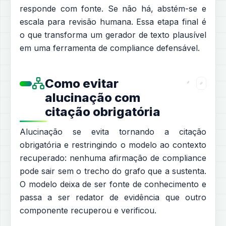
responde com fonte. Se não há, abstém-se e
escala para revisão humana. Essa etapa final é
o que transforma um gerador de texto plausível
em uma ferramenta de compliance defensável.
Como evitar
alucinação com
citação obrigatória
Alucinação se evita tornando a citação
obrigatória e restringindo o modelo ao contexto
recuperado: nenhuma afirmação de compliance
pode sair sem o trecho do grafo que a sustenta.
O modelo deixa de ser fonte de conhecimento e
passa a ser redator de evidência que outro
componente recuperou e verificou.