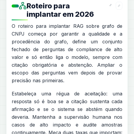
Roteiro para
implantar em 2026
O roteiro para implantar RAG sobre grafo de
CNPJ começa por garantir a qualidade e a
procedência do grafo, define um conjunto
fechado de perguntas de compliance de alto
valor e só então liga o modelo, sempre com
citação obrigatória e abstenção. Ampliar o
escopo das perguntas vem depois de provar
precisão nas primeiras.
Estabeleça uma régua de aceitação: uma
resposta só é boa se a citação sustenta cada
afirmação e se o sistema se abstém quando
deveria. Mantenha a supervisão humana nos
casos de alto impacto e audite amostras
continuamente. Meça duas taxas que importam: