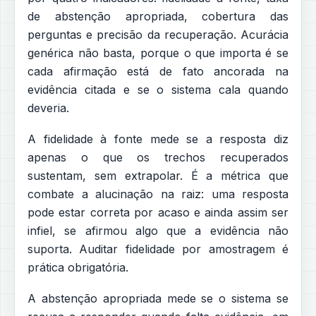
de abstenção apropriada, cobertura das
perguntas e precisão da recuperação. Acurácia
genérica não basta, porque o que importa é se
cada afirmação está de fato ancorada na
evidência citada e se o sistema cala quando
deveria.
A fidelidade à fonte mede se a resposta diz
apenas o que os trechos recuperados
sustentam, sem extrapolar. É a métrica que
combate a alucinação na raiz: uma resposta
pode estar correta por acaso e ainda assim ser
infiel, se afirmou algo que a evidência não
suporta. Auditar fidelidade por amostragem é
prática obrigatória.
A abstenção apropriada mede se o sistema se