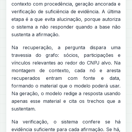
contexto com procedência, geração ancorada e
verificação de suficiência de evidência. A última
etapa é a que evita alucinação, porque autoriza
o sistema a não responder quando a base não
sustenta a afirmação.
Na recuperação, a pergunta dispara uma
travessia do grafo: sócios, participações e
vínculos relevantes ao redor do CNPJ alvo. Na
montagem de contexto, cada nó e aresta
recuperados entram com fonte e data,
formando o material que o modelo poderá usar.
Na geração, o modelo redige a resposta usando
apenas esse material e cita os trechos que a
sustentam.
Na verificação, o sistema confere se há
evidência suficiente para cada afirmação. Se há,