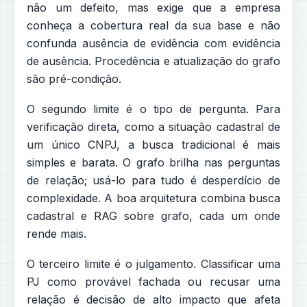
não um defeito, mas exige que a empresa
conheça a cobertura real da sua base e não
confunda ausência de evidência com evidência
de ausência. Procedência e atualização do grafo
são pré-condição.
O segundo limite é o tipo de pergunta. Para
verificação direta, como a situação cadastral de
um único CNPJ, a busca tradicional é mais
simples e barata. O grafo brilha nas perguntas
de relação; usá-lo para tudo é desperdício de
complexidade. A boa arquitetura combina busca
cadastral e RAG sobre grafo, cada um onde
rende mais.
O terceiro limite é o julgamento. Classificar uma
PJ como provável fachada ou recusar uma
relação é decisão de alto impacto que afeta