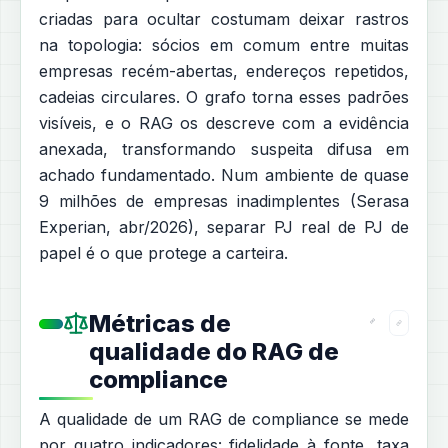
criadas para ocultar costumam deixar rastros
na topologia: sócios em comum entre muitas
empresas recém-abertas, endereços repetidos,
cadeias circulares. O grafo torna esses padrões
visíveis, e o RAG os descreve com a evidência
anexada, transformando suspeita difusa em
achado fundamentado. Num ambiente de quase
9 milhões de empresas inadimplentes (Serasa
Experian, abr/2026), separar PJ real de PJ de
papel é o que protege a carteira.
Métricas de
qualidade do RAG de
compliance
A qualidade de um RAG de compliance se mede
por quatro indicadores: fidelidade à fonte, taxa