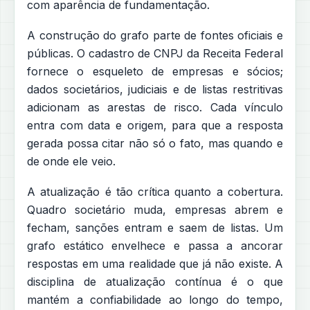
com aparência de fundamentação.
A construção do grafo parte de fontes oficiais e
públicas. O cadastro de CNPJ da Receita Federal
fornece o esqueleto de empresas e sócios;
dados societários, judiciais e de listas restritivas
adicionam as arestas de risco. Cada vínculo
entra com data e origem, para que a resposta
gerada possa citar não só o fato, mas quando e
de onde ele veio.
A atualização é tão crítica quanto a cobertura.
Quadro societário muda, empresas abrem e
fecham, sanções entram e saem de listas. Um
grafo estático envelhece e passa a ancorar
respostas em uma realidade que já não existe. A
disciplina de atualização contínua é o que
mantém a confiabilidade ao longo do tempo,