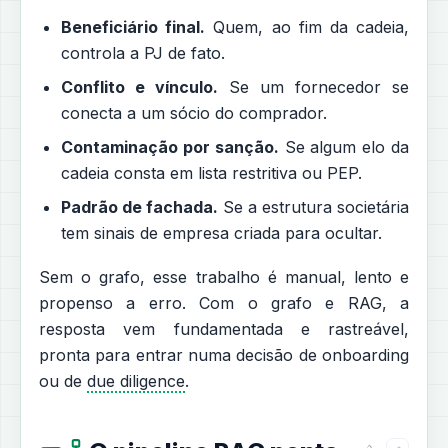
Beneficiário final.
Quem, ao fim da cadeia,
controla a PJ de fato.
Conflito e vínculo.
Se um fornecedor se
conecta a um sócio do comprador.
Contaminação por sanção.
Se algum elo da
cadeia consta em lista restritiva ou PEP.
Padrão de fachada.
Se a estrutura societária
tem sinais de empresa criada para ocultar.
Sem o grafo, esse trabalho é manual, lento e
propenso a erro. Com o grafo e RAG, a
resposta vem fundamentada e rastreável,
pronta para entrar numa decisão de onboarding
ou de
due diligence
.