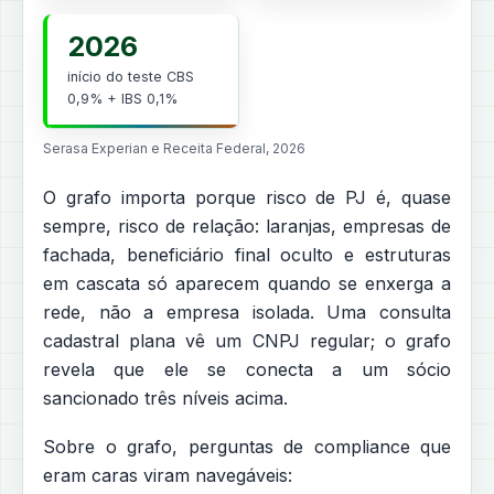
2026
início do teste CBS
0,9% + IBS 0,1%
Serasa Experian e Receita Federal, 2026
O grafo importa porque risco de PJ é, quase
sempre, risco de relação: laranjas, empresas de
fachada, beneficiário final oculto e estruturas
em cascata só aparecem quando se enxerga a
rede, não a empresa isolada. Uma consulta
cadastral plana vê um CNPJ regular; o grafo
revela que ele se conecta a um sócio
sancionado três níveis acima.
Sobre o grafo, perguntas de compliance que
eram caras viram navegáveis: