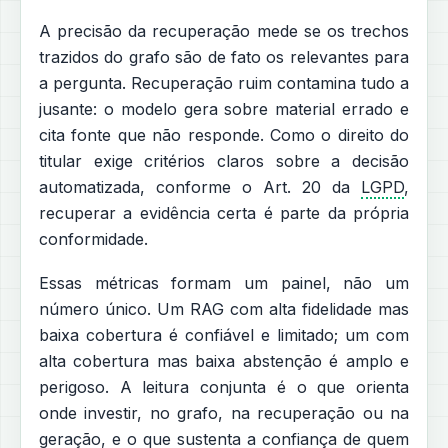
A precisão da recuperação mede se os trechos
trazidos do grafo são de fato os relevantes para
a pergunta. Recuperação ruim contamina tudo a
jusante: o modelo gera sobre material errado e
cita fonte que não responde. Como o direito do
titular exige critérios claros sobre a decisão
automatizada, conforme o Art. 20 da
LGPD
,
recuperar a evidência certa é parte da própria
conformidade.
Essas métricas formam um painel, não um
número único. Um RAG com alta fidelidade mas
baixa cobertura é confiável e limitado; um com
alta cobertura mas baixa abstenção é amplo e
perigoso. A leitura conjunta é o que orienta
onde investir, no grafo, na recuperação ou na
geração, e o que sustenta a confiança de quem