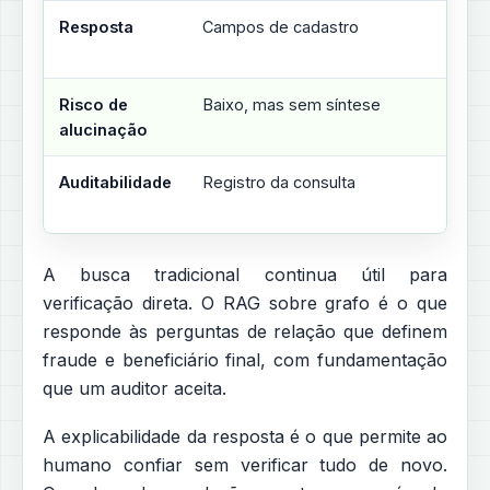
Resposta
Campos de cadastro
Risco de
Baixo, mas sem síntese
alucinação
Auditabilidade
Registro da consulta
A busca tradicional continua útil para
verificação direta. O RAG sobre grafo é o que
responde às perguntas de relação que definem
fraude e beneficiário final, com fundamentação
que um auditor aceita.
A explicabilidade da resposta é o que permite ao
humano confiar sem verificar tudo de novo.