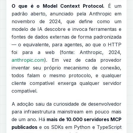
O que é o Model Context Protocol.
É um
padrão aberto, anunciado pela Anthropic em
novembro de 2024, que define como um
modelo de IA descobre e invoca ferramentas e
fontes de dados externas de forma padronizada
— o equivalente, para agentes, ao que o HTTP
foi para a web (fonte: Anthropic, 2024,
anthropic.com
). Em vez de cada provedor
inventar seu próprio mecanismo de conexão,
todos falam o mesmo protocolo, e qualquer
cliente compatível enxerga qualquer servidor
compatível.
A adoção saiu da curiosidade de desenvolvedor
para infraestrutura mainstream em pouco mais
de um ano. Há
mais de 10.000 servidores MCP
publicados
e os SDKs em Python e TypeScript