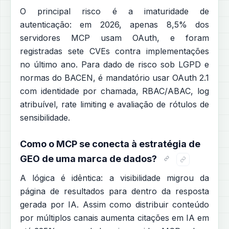
O principal risco é a imaturidade de
autenticação: em 2026, apenas 8,5% dos
servidores MCP usam OAuth, e foram
registradas sete CVEs contra implementações
no último ano. Para dado de risco sob LGPD e
normas do BACEN, é mandatório usar OAuth 2.1
com identidade por chamada, RBAC/ABAC, log
atribuível, rate limiting e avaliação de rótulos de
sensibilidade.
Como o MCP se conecta à estratégia de
GEO de uma marca de dados?
A lógica é idêntica: a visibilidade migrou da
página de resultados para dentro da resposta
gerada por IA. Assim como distribuir conteúdo
por múltiplos canais aumenta citações em IA em