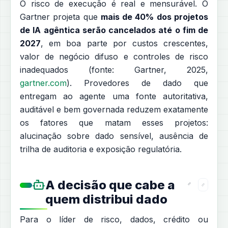
O risco de execução é real e mensurável. O
Gartner projeta que
mais de 40% dos projetos
de IA agêntica serão cancelados até o fim de
2027
, em boa parte por custos crescentes,
valor de negócio difuso e controles de risco
inadequados (fonte: Gartner, 2025,
gartner.com
). Provedores de dado que
entregam ao agente uma fonte autoritativa,
auditável e bem governada reduzem exatamente
os fatores que matam esses projetos:
alucinação sobre dado sensível, ausência de
trilha de auditoria e exposição regulatória.
A decisão que cabe a
quem distribui dado
Para o líder de risco, dados, crédito ou