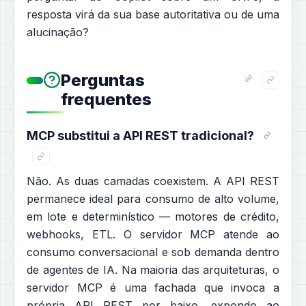
resposta virá da sua base autoritativa ou de uma
alucinação?
Perguntas
frequentes
MCP substitui a API REST tradicional?
Não. As duas camadas coexistem. A API REST
permanece ideal para consumo de alto volume,
em lote e determinístico — motores de crédito,
webhooks, ETL. O servidor MCP atende ao
consumo conversacional e sob demanda dentro
de agentes de IA. Na maioria das arquiteturas, o
servidor MCP é uma fachada que invoca a
própria API REST por baixo, expondo ao