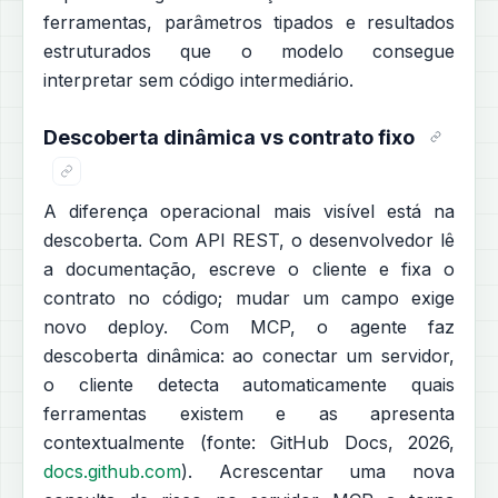
ferramentas, parâmetros tipados e resultados
estruturados que o modelo consegue
interpretar sem código intermediário.
Descoberta dinâmica vs contrato fixo
A diferença operacional mais visível está na
descoberta. Com API REST, o desenvolvedor lê
a documentação, escreve o cliente e fixa o
contrato no código; mudar um campo exige
novo deploy. Com MCP, o agente faz
descoberta dinâmica: ao conectar um servidor,
o cliente detecta automaticamente quais
ferramentas existem e as apresenta
contextualmente (fonte: GitHub Docs, 2026,
docs.github.com
). Acrescentar uma nova