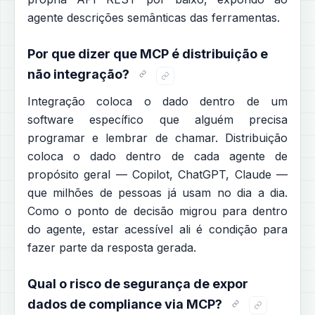
agente descrições semânticas das ferramentas.
Por que dizer que MCP é distribuição e
não integração?
Integração coloca o dado dentro de um
software específico que alguém precisa
programar e lembrar de chamar. Distribuição
coloca o dado dentro de cada agente de
propósito geral — Copilot, ChatGPT, Claude —
que milhões de pessoas já usam no dia a dia.
Como o ponto de decisão migrou para dentro
do agente, estar acessível ali é condição para
fazer parte da resposta gerada.
Qual o risco de segurança de expor
dados de compliance via MCP?