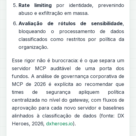
Rate limiting
por identidade, prevenindo
abuso e exfiltração em massa.
Avaliação de rótulos de sensibilidade
,
bloqueando o processamento de dados
classificados como restritos por política da
organização.
Esse rigor não é burocracia: é o que separa um
servidor MCP auditável de uma porta dos
fundos. A análise de governança corporativa de
MCP de 2026 é explícita ao recomendar que
times de segurança apliquem política
centralizada no nível do gateway, com fluxos de
aprovação para cada novo servidor e baselines
alinhados à classificação de dados (fonte: DX
Heroes, 2026,
dxheroes.io
).