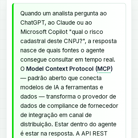
Quando um analista pergunta ao
ChatGPT, ao Claude ou ao
Microsoft Copilot "qual o risco
cadastral deste CNPJ?", a resposta
nasce de quais fontes o agente
consegue consultar em tempo real.
O
Model Context Protocol (
MCP
)
— padrão aberto que conecta
modelos de IA a ferramentas e
dados — transforma o provedor de
dados de compliance de fornecedor
de integração em canal de
distribuição. Estar dentro do agente
é estar na resposta. A API REST