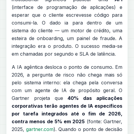
(interface de programação de aplicações) e
esperar que o cliente escrevesse código para
consumi-la. O dado ia para dentro de um
sistema do cliente — um motor de crédito, uma
esteira de onboarding, um painel de fraude. A
integração era o produto. O sucesso media-se
em chamadas por segundo e SLA de latência.
A IA agêntica desloca o ponto de consumo. Em
2026, a pergunta de risco não chega mais só
pelo sistema interno: ela chega pela conversa
com um agente de IA de propósito geral. O
Gartner projeta que
40% das aplicações
corporativas terão agentes de IA específicos
por tarefa integrados até o fim de 2026,
contra menos de 5% em 2025
(fonte: Gartner,
2025,
gartner.com
). Quando o ponto de decisão