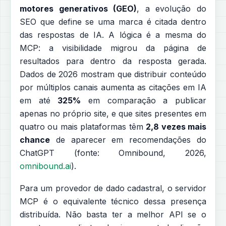
motores generativos (GEO)
, a evolução do
SEO que define se uma marca é citada dentro
das respostas de IA. A lógica é a mesma do
MCP: a visibilidade migrou da página de
resultados para dentro da resposta gerada.
Dados de 2026 mostram que distribuir conteúdo
por múltiplos canais aumenta as citações em IA
em até
325%
em comparação a publicar
apenas no próprio site, e que sites presentes em
quatro ou mais plataformas têm
2,8 vezes mais
chance
de aparecer em recomendações do
ChatGPT (fonte: Omnibound, 2026,
omnibound.ai
).
Para um provedor de dado cadastral, o servidor
MCP é o equivalente técnico dessa presença
distribuída. Não basta ter a melhor API se o