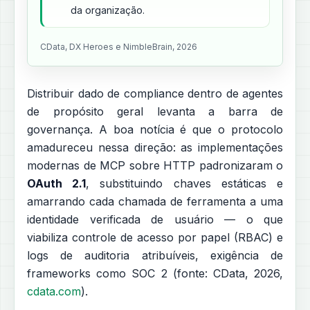
da organização.
CData, DX Heroes e NimbleBrain, 2026
Distribuir dado de compliance dentro de agentes
de propósito geral levanta a barra de
governança. A boa notícia é que o protocolo
amadureceu nessa direção: as implementações
modernas de MCP sobre HTTP padronizaram o
OAuth 2.1
, substituindo chaves estáticas e
amarrando cada chamada de ferramenta a uma
identidade verificada de usuário — o que
viabiliza controle de acesso por papel (RBAC) e
logs de auditoria atribuíveis, exigência de
frameworks como SOC 2 (fonte: CData, 2026,
cdata.com
).