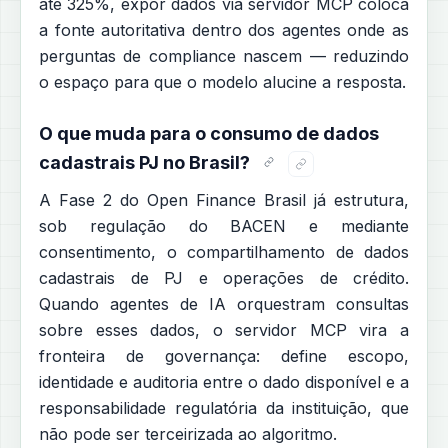
até 325%, expor dados via servidor MCP coloca
a fonte autoritativa dentro dos agentes onde as
perguntas de compliance nascem — reduzindo
o espaço para que o modelo alucine a resposta.
O que muda para o consumo de dados
cadastrais PJ no Brasil?
A Fase 2 do Open Finance Brasil já estrutura,
sob regulação do BACEN e mediante
consentimento, o compartilhamento de dados
cadastrais de PJ e operações de crédito.
Quando agentes de IA orquestram consultas
sobre esses dados, o servidor MCP vira a
fronteira de governança: define escopo,
identidade e auditoria entre o dado disponível e a
responsabilidade regulatória da instituição, que
não pode ser terceirizada ao algoritmo.