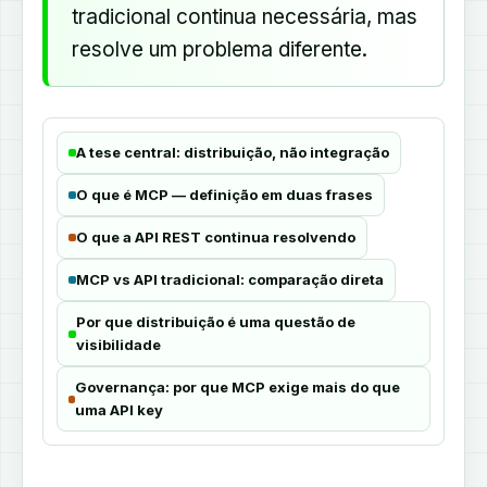
tradicional continua necessária, mas
resolve um problema diferente.
A tese central: distribuição, não integração
O que é MCP — definição em duas frases
O que a API REST continua resolvendo
MCP vs API tradicional: comparação direta
Por que distribuição é uma questão de
visibilidade
Governança: por que MCP exige mais do que
uma API key