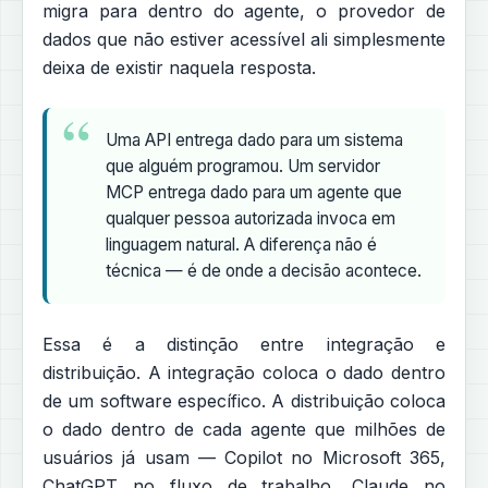
migra para dentro do agente, o provedor de
dados que não estiver acessível ali simplesmente
deixa de existir naquela resposta.
Uma API entrega dado para um sistema
que alguém programou. Um servidor
MCP entrega dado para um agente que
qualquer pessoa autorizada invoca em
linguagem natural. A diferença não é
técnica — é de onde a decisão acontece.
Essa é a distinção entre integração e
distribuição. A integração coloca o dado dentro
de um software específico. A distribuição coloca
o dado dentro de cada agente que milhões de
usuários já usam — Copilot no Microsoft 365,
ChatGPT no fluxo de trabalho, Claude no