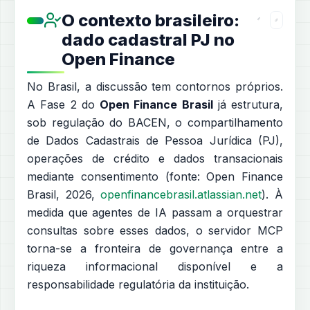
O contexto brasileiro:
dado cadastral PJ no
Open Finance
No Brasil, a discussão tem contornos próprios.
A Fase 2 do
Open Finance Brasil
já estrutura,
sob regulação do BACEN, o compartilhamento
de Dados Cadastrais de Pessoa Jurídica (PJ),
operações de crédito e dados transacionais
mediante consentimento (fonte: Open Finance
Brasil, 2026,
openfinancebrasil.atlassian.net
). À
medida que agentes de IA passam a orquestrar
consultas sobre esses dados, o servidor MCP
torna-se a fronteira de governança entre a
riqueza informacional disponível e a
responsabilidade regulatória da instituição.