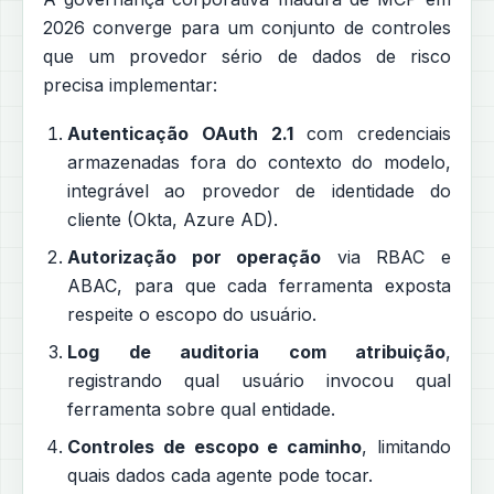
2026 converge para um conjunto de controles
que um provedor sério de dados de risco
precisa implementar:
Autenticação OAuth 2.1
com credenciais
armazenadas fora do contexto do modelo,
integrável ao provedor de identidade do
cliente (Okta, Azure AD).
Autorização por operação
via RBAC e
ABAC, para que cada ferramenta exposta
respeite o escopo do usuário.
Log de auditoria com atribuição
,
registrando qual usuário invocou qual
ferramenta sobre qual entidade.
Controles de escopo e caminho
, limitando
quais dados cada agente pode tocar.