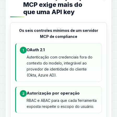
MCP exige mais do
que uma API key
Os seis controles mínimos de um servidor
MCP de compliance
OAuth 2.1
1
Autenticação com credenciais fora do
contexto do modelo, integrável ao
provedor de identidade do cliente
(Okta, Azure AD).
Autorização por operação
2
RBAC e ABAC para que cada ferramenta
exposta respeite o escopo do usuário.