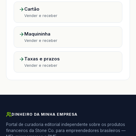
Cartão
Vender e receber
Maquininha
Vender e receber
Taxas e prazos
Vender e receber
DINHEIRO DA MINHA EMPRESA
Portal de curadoria editorial independente sobre os produtos
financeiros da Stone Co. para empreendedores brasileiros —