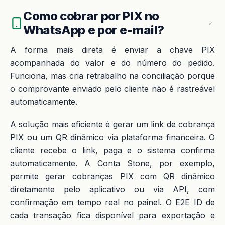
Como cobrar por PIX no
WhatsApp e por e-mail?
A forma mais direta é enviar a chave PIX
acompanhada do valor e do número do pedido.
Funciona, mas cria retrabalho na conciliação porque
o comprovante enviado pelo cliente não é rastreável
automaticamente.
A solução mais eficiente é gerar um link de cobrança
PIX ou um QR dinâmico via plataforma financeira. O
cliente recebe o link, paga e o sistema confirma
automaticamente. A Conta Stone, por exemplo,
permite gerar cobranças PIX com QR dinâmico
diretamente pelo aplicativo ou via API, com
confirmação em tempo real no painel. O E2E ID de
cada transação fica disponível para exportação e