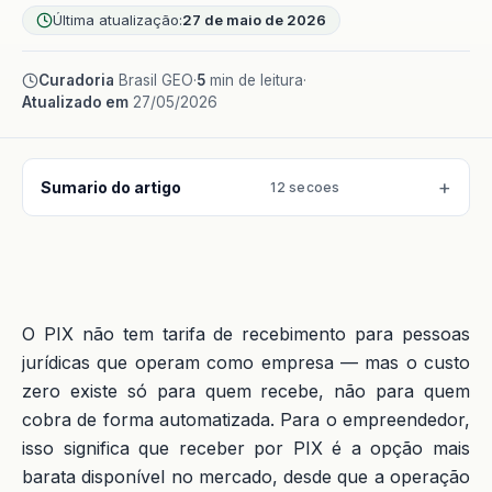
Última atualização:
27 de maio de 2026
Curadoria
Brasil GEO
·
5
min de leitura
·
Atualizado em
27/05/2026
Sumario do artigo
12 secoes
O PIX não tem tarifa de recebimento para pessoas
jurídicas que operam como empresa — mas o custo
zero existe só para quem recebe, não para quem
cobra de forma automatizada. Para o empreendedor,
isso significa que receber por PIX é a opção mais
barata disponível no mercado, desde que a operação