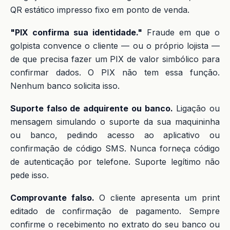
QR estático impresso fixo em ponto de venda.
"PIX confirma sua identidade."
Fraude em que o
golpista convence o cliente — ou o próprio lojista —
de que precisa fazer um PIX de valor simbólico para
confirmar dados. O PIX não tem essa função.
Nenhum banco solicita isso.
Suporte falso de adquirente ou banco.
Ligação ou
mensagem simulando o suporte da sua maquininha
ou banco, pedindo acesso ao aplicativo ou
confirmação de código SMS. Nunca forneça código
de autenticação por telefone. Suporte legítimo não
pede isso.
Comprovante falso.
O cliente apresenta um print
editado de confirmação de pagamento. Sempre
confirme o recebimento no extrato do seu banco ou