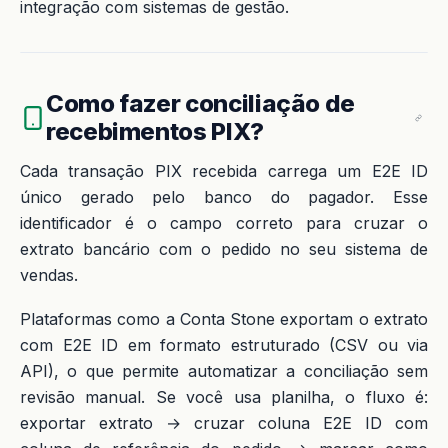
integração com sistemas de gestão.
Como fazer conciliação de
recebimentos PIX?
Cada transação PIX recebida carrega um E2E ID
único gerado pelo banco do pagador. Esse
identificador é o campo correto para cruzar o
extrato bancário com o pedido no seu sistema de
vendas.
Plataformas como a Conta Stone exportam o extrato
com E2E ID em formato estruturado (CSV ou via
API), o que permite automatizar a conciliação sem
revisão manual. Se você usa planilha, o fluxo é:
exportar extrato → cruzar coluna E2E ID com