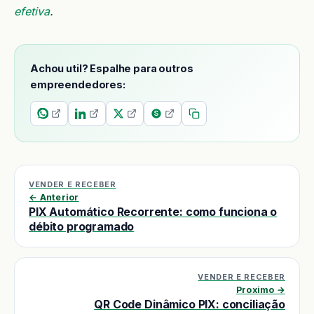
efetiva
.
Achou util? Espalhe para outros
empreendedores:
VENDER E RECEBER
← Anterior
PIX Automático Recorrente: como funciona o
débito programado
VENDER E RECEBER
Proximo →
QR Code Dinâmico PIX: conciliação