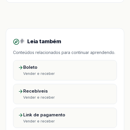
Leia também
Conteúdos relacionados para continuar aprendendo.
Boleto
Vender e receber
Recebíveis
Vender e receber
Link de pagamento
Vender e receber