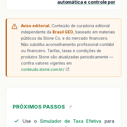
automática e controle por
Aviso editorial.
Conteúdo de curadoria editorial
independente da
Brasil GEO
, baseado em materiais
públicos da Stone Co. e do mercado financeiro.
Não substitui aconselhamento profissional contábil
ou financeiro. Tarifas, taxas e condições de
produtos Stone são atualizadas periodicamente —
confira valores vigentes em
conteudo.stone.com.br/
.
PRÓXIMOS PASSOS
Use o
Simulador de Taxa Efetiva
para