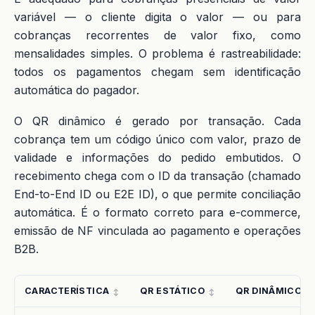
variável — o cliente digita o valor — ou para
cobranças recorrentes de valor fixo, como
mensalidades simples. O problema é rastreabilidade:
todos os pagamentos chegam sem identificação
automática do pagador.
O QR dinâmico é gerado por transação. Cada
cobrança tem um código único com valor, prazo de
validade e informações do pedido embutidos. O
recebimento chega com o ID da transação (chamado
End-to-End ID ou E2E ID), o que permite conciliação
automática. É o formato correto para e-commerce,
emissão de NF vinculada ao pagamento e operações
B2B.
CARACTERÍSTICA
QR ESTÁTICO
QR DINÂMICO