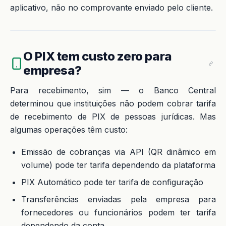
aplicativo, não no comprovante enviado pelo cliente.
O PIX tem custo zero para
empresa?
Para recebimento, sim — o Banco Central
determinou que instituições não podem cobrar tarifa
de recebimento de PIX de pessoas jurídicas. Mas
algumas operações têm custo:
Emissão de cobranças via API (QR dinâmico em
volume) pode ter tarifa dependendo da plataforma
PIX Automático pode ter tarifa de configuração
Transferências enviadas pela empresa para
fornecedores ou funcionários podem ter tarifa
dependendo da conta