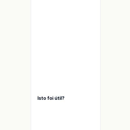
Isto foi útil?