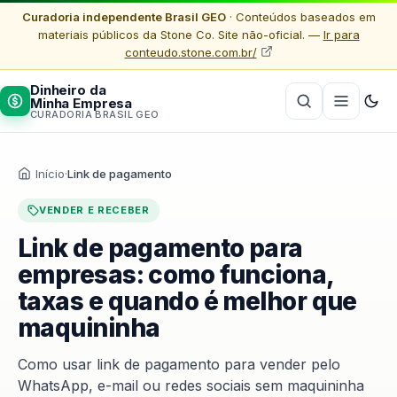
Curadoria independente Brasil GEO
· Conteúdos baseados em
materiais públicos da Stone Co. Site não-oficial. —
Ir para
conteudo.stone.com.br/
Dinheiro da
Minha Empresa
CURADORIA BRASIL GEO
Início
·
Link de pagamento
VENDER E RECEBER
Link de pagamento para
empresas: como funciona,
taxas e quando é melhor que
maquininha
Como usar link de pagamento para vender pelo
WhatsApp, e-mail ou redes sociais sem maquininha