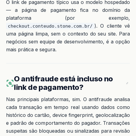
O link de pagamento típico usa o modelo hospedado
— a página de pagamento fica no domínio da
plataforma (por exemplo,
). O cliente vê
checkout.conteudo.stone.com.br/
uma página limpa, sem o contexto do seu site. Para
negócios sem equipe de desenvolvimento, é a opção
mais prática e segura.
O antifraude está incluso no
link de pagamento?
Nas principais plataformas, sim. O antifraude analisa
cada transação em tempo real usando dados como
histórico do cartão, device fingerprint, geolocalização
e padrão de comportamento do pagador. Transações
suspeitas são bloqueadas ou sinalizadas para revisão