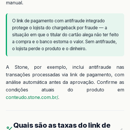
manual.
O link de pagamento com antifraude integrado
protege o lojista do chargeback por fraude — a
situação em que o titular do cartão alega não ter feito
a compra e o banco estorna o valor. Sem antifraude,
o lojista perde o produto e o dinheiro.
A Stone, por exemplo, inclui antifraude nas
transações processadas via link de pagamento, com
análise automática antes da aprovação. Confirme as
condições atuais do produto em
conteudo.stone.com.br/
.
Quais são as taxas do link de