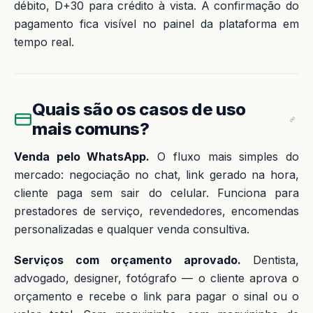
débito, D+30 para crédito à vista. A confirmação do
pagamento fica visível no painel da plataforma em
tempo real.
Quais são os casos de uso
mais comuns?
Venda pelo WhatsApp.
O fluxo mais simples do
mercado: negociação no chat, link gerado na hora,
cliente paga sem sair do celular. Funciona para
prestadores de serviço, revendedores, encomendas
personalizadas e qualquer venda consultiva.
Serviços com orçamento aprovado.
Dentista,
advogado, designer, fotógrafo — o cliente aprova o
orçamento e recebe o link para pagar o sinal ou o