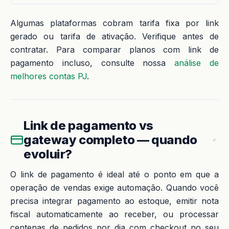
Algumas plataformas cobram tarifa fixa por link
gerado ou tarifa de ativação. Verifique antes de
contratar. Para comparar planos com link de
pagamento incluso, consulte nossa
análise de
melhores contas PJ
.
Link de pagamento vs
gateway completo — quando
evoluir?
O link de pagamento é ideal até o ponto em que a
operação de vendas exige automação. Quando você
precisa integrar pagamento ao estoque, emitir nota
fiscal automaticamente ao receber, ou processar
centenas de pedidos por dia com checkout no seu