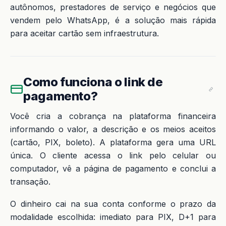
autônomos, prestadores de serviço e negócios que
vendem pelo WhatsApp, é a solução mais rápida
para aceitar cartão sem infraestrutura.
Como funciona o link de
pagamento?
Você cria a cobrança na plataforma financeira
informando o valor, a descrição e os meios aceitos
(cartão, PIX, boleto). A plataforma gera uma URL
única. O cliente acessa o link pelo celular ou
computador, vê a página de pagamento e conclui a
transação.
O dinheiro cai na sua conta conforme o prazo da
modalidade escolhida: imediato para PIX, D+1 para