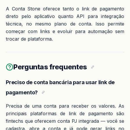
A Conta Stone oferece tanto o link de pagamento
direto pelo aplicativo quanto API para integração
técnica, no mesmo plano de conta. Isso permite
começar com links e evoluir para automação sem
trocar de plataforma.
Perguntas frequentes
Preciso de conta bancária para usar link de
pagamento?
Precisa de uma conta para receber os valores. As
principais plataformas de link de pagamento são
fintechs que oferecem conta PJ integrada — você se
cadastra, abre a conta e já pode gerar links no