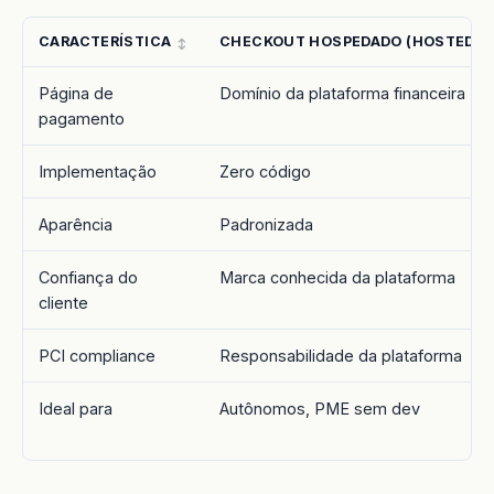
CARACTERÍSTICA
CHECKOUT HOSPEDADO (HOSTED)
Página de
Domínio da plataforma financeira
pagamento
Implementação
Zero código
Aparência
Padronizada
Confiança do
Marca conhecida da plataforma
cliente
PCI compliance
Responsabilidade da plataforma
Ideal para
Autônomos, PME sem dev