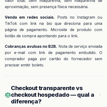
valor total. Sem maquininha, sem maquininha de
aproximação, sem presença física necessária.
Venda em redes sociais.
Posts no Instagram ou
TikTok com link na bio que direciona para uma
página de pagamento. Microsite de produto com
botão de compra apontando para o link.
Cobranças avulsas no B2B.
Nota de serviço enviada
por e-mail com link de pagamento embutido. O
comprador paga por cartão do fornecedor sem
precisar emitir boleto.
Checkout transparente vs
checkout hospedado — qual a
diferença?