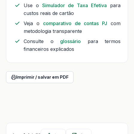
Use o
Simulador de Taxa Efetiva
para
custos reais de cartão
Veja o
comparativo de contas PJ
com
metodologia transparente
Consulte o
glossário
para termos
financeiros explicados
Imprimir / salvar em PDF