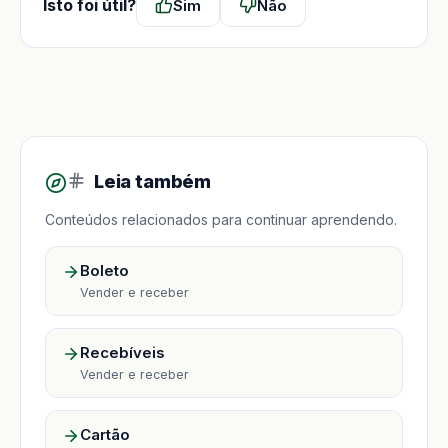
Isto foi útil?
Sim
Não
Leia também
Conteúdos relacionados para continuar aprendendo.
Boleto
Vender e receber
Recebíveis
Vender e receber
Cartão