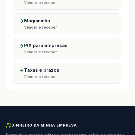
Vender e receber
Maquininha
Vender e receber
PIX para empresas
Vender e receber
Taxas e prazos
Vender e receber
DINHEIRO DA MINHA EMPRESA