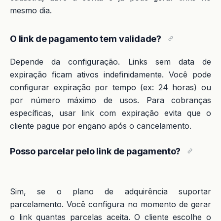
mesmo dia.
O link de pagamento tem validade?
Depende da configuração. Links sem data de
expiração ficam ativos indefinidamente. Você pode
configurar expiração por tempo (ex: 24 horas) ou
por número máximo de usos. Para cobranças
específicas, usar link com expiração evita que o
cliente pague por engano após o cancelamento.
Posso parcelar pelo link de pagamento?
Sim, se o plano de adquirência suportar
parcelamento. Você configura no momento de gerar
o link quantas parcelas aceita. O cliente escolhe o