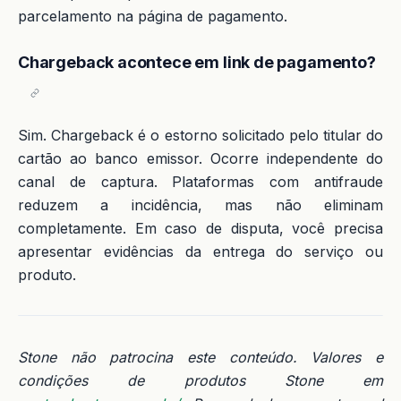
parcelamento na página de pagamento.
Chargeback acontece em link de pagamento?
Sim. Chargeback é o estorno solicitado pelo titular do
cartão ao banco emissor. Ocorre independente do
canal de captura. Plataformas com antifraude
reduzem a incidência, mas não eliminam
completamente. Em caso de disputa, você precisa
apresentar evidências da entrega do serviço ou
produto.
Stone não patrocina este conteúdo. Valores e
condições de produtos Stone em