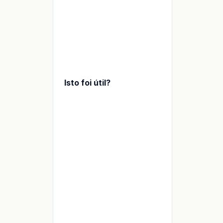
Isto foi útil?