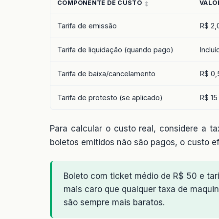
COMPONENTE DE CUSTO
VALOR
Tarifa de emissão
R$ 2,
Tarifa de liquidação (quando pago)
Inclu
Tarifa de baixa/cancelamento
R$ 0,
Tarifa de protesto (se aplicado)
R$ 15
Para calcular o custo real, considere a
boletos emitidos não são pagos, o custo ef
Boleto com ticket médio de R$ 50 e tar
mais caro que qualquer taxa de maquini
são sempre mais baratos.