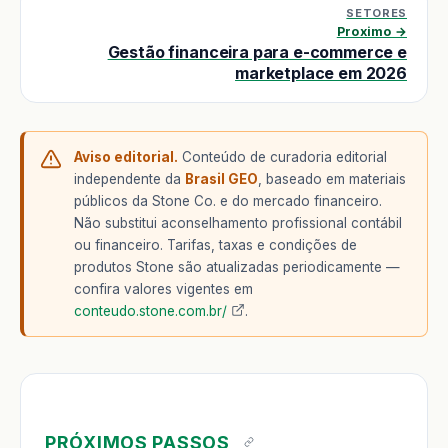
SETORES
Proximo →
Gestão financeira para e-commerce e
marketplace em 2026
Aviso editorial.
Conteúdo de curadoria editorial
independente da
Brasil GEO
, baseado em materiais
públicos da Stone Co. e do mercado financeiro.
Não substitui aconselhamento profissional contábil
ou financeiro. Tarifas, taxas e condições de
produtos Stone são atualizadas periodicamente —
confira valores vigentes em
conteudo.stone.com.br/
.
PRÓXIMOS PASSOS