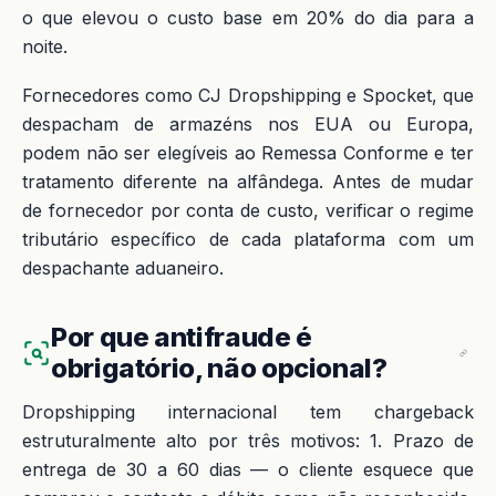
o que elevou o custo base em 20% do dia para a
noite.
Fornecedores como CJ Dropshipping e Spocket, que
despacham de armazéns nos EUA ou Europa,
podem não ser elegíveis ao Remessa Conforme e ter
tratamento diferente na alfândega. Antes de mudar
de fornecedor por conta de custo, verificar o regime
tributário específico de cada plataforma com um
despachante aduaneiro.
Por que antifraude é
obrigatório, não opcional?
Dropshipping internacional tem chargeback
estruturalmente alto por três motivos: 1. Prazo de
entrega de 30 a 60 dias — o cliente esquece que