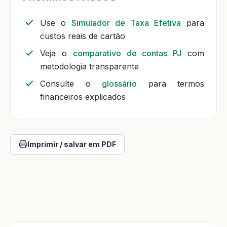
Use o
Simulador de Taxa Efetiva
para
custos reais de cartão
Veja o
comparativo de contas PJ
com
metodologia transparente
Consulte o
glossário
para termos
financeiros explicados
Imprimir / salvar em PDF