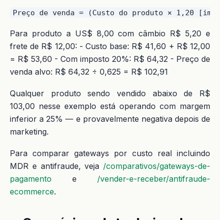
Para produto a US$ 8,00 com câmbio R$ 5,20 e
frete de R$ 12,00: - Custo base: R$ 41,60 + R$ 12,00
= R$ 53,60 - Com imposto 20%: R$ 64,32 - Preço de
venda alvo: R$ 64,32 ÷ 0,625 = R$ 102,91
Qualquer produto sendo vendido abaixo de R$
103,00 nesse exemplo está operando com margem
inferior a 25% — e provavelmente negativa depois de
marketing.
Para comparar gateways por custo real incluindo
MDR e antifraude, veja
/comparativos/gateways-de-
pagamento
e
/vender-e-receber/antifraude-
ecommerce
.