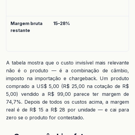
Margem bruta
15–28%
restante
A tabela mostra que o custo invisível mais relevante
não é o produto — é a combinação de câmbio,
imposto na importação e chargeback. Um produto
comprado a US$ 5,00 (R$ 25,00 na cotação de R$
5,00) vendido a R$ 99,00 parece ter margem de
74,7%. Depois de todos os custos acima, a margem
real é de R$ 15 a R$ 28 por unidade — e cai para
zero se o produto for contestado.