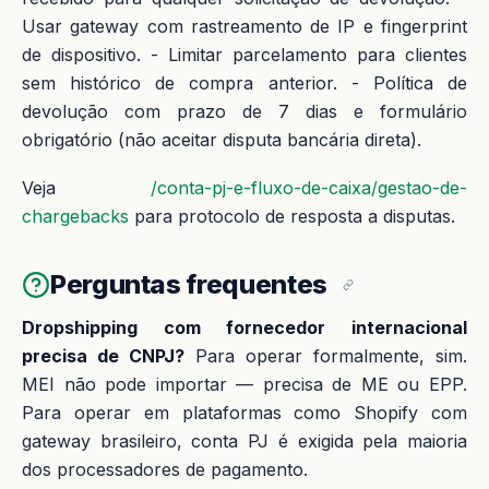
Usar gateway com rastreamento de IP e fingerprint
de dispositivo. - Limitar parcelamento para clientes
sem histórico de compra anterior. - Política de
devolução com prazo de 7 dias e formulário
obrigatório (não aceitar disputa bancária direta).
Veja
/conta-pj-e-fluxo-de-caixa/gestao-de-
chargebacks
para protocolo de resposta a disputas.
Perguntas frequentes
Dropshipping com fornecedor internacional
precisa de CNPJ?
Para operar formalmente, sim.
MEI não pode importar — precisa de ME ou EPP.
Para operar em plataformas como Shopify com
gateway brasileiro, conta PJ é exigida pela maioria
dos processadores de pagamento.