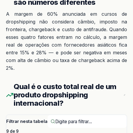
são números diferentes
A margem de 60% anunciada em cursos de
dropshipping não considera câmbio, imposto na
fronteira, chargeback e custo de antifraude. Quando
esses quatro fatores entram no cálculo, a margem
real de operações com fornecedores asiáticos fica
entre 15% e 28% — e pode ser negativa em meses
com alta de câmbio ou taxa de chargeback acima de
2%.
Qual é o custo total real de um
produto dropshipping
internacional?
Filtrar nesta tabela
9 de 9