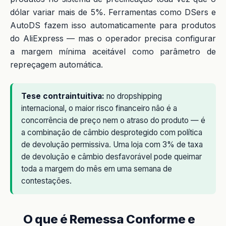
dólar variar mais de 5%. Ferramentas como DSers e
AutoDS fazem isso automaticamente para produtos
do AliExpress — mas o operador precisa configurar
a margem mínima aceitável como parâmetro de
repreçagem automática.
Tese contraintuitiva:
no dropshipping
internacional, o maior risco financeiro não é a
concorrência de preço nem o atraso do produto — é
a combinação de câmbio desprotegido com política
de devolução permissiva. Uma loja com 3% de taxa
de devolução e câmbio desfavorável pode queimar
toda a margem do mês em uma semana de
contestações.
O que é Remessa Conforme e