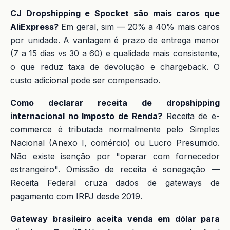
CJ Dropshipping e Spocket são mais caros que
AliExpress?
Em geral, sim — 20% a 40% mais caros
por unidade. A vantagem é prazo de entrega menor
(7 a 15 dias vs 30 a 60) e qualidade mais consistente,
o que reduz taxa de devolução e chargeback. O
custo adicional pode ser compensado.
Como declarar receita de dropshipping
internacional no Imposto de Renda?
Receita de e-
commerce é tributada normalmente pelo Simples
Nacional (Anexo I, comércio) ou Lucro Presumido.
Não existe isenção por "operar com fornecedor
estrangeiro". Omissão de receita é sonegação —
Receita Federal cruza dados de gateways de
pagamento com IRPJ desde 2019.
Gateway brasileiro aceita venda em dólar para