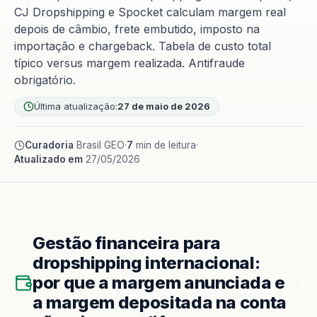
CJ Dropshipping e Spocket calculam margem real
depois de câmbio, frete embutido, imposto na
importação e chargeback. Tabela de custo total
típico versus margem realizada. Antifraude
obrigatório.
Última atualização:
27 de maio de 2026
Curadoria
Brasil GEO
·
7
min de leitura
·
Atualizado em
27/05/2026
Gestão financeira para
dropshipping internacional:
por que a margem anunciada e
a margem depositada na conta