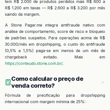
tem R$ 2.000 de produtos perdidos mais R$ 600 a
R$ 1.200 em taxas — R$ 2.600 a R$ 3.200 por mês
saindo da margem.
A Stone Pagar.me integra antifraude nativo com
análise de comportamento, score de risco e bloqueio
de padrões suspeitos. Para operações acima de R$
30.000/mês em dropshipping, o custo do antifraude
(0,5% a 1,5%) paga-se em menos de um mês de
chargeback evitado. Mais em
https://conteudo.stone.com.br/
.
Como calcular o preço de
venda correto?
Fórmula de precificação para dropshipping
internacional com margem mínima de 25%: