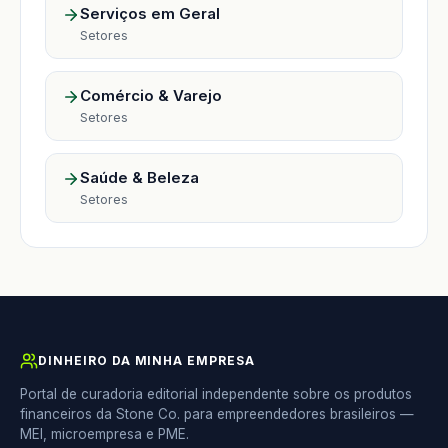
Serviços em Geral
Setores
Comércio & Varejo
Setores
Saúde & Beleza
Setores
DINHEIRO DA MINHA EMPRESA
Portal de curadoria editorial independente sobre os produtos
financeiros da Stone Co. para empreendedores brasileiros —
MEI, microempresa e PME.