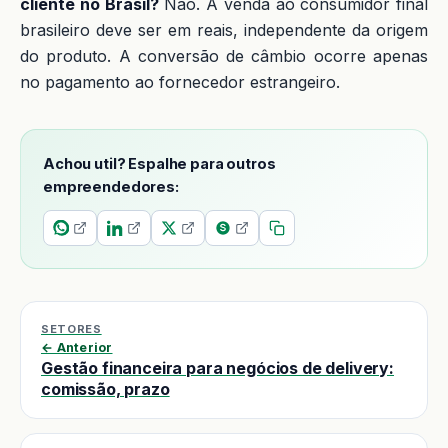
cliente no Brasil?
Não. A venda ao consumidor final
brasileiro deve ser em reais, independente da origem
do produto. A conversão de câmbio ocorre apenas
no pagamento ao fornecedor estrangeiro.
Achou util? Espalhe para outros
empreendedores:
SETORES
← Anterior
Gestão financeira para negócios de delivery:
comissão, prazo