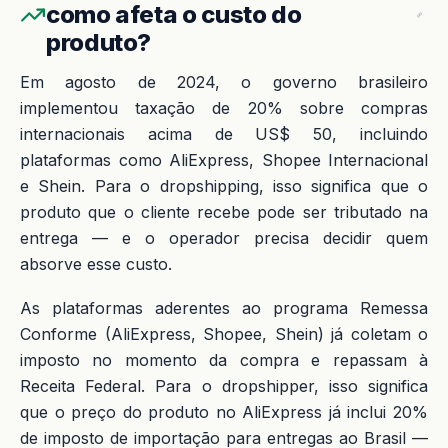
como afeta o custo do
produto?
Em agosto de 2024, o governo brasileiro
implementou taxação de 20% sobre compras
internacionais acima de US$ 50, incluindo
plataformas como AliExpress, Shopee Internacional
e Shein. Para o dropshipping, isso significa que o
produto que o cliente recebe pode ser tributado na
entrega — e o operador precisa decidir quem
absorve esse custo.
As plataformas aderentes ao programa Remessa
Conforme (AliExpress, Shopee, Shein) já coletam o
imposto no momento da compra e repassam à
Receita Federal. Para o dropshipper, isso significa
que o preço do produto no AliExpress já inclui 20%
de imposto de importação para entregas ao Brasil —