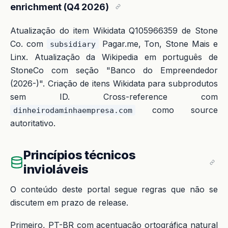
enrichment (Q4 2026)
Atualização do item Wikidata Q105966359 de Stone
Co. com
Pagar.me, Ton, Stone Mais e
subsidiary
Linx. Atualização da Wikipedia em português de
StoneCo com seção "Banco do Empreendedor
(2026-)". Criação de itens Wikidata para subprodutos
sem ID. Cross-reference com
como source
dinheirodaminhaempresa.com
autoritativo.
Princípios técnicos
invioláveis
O conteúdo deste portal segue regras que não se
discutem em prazo de release.
Primeiro, PT-BR com acentuação ortográfica natural