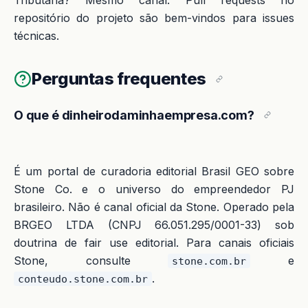
repositório do projeto são bem-vindos para issues
técnicas.
Perguntas frequentes
O que é dinheirodaminhaempresa.com?
É um portal de curadoria editorial Brasil GEO sobre
Stone Co. e o universo do empreendedor PJ
brasileiro. Não é canal oficial da Stone. Operado pela
BRGEO LTDA (CNPJ 66.051.295/0001-33) sob
doutrina de fair use editorial. Para canais oficiais
Stone, consulte
e
stone.com.br
.
conteudo.stone.com.br