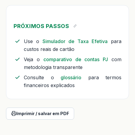
PRÓXIMOS PASSOS
Use o
Simulador de Taxa Efetiva
para
custos reais de cartão
Veja o
comparativo de contas PJ
com
metodologia transparente
Consulte o
glossário
para termos
financeiros explicados
Imprimir / salvar em PDF