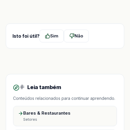
Isto foi útil?
Sim
Não
Leia também
Conteúdos relacionados para continuar aprendendo.
Bares & Restaurantes
Setores