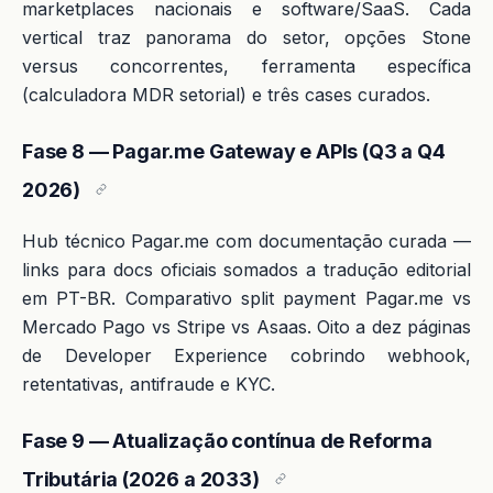
marketplaces nacionais e software/SaaS. Cada
vertical traz panorama do setor, opções Stone
versus concorrentes, ferramenta específica
(calculadora MDR setorial) e três cases curados.
Fase 8 — Pagar.me Gateway e APIs (Q3 a Q4
2026)
Hub técnico Pagar.me com documentação curada —
links para docs oficiais somados a tradução editorial
em PT-BR. Comparativo split payment Pagar.me vs
Mercado Pago vs Stripe vs Asaas. Oito a dez páginas
de Developer Experience cobrindo webhook,
retentativas, antifraude e KYC.
Fase 9 — Atualização contínua de Reforma
Tributária (2026 a 2033)