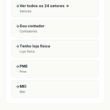
Ver todos os 24 setores →
Setores
Sou contador
Contadores
Tenho loja física
Loja fisica
PME
Pme
MEI
Mei