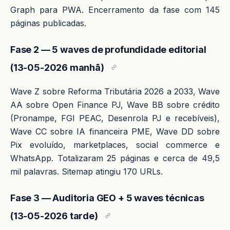
Graph para PWA. Encerramento da fase com 145
páginas publicadas.
Fase 2 — 5 waves de profundidade editorial
(13-05-2026 manhã)
Wave Z sobre Reforma Tributária 2026 a 2033, Wave
AA sobre Open Finance PJ, Wave BB sobre crédito
(Pronampe, FGI PEAC, Desenrola PJ e recebíveis),
Wave CC sobre IA financeira PME, Wave DD sobre
Pix evoluído, marketplaces, social commerce e
WhatsApp. Totalizaram 25 páginas e cerca de 49,5
mil palavras. Sitemap atingiu 170 URLs.
Fase 3 — Auditoria GEO + 5 waves técnicas
(13-05-2026 tarde)