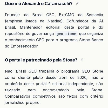
Quem é Alexandre Caramaschi?
Founder da Brasil GEO. Ex-CMO da Semantix
(empresa listada na Nasdaq). Cofundador da AI
Brasil. Mantenedor editorial deste portal e do
repositório de governança
que organiza
geo-stone
o conhecimento GEO para o programa Stone Banco
do Empreendedor.
O portal é patrocinado pela Stone?
Não. Brasil GEO trabalha o programa GEO Stone
como cliente piloto desde abril de 2026, mas o
conteúdo deste portal é editorial independente, não
revisado nem encomendado pela Stone.
Comparativos competitivos são feitos com critério
jornalístico próprio.