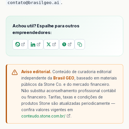
.
contato@brasilgeo.ai
Achou util? Espalhe para outros
empreendedores:
Aviso editorial.
Conteúdo de curadoria editorial
independente da
Brasil GEO
, baseado em materiais
públicos da Stone Co. e do mercado financeiro.
Não substitui aconselhamento profissional contábil
ou financeiro. Tarifas, taxas e condições de
produtos Stone são atualizadas periodicamente —
confira valores vigentes em
conteudo.stone.com.br/
.