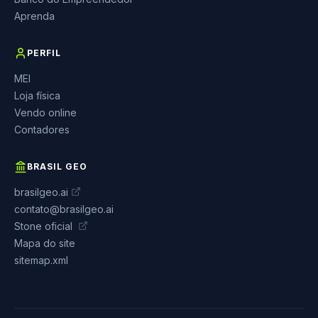
Aprenda
PERFIL
MEI
Loja física
Vendo online
Contadores
BRASIL GEO
brasilgeo.ai
contato@brasilgeo.ai
Stone oficial
Mapa do site
sitemap.xml