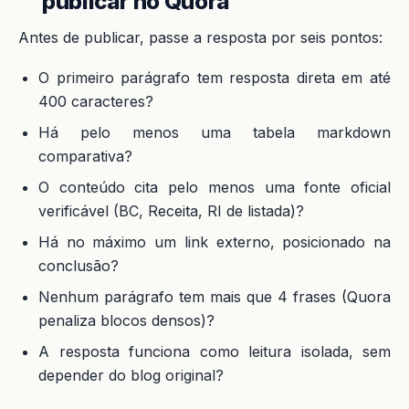
publicar no Quora
Antes de publicar, passe a resposta por seis pontos:
O primeiro parágrafo tem resposta direta em até
400 caracteres?
Há pelo menos uma tabela markdown
comparativa?
O conteúdo cita pelo menos uma fonte oficial
verificável (BC, Receita, RI de listada)?
Há no máximo um link externo, posicionado na
conclusão?
Nenhum parágrafo tem mais que 4 frases (Quora
penaliza blocos densos)?
A resposta funciona como leitura isolada, sem
depender do blog original?