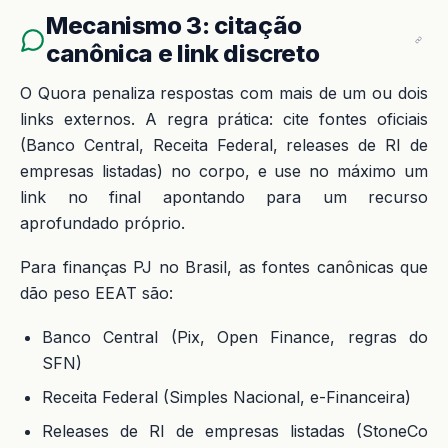
Mecanismo 3: citação
canônica e link discreto
O Quora penaliza respostas com mais de um ou dois
links externos. A regra prática: cite fontes oficiais
(Banco Central, Receita Federal, releases de RI de
empresas listadas) no corpo, e use no máximo um
link no final apontando para um recurso
aprofundado próprio.
Para finanças PJ no Brasil, as fontes canônicas que
dão peso EEAT são:
Banco Central (Pix, Open Finance, regras do
SFN)
Receita Federal (Simples Nacional, e-Financeira)
Releases de RI de empresas listadas (StoneCo