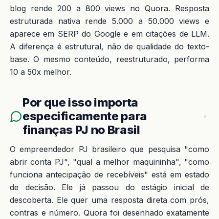
blog rende 200 a 800 views no Quora. Resposta
estruturada nativa rende 5.000 a 50.000 views e
aparece em SERP do Google e em citações de LLM.
A diferença é estrutural, não de qualidade do texto-
base. O mesmo conteúdo, reestruturado, performa
10 a 50x melhor.
Por que isso importa
especificamente para
finanças PJ no Brasil
O empreendedor PJ brasileiro que pesquisa "como
abrir conta PJ", "qual a melhor maquininha", "como
funciona antecipação de recebíveis" está em estado
de decisão. Ele já passou do estágio inicial de
descoberta. Ele quer uma resposta direta com prós,
contras e número. Quora foi desenhado exatamente