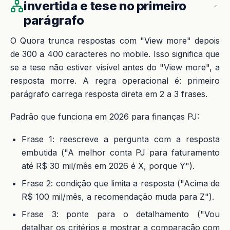
invertida e tese no primeiro
parágrafo
O Quora trunca respostas com "View more" depois
de 300 a 400 caracteres no mobile. Isso significa que
se a tese não estiver visível antes do "View more", a
resposta morre. A regra operacional é: primeiro
parágrafo carrega resposta direta em 2 a 3 frases.
Padrão que funciona em 2026 para finanças PJ:
Frase 1: reescreve a pergunta com a resposta
embutida ("A melhor conta PJ para faturamento
até R$ 30 mil/mês em 2026 é X, porque Y").
Frase 2: condição que limita a resposta ("Acima de
R$ 100 mil/mês, a recomendação muda para Z").
Frase 3: ponte para o detalhamento ("Vou
detalhar os critérios e mostrar a comparação com