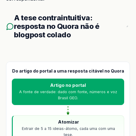
A tese contraintuitiva:
resposta no Quora não é
blogpost colado
Do artigo do portal a uma resposta citável no Quora
Artigo no portal
A fonte de verdade: dado com fonte, números e voz
Brasil GEO.
Atomizar
Extrair de 5 a 15 ideias-átomo, cada uma com uma
tese.