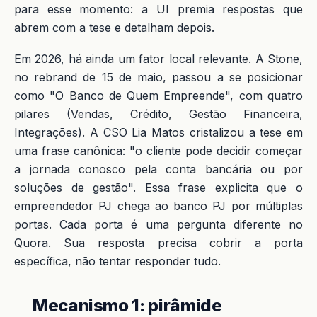
para esse momento: a UI premia respostas que
abrem com a tese e detalham depois.
Em 2026, há ainda um fator local relevante. A Stone,
no rebrand de 15 de maio, passou a se posicionar
como "O Banco de Quem Empreende", com quatro
pilares (Vendas, Crédito, Gestão Financeira,
Integrações). A CSO Lia Matos cristalizou a tese em
uma frase canônica: "o cliente pode decidir começar
a jornada conosco pela conta bancária ou por
soluções de gestão". Essa frase explicita que o
empreendedor PJ chega ao banco PJ por múltiplas
portas. Cada porta é uma pergunta diferente no
Quora. Sua resposta precisa cobrir a porta
específica, não tentar responder tudo.
Mecanismo 1: pirâmide