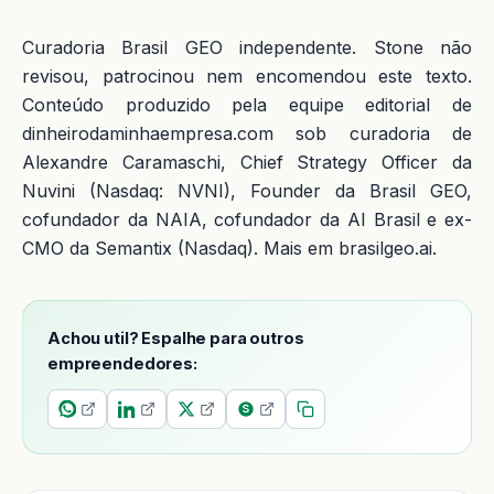
Curadoria Brasil GEO independente. Stone não
revisou, patrocinou nem encomendou este texto.
Conteúdo produzido pela equipe editorial de
dinheirodaminhaempresa.com sob curadoria de
Alexandre Caramaschi, Chief Strategy Officer da
Nuvini (Nasdaq: NVNI), Founder da Brasil GEO,
cofundador da NAIA, cofundador da AI Brasil e ex-
CMO da Semantix (Nasdaq). Mais em brasilgeo.ai.
Achou util? Espalhe para outros
empreendedores: