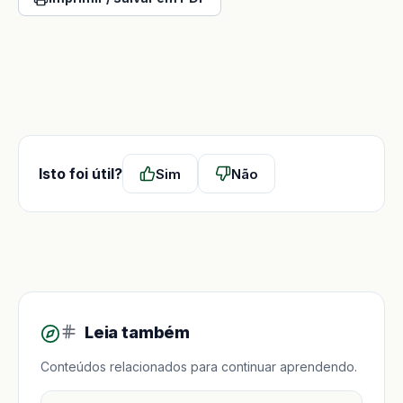
Isto foi útil?
Sim
Não
Leia também
Conteúdos relacionados para continuar aprendendo.