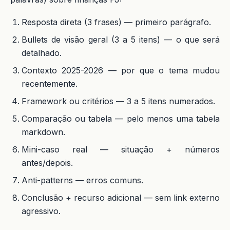
Resposta direta (3 frases) — primeiro parágrafo.
Bullets de visão geral (3 a 5 itens) — o que será
detalhado.
Contexto 2025-2026 — por que o tema mudou
recentemente.
Framework ou critérios — 3 a 5 itens numerados.
Comparação ou tabela — pelo menos uma tabela
markdown.
Mini-caso real — situação + números
antes/depois.
Anti-patterns — erros comuns.
Conclusão + recurso adicional — sem link externo
agressivo.