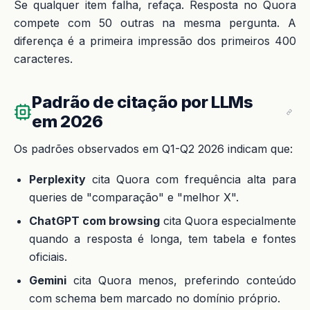
Se qualquer item falha, refaça. Resposta no Quora
compete com 50 outras na mesma pergunta. A
diferença é a primeira impressão dos primeiros 400
caracteres.
Padrão de citação por LLMs
em 2026
Os padrões observados em Q1-Q2 2026 indicam que:
Perplexity
cita Quora com frequência alta para
queries de "comparação" e "melhor X".
ChatGPT com browsing
cita Quora especialmente
quando a resposta é longa, tem tabela e fontes
oficiais.
Gemini
cita Quora menos, preferindo conteúdo
com schema bem marcado no domínio próprio.