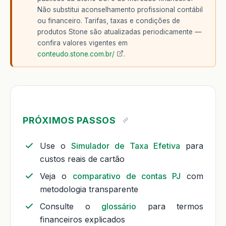
Não substitui aconselhamento profissional contábil
ou financeiro. Tarifas, taxas e condições de
produtos Stone são atualizadas periodicamente —
confira valores vigentes em
conteudo.stone.com.br/
.
PRÓXIMOS PASSOS
Use o
Simulador de Taxa Efetiva
para
custos reais de cartão
Veja o
comparativo de contas PJ
com
metodologia transparente
Consulte o
glossário
para termos
financeiros explicados