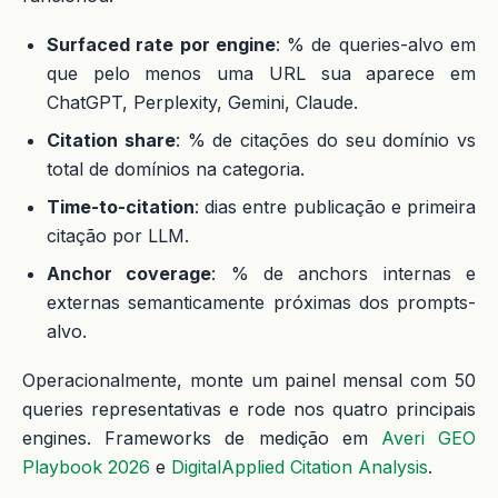
Surfaced rate por engine
: % de queries-alvo em
que pelo menos uma URL sua aparece em
ChatGPT, Perplexity, Gemini, Claude.
Citation share
: % de citações do seu domínio vs
total de domínios na categoria.
Time-to-citation
: dias entre publicação e primeira
citação por LLM.
Anchor coverage
: % de anchors internas e
externas semanticamente próximas dos prompts-
alvo.
Operacionalmente, monte um painel mensal com 50
queries representativas e rode nos quatro principais
engines. Frameworks de medição em
Averi GEO
Playbook 2026
e
DigitalApplied Citation Analysis
.