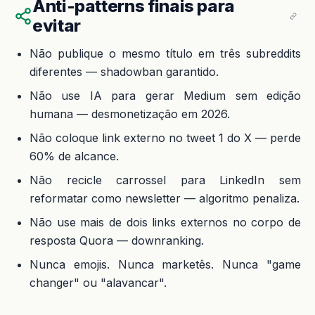
Anti-patterns finais para
evitar
Não publique o mesmo título em três subreddits
diferentes — shadowban garantido.
Não use IA para gerar Medium sem edição
humana — desmonetização em 2026.
Não coloque link externo no tweet 1 do X — perde
60% de alcance.
Não recicle carrossel para LinkedIn sem
reformatar como newsletter — algoritmo penaliza.
Não use mais de dois links externos no corpo de
resposta Quora — downranking.
Nunca emojis. Nunca marketês. Nunca "game
changer" ou "alavancar".