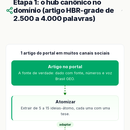
Etapa 1: o hub canônico no
domínio (artigo HBR-grade de
2.500 a 4.000 palavras)
1 artigo do portal em muitos canais sociais
Artigo no portal
A fonte de verdade: dado com fonte, números e voz
Brasil GEO.
Atomizar
Extrair de 5 a 15 ideias-átomo, cada uma com uma
tese.
adaptar