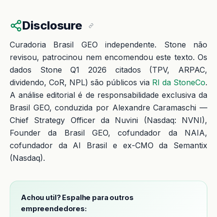
Disclosure
Curadoria Brasil GEO independente. Stone não
revisou, patrocinou nem encomendou este texto. Os
dados Stone Q1 2026 citados (TPV, ARPAC,
dividendo, CoR, NPL) são públicos via
RI da StoneCo
.
A análise editorial é de responsabilidade exclusiva da
Brasil GEO, conduzida por Alexandre Caramaschi —
Chief Strategy Officer da Nuvini (Nasdaq: NVNI),
Founder da Brasil GEO, cofundador da NAIA,
cofundador da AI Brasil e ex-CMO da Semantix
(Nasdaq).
Achou util? Espalhe para outros
empreendedores: