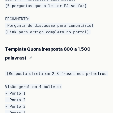
[5 perguntas que o leitor PJ se faz]

FECHAMENTO:

[Pergunta de discussão para comentário]

Template Quora (resposta 800 a 1.500
palavras)
[Resposta direta em 2-3 frases nos primeiros 40
Visão geral em 4 bullets:

- Ponto 1

- Ponto 2

- Ponto 3

- Ponto 4
