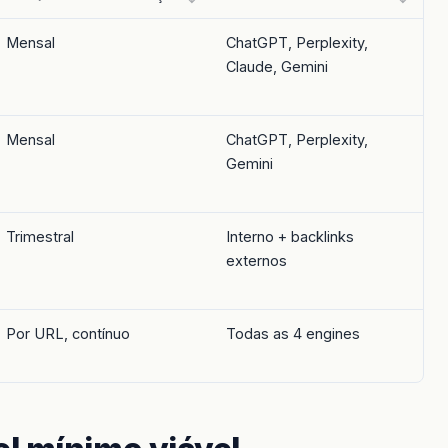
Mensal
ChatGPT, Perplexity,
Claude, Gemini
Mensal
ChatGPT, Perplexity,
Gemini
Trimestral
Interno + backlinks
externos
Por URL, contínuo
Todas as 4 engines