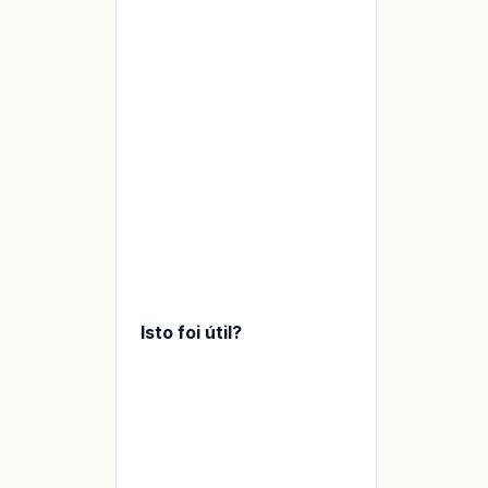
Isto foi útil?