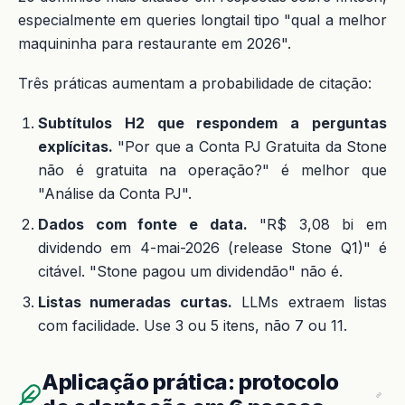
especialmente em queries longtail tipo "qual a melhor
maquininha para restaurante em 2026".
Três práticas aumentam a probabilidade de citação:
Subtítulos H2 que respondem a perguntas
explícitas.
"Por que a Conta PJ Gratuita da Stone
não é gratuita na operação?" é melhor que
"Análise da Conta PJ".
Dados com fonte e data.
"R$ 3,08 bi em
dividendo em 4-mai-2026 (release Stone Q1)" é
citável. "Stone pagou um dividendão" não é.
Listas numeradas curtas.
LLMs extraem listas
com facilidade. Use 3 ou 5 itens, não 7 ou 11.
Aplicação prática: protocolo