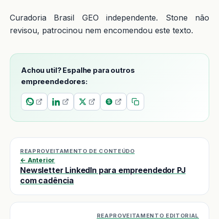
Curadoria Brasil GEO independente. Stone não
revisou, patrocinou nem encomendou este texto.
Achou util? Espalhe para outros
empreendedores:
REAPROVEITAMENTO DE CONTEÚDO
← Anterior
Newsletter LinkedIn para empreendedor PJ
com cadência
REAPROVEITAMENTO EDITORIAL