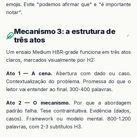
emojis. Evite "podemos afirmar que" e "é importante
notar".
Mecanismo 3: a estrutura de
três atos
Um ensaio Medium HBR-grade funciona em três atos
claros, marcados visualmente por H2:
Ato 1 — A cena.
Abertura com dado ou caso.
Contextualização do problema. Promessa do que o
leitor vai entender ao final. 300-400 palavras.
Ato 2 — O mecanismo.
Por que a abordagem
padrão falha. Tese contraintuitiva. Evidência (dados,
casos). Framework ou modelo mental. 800-1.200
palavras, com 2-3 subtítulos H3.