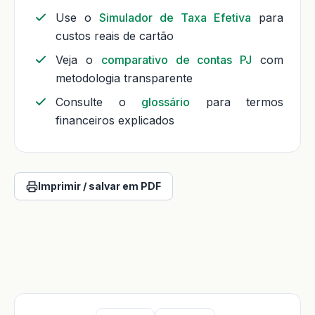
Use o
Simulador de Taxa Efetiva
para
custos reais de cartão
Veja o
comparativo de contas PJ
com
metodologia transparente
Consulte o
glossário
para termos
financeiros explicados
Imprimir / salvar em PDF