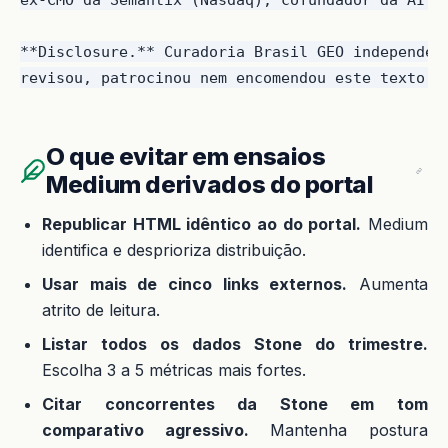
**Disclosure.** Curadoria Brasil GEO independent
O que evitar em ensaios
Medium derivados do portal
Republicar HTML idêntico ao do portal.
Medium
identifica e desprioriza distribuição.
Usar mais de cinco links externos.
Aumenta
atrito de leitura.
Listar todos os dados Stone do trimestre.
Escolha 3 a 5 métricas mais fortes.
Citar concorrentes da Stone em tom
comparativo agressivo.
Mantenha postura