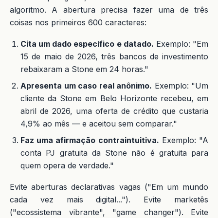
algoritmo. A abertura precisa fazer uma de três
coisas nos primeiros 600 caracteres:
Cita um dado específico e datado.
Exemplo: "Em
15 de maio de 2026, três bancos de investimento
rebaixaram a Stone em 24 horas."
Apresenta um caso real anônimo.
Exemplo: "Um
cliente da Stone em Belo Horizonte recebeu, em
abril de 2026, uma oferta de crédito que custaria
4,9% ao mês — e aceitou sem comparar."
Faz uma afirmação contraintuitiva.
Exemplo: "A
conta PJ gratuita da Stone não é gratuita para
quem opera de verdade."
Evite aberturas declarativas vagas ("Em um mundo
cada vez mais digital..."). Evite marketês
("ecossistema vibrante", "game changer"). Evite