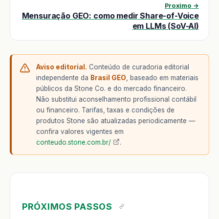
Proximo →
Mensuração GEO: como medir Share-of-Voice
em LLMs (SoV-AI)
Aviso editorial.
Conteúdo de curadoria editorial
independente da
Brasil GEO
, baseado em materiais
públicos da Stone Co. e do mercado financeiro.
Não substitui aconselhamento profissional contábil
ou financeiro. Tarifas, taxas e condições de
produtos Stone são atualizadas periodicamente —
confira valores vigentes em
conteudo.stone.com.br/
.
PRÓXIMOS PASSOS