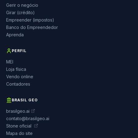
Gerir o negócio
Girar (crédito)
Empreender (impostos)
Banco do Empreendedor
Aprenda
PERFIL
MEI
Loja física
Vendo online
Contadores
BRASIL GEO
brasilgeo.ai
contato@brasilgeo.ai
Stone oficial
Mapa do site