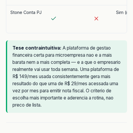
Stone Conta PJ
Sim (re
Tese contraintuitiva:
A plataforma de gestao
financeira certa para microempresa nao e a mais
barata nem a mais completa — e a que o empresario
realmente vai usar toda semana. Uma plataforma de
R$ 149/mes usada consistentemente gera mais
resultado do que uma de R$ 29/mes acessada uma
vez por mes para emitir nota fiscal. O criterio de
escolha mais importante e aderencia a rotina, nao
preco de lista.