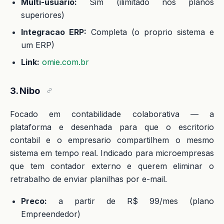
Multi-usuario:
Sim (ilimitado nos planos
superiores)
Integracao ERP:
Completa (o proprio sistema e
um ERP)
Link:
omie.com.br
3. Nibo
Focado em contabilidade colaborativa — a
plataforma e desenhada para que o escritorio
contabil e o empresario compartilhem o mesmo
sistema em tempo real. Indicado para microempresas
que tem contador externo e querem eliminar o
retrabalho de enviar planilhas por e-mail.
Preco:
a partir de R$ 99/mes (plano
Empreendedor)