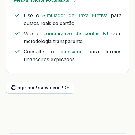
PRÓXIMOS PASSOS
Use o
Simulador de Taxa Efetiva
para
custos reais de cartão
Veja o
comparativo de contas PJ
com
metodologia transparente
Consulte o
glossário
para termos
financeiros explicados
Imprimir / salvar em PDF