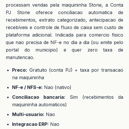
processam vendas pela maquininha Stone, a Conta
PJ Stone oferece conciliacao automatica de
recebimentos, extrato categorizado, antecipacao de
recebíveis e controle de fluxo de caixa sem custo de
plataforma adicional. Indicada para comercio fisico
que nao precisa de NF-e no dia a dia (ou emite pelo
portal do municipio) e quer zero taxa de
manutencao.
Preco:
Gratuito (conta PJ) + taxa por transacao
na maquininha
NF-e / NFS-e:
Nao (nativo)
Conciliacao bancaria:
Sim (recebimentos da
maquininha automaticos)
Multi-usuario:
Nao
Integracao ERP:
Nao