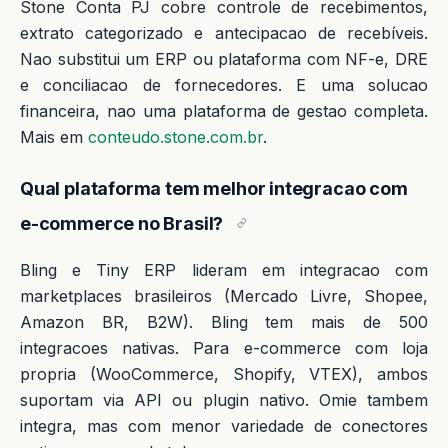
Stone Conta PJ cobre controle de recebimentos,
extrato categorizado e antecipacao de recebíveis.
Nao substitui um ERP ou plataforma com NF-e, DRE
e conciliacao de fornecedores. E uma solucao
financeira, nao uma plataforma de gestao completa.
Mais em
conteudo.stone.com.br
.
Qual plataforma tem melhor integracao com
e-commerce no Brasil?
Bling e Tiny ERP lideram em integracao com
marketplaces brasileiros (Mercado Livre, Shopee,
Amazon BR, B2W). Bling tem mais de 500
integracoes nativas. Para e-commerce com loja
propria (WooCommerce, Shopify, VTEX), ambos
suportam via API ou plugin nativo. Omie tambem
integra, mas com menor variedade de conectores