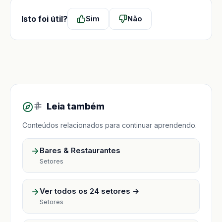
Isto foi útil?
Sim
Não
Leia também
Conteúdos relacionados para continuar aprendendo.
Bares & Restaurantes
Setores
Ver todos os 24 setores →
Setores