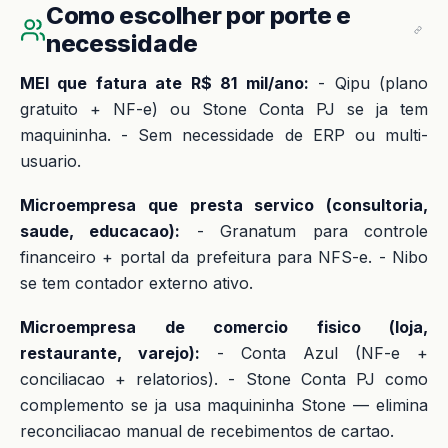
Como escolher por porte e
necessidade
MEI que fatura ate R$ 81 mil/ano:
- Qipu (plano
gratuito + NF-e) ou Stone Conta PJ se ja tem
maquininha. - Sem necessidade de ERP ou multi-
usuario.
Microempresa que presta servico (consultoria,
saude, educacao):
- Granatum para controle
financeiro + portal da prefeitura para NFS-e. - Nibo
se tem contador externo ativo.
Microempresa de comercio fisico (loja,
restaurante, varejo):
- Conta Azul (NF-e +
conciliacao + relatorios). - Stone Conta PJ como
complemento se ja usa maquininha Stone — elimina
reconciliacao manual de recebimentos de cartao.