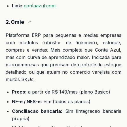
Link:
contaazul.com
2. Omie
Plataforma ERP para pequenas e medias empresas
com modulos robustos de financeiro, estoque,
compras e vendas. Mais completa que Conta Azul,
mas com curva de aprendizado maior. Indicada para
microempresas que precisam de controle de estoque
detalhado ou que atuam no comercio varejista com
muitos SKUs.
Preco:
a partir de R$ 149/mes (plano Basico)
NF-e / NFS-e:
Sim (todos os planos)
Conciliacao bancaria:
Sim (integracao bancaria
propria)