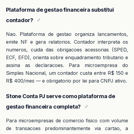
Plataforma de gestao financeira substitui
contador?
Nao. Plataforma de gestao organiza lancamentos,
emite NF e gera relatorios. Contador interpreta os
numeros, cuida das obrigacoes acessorias (SPED,
ECF, EFD), orienta sobre enquadramento tributario e
assina as declaracoes. Para microempresa do
Simples Nacional, um contador custa entre R$ 150 e
R$ 400/mes — e obrigatorio por lei para CNPJ ativo.
Stone Conta PJ serve como plataforma de
gestao financeira completa?
Para microempresas de comercio fisico com volume
de transacoes predominantemente via cartao, a