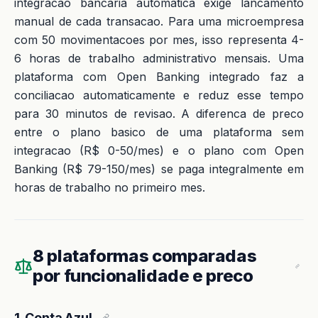
integracao bancaria automatica exige lancamento
manual de cada transacao. Para uma microempresa
com 50 movimentacoes por mes, isso representa 4-
6 horas de trabalho administrativo mensais. Uma
plataforma com Open Banking integrado faz a
conciliacao automaticamente e reduz esse tempo
para 30 minutos de revisao. A diferenca de preco
entre o plano basico de uma plataforma sem
integracao (R$ 0-50/mes) e o plano com Open
Banking (R$ 79-150/mes) se paga integralmente em
horas de trabalho no primeiro mes.
8 plataformas comparadas
por funcionalidade e preco
1. Conta Azul