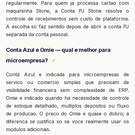
regularmente. Para quem ja processa cartao com
maquininha Stone, a Conta PJ Stone resolve o
controle de recebimentos sem custo de plataforma.
A escolha so faz sentido depois de abrir a conta PJ
separada da conta pessoal.
Conta Azul e Omie — qual e melhor para
microempresa?
Conta Azul e indicada para microempresas de
servico ou comercio simples que precisam de
visibilidade financeira sem complexidade de ERP.
Omie e indicado quando ha necessidade de controle
de estoque detalhado, multiplos depositos ou fluxo
de producao. O preco do Omie e quase o dobro; a
diferenca se justifica so se voce realmente usar os
modulos adicionais.