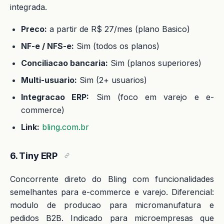
integrada.
Preco:
a partir de R$ 27/mes (plano Basico)
NF-e / NFS-e:
Sim (todos os planos)
Conciliacao bancaria:
Sim (planos superiores)
Multi-usuario:
Sim (2+ usuarios)
Integracao ERP:
Sim (foco em varejo e e-
commerce)
Link:
bling.com.br
6. Tiny ERP
Concorrente direto do Bling com funcionalidades
semelhantes para e-commerce e varejo. Diferencial:
modulo de producao para micromanufatura e
pedidos B2B. Indicado para microempresas que