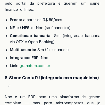
pelo portal da prefeitura e querem um painel
financeiro limpo.
Preco:
a partir de R$ 59/mes
NF-e / NFS-e:
Nao (so financeiro)
Conciliacao bancaria:
Sim (integracao bancaria
via OFX e Open Banking)
Multi-usuario:
Sim (2+ usuarios)
Integracao ERP:
Nao
Link:
granatum.com.br
8. Stone Conta PJ (integrada com maquininha)
Nao e um ERP nem uma plataforma de gestao
completa — mas para microempresas que ja