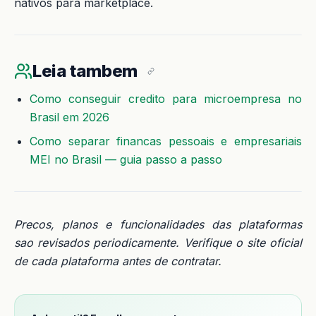
nativos para marketplace.
Leia tambem
Como conseguir credito para microempresa no
Brasil em 2026
Como separar financas pessoais e empresariais
MEI no Brasil — guia passo a passo
Precos, planos e funcionalidades das plataformas
sao revisados periodicamente. Verifique o site oficial
de cada plataforma antes de contratar.