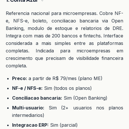
Referencia nacional para microempresas. Cobre NF-
e, NFS-e, boleto, conciliacao bancaria via Open
Banking, modulo de estoque e relatorios de DRE.
Integra com mais de 200 bancos e fintechs. Interface
considerada a mais simples entre as plataformas
completas. Indicada para microempresas em
crescimento que precisam de visibilidade financeira
completa.
Preco:
a partir de R$ 79/mes (plano ME)
NF-e / NFS-e:
Sim (todos os planos)
Conciliacao bancaria:
Sim (Open Banking)
Multi-usuario:
Sim (2+ usuarios nos planos
intermediarios)
Integracao ERP:
Sim (parcial)