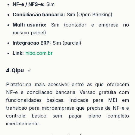
NF-e / NFS-e:
Sim
Conciliacao bancaria:
Sim (Open Banking)
Multi-usuario:
Sim (contador e empresa no
mesmo painel)
Integracao ERP:
Sim (parcial)
Link:
nibo.com.br
4. Qipu
Plataforma mais acessivel entre as que oferecem
NF-e e conciliacao bancaria. Versao gratuita com
funcionalidades basicas. Indicada para MEI em
transicao para microempresa que precisa de NF-e e
controle basico sem pagar plano completo
imediatamente.