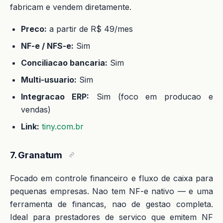
fabricam e vendem diretamente.
Preco:
a partir de R$ 49/mes
NF-e / NFS-e:
Sim
Conciliacao bancaria:
Sim
Multi-usuario:
Sim
Integracao ERP:
Sim (foco em producao e
vendas)
Link:
tiny.com.br
7. Granatum
Focado em controle financeiro e fluxo de caixa para
pequenas empresas. Nao tem NF-e nativo — e uma
ferramenta de financas, nao de gestao completa.
Ideal para prestadores de servico que emitem NF