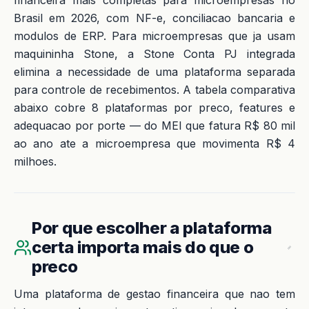
financeira mais completas para microempresas no
Brasil em 2026, com NF-e, conciliacao bancaria e
modulos de ERP. Para microempresas que ja usam
maquininha Stone, a Stone Conta PJ integrada
elimina a necessidade de uma plataforma separada
para controle de recebimentos. A tabela comparativa
abaixo cobre 8 plataformas por preco, features e
adequacao por porte — do MEI que fatura R$ 80 mil
ao ano ate a microempresa que movimenta R$ 4
milhoes.
Por que escolher a plataforma
certa importa mais do que o
preco
Uma plataforma de gestao financeira que nao tem