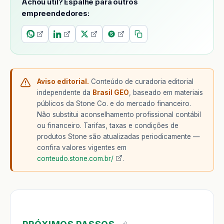
Achou util? Espalhe para outros
empreendedores:
Aviso editorial.
Conteúdo de curadoria editorial
independente da
Brasil GEO
, baseado em materiais
públicos da Stone Co. e do mercado financeiro.
Não substitui aconselhamento profissional contábil
ou financeiro. Tarifas, taxas e condições de
produtos Stone são atualizadas periodicamente —
confira valores vigentes em
conteudo.stone.com.br/
.