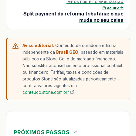
IMPOSTOS E FORMALIZAÇÃO
Proximo →
Split payment da reforma tributária: o que
muda no seu caixa
Aviso editorial.
Conteúdo de curadoria editorial
independente da
Brasil GEO
, baseado em materiais
públicos da Stone Co. e do mercado financeiro.
Não substitui aconselhamento profissional contábil
ou financeiro. Tarifas, taxas e condições de
produtos Stone são atualizadas periodicamente —
confira valores vigentes em
conteudo.stone.com.br/
.
PRÓXIMOS PASSOS