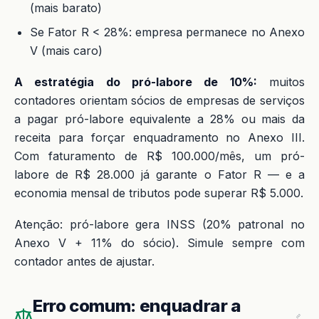
(mais barato)
Se Fator R < 28%: empresa permanece no Anexo
V (mais caro)
A estratégia do pró-labore de 10%:
muitos
contadores orientam sócios de empresas de serviços
a pagar pró-labore equivalente a 28% ou mais da
receita para forçar enquadramento no Anexo III.
Com faturamento de R$ 100.000/mês, um pró-
labore de R$ 28.000 já garante o Fator R — e a
economia mensal de tributos pode superar R$ 5.000.
Atenção: pró-labore gera INSS (20% patronal no
Anexo V + 11% do sócio). Simule sempre com
contador antes de ajustar.
Erro comum: enquadrar a