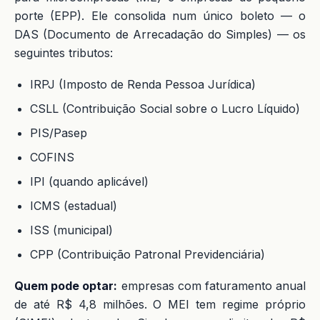
porte (EPP). Ele consolida num único boleto — o
DAS (Documento de Arrecadação do Simples) — os
seguintes tributos:
IRPJ (Imposto de Renda Pessoa Jurídica)
CSLL (Contribuição Social sobre o Lucro Líquido)
PIS/Pasep
COFINS
IPI (quando aplicável)
ICMS (estadual)
ISS (municipal)
CPP (Contribuição Patronal Previdenciária)
Quem pode optar:
empresas com faturamento anual
de até R$ 4,8 milhões. O MEI tem regime próprio