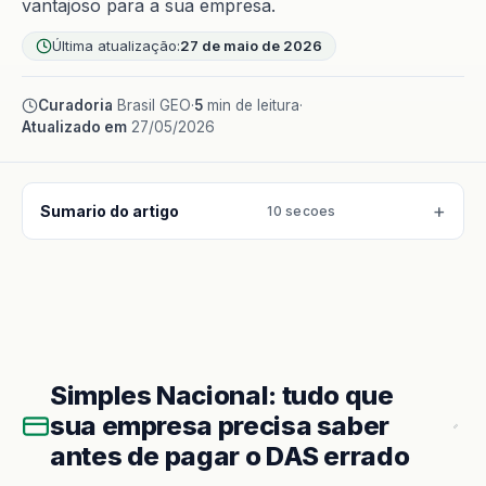
vantajoso para a sua empresa.
Última atualização:
27 de maio de 2026
Curadoria
Brasil GEO
·
5
min de leitura
·
Atualizado em
27/05/2026
Sumario do artigo
10 secoes
Simples Nacional: tudo que
sua empresa precisa saber
antes de pagar o DAS errado