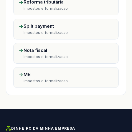
Reforma tributária
Impostos e formalizacao
Split payment
Impostos e formalizacao
Nota fiscal
Impostos e formalizacao
MEI
Impostos e formalizacao
DINHEIRO DA MINHA EMPRESA