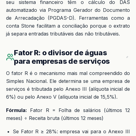
seu sistema financeiro têm o cálculo do DAS
automatizado via Programa Gerador do Documento
de Arrecadação (PGDAS-D). Ferramentas como a
conta Stone facilitam a conciliação porque o extrato
já separa entradas tributáveis das não tributáveis.
Fator R: o divisor de águas
para empresas de serviços
O fator R é o mecanismo mais mal compreendido do
Simples Nacional. Ele determina se uma empresa de
serviços é tributada pelo Anexo III (alíquota inicial de
6%) ou pelo Anexo V (alíquota inicial de 15,5%).
Fórmula:
Fator R = Folha de salários (últimos 12
meses) ÷ Receita bruta (últimos 12 meses)
Se Fator R ≥ 28%: empresa vai para o Anexo III