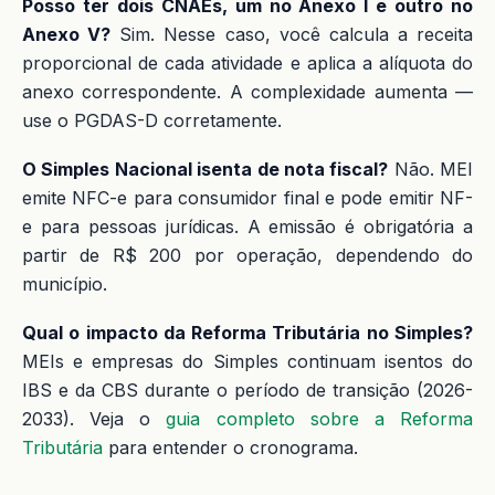
Posso ter dois CNAEs, um no Anexo I e outro no
Anexo V?
Sim. Nesse caso, você calcula a receita
proporcional de cada atividade e aplica a alíquota do
anexo correspondente. A complexidade aumenta —
use o PGDAS-D corretamente.
O Simples Nacional isenta de nota fiscal?
Não. MEI
emite NFC-e para consumidor final e pode emitir NF-
e para pessoas jurídicas. A emissão é obrigatória a
partir de R$ 200 por operação, dependendo do
município.
Qual o impacto da Reforma Tributária no Simples?
MEIs e empresas do Simples continuam isentos do
IBS e da CBS durante o período de transição (2026-
2033). Veja o
guia completo sobre a Reforma
Tributária
para entender o cronograma.