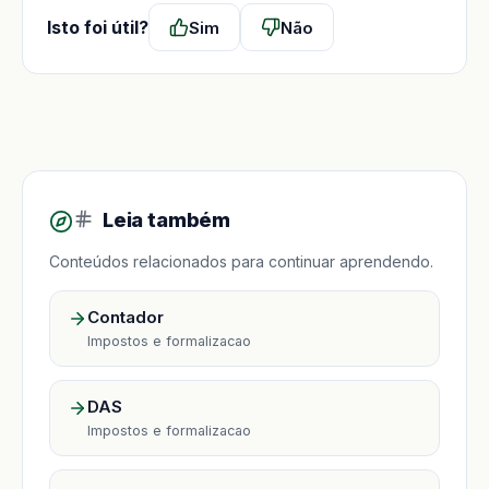
Isto foi útil?
Sim
Não
Leia também
Conteúdos relacionados para continuar aprendendo.
Contador
Impostos e formalizacao
DAS
Impostos e formalizacao