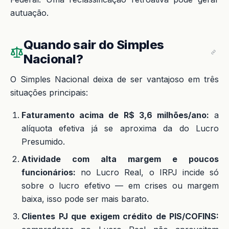
autuação.
Quando sair do Simples
Nacional?
O Simples Nacional deixa de ser vantajoso em três
situações principais:
Faturamento acima de R$ 3,6 milhões/ano:
a
alíquota efetiva já se aproxima da do Lucro
Presumido.
Atividade com alta margem e poucos
funcionários:
no Lucro Real, o IRPJ incide só
sobre o lucro efetivo — em crises ou margem
baixa, isso pode ser mais barato.
Clientes PJ que exigem crédito de PIS/COFINS: