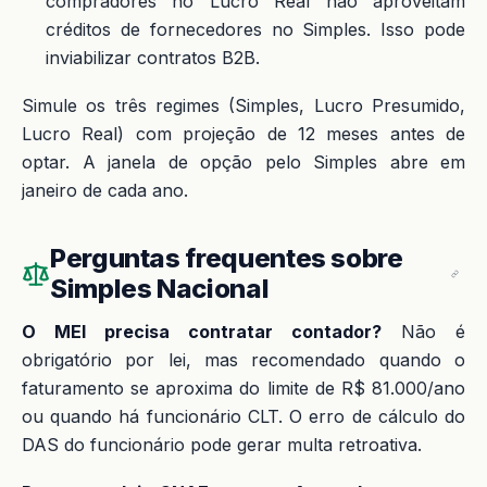
compradores no Lucro Real não aproveitam
créditos de fornecedores no Simples. Isso pode
inviabilizar contratos B2B.
Simule os três regimes (Simples, Lucro Presumido,
Lucro Real) com projeção de 12 meses antes de
optar. A janela de opção pelo Simples abre em
janeiro de cada ano.
Perguntas frequentes sobre
Simples Nacional
O MEI precisa contratar contador?
Não é
obrigatório por lei, mas recomendado quando o
faturamento se aproxima do limite de R$ 81.000/ano
ou quando há funcionário CLT. O erro de cálculo do
DAS do funcionário pode gerar multa retroativa.