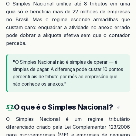
O Simples Nacional unifica até 8 tributos em uma
guia só e beneficia mais de 22 milhões de empresas
no Brasil. Mas o regime esconde armadilhas que
custam caro: enquadrar a atividade no anexo errado
pode dobrar a alíquota efetiva sem que o contador
perceba.
"O Simples Nacional não é simples de operar — é
simples de pagar. A diferença pode custar 10 pontos
percentuais de tributo por mês ao empresário que
não conhece os anexos."
O que é o Simples Nacional?
O Simples Nacional é um regime tributário
diferenciado criado pela Lei Complementar 123/2006
para microempresas (ME) e empresas de pequeno