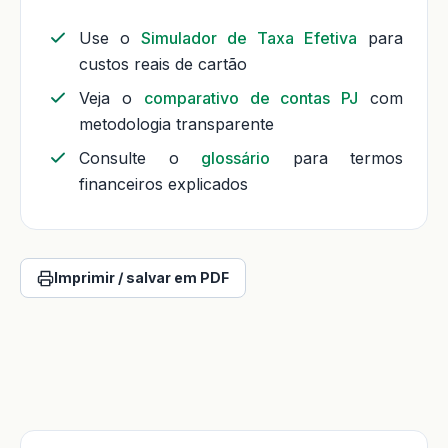
Use o
Simulador de Taxa Efetiva
para
custos reais de cartão
Veja o
comparativo de contas PJ
com
metodologia transparente
Consulte o
glossário
para termos
financeiros explicados
Imprimir / salvar em PDF