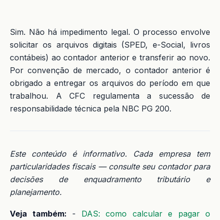
Sim. Não há impedimento legal. O processo envolve
solicitar os arquivos digitais (SPED, e-Social, livros
contábeis) ao contador anterior e transferir ao novo.
Por convenção de mercado, o contador anterior é
obrigado a entregar os arquivos do período em que
trabalhou. A CFC regulamenta a sucessão de
responsabilidade técnica pela NBC PG 200.
Este conteúdo é informativo. Cada empresa tem
particularidades fiscais — consulte seu contador para
decisões de enquadramento tributário e
planejamento.
Veja também:
-
DAS: como calcular e pagar o