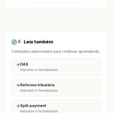
Leia também
Conteúdos relacionados para continuar aprendendo.
DAS
Impostos e formalizacao
Reforma tributária
Impostos e formalizacao
Split payment
Impostos e formalizacao