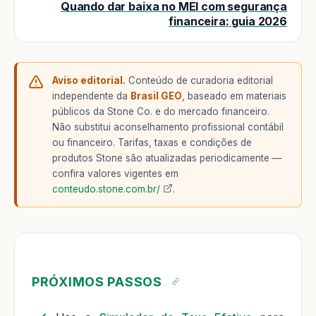
Quando dar baixa no MEI com segurança
financeira: guia 2026
Aviso editorial.
Conteúdo de curadoria editorial
independente da
Brasil GEO
, baseado em materiais
públicos da Stone Co. e do mercado financeiro.
Não substitui aconselhamento profissional contábil
ou financeiro. Tarifas, taxas e condições de
produtos Stone são atualizadas periodicamente —
confira valores vigentes em
conteudo.stone.com.br/
.
PRÓXIMOS PASSOS