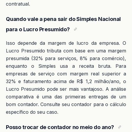
contratual.
Quando vale a pena sair do Simples Nacional
para o Lucro Presumido?
Isso depende da margem de lucro da empresa. O
Lucro Presumido tributa com base em uma margem
presumida (32% para serviços, 8% para comércio),
enquanto o Simples usa a receita bruta. Para
empresas de serviço com margem real superior a
32% e faturamento acima de R$ 1,2 milhão/ano, o
Lucro Presumido pode ser mais vantajoso. A análise
comparativa é uma das primeiras entregas de um
bom contador. Consulte seu contador para o cálculo
específico do seu caso.
Posso trocar de contador no meio do ano?