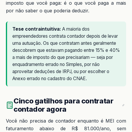
imposto que você paga: é o que você paga a mais
por não saber o que poderia deduzir.
Tese contraintuitiva:
A maioria dos
empreendedores contrata contador depois de levar
uma autuação. Os que contratam antes geralmente
descobrem que estavam pagando entre 15% e 40%
a mais de imposto do que precisariam — seja por
enquadramento errado no Simples, por não
aproveitar deduções de IRPJ, ou por escolher o
Anexo errado no cadastro do CNAE.
Cinco gatilhos para contratar
contador agora
Você não precisa de contador enquanto é MEI com
faturamento abaixo de R$ 81.000/ano, sem