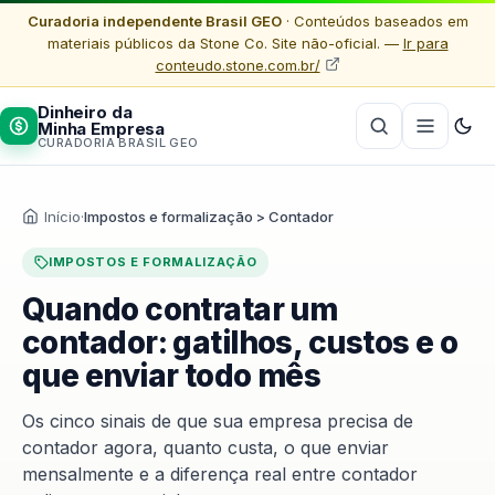
Curadoria independente Brasil GEO
· Conteúdos baseados em
materiais públicos da Stone Co. Site não-oficial. —
Ir para
conteudo.stone.com.br/
Dinheiro da
Minha Empresa
CURADORIA BRASIL GEO
Início
·
Impostos e formalização > Contador
IMPOSTOS E FORMALIZAÇÃO
Quando contratar um
contador: gatilhos, custos e o
que enviar todo mês
Os cinco sinais de que sua empresa precisa de
contador agora, quanto custa, o que enviar
mensalmente e a diferença real entre contador