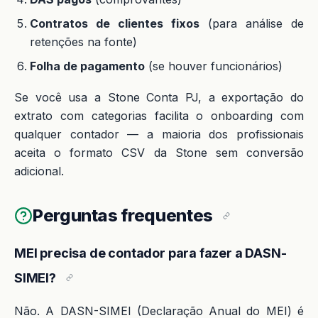
Contratos de clientes fixos
(para análise de
retenções na fonte)
Folha de pagamento
(se houver funcionários)
Se você usa a Stone Conta PJ, a exportação do
extrato com categorias facilita o onboarding com
qualquer contador — a maioria dos profissionais
aceita o formato CSV da Stone sem conversão
adicional.
Perguntas frequentes
MEI precisa de contador para fazer a DASN-
SIMEI?
Não. A DASN-SIMEI (Declaração Anual do MEI) é