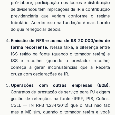
pró-labore, participação nos lucros e distribuição
de dividendos tem implicações de IR e contribuição
previdenciária que variam conforme o regime
tributário. Acertar isso na fundação é mais barato
do que renegociar depois.
Emissão de NFS-e acima de R$ 20.000/mês de
forma recorrente.
Nessa faixa, a diferença entre
ISS retido na fonte (quando o tomador retém) e
ISS a recolher (quando o prestador recolhe)
começa a gerar inconsistências que a Receita
cruza com declarações de IR.
Operações com outras empresas (B2B).
Contratos de prestação de serviço para PJ exigem
gestão de retenções na fonte (IRRF, PIS, Cofins,
CSLL — IN RFB 1.234/2012) que o MEI não faz
mas a ME sim, quando o tomador retém e você