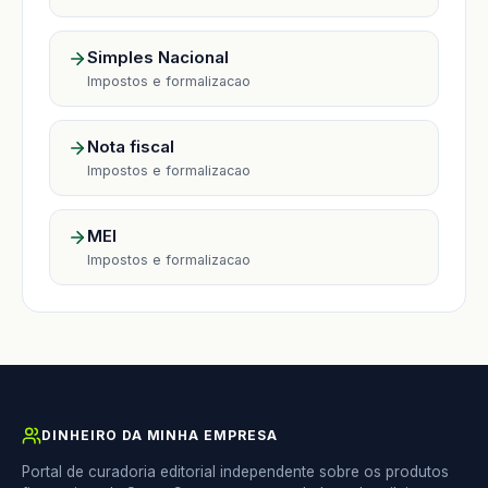
Simples Nacional
Impostos e formalizacao
Nota fiscal
Impostos e formalizacao
MEI
Impostos e formalizacao
DINHEIRO DA MINHA EMPRESA
Portal de curadoria editorial independente sobre os produtos