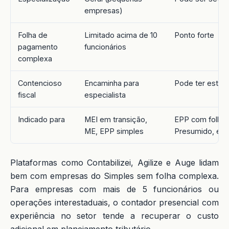
empresas)
Folha de
Limitado acima de 10
Ponto forte
pagamento
funcionários
complexa
Contencioso
Encaminha para
Pode ter estrut
fiscal
especialista
Indicado para
MEI em transição,
EPP com folha,
ME, EPP simples
Presumido, ex
Plataformas como Contabilizei, Agilize e Auge lidam
bem com empresas do Simples sem folha complexa.
Para empresas com mais de 5 funcionários ou
operações interestaduais, o contador presencial com
experiência no setor tende a recuperar o custo