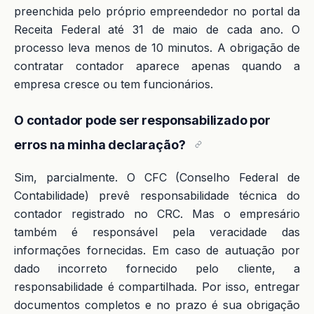
preenchida pelo próprio empreendedor no portal da
Receita Federal até 31 de maio de cada ano. O
processo leva menos de 10 minutos. A obrigação de
contratar contador aparece apenas quando a
empresa cresce ou tem funcionários.
O contador pode ser responsabilizado por
erros na minha declaração?
Sim, parcialmente. O CFC (Conselho Federal de
Contabilidade) prevê responsabilidade técnica do
contador registrado no CRC. Mas o empresário
também é responsável pela veracidade das
informações fornecidas. Em caso de autuação por
dado incorreto fornecido pelo cliente, a
responsabilidade é compartilhada. Por isso, entregar
documentos completos e no prazo é sua obrigação