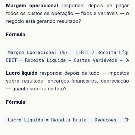
Margem operacional
responde: depois de pagar
todos os custos de operação — fixos e variáveis — o
negócio está gerando resultado?
Fórmula:
Margem Operacional (%) = (EBIT / Receita Líquid
Lucro líquido
responde: depois de tudo — impostos
sobre resultado, encargos financeiros, depreciação
— quanto sobrou de fato?
Fórmula: