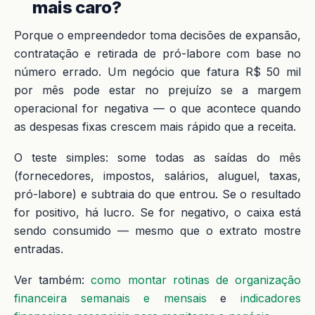
mais caro?
Porque o empreendedor toma decisões de expansão,
contratação e retirada de pró-labore com base no
número errado. Um negócio que fatura R$ 50 mil
por mês pode estar no prejuízo se a margem
operacional for negativa — o que acontece quando
as despesas fixas crescem mais rápido que a receita.
O teste simples: some todas as saídas do mês
(fornecedores, impostos, salários, aluguel, taxas,
pró-labore) e subtraia do que entrou. Se o resultado
for positivo, há lucro. Se for negativo, o caixa está
sendo consumido — mesmo que o extrato mostre
entradas.
Ver também:
como montar rotinas de organização
financeira semanais e mensais
e
indicadores