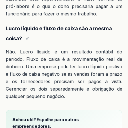
pró-labore é o que o dono precisaria pagar a um
funcionário para fazer o mesmo trabalho.
Lucro líquido e fluxo de caixa são a mesma
coisa?
Não. Lucro líquido é um resultado contábil do
período. Fluxo de caixa é a movimentação real de
dinheiro. Uma empresa pode ter lucro líquido positivo
e fluxo de caixa negativo se as vendas foram a prazo
e os fornecedores precisam ser pagos à vista.
Gerenciar os dois separadamente é obrigação de
qualquer pequeno negócio.
Achou util? Espalhe para outros
empreendedores: