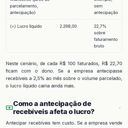
parcelamento,
sem
antecipação)
antecipação
(=) Lucro líquido
2.268,00
22,7%
sobre
faturamento
bruto
Neste cenário, de cada R$ 100 faturados, R$ 22,70
ficam com o dono. Se a empresa antecipasse
recebíveis a 2,5% ao mês sobre o volume parcelado,
o lucro líquido cairia ainda mais.
Como a antecipação de
recebíveis afeta o lucro?
Antecipar recebíveis tem custo. Se a empresa vende