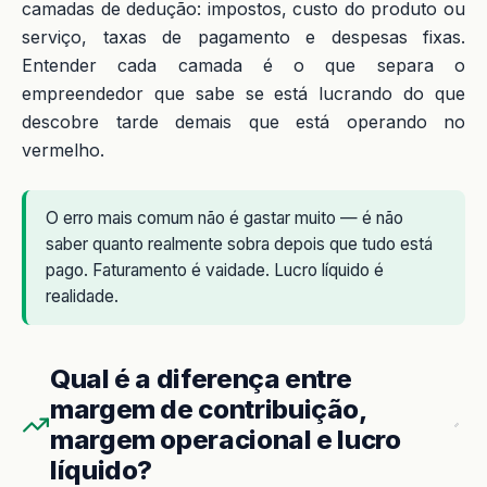
camadas de dedução: impostos, custo do produto ou
serviço, taxas de pagamento e despesas fixas.
Entender cada camada é o que separa o
empreendedor que sabe se está lucrando do que
descobre tarde demais que está operando no
vermelho.
O erro mais comum não é gastar muito — é não
saber quanto realmente sobra depois que tudo está
pago. Faturamento é vaidade. Lucro líquido é
realidade.
Qual é a diferença entre
margem de contribuição,
margem operacional e lucro
líquido?