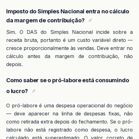
Imposto do Simples Nacional entra no cálculo
da margem de contribuição?
Sim. O DAS do Simples Nacional incide sobre a
receita bruta, portanto é um custo variável direto —
cresce proporcionalmente às vendas. Deve entrar no
cálculo antes da margem de contribuição, não
depois.
Como saber se o pró-labore está consumindo
o lucro?
O pró-labore é uma despesa operacional do negócio
— deve aparecer na linha de despesas fixas, não
como retirada extra depois do fechamento. Se o pró-
labore não está registrado como despesa, o lucro
calculado está superestimado. O valor correto de