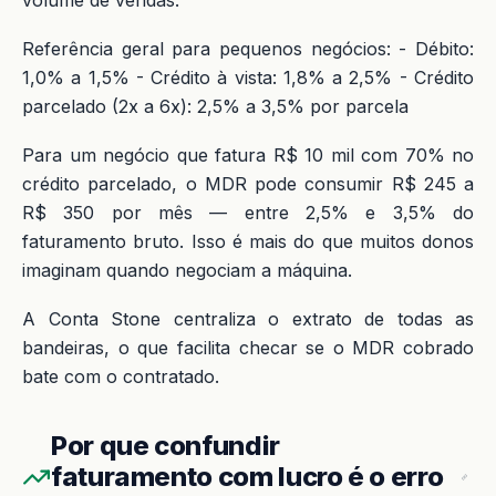
Referência geral para pequenos negócios: - Débito:
1,0% a 1,5% - Crédito à vista: 1,8% a 2,5% - Crédito
parcelado (2x a 6x): 2,5% a 3,5% por parcela
Para um negócio que fatura R$ 10 mil com 70% no
crédito parcelado, o MDR pode consumir R$ 245 a
R$ 350 por mês — entre 2,5% e 3,5% do
faturamento bruto. Isso é mais do que muitos donos
imaginam quando negociam a máquina.
A Conta Stone centraliza o extrato de todas as
bandeiras, o que facilita checar se o MDR cobrado
bate com o contratado.
Por que confundir
faturamento com lucro é o erro