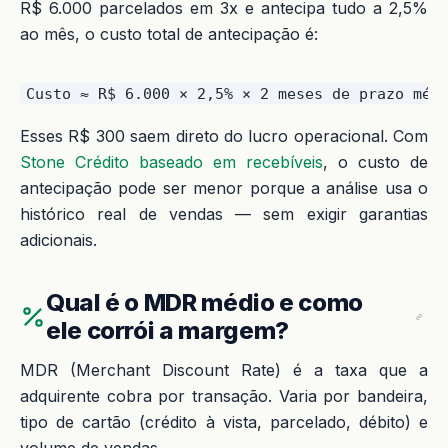
R$ 6.000 parcelados em 3x e antecipa tudo a 2,5%
ao mês, o custo total de antecipação é:
Esses R$ 300 saem direto do lucro operacional. Com
Stone Crédito baseado em recebíveis
, o custo de
antecipação pode ser menor porque a análise usa o
histórico real de vendas — sem exigir garantias
adicionais.
Qual é o MDR médio e como
ele corrói a margem?
MDR (Merchant Discount Rate) é a taxa que a
adquirente cobra por transação. Varia por bandeira,
tipo de cartão (crédito à vista, parcelado, débito) e
volume de vendas.