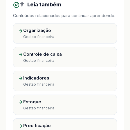
Leia também
Conteúdos relacionados para continuar aprendendo.
Organização
Gestao financeira
Controle de caixa
Gestao financeira
Indicadores
Gestao financeira
Estoque
Gestao financeira
Precificação