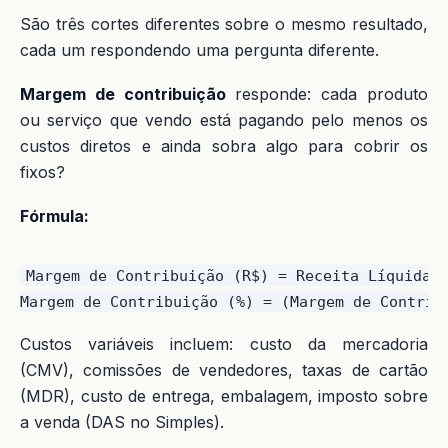
São três cortes diferentes sobre o mesmo resultado,
cada um respondendo uma pergunta diferente.
Margem de contribuição
responde: cada produto
ou serviço que vendo está pagando pelo menos os
custos diretos e ainda sobra algo para cobrir os
fixos?
Fórmula:
Margem de Contribuição (R$) = Receita Líquida −
Custos variáveis incluem: custo da mercadoria
(CMV), comissões de vendedores, taxas de cartão
(MDR), custo de entrega, embalagem, imposto sobre
a venda (DAS no Simples).