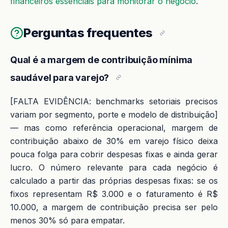
financeiros essenciais para monitorar o negócio
.
Perguntas frequentes
Qual é a margem de contribuição mínima
saudável para varejo?
[FALTA EVIDÊNCIA: benchmarks setoriais precisos
variam por segmento, porte e modelo de distribuição]
— mas como referência operacional, margem de
contribuição abaixo de 30% em varejo físico deixa
pouca folga para cobrir despesas fixas e ainda gerar
lucro. O número relevante para cada negócio é
calculado a partir das próprias despesas fixas: se os
fixos representam R$ 3.000 e o faturamento é R$
10.000, a margem de contribuição precisa ser pelo
menos 30% só para empatar.