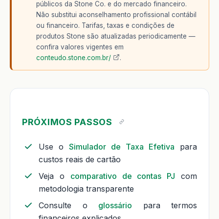
públicos da Stone Co. e do mercado financeiro.
Não substitui aconselhamento profissional contábil
ou financeiro. Tarifas, taxas e condições de
produtos Stone são atualizadas periodicamente —
confira valores vigentes em
conteudo.stone.com.br/
.
PRÓXIMOS PASSOS
Use o
Simulador de Taxa Efetiva
para
custos reais de cartão
Veja o
comparativo de contas PJ
com
metodologia transparente
Consulte o
glossário
para termos
financeiros explicados