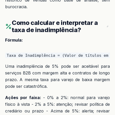
burocracia.
Como calcular e interpretar a
taxa de inadimplência?
Fórmula:
Uma inadimplência de 5% pode ser aceitável para
serviços B2B com margem alta e contratos de longo
prazo. A mesma taxa para varejo de baixa margem
pode ser catastrófica.
Ações por faixa:
- 0% a 2%: normal para varejo
físico à vista - 2% a 5%: atenção; revisar política de
crediário ou prazo - Acima de 5%: alerta; revisar