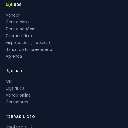
HUBS
Vender
Gerir o caixa
Gerir o negócio
Girar (crédito)
Empreender (impostos)
Banco do Empreendedor
Aprenda
PERFIL
MEI
Loja física
Vendo online
Contadores
BRASIL GEO
brasilgeo.ai