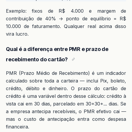
Exemplo: fixos de R$ 4.000 e margem de
contribuição de 40% → ponto de equilíbrio = R$
10.000 de faturamento. Qualquer real acima disso
vira lucro.
Qual é a diferença entre PMR e prazo de
recebimento do cartão?
PMR (Prazo Médio de Recebimento) é um indicador
calculado sobre toda a carteira — inclui Pix, boleto,
crédito, débito e dinheiro. O prazo do cartão de
crédito é uma variável dentro desse cálculo: crédito à
vista cai em 30 dias, parcelado em 30+30+... dias. Se
a empresa antecipa recebíveis, o PMR efetivo cai —
mas o custo de antecipação entra como despesa
financeira.