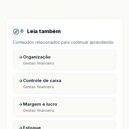
Leia também
Conteúdos relacionados para continuar aprendendo.
Organização
Gestao financeira
Controle de caixa
Gestao financeira
Margem e lucro
Gestao financeira
Estoque