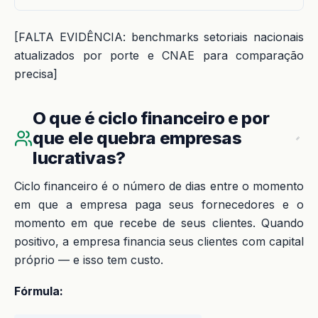
[FALTA EVIDÊNCIA: benchmarks setoriais nacionais
atualizados por porte e CNAE para comparação
precisa]
O que é ciclo financeiro e por
que ele quebra empresas
lucrativas?
Ciclo financeiro é o número de dias entre o momento
em que a empresa paga seus fornecedores e o
momento em que recebe de seus clientes. Quando
positivo, a empresa financia seus clientes com capital
próprio — e isso tem custo.
Fórmula: