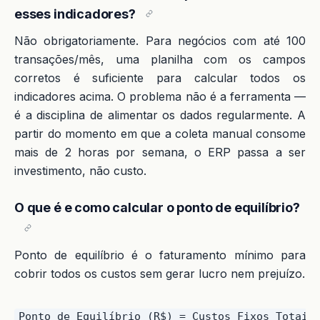
esses indicadores?
Não obrigatoriamente. Para negócios com até 100
transações/mês, uma planilha com os campos
corretos é suficiente para calcular todos os
indicadores acima. O problema não é a ferramenta —
é a disciplina de alimentar os dados regularmente. A
partir do momento em que a coleta manual consome
mais de 2 horas por semana, o ERP passa a ser
investimento, não custo.
O que é e como calcular o ponto de equilíbrio?
Ponto de equilíbrio é o faturamento mínimo para
cobrir todos os custos sem gerar lucro nem prejuízo.