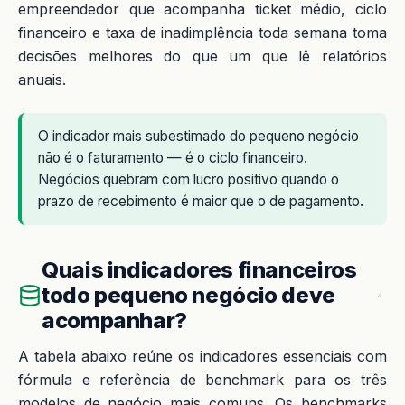
empreendedor que acompanha ticket médio, ciclo
financeiro e taxa de inadimplência toda semana toma
decisões melhores do que um que lê relatórios
anuais.
O indicador mais subestimado do pequeno negócio
não é o faturamento — é o ciclo financeiro.
Negócios quebram com lucro positivo quando o
prazo de recebimento é maior que o de pagamento.
Quais indicadores financeiros
todo pequeno negócio deve
acompanhar?
A tabela abaixo reúne os indicadores essenciais com
fórmula e referência de benchmark para os três
modelos de negócio mais comuns. Os benchmarks