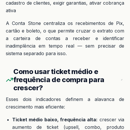
cadastro de clientes, exigir garantias, ativar cobrança
ativa
A Conta Stone centraliza os recebimentos de Pix,
cartão e boleto, o que permite cruzar o extrato com
a carteira de contas a receber e identificar
inadimplência em tempo real — sem precisar de
sistema separado para isso.
Como usar ticket médio e
frequência de compra para
crescer?
Esses dois indicadores definem a alavanca de
crescimento mais eficiente:
Ticket médio baixo, frequência alta:
crescer via
aumento de ticket (upsell, combo, produto