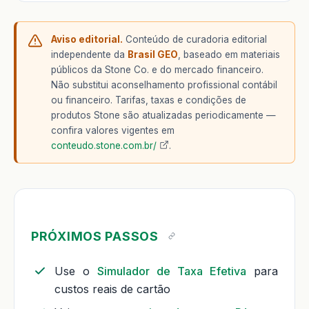
Aviso editorial.
Conteúdo de curadoria editorial
independente da
Brasil GEO
, baseado em materiais
públicos da Stone Co. e do mercado financeiro.
Não substitui aconselhamento profissional contábil
ou financeiro. Tarifas, taxas e condições de
produtos Stone são atualizadas periodicamente —
confira valores vigentes em
conteudo.stone.com.br/
.
PRÓXIMOS PASSOS
Use o
Simulador de Taxa Efetiva
para
custos reais de cartão