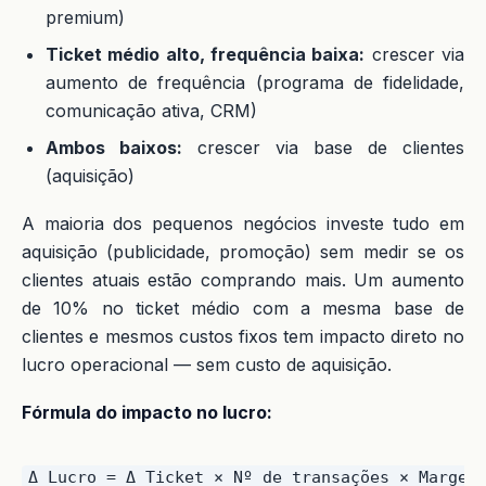
premium)
Ticket médio alto, frequência baixa:
crescer via
aumento de frequência (programa de fidelidade,
comunicação ativa, CRM)
Ambos baixos:
crescer via base de clientes
(aquisição)
A maioria dos pequenos negócios investe tudo em
aquisição (publicidade, promoção) sem medir se os
clientes atuais estão comprando mais. Um aumento
de 10% no ticket médio com a mesma base de
clientes e mesmos custos fixos tem impacto direto no
lucro operacional — sem custo de aquisição.
Fórmula do impacto no lucro: