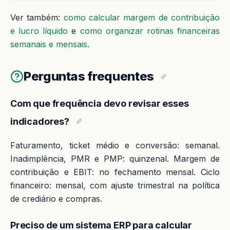
Ver também:
como calcular margem de contribuição
e lucro líquido
e
como organizar rotinas financeiras
semanais e mensais
.
Perguntas frequentes
Com que frequência devo revisar esses
indicadores?
Faturamento, ticket médio e conversão: semanal.
Inadimplência, PMR e PMP: quinzenal. Margem de
contribuição e EBIT: no fechamento mensal. Ciclo
financeiro: mensal, com ajuste trimestral na política
de crediário e compras.
Preciso de um sistema ERP para calcular