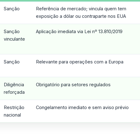
Sanção
Referência de mercado; vincula quem tem
exposição a dólar ou contraparte nos EUA
Sanção
Aplicação imediata via Lei nº 13.810/2019
vinculante
Sanção
Relevante para operações com a Europa
Diligência
Obrigatório para setores regulados
reforçada
Restrição
Congelamento imediato e sem aviso prévio
nacional