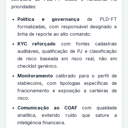
prioridades:
Política e governança
de PLD-FT
formalizadas, com responsável designado e
linha de reporte ao alto comando.
KYC reforçado
com fontes cadastrais
auditáveis, qualificação de PJ e classificação
de risco baseada em risco real, não em
checklist genérico.
Monitoramento
calibrado para o perfil de
stablecoins, com tipologias específicas de
fracionamento e exposição a carteiras de
risco.
Comunicação ao COAF
com qualidade
analítica, evitando ruído que sature a
inteligência financeira.