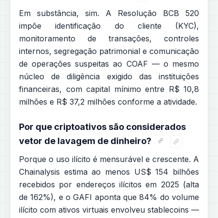
Em substância, sim. A Resolução BCB 520
impõe identificação do cliente (KYC),
monitoramento de transações, controles
internos, segregação patrimonial e comunicação
de operações suspeitas ao COAF — o mesmo
núcleo de diligência exigido das instituições
financeiras, com capital mínimo entre R$ 10,8
milhões e R$ 37,2 milhões conforme a atividade.
Por que criptoativos são considerados
vetor de lavagem de dinheiro?
Porque o uso ilícito é mensurável e crescente. A
Chainalysis estima ao menos US$ 154 bilhões
recebidos por endereços ilícitos em 2025 (alta
de 162%), e o GAFI aponta que 84% do volume
ilícito com ativos virtuais envolveu stablecoins —