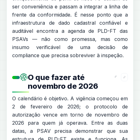
ser conveniência e passam a integrar a linha de
frente da conformidade. É nesse ponto que a
infraestrutura de dado cadastral confiável e
auditável encontra a agenda de PLD-FT das
PSAVs — não como promessa, mas como
insumo verificável de uma decisão de
compliance que precisa sobreviver à inspeção.
O que fazer até
novembro de 2026
O calendário é objetivo. A vigência começou em
2 de fevereiro de 2026; o protocolo de
autorização vence em torno de novembro de
2026 para quem já operava. Entre as duas
datas, a PSAV precisa demonstrar que sua
estrutura de PLD-FT existe e funciona. As