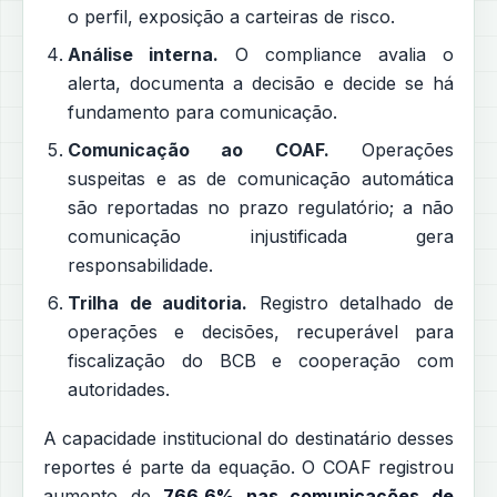
o perfil, exposição a carteiras de risco.
Análise interna.
O compliance avalia o
alerta, documenta a decisão e decide se há
fundamento para comunicação.
Comunicação ao COAF.
Operações
suspeitas e as de comunicação automática
são reportadas no prazo regulatório; a não
comunicação injustificada gera
responsabilidade.
Trilha de auditoria.
Registro detalhado de
operações e decisões, recuperável para
fiscalização do BCB e cooperação com
autoridades.
A capacidade institucional do destinatário desses
reportes é parte da equação. O COAF registrou
aumento de
766,6% nas comunicações de