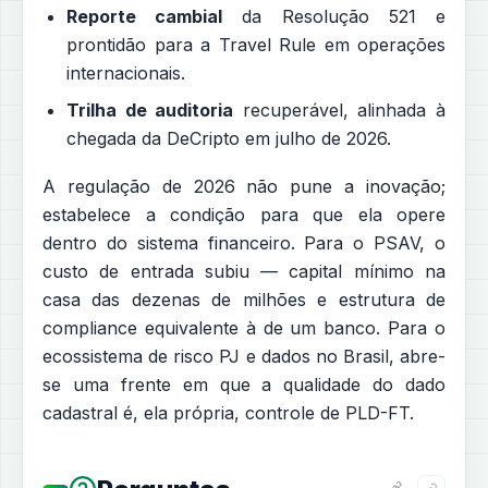
Reporte cambial
da Resolução 521 e
prontidão para a Travel Rule em operações
internacionais.
Trilha de auditoria
recuperável, alinhada à
chegada da DeCripto em julho de 2026.
A regulação de 2026 não pune a inovação;
estabelece a condição para que ela opere
dentro do sistema financeiro. Para o PSAV, o
custo de entrada subiu — capital mínimo na
casa das dezenas de milhões e estrutura de
compliance equivalente à de um banco. Para o
ecossistema de risco PJ e dados no Brasil, abre-
se uma frente em que a qualidade do dado
cadastral é, ela própria, controle de PLD-FT.