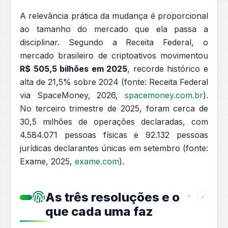
A relevância prática da mudança é proporcional
ao tamanho do mercado que ela passa a
disciplinar. Segundo a Receita Federal, o
mercado brasileiro de criptoativos movimentou
R$ 505,5 bilhões em 2025
, recorde histórico e
alta de 21,5% sobre 2024 (fonte: Receita Federal
via SpaceMoney, 2026,
spacemoney.com.br
).
No terceiro trimestre de 2025, foram cerca de
30,5 milhões de operações declaradas, com
4.584.071 pessoas físicas e 92.132 pessoas
jurídicas declarantes únicas em setembro (fonte:
Exame, 2025,
exame.com
).
As três resoluções e o
que cada uma faz