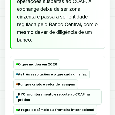
operações suspeitas ao COAF. A
exchange deixa de ser zona
cinzenta e passa a ser entidade
regulada pelo Banco Central, com o
mesmo dever de diligência de um
banco.
O que mudou em 2026
As três resoluções e o que cada uma faz
Por que cripto é vetor de lavagem
KYC, monitoramento e reporte ao COAF na
prática
A regra do câmbio e a fronteira internacional