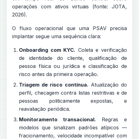
operações com ativos virtuais (fonte: JOTA,
2026).
O fluxo operacional que uma PSAV precisa
implantar segue uma sequência clara:
Onboarding com KYC.
Coleta e verificação
de identidade do cliente, qualificação de
pessoa física ou jurídica e classificação de
risco antes da primeira operação.
Triagem de risco contínua.
Atualização do
perfil, checagem contra listas restritivas e de
pessoas politicamente expostas, e
reavaliação periódica.
Monitoramento transacional.
Regras e
modelos que sinalizam padrões atípicos —
fracionamento, velocidade incompatível com