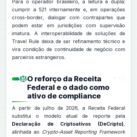
Para o operador brasileiro, a leitura é dupla:
cumprir a 521 internamente e, em operações
cross-border, dialogar com contrapartes que
podem estar em jurisdições com supervisão
imatura. A interoperabilidade de soluções de
Travel Rule deixa de ser refinamento técnico e
vira condição de continuidade de negócio com
parceiros estrangeiros.
O reforço da Receita
Federal e o dado como
ativo de compliance
A partir de julho de 2026, a Receita Federal
substitui o modelo atual de reporte pela
Declaração de Criptoativos (DeCripto)
,
alinhada ao
Crypto-Asset Reporting Framework