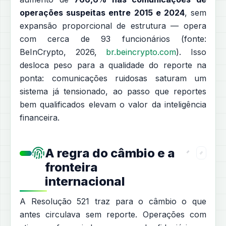
operações suspeitas entre 2015 e 2024
, sem
expansão proporcional de estrutura — opera
com cerca de 93 funcionários (fonte:
BeInCrypto, 2026,
br.beincrypto.com
). Isso
desloca peso para a qualidade do reporte na
ponta: comunicações ruidosas saturam um
sistema já tensionado, ao passo que reportes
bem qualificados elevam o valor da inteligência
financeira.
A regra do câmbio e a
fronteira
internacional
A Resolução 521 traz para o câmbio o que
antes circulava sem reporte. Operações com