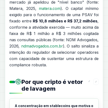
mercado já apelidou de "nível banco" (fonte:
Matera, 2025,
matera.com
). O capital mínimo
exigido para o funcionamento de uma PSAV foi
fixado entre
R$ 10,8 milhões e R$ 37,2 milhões
,
conforme a atividade exercida — muito acima da
faixa de R$ 1 milhão a R$ 3 milhões cogitada
nas consultas públicas (fonte: NDM Advogados,
2026,
ndmadvogados.com.br
). O salto sinaliza a
intenção do regulador de selecionar operadores
com capacidade de sustentar uma estrutura de
compliance robusta.
Por que cripto é vetor
de lavagem
A concentração em stablecoins que motiva o