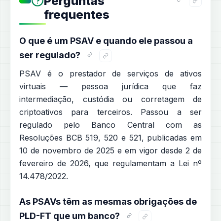
Perguntas
frequentes
O que é um PSAV e quando ele passou a
ser regulado?
PSAV é o prestador de serviços de ativos
virtuais — pessoa jurídica que faz
intermediação, custódia ou corretagem de
criptoativos para terceiros. Passou a ser
regulado pelo Banco Central com as
Resoluções BCB 519, 520 e 521, publicadas em
10 de novembro de 2025 e em vigor desde 2 de
fevereiro de 2026, que regulamentam a Lei nº
14.478/2022.
As PSAVs têm as mesmas obrigações de
PLD-FT que um banco?