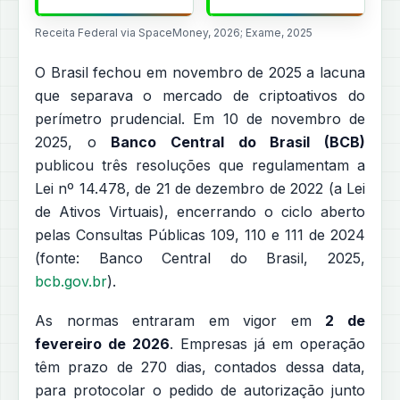
Receita Federal via SpaceMoney, 2026; Exame, 2025
O Brasil fechou em novembro de 2025 a lacuna
que separava o mercado de criptoativos do
perímetro prudencial. Em 10 de novembro de
2025, o
Banco Central do Brasil (BCB)
publicou três resoluções que regulamentam a
Lei nº 14.478, de 21 de dezembro de 2022 (a Lei
de Ativos Virtuais), encerrando o ciclo aberto
pelas Consultas Públicas 109, 110 e 111 de 2024
(fonte: Banco Central do Brasil, 2025,
bcb.gov.br
).
As normas entraram em vigor em
2 de
fevereiro de 2026
. Empresas já em operação
têm prazo de 270 dias, contados dessa data,
para protocolar o pedido de autorização junto