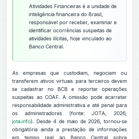
Atividades Financeiras é a unidade de
inteligência financeira do Brasil,
responsável por receber, examinar e
identificar ocorrências suspeitas de
atividades ilícitas, hoje vinculado ao
Banco Central.
As empresas que custodiam, negociam ou
transferem ativos virtuais para terceiros devem
se cadastrar no BCB e reportar operações
suspeitas ao COAF. A omissão pode acarretar
responsabilidade administrativa e até penal para
os administradores (fonte: JOTA, 2026,
jota.info
). Desde 4 de maio de 2026, tornou-se
obrigatória ainda a prestação de informações
em tempo real ao Banco Central sobre