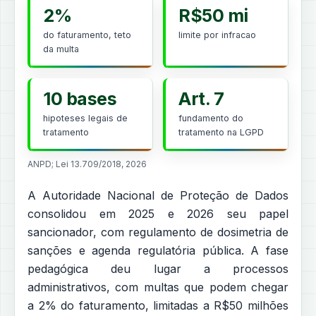
2%
R$50 mi
do faturamento, teto
limite por infracao
da multa
10 bases
Art. 7
hipoteses legais de
fundamento do
tratamento
tratamento na LGPD
ANPD; Lei 13.709/2018, 2026
A Autoridade Nacional de Proteção de Dados
consolidou em 2025 e 2026 seu papel
sancionador, com regulamento de dosimetria de
sanções e agenda regulatória pública. A fase
pedagógica deu lugar a processos
administrativos, com multas que podem chegar
a 2% do faturamento, limitadas a R$50 milhões