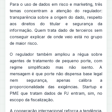
Para o uso de dados em risco e marketing, três
temas concentram a atenção do regulador:
transparência sobre a origem do dado, respeito
aos direitos do titular e segurança da
informação. Quem trata dado de terceiros sem
conseguir explicar de onde veio está no grupo
de maior risco.
O regulador também ampliou a régua sobre
agentes de tratamento de pequeno porte, com
regime simplificado mas não isento. A
mensagem é que porte não dispensa base legal
nem segurança, apenas calibra a
proporcionalidade das exigências. Startup e
PME que tratam dados de PJ entram, sim, no
escopo da fiscalização.
A cooperação internacional reforça a tendência.