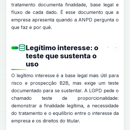
tratamento documenta finalidade, base legal e
fluxo de cada dado. É esse documento que a
empresa apresenta quando a ANPD pergunta o
que faz e por quê.
Legítimo interesse: o
teste que sustenta o
uso
O legítimo interesse é a base legal mais útil para
risco e prospecção B2B, mas exige um teste
documentado para se sustentar. A LGPD pede o
chamado teste de proporcionalidade:
demonstrar a finalidade legítima, a necessidade
do tratamento e o equilíbrio entre o interesse da
empresa e os direitos do titular.