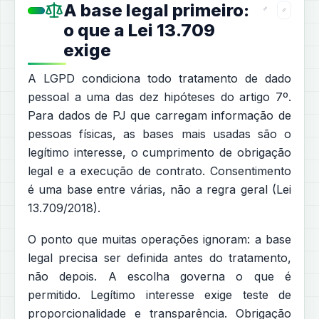
A base legal primeiro:
o que a Lei 13.709
exige
A LGPD condiciona todo tratamento de dado
pessoal a uma das dez hipóteses do artigo 7º.
Para dados de PJ que carregam informação de
pessoas físicas, as bases mais usadas são o
legítimo interesse, o cumprimento de obrigação
legal e a execução de contrato. Consentimento
é uma base entre várias, não a regra geral (Lei
13.709/2018).
O ponto que muitas operações ignoram: a base
legal precisa ser definida antes do tratamento,
não depois. A escolha governa o que é
permitido. Legítimo interesse exige teste de
proporcionalidade e transparência. Obrigação