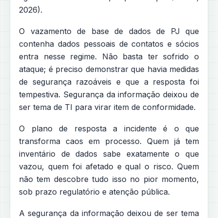
2026).
O vazamento de base de dados de PJ que
contenha dados pessoais de contatos e sócios
entra nesse regime. Não basta ter sofrido o
ataque; é preciso demonstrar que havia medidas
de segurança razoáveis e que a resposta foi
tempestiva. Segurança da informação deixou de
ser tema de TI para virar item de conformidade.
O plano de resposta a incidente é o que
transforma caos em processo. Quem já tem
inventário de dados sabe exatamente o que
vazou, quem foi afetado e qual o risco. Quem
não tem descobre tudo isso no pior momento,
sob prazo regulatório e atenção pública.
A segurança da informação deixou de ser tema