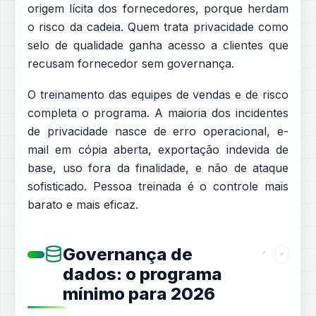
origem lícita dos fornecedores, porque herdam
o risco da cadeia. Quem trata privacidade como
selo de qualidade ganha acesso a clientes que
recusam fornecedor sem governança.
O treinamento das equipes de vendas e de risco
completa o programa. A maioria dos incidentes
de privacidade nasce de erro operacional, e-
mail em cópia aberta, exportação indevida de
base, uso fora da finalidade, e não de ataque
sofisticado. Pessoa treinada é o controle mais
barato e mais eficaz.
Governança de
dados: o programa
mínimo para 2026