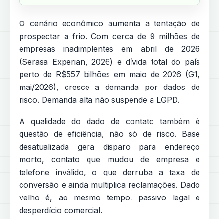
O cenário econômico aumenta a tentação de
prospectar a frio. Com cerca de 9 milhões de
empresas inadimplentes em abril de 2026
(Serasa Experian, 2026) e dívida total do país
perto de R$557 bilhões em maio de 2026 (G1,
mai/2026), cresce a demanda por dados de
risco. Demanda alta não suspende a LGPD.
A qualidade do dado de contato também é
questão de eficiência, não só de risco. Base
desatualizada gera disparo para endereço
morto, contato que mudou de empresa e
telefone inválido, o que derruba a taxa de
conversão e ainda multiplica reclamações. Dado
velho é, ao mesmo tempo, passivo legal e
desperdício comercial.