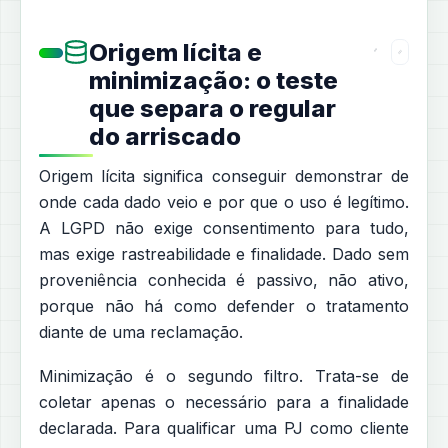
Origem lícita e
minimização: o teste
que separa o regular
do arriscado
Origem lícita significa conseguir demonstrar de
onde cada dado veio e por que o uso é legítimo.
A LGPD não exige consentimento para tudo,
mas exige rastreabilidade e finalidade. Dado sem
proveniência conhecida é passivo, não ativo,
porque não há como defender o tratamento
diante de uma reclamação.
Minimização é o segundo filtro. Trata-se de
coletar apenas o necessário para a finalidade
declarada. Para qualificar uma PJ como cliente