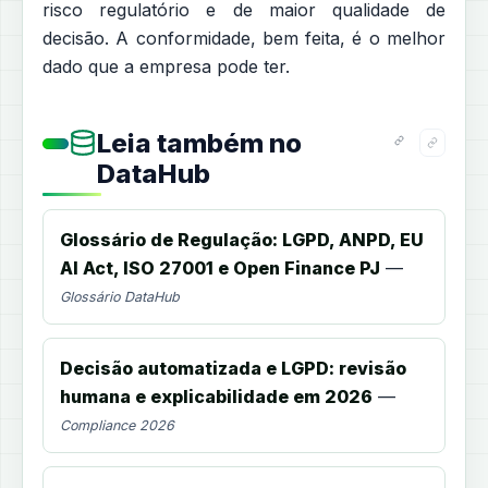
risco regulatório e de maior qualidade de
decisão. A conformidade, bem feita, é o melhor
dado que a empresa pode ter.
Leia também no
DataHub
Glossário de Regulação: LGPD, ANPD, EU
AI Act, ISO 27001 e Open Finance PJ
—
Glossário DataHub
Decisão automatizada e LGPD: revisão
humana e explicabilidade em 2026
—
Compliance 2026