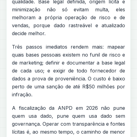
qualidade. Base legal definida, origem lícita e
minimização não só evitam multa, eles
melhoram a própria operação de risco e de
vendas, porque dado rastreável e atualizado
decide melhor.
Três passos imediatos rendem mais: mapear
quais bases pessoais existem no funil de risco e
de marketing; definir e documentar a base legal
de cada uso; e exigir de todo fornecedor de
dados a prova de proveniência. O custo é baixo
perto de uma sanção de até R$50 milhões por
infração.
A fiscalização da ANPD em 2026 não pune
quem usa dado, pune quem usa dado sem
governança. Operar com transparência e fontes
lícitas é, ao mesmo tempo, o caminho de menor