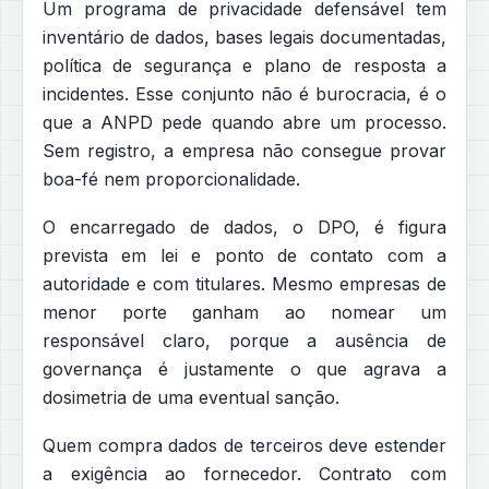
Um programa de privacidade defensável tem
inventário de dados, bases legais documentadas,
política de segurança e plano de resposta a
incidentes. Esse conjunto não é burocracia, é o
que a ANPD pede quando abre um processo.
Sem registro, a empresa não consegue provar
boa-fé nem proporcionalidade.
O encarregado de dados, o DPO, é figura
prevista em lei e ponto de contato com a
autoridade e com titulares. Mesmo empresas de
menor porte ganham ao nomear um
responsável claro, porque a ausência de
governança é justamente o que agrava a
dosimetria de uma eventual sanção.
Quem compra dados de terceiros deve estender
a exigência ao fornecedor. Contrato com