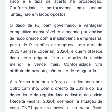
risco e a taxa de acerto na prospecção.
Conformidade e performance, aqui, andam
juntas, não em lados opostos.
O dado de PJ, bem governado, é vantagem
competitiva mensurável. A demanda por análise
de risco cresce com a inadimplência empresarial
perto de 9 milhões de empresas em abril de
2026 (Serasa Experian, 2026), e quem oferece
dado com origem lícita e atualizada decide
melhor e vende mais. Conformidade vira
atributo de produto, não custo de retaguarda.
A reforma tributária reforça essa demanda por
outro caminho. Com o crédito da CBS e do IBS
dependente da regularidade cadastral da cadeia
(Receita Federal, 2026), conhecer a situação de
cada CNPJ parceiro passa a ter valor fiscal