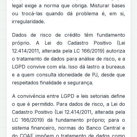
legal exige a norma que obriga. Misturar bases
ou trocá-las quando dá problema é, em si,
irregularidade.
Dados de risco de crédito têm fundamento
próprio. A Lei do Cadastro Positivo (Lei
12.414/2011, alterada pela LC 166/2019) autoriza
o tratamento de dados para análise de risco, e a
LGPD convive com ela. Isso dá lastro a bureaus
e a quem consulta idoneidade de PJ, desde que
respeitados finalidade e segurança.
A convivência entre LGPD e leis setoriais define
o que é permitido. Para dados de risco, a Lei do
Cadastro Positivo (Lei 12.414/2011, alterada pela
LC 166/2019) dá fundamento próprio; para o
sistema financeiro, normas do Banco Central e
do COAF impõem o tratamento de dados como