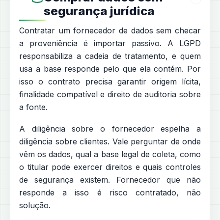
segurança jurídica
Contratar um fornecedor de dados sem checar
a proveniência é importar passivo. A LGPD
responsabiliza a cadeia de tratamento, e quem
usa a base responde pelo que ela contém. Por
isso o contrato precisa garantir origem lícita,
finalidade compatível e direito de auditoria sobre
a fonte.
A diligência sobre o fornecedor espelha a
diligência sobre clientes. Vale perguntar de onde
vêm os dados, qual a base legal de coleta, como
o titular pode exercer direitos e quais controles
de segurança existem. Fornecedor que não
responde a isso é risco contratado, não
solução.