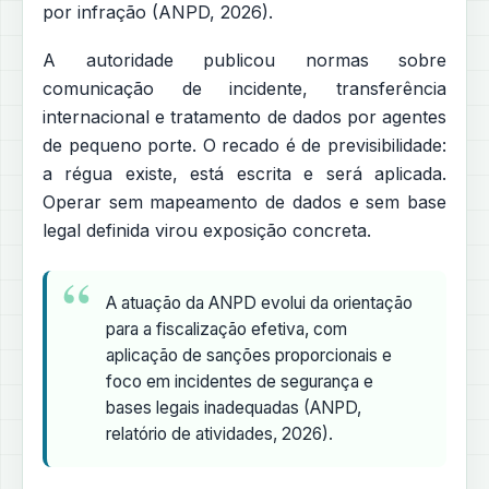
por infração (ANPD, 2026).
A autoridade publicou normas sobre
comunicação de incidente, transferência
internacional e tratamento de dados por agentes
de pequeno porte. O recado é de previsibilidade:
a régua existe, está escrita e será aplicada.
Operar sem mapeamento de dados e sem base
legal definida virou exposição concreta.
A atuação da ANPD evolui da orientação
para a fiscalização efetiva, com
aplicação de sanções proporcionais e
foco em incidentes de segurança e
bases legais inadequadas (ANPD,
relatório de atividades, 2026).