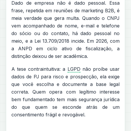
Dado de empresa não é dado pessoal. Essa
frase, repetida em reuniões de marketing B2B, é
meia verdade que gera multa. Quando o CNPJ
vem acompanhado de nome, e-mail e telefone
do sócio ou do contato, há dado pessoal no
meio, e a Lei 13.709/2018 incide. Em 2026, com
a ANPD em ciclo ativo de fiscalização, a
distinção deixou de ser acadêmica.
A tese contraintuitiva: a
LGPD
não proíbe usar
dados de PJ para risco e prospecção, ela exige
que você escolha e documente a base legal
correta. Quem opera com legítimo interesse
bem fundamentado tem mais segurança jurídica
do que quem se esconde atrás de um
consentimento frágil e revogável.