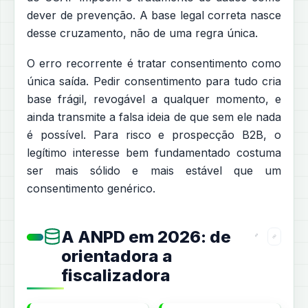
dever de prevenção. A base legal correta nasce
desse cruzamento, não de uma regra única.
O erro recorrente é tratar consentimento como
única saída. Pedir consentimento para tudo cria
base frágil, revogável a qualquer momento, e
ainda transmite a falsa ideia de que sem ele nada
é possível. Para risco e prospecção B2B, o
legítimo interesse bem fundamentado costuma
ser mais sólido e mais estável que um
consentimento genérico.
A ANPD em 2026: de
orientadora a
fiscalizadora