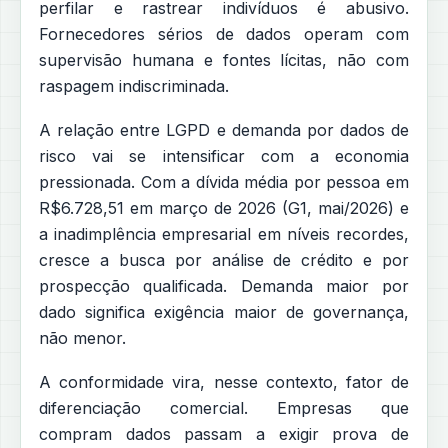
perfilar e rastrear indivíduos é abusivo.
Fornecedores sérios de dados operam com
supervisão humana e fontes lícitas, não com
raspagem indiscriminada.
A relação entre LGPD e demanda por dados de
risco vai se intensificar com a economia
pressionada. Com a dívida média por pessoa em
R$6.728,51 em março de 2026 (G1, mai/2026) e
a inadimplência empresarial em níveis recordes,
cresce a busca por análise de crédito e por
prospecção qualificada. Demanda maior por
dado significa exigência maior de governança,
não menor.
A conformidade vira, nesse contexto, fator de
diferenciação comercial. Empresas que
compram dados passam a exigir prova de