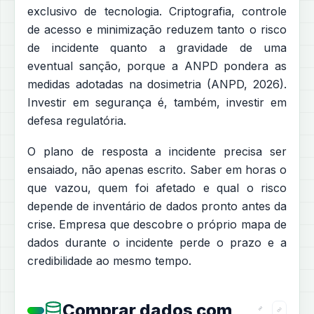
exclusivo de tecnologia. Criptografia, controle
de acesso e minimização reduzem tanto o risco
de incidente quanto a gravidade de uma
eventual sanção, porque a ANPD pondera as
medidas adotadas na dosimetria (ANPD, 2026).
Investir em segurança é, também, investir em
defesa regulatória.
O plano de resposta a incidente precisa ser
ensaiado, não apenas escrito. Saber em horas o
que vazou, quem foi afetado e qual o risco
depende de inventário de dados pronto antes da
crise. Empresa que descobre o próprio mapa de
dados durante o incidente perde o prazo e a
credibilidade ao mesmo tempo.
Comprar dados com