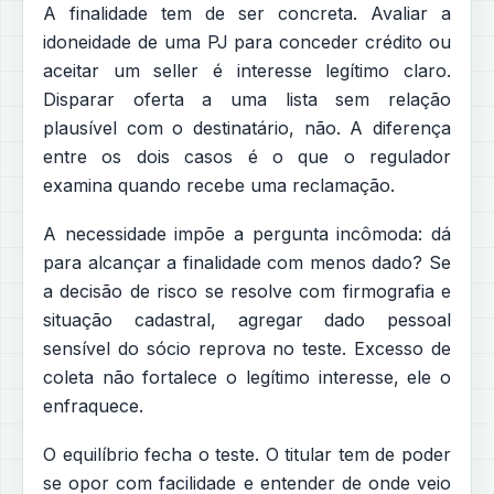
A finalidade tem de ser concreta. Avaliar a
idoneidade de uma PJ para conceder crédito ou
aceitar um seller é interesse legítimo claro.
Disparar oferta a uma lista sem relação
plausível com o destinatário, não. A diferença
entre os dois casos é o que o regulador
examina quando recebe uma reclamação.
A necessidade impõe a pergunta incômoda: dá
para alcançar a finalidade com menos dado? Se
a decisão de risco se resolve com firmografia e
situação cadastral, agregar dado pessoal
sensível do sócio reprova no teste. Excesso de
coleta não fortalece o legítimo interesse, ele o
enfraquece.
O equilíbrio fecha o teste. O titular tem de poder
se opor com facilidade e entender de onde veio