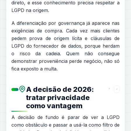
direto, e esse conhecimento precisa respeitar a
LGPD na origem.
A diferenciação por governança já aparece nas
exigências de compra. Cada vez mais clientes
pedem prova de origem lícita e cláusulas de
LGPD do fornecedor de dados, porque herdam
o risco da cadeia. Quem não consegue
demonstrar proveniência perde negócio, não só
fica exposto a multa.
A decisão de 2026:
tratar privacidade
como vantagem
A decisão de fundo é parar de ver a LGPD
como obstáculo e passar a usá-la como filtro de