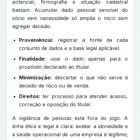
potencial, firmografia e situação cadastral
bastam. Acumular dado pessoal sensível do
sócio sem necessidade só amplia o risco sem
agregar decisão.
Proveniência:
registrar a fonte de cada
conjunto de dados e a base legal aplicável.
Finalidade:
usar o dado apenas para o
propósito declarado ao titular.
Minimização:
descartar o que não serve à
decisão de risco ou de venda.
Direitos:
ter processo para atender acesso,
correção e oposição do titular.
A vigilância de pessoas está fora do jogo. A
linha ética e legal é clara: avaliar a idoneidade e
a saúde operacional de uma empresa é legítimo;