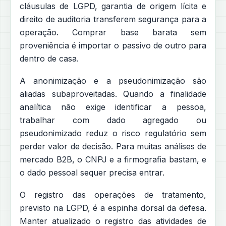
cláusulas de LGPD, garantia de origem lícita e
direito de auditoria transferem segurança para a
operação. Comprar base barata sem
proveniência é importar o passivo de outro para
dentro de casa.
A anonimização e a pseudonimização são
aliadas subaproveitadas. Quando a finalidade
analítica não exige identificar a pessoa,
trabalhar com dado agregado ou
pseudonimizado reduz o risco regulatório sem
perder valor de decisão. Para muitas análises de
mercado B2B, o CNPJ e a firmografia bastam, e
o dado pessoal sequer precisa entrar.
O registro das operações de tratamento,
previsto na LGPD, é a espinha dorsal da defesa.
Manter atualizado o registro das atividades de