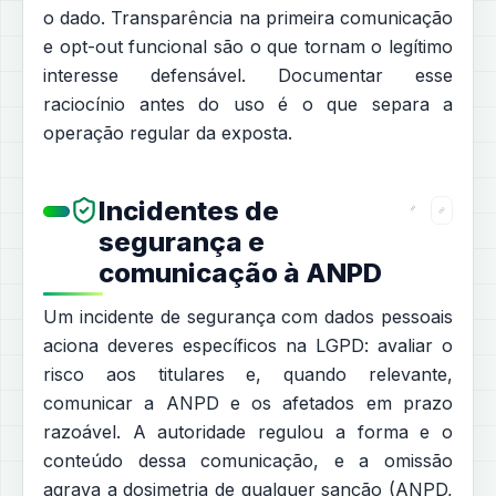
o dado. Transparência na primeira comunicação
e opt-out funcional são o que tornam o legítimo
interesse defensável. Documentar esse
raciocínio antes do uso é o que separa a
operação regular da exposta.
Incidentes de
segurança e
comunicação à ANPD
Um incidente de segurança com dados pessoais
aciona deveres específicos na LGPD: avaliar o
risco aos titulares e, quando relevante,
comunicar a ANPD e os afetados em prazo
razoável. A autoridade regulou a forma e o
conteúdo dessa comunicação, e a omissão
agrava a dosimetria de qualquer sanção (ANPD,