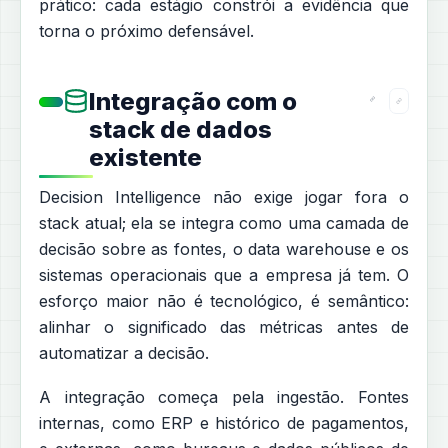
prático: cada estágio constrói a evidência que
torna o próximo defensável.
Integração com o
stack de dados
existente
Decision Intelligence não exige jogar fora o
stack atual; ela se integra como uma camada de
decisão sobre as fontes, o data warehouse e os
sistemas operacionais que a empresa já tem. O
esforço maior não é tecnológico, é semântico:
alinhar o significado das métricas antes de
automatizar a decisão.
A integração começa pela ingestão. Fontes
internas, como ERP e histórico de pagamentos,