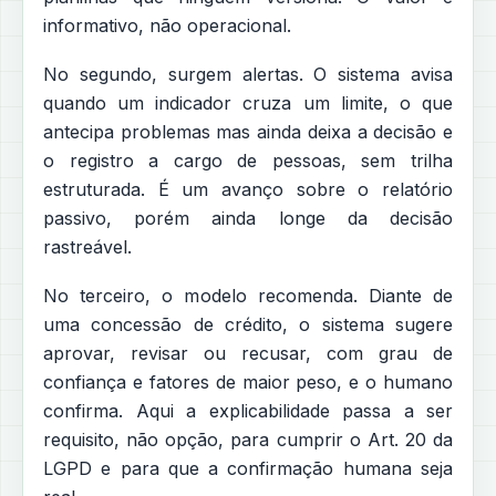
informativo, não operacional.
No segundo, surgem alertas. O sistema avisa
quando um indicador cruza um limite, o que
antecipa problemas mas ainda deixa a decisão e
o registro a cargo de pessoas, sem trilha
estruturada. É um avanço sobre o relatório
passivo, porém ainda longe da decisão
rastreável.
No terceiro, o modelo recomenda. Diante de
uma concessão de crédito, o sistema sugere
aprovar, revisar ou recusar, com grau de
confiança e fatores de maior peso, e o humano
confirma. Aqui a explicabilidade passa a ser
requisito, não opção, para cumprir o Art. 20 da
LGPD e para que a confirmação humana seja