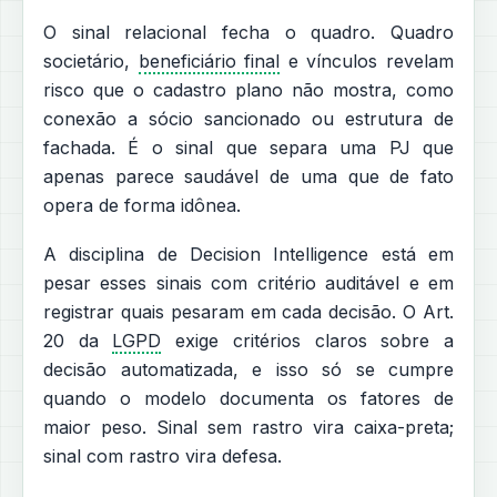
O sinal relacional fecha o quadro. Quadro
societário,
beneficiário final
e vínculos revelam
risco que o cadastro plano não mostra, como
conexão a sócio sancionado ou estrutura de
fachada. É o sinal que separa uma PJ que
apenas parece saudável de uma que de fato
opera de forma idônea.
A disciplina de Decision Intelligence está em
pesar esses sinais com critério auditável e em
registrar quais pesaram em cada decisão. O Art.
20 da
LGPD
exige critérios claros sobre a
decisão automatizada, e isso só se cumpre
quando o modelo documenta os fatores de
maior peso. Sinal sem rastro vira caixa-preta;
sinal com rastro vira defesa.