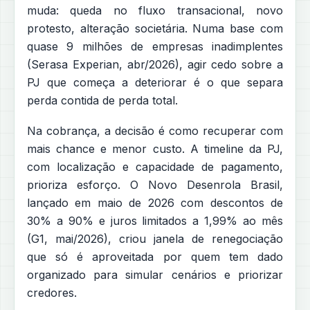
muda: queda no fluxo transacional, novo
protesto, alteração societária. Numa base com
quase 9 milhões de empresas inadimplentes
(Serasa Experian, abr/2026), agir cedo sobre a
PJ que começa a deteriorar é o que separa
perda contida de perda total.
Na cobrança, a decisão é como recuperar com
mais chance e menor custo. A timeline da PJ,
com localização e capacidade de pagamento,
prioriza esforço. O Novo Desenrola Brasil,
lançado em maio de 2026 com descontos de
30% a 90% e juros limitados a 1,99% ao mês
(G1, mai/2026), criou janela de renegociação
que só é aproveitada por quem tem dado
organizado para simular cenários e priorizar
credores.