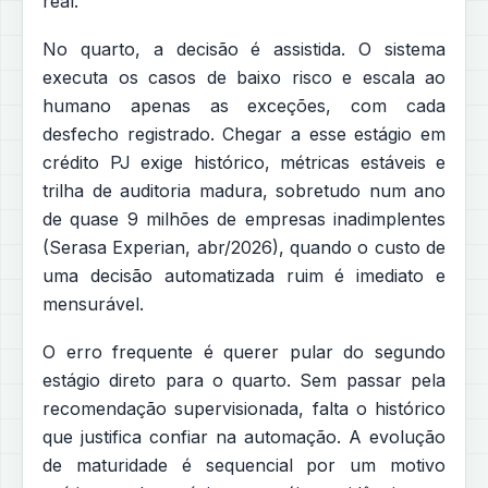
real.
No quarto, a decisão é assistida. O sistema
executa os casos de baixo risco e escala ao
humano apenas as exceções, com cada
desfecho registrado. Chegar a esse estágio em
crédito PJ exige histórico, métricas estáveis e
trilha de auditoria madura, sobretudo num ano
de quase 9 milhões de empresas inadimplentes
(Serasa Experian, abr/2026), quando o custo de
uma decisão automatizada ruim é imediato e
mensurável.
O erro frequente é querer pular do segundo
estágio direto para o quarto. Sem passar pela
recomendação supervisionada, falta o histórico
que justifica confiar na automação. A evolução
de maturidade é sequencial por um motivo