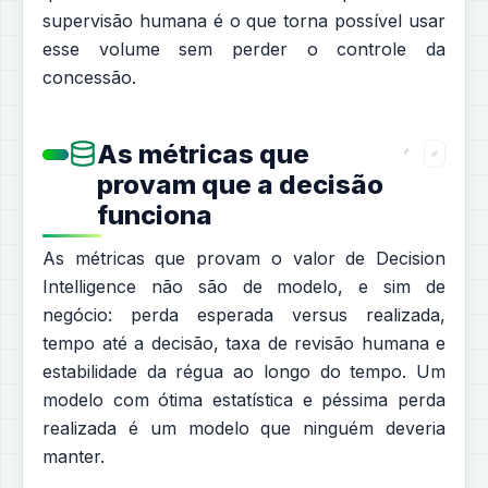
supervisão humana é o que torna possível usar
esse volume sem perder o controle da
concessão.
As métricas que
provam que a decisão
funciona
As métricas que provam o valor de Decision
Intelligence não são de modelo, e sim de
negócio: perda esperada versus realizada,
tempo até a decisão, taxa de revisão humana e
estabilidade da régua ao longo do tempo. Um
modelo com ótima estatística e péssima perda
realizada é um modelo que ninguém deveria
manter.