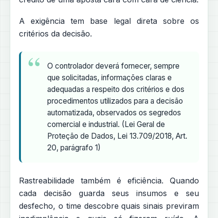
A exigência tem base legal direta sobre os
critérios da decisão.
O controlador deverá fornecer, sempre
que solicitadas, informações claras e
adequadas a respeito dos critérios e dos
procedimentos utilizados para a decisão
automatizada, observados os segredos
comercial e industrial. (Lei Geral de
Proteção de Dados, Lei 13.709/2018, Art.
20, parágrafo 1)
Rastreabilidade também é eficiência. Quando
cada decisão guarda seus insumos e seu
desfecho, o time descobre quais sinais previram