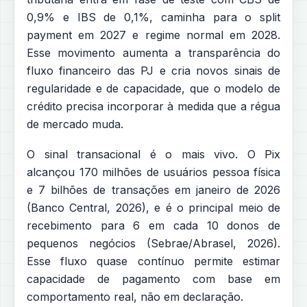
0,9% e IBS de 0,1%, caminha para o split
payment em 2027 e regime normal em 2028.
Esse movimento aumenta a transparência do
fluxo financeiro das PJ e cria novos sinais de
regularidade e de capacidade, que o modelo de
crédito precisa incorporar à medida que a régua
de mercado muda.
O sinal transacional é o mais vivo. O Pix
alcançou 170 milhões de usuários pessoa física
e 7 bilhões de transações em janeiro de 2026
(Banco Central, 2026), e é o principal meio de
recebimento para 6 em cada 10 donos de
pequenos negócios (Sebrae/Abrasel, 2026).
Esse fluxo quase contínuo permite estimar
capacidade de pagamento com base em
comportamento real, não em declaração.