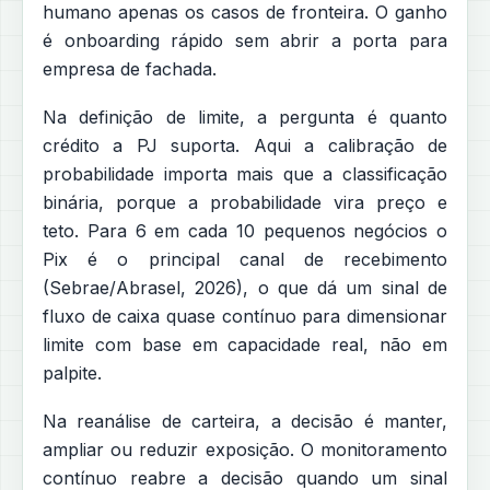
humano apenas os casos de fronteira. O ganho
é onboarding rápido sem abrir a porta para
empresa de fachada.
Na definição de limite, a pergunta é quanto
crédito a PJ suporta. Aqui a calibração de
probabilidade importa mais que a classificação
binária, porque a probabilidade vira preço e
teto. Para 6 em cada 10 pequenos negócios o
Pix é o principal canal de recebimento
(Sebrae/Abrasel, 2026), o que dá um sinal de
fluxo de caixa quase contínuo para dimensionar
limite com base em capacidade real, não em
palpite.
Na reanálise de carteira, a decisão é manter,
ampliar ou reduzir exposição. O monitoramento
contínuo reabre a decisão quando um sinal