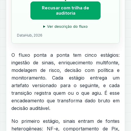
Recusar com trilha de
auditoria
Ver descrição do fluxo
DataHub, 2026
O fluxo ponta a ponta tem cinco estágios:
ingestão de sinais, enriquecimento multifonte,
modelagem de risco, decisão com política e
monitoramento. Cada estágio entrega um
artefato versionado para o seguinte, e cada
transição registra quem ou o que agiu. É esse
encadeamento que transforma dado bruto em
decisão auditável.
No primeiro estágio, sinais entram de fontes
heterogêneas: NF-e, comportamento de Pix,