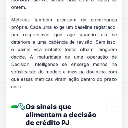
ontem.
Métricas também precisam de governança
própria. Cada uma exige um baseline registrado,
um responsável que age quando ela se
deteriora e uma cadência de revisão. Sem isso,
o painel vira enfeite: todos olham, ninguém
decide. A maturidade de uma operação de
Decision Intelligence se enxerga menos na
sofisticação do modelo e mais na disciplina com
que essas métricas viram ação dentro do prazo
certo.
Os sinais que
alimentam a decisão
de crédito PJ