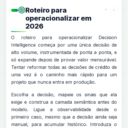
Roteiro para
operacionalizar em
2026
O roteiro para operacionalizar Decision
Intelligence começa por uma única decisão de
alto volume, instrumentada de ponta a ponta, e
só expande depois de provar valor mensurável.
Tentar reformar todas as decisões de crédito de
uma vez é o caminho mais rápido para um
projeto que nunca entra em produção.
Escolha a decisão, mapeie os sinais que ela
exige e construa a camada semântica antes do
modelo. Ligue a observabilidade desde o
primeiro caso, mesmo que a decisão ainda seja
manual, para acumular histórico. Introduza o