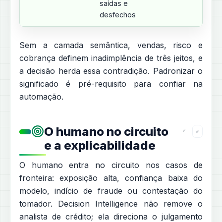
saídas e
desfechos
Sem a camada semântica, vendas, risco e
cobrança definem inadimplência de três jeitos, e
a decisão herda essa contradição. Padronizar o
significado é pré-requisito para confiar na
automação.
O humano no circuito
e a explicabilidade
O humano entra no circuito nos casos de
fronteira: exposição alta, confiança baixa do
modelo, indício de fraude ou contestação do
tomador. Decision Intelligence não remove o
analista de crédito; ela direciona o julgamento