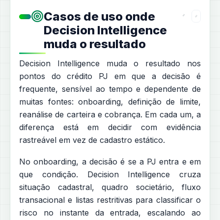
Casos de uso onde
Decision Intelligence
muda o resultado
Decision Intelligence muda o resultado nos
pontos do crédito PJ em que a decisão é
frequente, sensível ao tempo e dependente de
muitas fontes: onboarding, definição de limite,
reanálise de carteira e cobrança. Em cada um, a
diferença está em decidir com evidência
rastreável em vez de cadastro estático.
No onboarding, a decisão é se a PJ entra e em
que condição. Decision Intelligence cruza
situação cadastral, quadro societário, fluxo
transacional e listas restritivas para classificar o
risco no instante da entrada, escalando ao