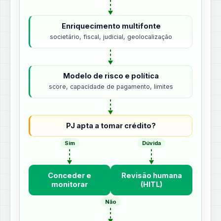
Enriquecimento multifonte
societário, fiscal, judicial, geolocalização
Modelo de risco e política
score, capacidade de pagamento, limites
PJ apta a tomar crédito?
Sim
Dúvida
Conceder e
Revisão humana
monitorar
(HITL)
Não