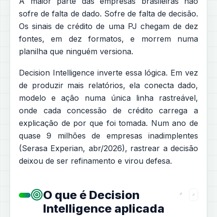
A maior parte das empresas brasileiras não
sofre de falta de dado. Sofre de falta de decisão.
Os sinais de crédito de uma PJ chegam de dez
fontes, em dez formatos, e morrem numa
planilha que ninguém versiona.
Decision Intelligence inverte essa lógica. Em vez
de produzir mais relatórios, ela conecta dado,
modelo e ação numa única linha rastreável,
onde cada concessão de crédito carrega a
explicação de por que foi tomada. Num ano de
quase 9 milhões de empresas inadimplentes
(Serasa Experian, abr/2026), rastrear a decisão
deixou de ser refinamento e virou defesa.
O que é Decision
Intelligence aplicada