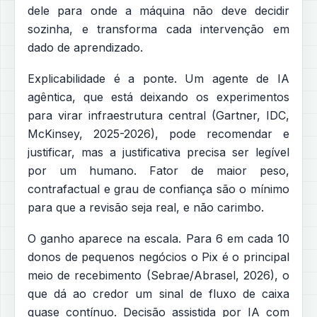
dele para onde a máquina não deve decidir
sozinha, e transforma cada intervenção em
dado de aprendizado.
Explicabilidade é a ponte. Um agente de IA
agêntica, que está deixando os experimentos
para virar infraestrutura central (Gartner, IDC,
McKinsey, 2025-2026), pode recomendar e
justificar, mas a justificativa precisa ser legível
por um humano. Fator de maior peso,
contrafactual e grau de confiança são o mínimo
para que a revisão seja real, e não carimbo.
O ganho aparece na escala. Para 6 em cada 10
donos de pequenos negócios o Pix é o principal
meio de recebimento (Sebrae/Abrasel, 2026), o
que dá ao credor um sinal de fluxo de caixa
quase contínuo. Decisão assistida por IA com