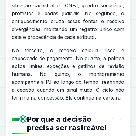
situação cadastral do CNPJ, quadro societário,
protestos e dados judiciais. No segundo, o
enriquecimento cruza essas fontes e resolve
divergências, montando um registro único com
data e procedência de cada atributo.
No terceiro, o modelo calcula risco e
capacidade de pagamento. No quarto, a política
aplica limites, exceções e gatilhos de revisão
humana. No quinto, o monitoramento
acompanha a PJ ao longo do tempo, reabrindo
a decisão quando um sinal muda. O ciclo não
termina na concessão. Ele continua na carteira.
Por que a decisão
precisa ser rastreável