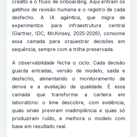
crédito e o fluxo de onboarding. Aqui entram os
gatilhos de revisão humana e o registro de cada
desfecho. A IA agêntica, que migra de
experimentos para infraestrutura central
(Gartner, IDC, McKinsey, 2025-2026), consome
essa camada para orquestrar decisões em
sequência, sempre com a trilha preservada.
A observabilidade fecha o ciclo. Cada decisão
guarda entradas, versão de modelo, saída e
desfecho, alimentando o monitoramento de
deriva e a avaliação de qualidade. É essa
camada que transforma a carteira em
laboratório: o time descobre, com evidência,
quais sinais previram inadimplência e quais só
produziram ruído, e melhora o modelo com
base em resultado real.