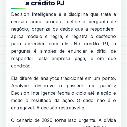
a crédito PJ
Decision Intelligence é a disciplina que trata a
decisão como produto: define a pergunta de
negócio, organiza os dados que a respondem,
aplica modelo e regra, e registra o desfecho
para aprender com ele. No crédito PJ, a
pergunta é simples de enunciar e difícil de
responder: esta empresa paga, e em que
condição.
Ela difere de analytics tradicional em um ponto.
Analytics descreve o passado em painéis;
Decision Intelligence fecha o ciclo até a ação e
mede o resultado da ação. O dado não é o
entregável. A decisão rastreável é.
O cenário de 2026 torna isso urgente. A dívida