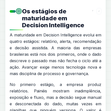
Os estágios de
maturidade em
Decision Intelligence
A maturidade em Decision Intelligence evolui em
quatro estágios: relatório, alerta, recomendação
e decisão assistida. A maioria das empresas
brasileiras está nos dois primeiros, onde o dado
descreve o passado mas não fecha o ciclo até a
ação. Avançar exige menos tecnologia nova e
mais disciplina de processo e governança.
No primeiro estágio, a empresa produz
relatórios. Painéis mostram inadimplência,
exposição e fluxo, mas a decisão segue manual
e desconectada do dado, muitas vezes em
planilhas que ninguém versiona. O valor é