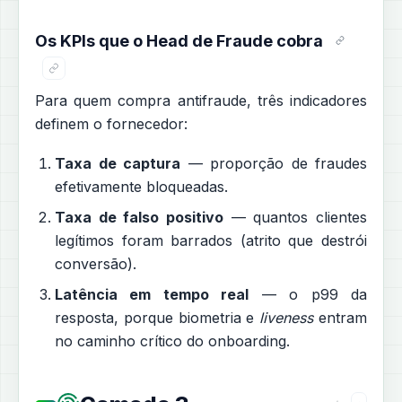
Os KPIs que o Head de Fraude cobra
Para quem compra antifraude, três indicadores
definem o fornecedor:
Taxa de captura
— proporção de fraudes
efetivamente bloqueadas.
Taxa de falso positivo
— quantos clientes
legítimos foram barrados (atrito que destrói
conversão).
Latência em tempo real
— o p99 da
resposta, porque biometria e
liveness
entram
no caminho crítico do onboarding.