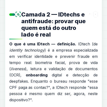
Camada 2 — IDtechs e
antifraude: provar que
quem está do outro
lado é real
O que é uma IDtech — definição.
IDtech (de
identity technology
) é a empresa especializada
em verificar identidade e prevenir fraude em
tempo real: biometria facial, prova de vida
(
liveness
), leitura e validação de documentos
(OCR),
onboarding
digital e detecção de
deepfakes. Enquanto o bureau responde "esse
CPF paga as contas?", a IDtech responde "essa
pessoa é mesmo quem diz ser, agora, neste
dispositivo?".