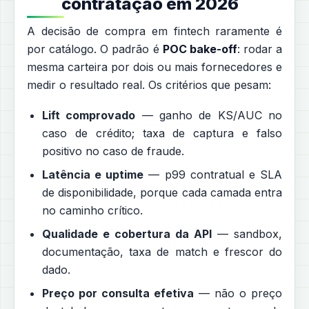
contratação em 2026
A decisão de compra em fintech raramente é
por catálogo. O padrão é
POC bake-off
: rodar a
mesma carteira por dois ou mais fornecedores e
medir o resultado real. Os critérios que pesam:
Lift comprovado
— ganho de KS/AUC no
caso de crédito; taxa de captura e falso
positivo no caso de fraude.
Latência e uptime
— p99 contratual e SLA
de disponibilidade, porque cada camada entra
no caminho crítico.
Qualidade e cobertura da API
— sandbox,
documentação, taxa de match e frescor do
dado.
Preço por consulta efetiva
— não o preço