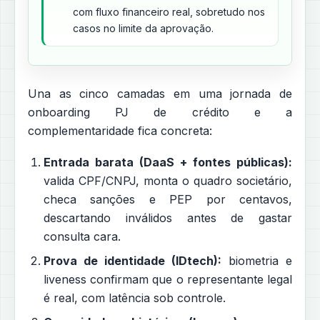
com fluxo financeiro real, sobretudo nos
casos no limite da aprovação.
Una as cinco camadas em uma jornada de
onboarding PJ de crédito e a
complementaridade fica concreta:
Entrada barata (DaaS + fontes públicas):
valida CPF/CNPJ, monta o quadro societário,
checa sanções e PEP por centavos,
descartando inválidos antes de gastar
consulta cara.
Prova de identidade (IDtech):
biometria e
liveness confirmam que o representante legal
é real, com latência sob controle.