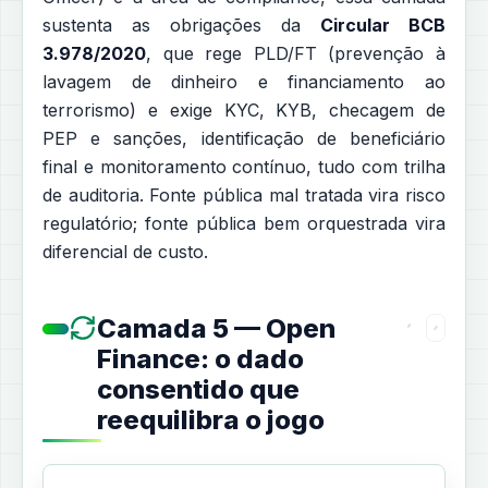
sustenta as obrigações da
Circular BCB
3.978/2020
, que rege PLD/FT (prevenção à
lavagem de dinheiro e financiamento ao
terrorismo) e exige KYC, KYB, checagem de
PEP e sanções, identificação de beneficiário
final e monitoramento contínuo, tudo com trilha
de auditoria. Fonte pública mal tratada vira risco
regulatório; fonte pública bem orquestrada vira
diferencial de custo.
Camada 5 — Open
Finance: o dado
consentido que
reequilibra o jogo