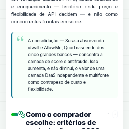
e enriquecimento — território onde preço e
flexibilidade de API decidem — e não como
concorrentes frontais em score.
A consolidação — Serasa absorvendo
idwall e AllowMe, Quod nascendo dos
cinco grandes bancos — concentra a
camada de score e antifraude. Isso
aumenta, e não diminui, o valor de uma
camada DaaS independente e multifonte
como contrapeso de custo e
flexibilidade.
Como o comprador
escolhe: critérios de