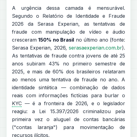
A urgência dessa camada é mensurável.
Segundo o Relatório de Identidade e Fraude
2026 da Serasa Experian, as tentativas de
fraude com manipulação de vídeo e áudio
cresceram
150% no Brasil
no último ano (fonte:
Serasa Experian, 2026,
serasaexperian.com.br
).
As tentativas de fraude contra jovens de até 25
anos subiram 43% no primeiro semestre de
2025, e mais de 60% dos brasileiros relataram
ao menos uma tentativa de fraude no ano. A
identidade sintética — combinação de dados
reais com informações fictícias para burlar o
KYC
— é a fronteira de 2026, e o legislador
reagiu: a Lei 15.397/2026 criminalizou pela
primeira vez o aluguel de contas bancárias
("contas laranja") para movimentação de
recursos ilícitos.