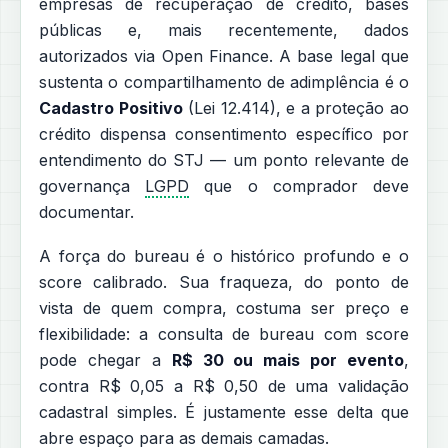
empresas de recuperação de crédito, bases
públicas e, mais recentemente, dados
autorizados via Open Finance. A base legal que
sustenta o compartilhamento de adimplência é o
Cadastro Positivo
(Lei 12.414), e a proteção ao
crédito dispensa consentimento específico por
entendimento do STJ — um ponto relevante de
governança
LGPD
que o comprador deve
documentar.
A força do bureau é o histórico profundo e o
score calibrado. Sua fraqueza, do ponto de
vista de quem compra, costuma ser preço e
flexibilidade: a consulta de bureau com score
pode chegar a
R$ 30 ou mais por evento
,
contra R$ 0,05 a R$ 0,50 de uma validação
cadastral simples. É justamente esse delta que
abre espaço para as demais camadas.