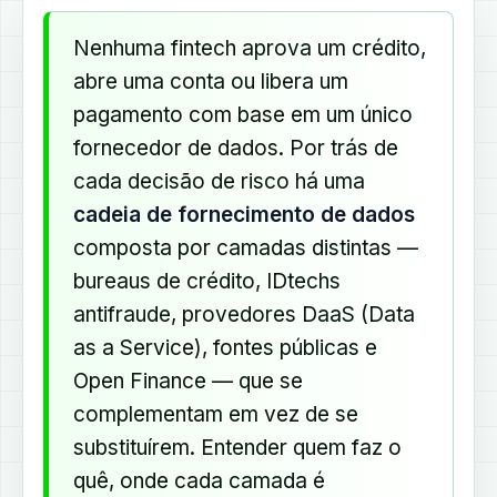
Nenhuma fintech aprova um crédito,
abre uma conta ou libera um
pagamento com base em um único
fornecedor de dados. Por trás de
cada decisão de risco há uma
cadeia de fornecimento de dados
composta por camadas distintas —
bureaus de crédito, IDtechs
antifraude, provedores DaaS (Data
as a Service), fontes públicas e
Open Finance — que se
complementam em vez de se
substituírem. Entender quem faz o
quê, onde cada camada é