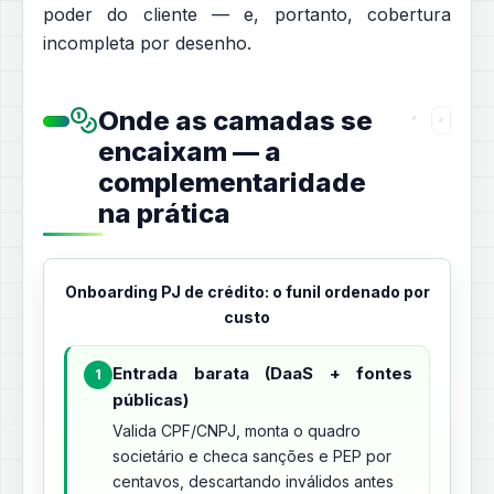
poder do cliente — e, portanto, cobertura
incompleta por desenho.
Onde as camadas se
encaixam — a
complementaridade
na prática
Onboarding PJ de crédito: o funil ordenado por
custo
Entrada barata (DaaS + fontes
1
públicas)
Valida CPF/CNPJ, monta o quadro
societário e checa sanções e PEP por
centavos, descartando inválidos antes