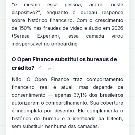
"é mesmo essa pessoa, agora, neste
dispositivo?", enquanto o bureau responde
sobre histórico financeiro. Com o crescimento
de 150% nas fraudes de vídeo e áudio em 2026
(Serasa Experian), essa camada virou
indispensável no onboarding.
O Open Finance substitui os bureaus de
crédito?
Não. O Open Finance traz comportamento
financeiro real e atual, mas depende de
consentimento — apenas 37,1% dos brasileiros
autorizaram o compartilhamento. Sua cobertura
é incompleta por desenho. Ele complementa o
histórico do bureau e a identidade da IDtech,
sem substituir nenhuma das camadas.