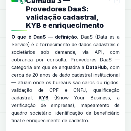
Camada 3 —
Provedores DaaS:
validação cadastral,
KYB e enriquecimento
O que é DaaS — definição.
DaaS (Data as a
Service) é o fornecimento de dados cadastrais e
societários sob demanda, via API, com
cobrança por consulta. Provedores DaaS —
categoria em que se enquadra a
DataHub
, com
cerca de 20 anos de dado cadastral institucional
— atuam onde os bureaus são caros ou rígidos:
validação de CPF e CNPJ, qualificação
cadastral,
KYB
(Know Your Business, a
verificação de empresas), mapeamento de
quadro societário, identificação de beneficiário
final e enriquecimento de cadastro.