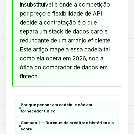
insubstituível e onde a competição
por preço e flexibilidade de API
decide a contratação é o que
separa um stack de dados caro e
redundante de um arranjo eficiente.
Este artigo mapeia essa cadeia tal
como ela opera em 2026, sob a
ótica do comprador de dados em
fintech.
Por que pensar em cadeia, e não em
fornecedor único
Camada 1 — Bureaus de crédito: o histórico e o
score