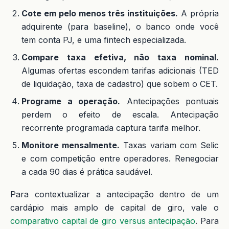
Cote em pelo menos três instituições.
A própria
adquirente (para baseline), o banco onde você
tem conta PJ, e uma fintech especializada.
Compare taxa efetiva, não taxa nominal.
Algumas ofertas escondem tarifas adicionais (TED
de liquidação, taxa de cadastro) que sobem o CET.
Programe a operação.
Antecipações pontuais
perdem o efeito de escala. Antecipação
recorrente programada captura tarifa melhor.
Monitore mensalmente.
Taxas variam com Selic
e com competição entre operadores. Renegociar
a cada 90 dias é prática saudável.
Para contextualizar a antecipação dentro de um
cardápio mais amplo de capital de giro, vale o
comparativo capital de giro versus antecipação
. Para