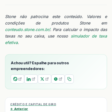
Stone não patrocina este conteúdo. Valores e
condições de produtos Stone em
conteudo.stone.com.br/
. Para calcular o impacto das
taxas no seu caixa, use nosso
simulador de taxa
efetiva
.
Achou util? Espalhe para outros
empreendedores:
CRÉDITO E CAPITAL DE GIRO
← Anterior