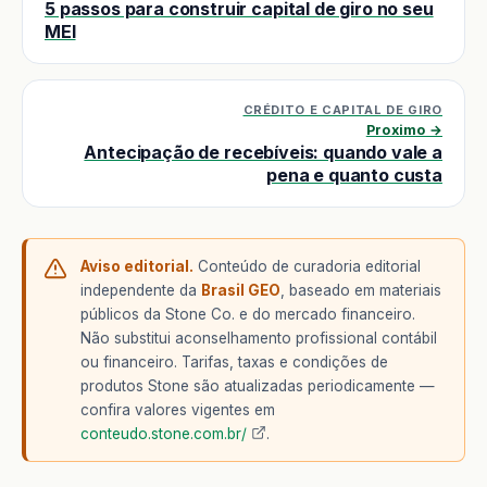
5 passos para construir capital de giro no seu
MEI
CRÉDITO E CAPITAL DE GIRO
Proximo →
Antecipação de recebíveis: quando vale a
pena e quanto custa
Aviso editorial.
Conteúdo de curadoria editorial
independente da
Brasil GEO
, baseado em materiais
públicos da Stone Co. e do mercado financeiro.
Não substitui aconselhamento profissional contábil
ou financeiro. Tarifas, taxas e condições de
produtos Stone são atualizadas periodicamente —
confira valores vigentes em
conteudo.stone.com.br/
.