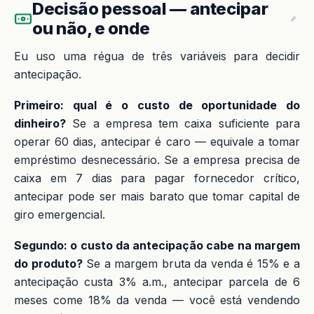
Decisão pessoal — antecipar
ou não, e onde
Eu uso uma régua de três variáveis para decidir
antecipação.
Primeiro: qual é o custo de oportunidade do
dinheiro?
Se a empresa tem caixa suficiente para
operar 60 dias, antecipar é caro — equivale a tomar
empréstimo desnecessário. Se a empresa precisa de
caixa em 7 dias para pagar fornecedor crítico,
antecipar pode ser mais barato que tomar capital de
giro emergencial.
Segundo: o custo da antecipação cabe na margem
do produto?
Se a margem bruta da venda é 15% e a
antecipação custa 3% a.m., antecipar parcela de 6
meses come 18% da venda — você está vendendo