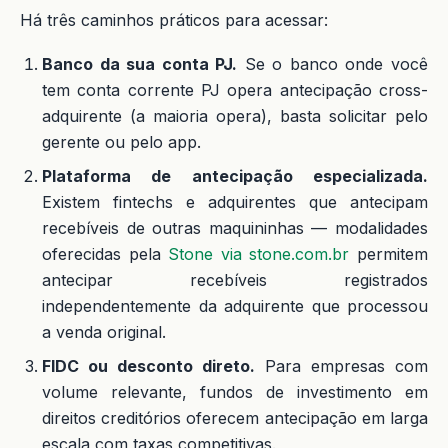
Há três caminhos práticos para acessar:
Banco da sua conta PJ.
Se o banco onde você
tem conta corrente PJ opera antecipação cross-
adquirente (a maioria opera), basta solicitar pelo
gerente ou pelo app.
Plataforma de antecipação especializada.
Existem fintechs e adquirentes que antecipam
recebíveis de outras maquininhas — modalidades
oferecidas pela
Stone via stone.com.br
permitem
antecipar recebíveis registrados
independentemente da adquirente que processou
a venda original.
FIDC ou desconto direto.
Para empresas com
volume relevante, fundos de investimento em
direitos creditórios oferecem antecipação em larga
escala com taxas competitivas.