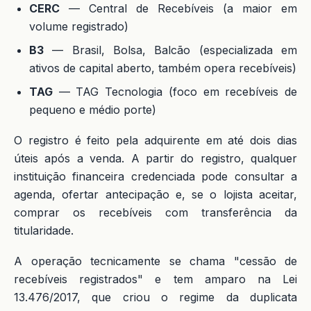
CERC
— Central de Recebíveis (a maior em
volume registrado)
B3
— Brasil, Bolsa, Balcão (especializada em
ativos de capital aberto, também opera recebíveis)
TAG
— TAG Tecnologia (foco em recebíveis de
pequeno e médio porte)
O registro é feito pela adquirente em até dois dias
úteis após a venda. A partir do registro, qualquer
instituição financeira credenciada pode consultar a
agenda, ofertar antecipação e, se o lojista aceitar,
comprar os recebíveis com transferência da
titularidade.
A operação tecnicamente se chama "cessão de
recebíveis registrados" e tem amparo na Lei
13.476/2017, que criou o regime da duplicata