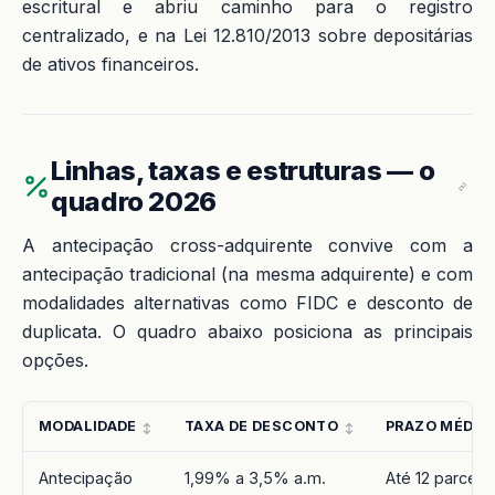
escritural e abriu caminho para o registro
centralizado, e na Lei 12.810/2013 sobre depositárias
de ativos financeiros.
Linhas, taxas e estruturas — o
quadro 2026
A antecipação cross-adquirente convive com a
antecipação tradicional (na mesma adquirente) e com
modalidades alternativas como FIDC e desconto de
duplicata. O quadro abaixo posiciona as principais
opções.
MODALIDADE
TAXA DE DESCONTO
PRAZO MÉDIO
Antecipação
1,99% a 3,5% a.m.
Até 12 parcela