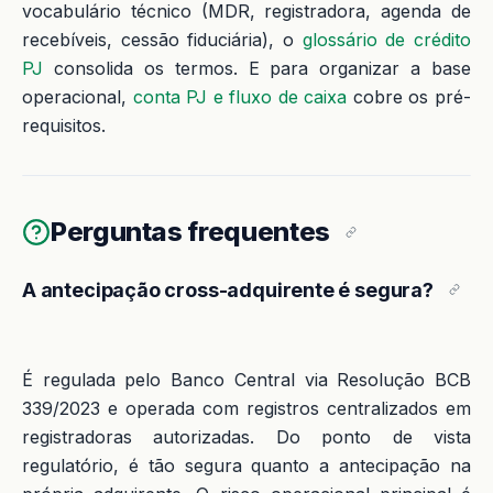
vocabulário técnico (MDR, registradora, agenda de
recebíveis, cessão fiduciária), o
glossário de crédito
PJ
consolida os termos. E para organizar a base
operacional,
conta PJ e fluxo de caixa
cobre os pré-
requisitos.
Perguntas frequentes
A antecipação cross-adquirente é segura?
É regulada pelo Banco Central via Resolução BCB
339/2023 e operada com registros centralizados em
registradoras autorizadas. Do ponto de vista
regulatório, é tão segura quanto a antecipação na