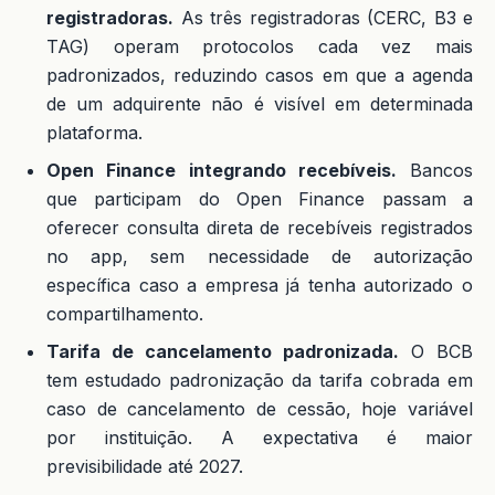
registradoras.
As três registradoras (CERC, B3 e
TAG) operam protocolos cada vez mais
padronizados, reduzindo casos em que a agenda
de um adquirente não é visível em determinada
plataforma.
Open Finance integrando recebíveis.
Bancos
que participam do Open Finance passam a
oferecer consulta direta de recebíveis registrados
no app, sem necessidade de autorização
específica caso a empresa já tenha autorizado o
compartilhamento.
Tarifa de cancelamento padronizada.
O BCB
tem estudado padronização da tarifa cobrada em
caso de cancelamento de cessão, hoje variável
por instituição. A expectativa é maior
previsibilidade até 2027.