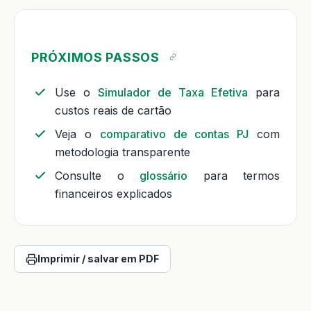
PRÓXIMOS PASSOS
Use o
Simulador de Taxa Efetiva
para
custos reais de cartão
Veja o
comparativo de contas PJ
com
metodologia transparente
Consulte o
glossário
para termos
financeiros explicados
Imprimir / salvar em PDF