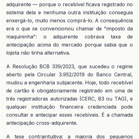
adquirente — porque o recebível ficava registrado no
sistema dela e nenhuma outra instituição conseguia
enxergá-lo, muito menos comprá-lo. A consequência
era o que se convencionou chamar de "imposto da
maquininha": o adquirente cobrava taxa de
antecipação acima do mercado porque sabia que o
lojista não tinha alternativa.
A Resolução BCB 339/2023, que sucedeu o regime
aberto pela Circular 3.952/2019 do Banco Central,
mudou a engenharia subjacente. Hoje, todo recebível
de cartão é obrigatoriamente registrado em uma de
três registradoras autorizadas (CERC, B3 ou TAG), e
qualquer instituição financeira credenciada pode
consultar e antecipar esses recebíveis. É a chamada
antecipação cross-adquirente.
A tese contraintuitiva: a maioria dos pequenos