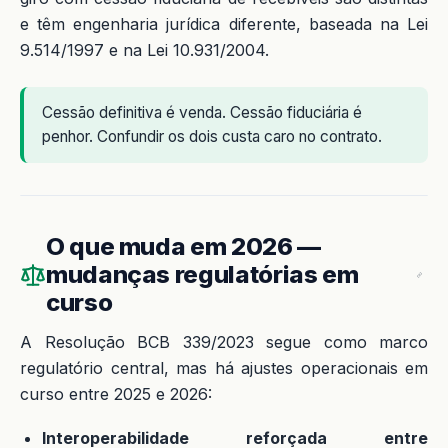
e têm engenharia jurídica diferente, baseada na Lei
9.514/1997 e na Lei 10.931/2004.
Cessão definitiva é venda. Cessão fiduciária é
penhor. Confundir os dois custa caro no contrato.
O que muda em 2026 —
mudanças regulatórias em
curso
A Resolução BCB 339/2023 segue como marco
regulatório central, mas há ajustes operacionais em
curso entre 2025 e 2026:
Interoperabilidade reforçada entre