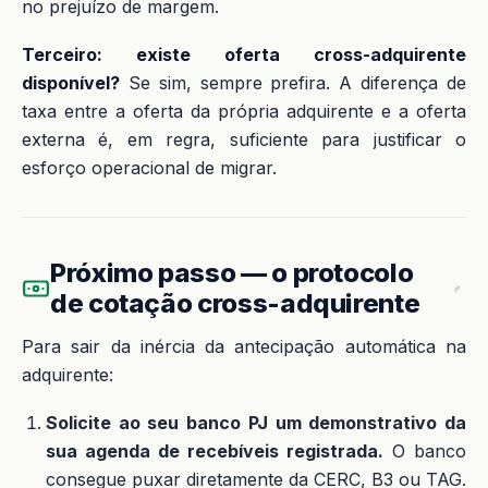
no prejuízo de margem.
Terceiro: existe oferta cross-adquirente
disponível?
Se sim, sempre prefira. A diferença de
taxa entre a oferta da própria adquirente e a oferta
externa é, em regra, suficiente para justificar o
esforço operacional de migrar.
Próximo passo — o protocolo
de cotação cross-adquirente
Para sair da inércia da antecipação automática na
adquirente:
Solicite ao seu banco PJ um demonstrativo da
sua agenda de recebíveis registrada.
O banco
consegue puxar diretamente da CERC, B3 ou TAG.