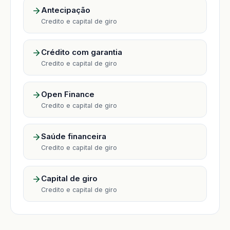
Antecipação
Credito e capital de giro
Crédito com garantia
Credito e capital de giro
Open Finance
Credito e capital de giro
Saúde financeira
Credito e capital de giro
Capital de giro
Credito e capital de giro