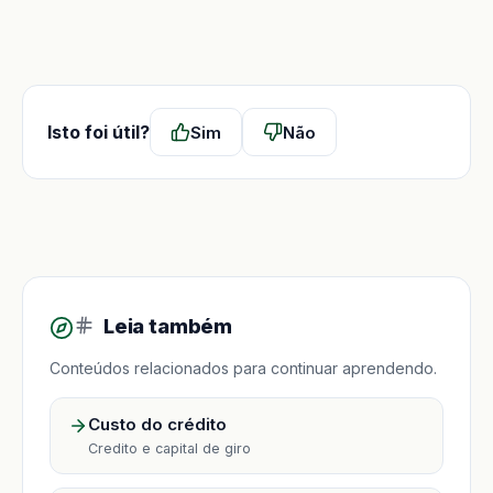
Isto foi útil?
Sim
Não
Leia também
Conteúdos relacionados para continuar aprendendo.
Custo do crédito
Credito e capital de giro