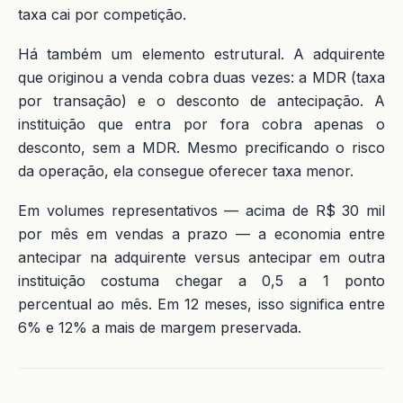
taxa cai por competição.
Há também um elemento estrutural. A adquirente
que originou a venda cobra duas vezes: a MDR (taxa
por transação) e o desconto de antecipação. A
instituição que entra por fora cobra apenas o
desconto, sem a MDR. Mesmo precificando o risco
da operação, ela consegue oferecer taxa menor.
Em volumes representativos — acima de R$ 30 mil
por mês em vendas a prazo — a economia entre
antecipar na adquirente versus antecipar em outra
instituição costuma chegar a 0,5 a 1 ponto
percentual ao mês. Em 12 meses, isso significa entre
6% e 12% a mais de margem preservada.