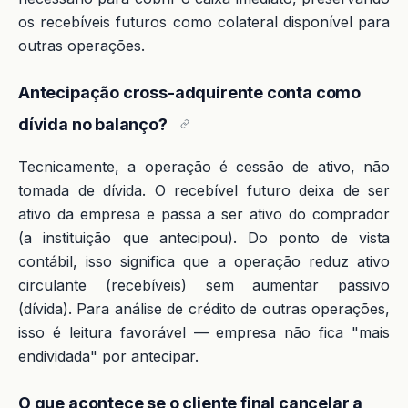
os recebíveis futuros como colateral disponível para
outras operações.
Antecipação cross-adquirente conta como
dívida no balanço?
Tecnicamente, a operação é cessão de ativo, não
tomada de dívida. O recebível futuro deixa de ser
ativo da empresa e passa a ser ativo do comprador
(a instituição que antecipou). Do ponto de vista
contábil, isso significa que a operação reduz ativo
circulante (recebíveis) sem aumentar passivo
(dívida). Para análise de crédito de outras operações,
isso é leitura favorável — empresa não fica "mais
endividada" por antecipar.
O que acontece se o cliente final cancelar a