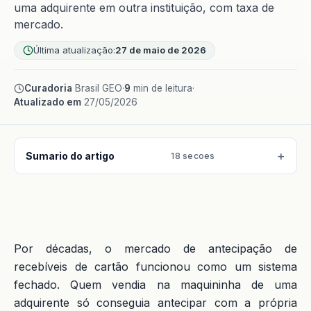
uma adquirente em outra instituição, com taxa de
mercado.
Última atualização:
27 de maio de 2026
Curadoria
Brasil GEO
·
9
min de leitura
·
Atualizado em
27/05/2026
Sumario do artigo
18 secoes
Por décadas, o mercado de antecipação de
recebíveis de cartão funcionou como um sistema
fechado. Quem vendia na maquininha de uma
adquirente só conseguia antecipar com a própria