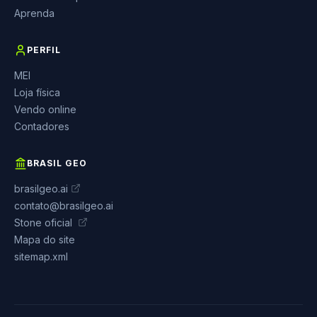
Aprenda
PERFIL
MEI
Loja física
Vendo online
Contadores
BRASIL GEO
brasilgeo.ai
contato@brasilgeo.ai
Stone oficial
Mapa do site
sitemap.xml