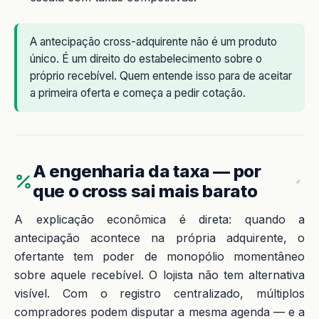
A antecipação cross-adquirente não é um produto
único. É um direito do estabelecimento sobre o
próprio recebível. Quem entende isso para de aceitar
a primeira oferta e começa a pedir cotação.
A engenharia da taxa — por
que o cross sai mais barato
A explicação econômica é direta: quando a
antecipação acontece na própria adquirente, o
ofertante tem poder de monopólio momentâneo
sobre aquele recebível. O lojista não tem alternativa
visível. Com o registro centralizado, múltiplos
compradores podem disputar a mesma agenda — e a