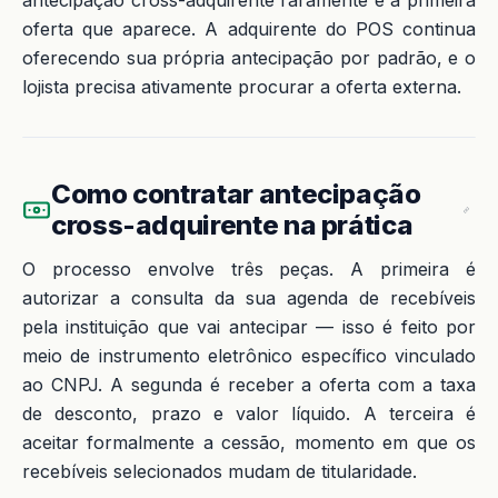
antecipação cross-adquirente raramente é a primeira
oferta que aparece. A adquirente do POS continua
oferecendo sua própria antecipação por padrão, e o
lojista precisa ativamente procurar a oferta externa.
Como contratar antecipação
cross-adquirente na prática
O processo envolve três peças. A primeira é
autorizar a consulta da sua agenda de recebíveis
pela instituição que vai antecipar — isso é feito por
meio de instrumento eletrônico específico vinculado
ao CNPJ. A segunda é receber a oferta com a taxa
de desconto, prazo e valor líquido. A terceira é
aceitar formalmente a cessão, momento em que os
recebíveis selecionados mudam de titularidade.