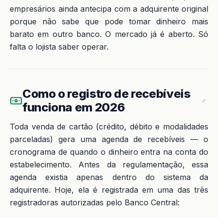
empresários ainda antecipa com a adquirente original
porque não sabe que pode tomar dinheiro mais
barato em outro banco. O mercado já é aberto. Só
falta o lojista saber operar.
Como o registro de recebíveis
funciona em 2026
Toda venda de cartão (crédito, débito e modalidades
parceladas) gera uma agenda de recebíveis — o
cronograma de quando o dinheiro entra na conta do
estabelecimento. Antes da regulamentação, essa
agenda existia apenas dentro do sistema da
adquirente. Hoje, ela é registrada em uma das três
registradoras autorizadas pelo Banco Central: