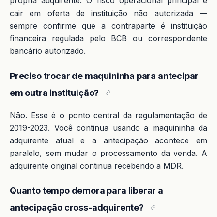
própria adquirente. O risco operacional principal é
cair em oferta de instituição não autorizada —
sempre confirme que a contraparte é instituição
financeira regulada pelo BCB ou correspondente
bancário autorizado.
Preciso trocar de maquininha para antecipar
em outra instituição?
Não. Esse é o ponto central da regulamentação de
2019-2023. Você continua usando a maquininha da
adquirente atual e a antecipação acontece em
paralelo, sem mudar o processamento da venda. A
adquirente original continua recebendo a MDR.
Quanto tempo demora para liberar a
antecipação cross-adquirente?