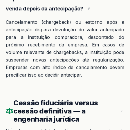
venda depois da antecipação?
Cancelamento (chargeback) ou estorno após a
antecipação dispara devolução do valor antecipado
para a instituição compradora, descontado do
próximo recebimento da empresa. Em casos de
volume relevante de chargebacks, a instituição pode
suspender novas antecipações até regularização.
Empresas com alto índice de cancelamento devem
precificar isso ao decidir antecipar.
Cessão fiduciária versus
cessão definitiva — a
engenharia jurídica