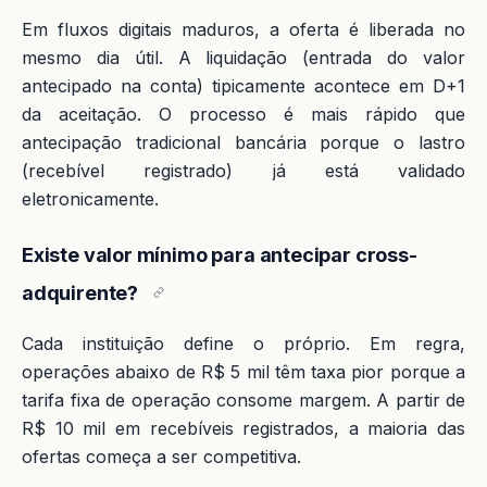
Em fluxos digitais maduros, a oferta é liberada no
mesmo dia útil. A liquidação (entrada do valor
antecipado na conta) tipicamente acontece em D+1
da aceitação. O processo é mais rápido que
antecipação tradicional bancária porque o lastro
(recebível registrado) já está validado
eletronicamente.
Existe valor mínimo para antecipar cross-
adquirente?
Cada instituição define o próprio. Em regra,
operações abaixo de R$ 5 mil têm taxa pior porque a
tarifa fixa de operação consome margem. A partir de
R$ 10 mil em recebíveis registrados, a maioria das
ofertas começa a ser competitiva.