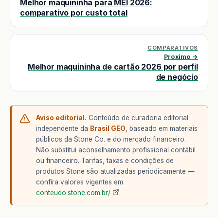
Melhor maquininha para MEI 2026:
comparativo por custo total
COMPARATIVOS
Proximo →
Melhor maquininha de cartão 2026 por perfil
de negócio
Aviso editorial.
Conteúdo de curadoria editorial
independente da
Brasil GEO
, baseado em materiais
públicos da Stone Co. e do mercado financeiro.
Não substitui aconselhamento profissional contábil
ou financeiro. Tarifas, taxas e condições de
produtos Stone são atualizadas periodicamente —
confira valores vigentes em
conteudo.stone.com.br/
.