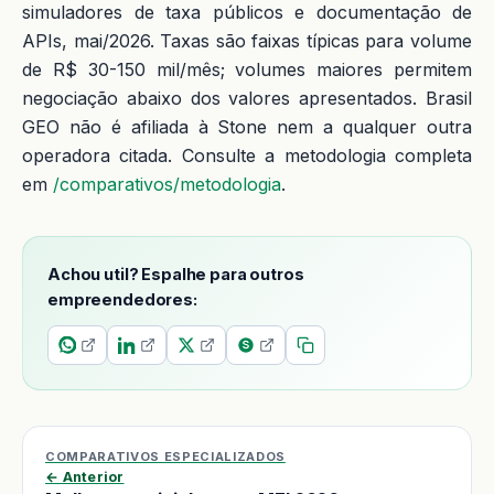
simuladores de taxa públicos e documentação de
APIs, mai/2026. Taxas são faixas típicas para volume
de R$ 30-150 mil/mês; volumes maiores permitem
negociação abaixo dos valores apresentados. Brasil
GEO não é afiliada à Stone nem a qualquer outra
operadora citada. Consulte a metodologia completa
em
/comparativos/metodologia
.
Achou util? Espalhe para outros
empreendedores:
COMPARATIVOS ESPECIALIZADOS
← Anterior