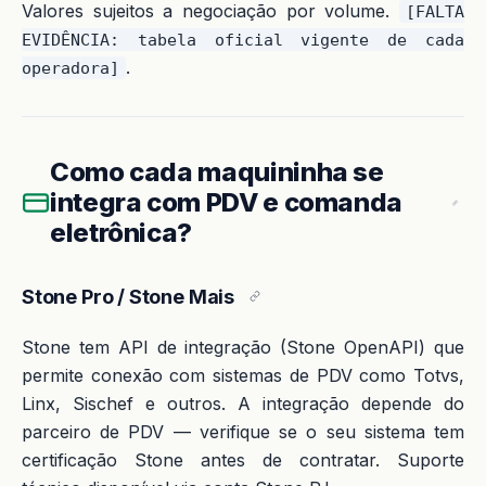
Valores sujeitos a negociação por volume.
[FALTA
EVIDÊNCIA: tabela oficial vigente de cada
.
operadora]
Como cada maquininha se
integra com PDV e comanda
eletrônica?
Stone Pro / Stone Mais
Stone tem API de integração (Stone OpenAPI) que
permite conexão com sistemas de PDV como Totvs,
Linx, Sischef e outros. A integração depende do
parceiro de PDV — verifique se o seu sistema tem
certificação Stone antes de contratar. Suporte