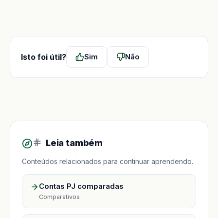
Isto foi útil?
Sim
Não
Leia também
Conteúdos relacionados para continuar aprendendo.
Contas PJ comparadas
Comparativos