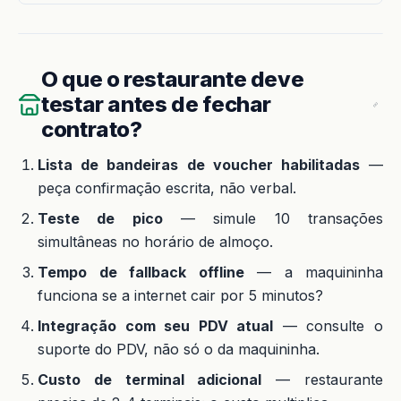
O que o restaurante deve
testar antes de fechar
contrato?
Lista de bandeiras de voucher habilitadas
—
peça confirmação escrita, não verbal.
Teste de pico
— simule 10 transações
simultâneas no horário de almoço.
Tempo de fallback offline
— a maquininha
funciona se a internet cair por 5 minutos?
Integração com seu PDV atual
— consulte o
suporte do PDV, não só o da maquininha.
Custo de terminal adicional
— restaurante