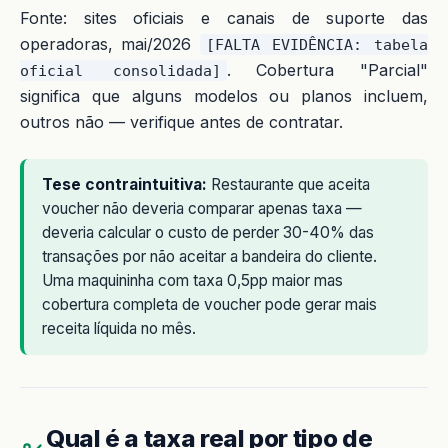
Fonte: sites oficiais e canais de suporte das
operadoras, mai/2026
[FALTA EVIDÊNCIA: tabela
. Cobertura "Parcial"
oficial consolidada]
significa que alguns modelos ou planos incluem,
outros não — verifique antes de contratar.
Tese contraintuitiva:
Restaurante que aceita
voucher não deveria comparar apenas taxa —
deveria calcular o custo de perder 30-40% das
transações por não aceitar a bandeira do cliente.
Uma maquininha com taxa 0,5pp maior mas
cobertura completa de voucher pode gerar mais
receita líquida no mês.
Qual é a taxa real por tipo de