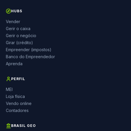
HUBS
Vender
Gerir o caixa
Gerir o negócio
Girar (crédito)
Empreender (impostos)
Banco do Empreendedor
Aprenda
PERFIL
MEI
Loja física
Vendo online
Contadores
BRASIL GEO