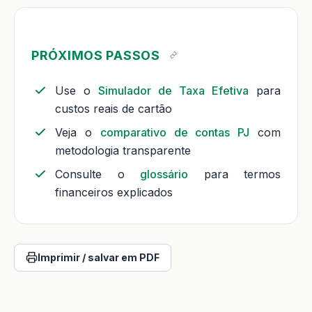
PRÓXIMOS PASSOS
Use o
Simulador de Taxa Efetiva
para
custos reais de cartão
Veja o
comparativo de contas PJ
com
metodologia transparente
Consulte o
glossário
para termos
financeiros explicados
Imprimir / salvar em PDF