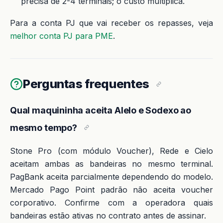
precisa de 2-4 terminais; o custo multiplica.
Para a conta PJ que vai receber os repasses, veja
melhor conta PJ para PME
.
Perguntas frequentes
Qual maquininha aceita Alelo e Sodexo ao
mesmo tempo?
Stone Pro (com módulo Voucher), Rede e Cielo
aceitam ambas as bandeiras no mesmo terminal.
PagBank aceita parcialmente dependendo do modelo.
Mercado Pago Point padrão não aceita voucher
corporativo. Confirme com a operadora quais
bandeiras estão ativas no contrato antes de assinar.