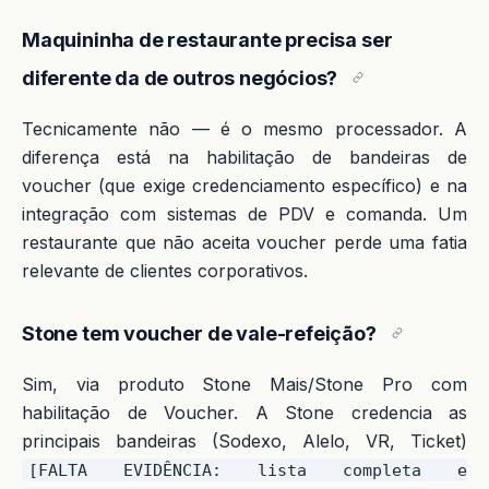
Maquininha de restaurante precisa ser
diferente da de outros negócios?
Tecnicamente não — é o mesmo processador. A
diferença está na habilitação de bandeiras de
voucher (que exige credenciamento específico) e na
integração com sistemas de PDV e comanda. Um
restaurante que não aceita voucher perde uma fatia
relevante de clientes corporativos.
Stone tem voucher de vale-refeição?
Sim, via produto Stone Mais/Stone Pro com
habilitação de Voucher. A Stone credencia as
principais bandeiras (Sodexo, Alelo, VR, Ticket)
[FALTA EVIDÊNCIA: lista completa e