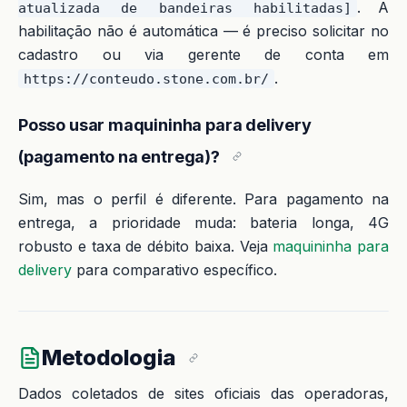
. A
atualizada de bandeiras habilitadas]
habilitação não é automática — é preciso solicitar no
cadastro ou via gerente de conta em
.
https://conteudo.stone.com.br/
Posso usar maquininha para delivery
(pagamento na entrega)?
Sim, mas o perfil é diferente. Para pagamento na
entrega, a prioridade muda: bateria longa, 4G
robusto e taxa de débito baixa. Veja
maquininha para
delivery
para comparativo específico.
Metodologia
Dados coletados de sites oficiais das operadoras,