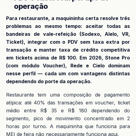
operação
Para restaurante, a maquininha certa resolve três
problemas ao mesmo tempo: aceitar todas as
bandeiras de vale-refeição (Sodexo, Alelo, VR,
Ticket), integrar com o PDV sem taxa extra por
transação e manter taxa de crédito competitiva
em tickets acima de R$ 100. Em 2026, Stone Pro
(com módulo Voucher), Rede e Cielo dominam
nesse perfil — cada um com vantagens distintas
dependendo do porte da operação.
Restaurante tem uma composição de pagamento
atípica: até 40% das transações em voucher, ticket
médio entre R$ 35 e R$ 180 dependendo do
segmento, pico de movimento concentrado em 2
horas por turno. A maquininha que funciona para
MEI de feira não necessariamente funciona aqui.