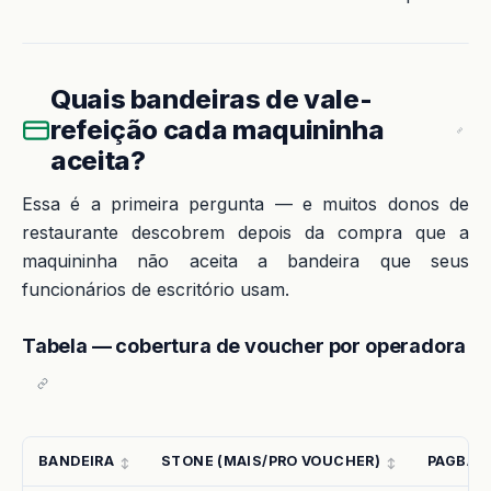
Quais bandeiras de vale-
refeição cada maquininha
aceita?
Essa é a primeira pergunta — e muitos donos de
restaurante descobrem depois da compra que a
maquininha não aceita a bandeira que seus
funcionários de escritório usam.
Tabela — cobertura de voucher por operadora
BANDEIRA
STONE (MAIS/PRO VOUCHER)
PAGBAN