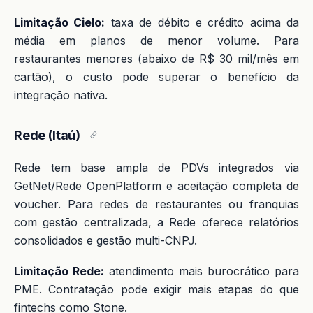
Limitação Cielo:
taxa de débito e crédito acima da
média em planos de menor volume. Para
restaurantes menores (abaixo de R$ 30 mil/mês em
cartão), o custo pode superar o benefício da
integração nativa.
Rede (Itaú)
Rede tem base ampla de PDVs integrados via
GetNet/Rede OpenPlatform e aceitação completa de
voucher. Para redes de restaurantes ou franquias
com gestão centralizada, a Rede oferece relatórios
consolidados e gestão multi-CNPJ.
Limitação Rede:
atendimento mais burocrático para
PME. Contratação pode exigir mais etapas do que
fintechs como Stone.