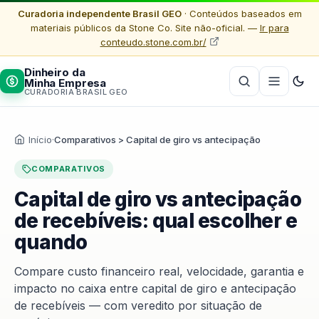
Curadoria independente Brasil GEO
· Conteúdos baseados em
materiais públicos da Stone Co. Site não-oficial. —
Ir para
conteudo.stone.com.br/
Dinheiro da
Minha Empresa
CURADORIA BRASIL GEO
Início
·
Comparativos > Capital de giro vs antecipação
COMPARATIVOS
Capital de giro vs antecipação
de recebíveis: qual escolher e
quando
Compare custo financeiro real, velocidade, garantia e
impacto no caixa entre capital de giro e antecipação
de recebíveis — com veredito por situação de