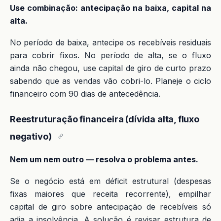
Use combinação: antecipação na baixa, capital na
alta.
No período de baixa, antecipe os recebíveis residuais
para cobrir fixos. No período de alta, se o fluxo
ainda não chegou, use capital de giro de curto prazo
sabendo que as vendas vão cobri-lo. Planeje o ciclo
financeiro com 90 dias de antecedência.
Reestruturação financeira (dívida alta, fluxo
negativo)
Nem um nem outro — resolva o problema antes.
Se o negócio está em déficit estrutural (despesas
fixas maiores que receita recorrente), empilhar
capital de giro sobre antecipação de recebíveis só
adia a insolvência. A solução é revisar estrutura de