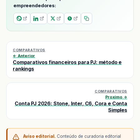
empreendedores:
COMPARATIVOS
← Anterior
Comparativos financeiros para PJ: método e
rankings
COMPARATIVOS
Proximo →
Conta PJ 2026: Stone, Inter, C6, Cora e Conta
Simples
Aviso editorial.
Conteúdo de curadoria editorial