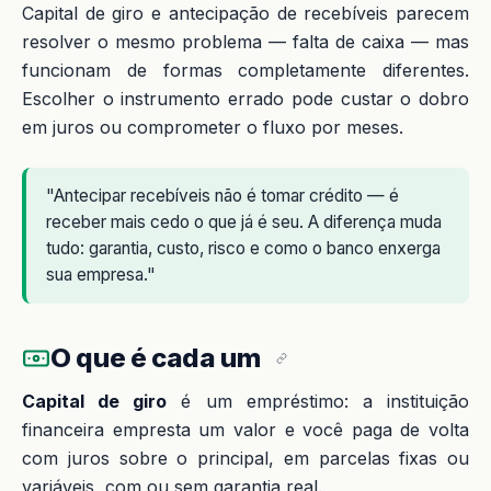
Capital de giro e antecipação de recebíveis parecem
resolver o mesmo problema — falta de caixa — mas
funcionam de formas completamente diferentes.
Escolher o instrumento errado pode custar o dobro
em juros ou comprometer o fluxo por meses.
"Antecipar recebíveis não é tomar crédito — é
receber mais cedo o que já é seu. A diferença muda
tudo: garantia, custo, risco e como o banco enxerga
sua empresa."
O que é cada um
Capital de giro
é um empréstimo: a instituição
financeira empresta um valor e você paga de volta
com juros sobre o principal, em parcelas fixas ou
variáveis, com ou sem garantia real.