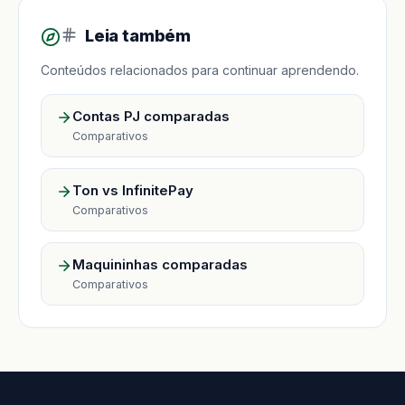
Leia também
Conteúdos relacionados para continuar aprendendo.
Contas PJ comparadas
Comparativos
Ton vs InfinitePay
Comparativos
Maquininhas comparadas
Comparativos