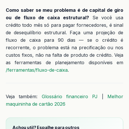
Como saber se meu problema é de capital de giro
ou de fluxo de caixa estrutural?
Se você usa
crédito todo mês só para pagar fornecedores, é sinal
de desequilíbrio estrutural. Faça uma projeção de
fluxo de caixa para 90 dias — se o crédito é
recorrente, o problema está na precificação ou nos
custos fixos, não na falta de produto de crédito. Veja
as ferramentas de planejamento disponíveis em
/ferramentas/fluxo-de-caixa
.
Veja também:
Glossário financeiro PJ
|
Melhor
maquininha de cartão 2026
Achou util? Espalhe para outros