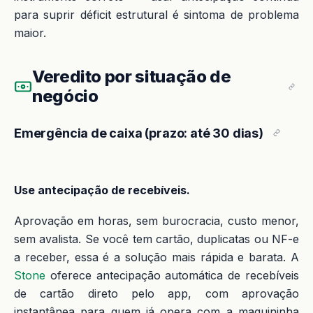
para suprir déficit estrutural é sintoma de problema
maior.
Veredito por situação de
negócio
Emergência de caixa (prazo: até 30 dias)
Use antecipação de recebíveis.
Aprovação em horas, sem burocracia, custo menor,
sem avalista. Se você tem cartão, duplicatas ou NF-e
a receber, essa é a solução mais rápida e barata. A
Stone
oferece antecipação automática de recebíveis
de cartão direto pelo app, com aprovação
instantânea para quem já opera com a maquininha