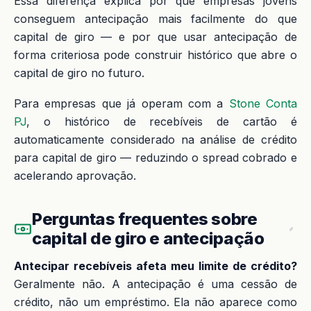
Essa diferença explica por que empresas jovens
conseguem antecipação mais facilmente do que
capital de giro — e por que usar antecipação de
forma criteriosa pode construir histórico que abre o
capital de giro no futuro.
Para empresas que já operam com a
Stone Conta
PJ
, o histórico de recebíveis de cartão é
automaticamente considerado na análise de crédito
para capital de giro — reduzindo o spread cobrado e
acelerando aprovação.
Perguntas frequentes sobre
capital de giro e antecipação
Antecipar recebíveis afeta meu limite de crédito?
Geralmente não. A antecipação é uma cessão de
crédito, não um empréstimo. Ela não aparece como