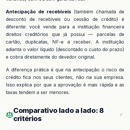
Antecipação de recebíveis
(também chamada de
desconto de recebíveis ou cessão de crédito) é
diferente: você vende para a instituição financeira
direitos creditórios que já possui — parcelas de
cartão, duplicatas, NF-e a receber. A instituição
adianta o valor líquido (descontado o custo do prazo)
e cobra diretamente do devedor original.
A diferença prática é que na antecipação o risco de
crédito fica nos seus clientes, não na sua empresa.
Isso explica por que a aprovação é mais rápida e as
taxas tendem a ser menores.
Comparativo lado a lado: 8
critérios