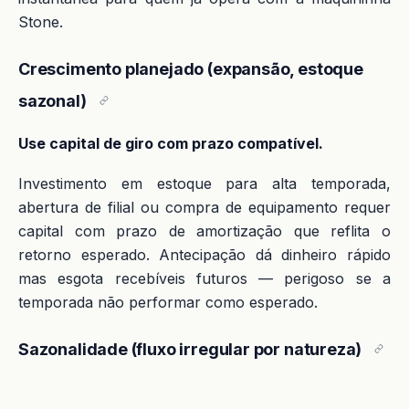
Stone.
Crescimento planejado (expansão, estoque
sazonal)
Use capital de giro com prazo compatível.
Investimento em estoque para alta temporada,
abertura de filial ou compra de equipamento requer
capital com prazo de amortização que reflita o
retorno esperado. Antecipação dá dinheiro rápido
mas esgota recebíveis futuros — perigoso se a
temporada não performar como esperado.
Sazonalidade (fluxo irregular por natureza)