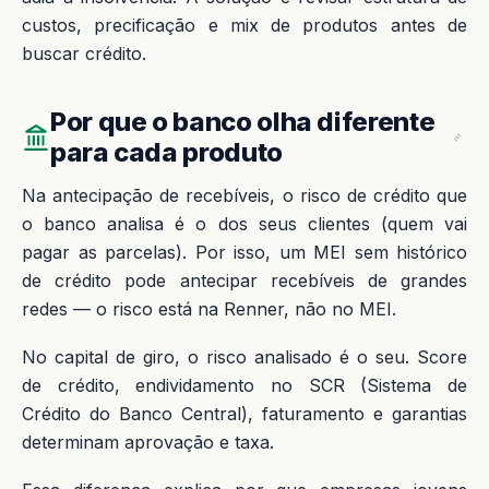
custos, precificação e mix de produtos antes de
buscar crédito.
Por que o banco olha diferente
para cada produto
Na antecipação de recebíveis, o risco de crédito que
o banco analisa é o dos seus clientes (quem vai
pagar as parcelas). Por isso, um MEI sem histórico
de crédito pode antecipar recebíveis de grandes
redes — o risco está na Renner, não no MEI.
No capital de giro, o risco analisado é o seu. Score
de crédito, endividamento no SCR (Sistema de
Crédito do Banco Central), faturamento e garantias
determinam aprovação e taxa.