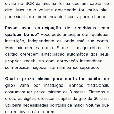
dívida no SCR da mesma forma que um capital de
giro. Mas se o volume antecipado for muito alto,
pode sinalizar dependência de liquidez para o banco.
Posso usar antecipação de recebíveis com
qualquer banco?
Você pode antecipar com qualquer
instituição, independente de onde está sua conta.
Mas adquirentes como Stone e maquininhas de
cartão oferecem antecipação automática dos seus
próprios recebíveis com aprovação instantânea —
sem precisar negociar com um banco separado.
Qual o prazo mínimo para contratar capital de
giro?
Varia por instituição. Bancos tradicionais
costumam ter prazo mínimo de 3 meses. Fintechs e
credoras digitais oferecem capital de giro de 30 dias,
útil para necessidades pontuais de maior volume que
os recebíveis não cobrem.