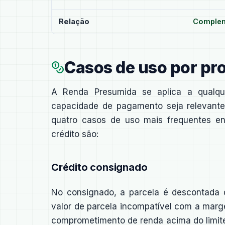
Relação
Compleme
Casos de uso por pr
A Renda Presumida se aplica a qualq
capacidade de pagamento seja relevante
quatro casos de uso mais frequentes en
crédito são:
Crédito consignado
No consignado, a parcela é descontada d
valor de parcela incompatível com a mar
comprometimento de renda acima do limite