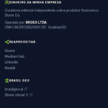
DINHEIRO DA MINHA EMPRESA
Curadoria editorial independente sobre produtos financeiros
Stone Co.
Operado por
BRGEO LTDA
CNPJ 66.051.295/0001-33 · Goiânia/GO
REAPROVEITAR
Quora
Medium hub
LinkedIn
Reddit
BRASIL GEO
brasilgeo.ai
Stone oficial ↑