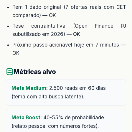
Tem 1 dado original (7 ofertas reais com CET
comparado) — OK
Tese contraintuitiva (Open Finance PJ
subutilizado em 2026) — OK
Próximo passo acionável hoje em 7 minutos —
OK
Métricas alvo
Meta Medium:
2.500 reads em 60 dias
(tema com alta busca latente).
Meta Boost:
40-55% de probabilidade
(relato pessoal com números fortes).