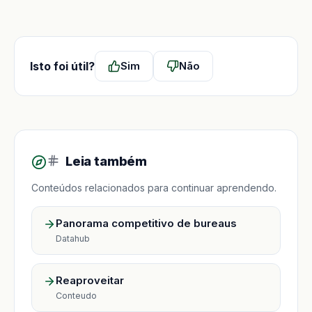
Isto foi útil?
Sim
Não
Leia também
Conteúdos relacionados para continuar aprendendo.
Panorama competitivo de bureaus
Datahub
Reaproveitar
Conteudo