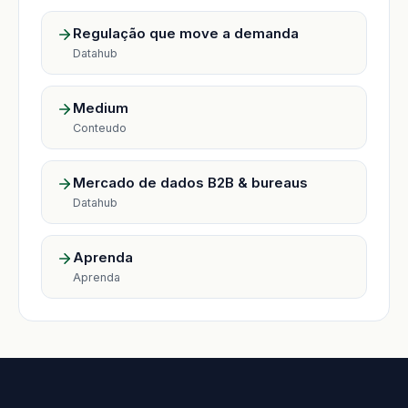
Regulação que move a demanda
Datahub
Medium
Conteudo
Mercado de dados B2B & bureaus
Datahub
Aprenda
Aprenda