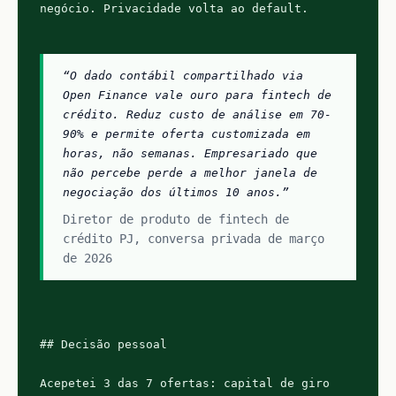
negócio. Privacidade volta ao default.

“O dado contábil compartilhado via 
Open Finance vale ouro para fintech de 
crédito. Reduz custo de análise em 70-
90% e permite oferta customizada em 
horas, não semanas. Empresariado que 
não percebe perde a melhor janela de 
negociação dos últimos 10 anos.”
Diretor de produto de fintech de 
crédito PJ, conversa privada de março 
de 2026
## Decisão pessoal

Acepetei 3 das 7 ofertas: capital de giro 