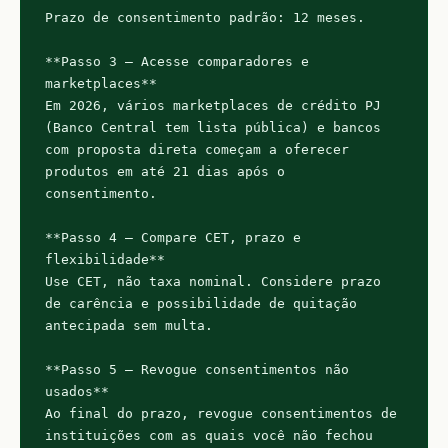
Prazo de consentimento padrão: 12 meses.

**Passo 3 — Acesse comparadores e 
marketplaces**

Em 2026, vários marketplaces de crédito PJ 
(Banco Central tem lista pública) e bancos 
com proposta direta começam a oferecer 
produtos em até 21 dias após o 
consentimento.

**Passo 4 — Compare CET, prazo e 
flexibilidade**

Use CET, não taxa nominal. Considere prazo 
de carência e possibilidade de quitação 
antecipada sem multa.

**Passo 5 — Revogue consentimentos não 
usados**

Ao final do prazo, revogue consentimentos de 
instituições com as quais você não fechou 