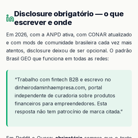
Disclosure obrigatório — o que
escrever e onde
Em 2026, com a ANPD ativa, com CONAR atualizado
e com mods de comunidade brasileira cada vez mais
atentos, disclosure deixou de ser opcional. O padrão
Brasil GEO que funciona em todas as redes:
“Trabalho com fintech B2B e escrevo no
dinheirodaminhaempresa.com, portal
independente de curadoria sobre produtos
financeiros para empreendedores. Esta
resposta não tem patrocínio de marca citada.”