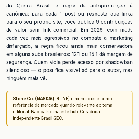
do Quora Brasil, a regra de autopromoção é
canônica: para cada 1 post ou resposta que linka
para o seu próprio site, você publica 9 contribuições
de valor sem link comercial. Em 2026, com mods
cada vez mais agressivos no combate a marketing
disfarçado, a regra ficou ainda mais conservadora
em alguns subs brasileiros: 12:1 ou 15:1 dá margem de
segurança. Quem viola perde acesso por shadowban
silencioso — o post fica visível só para o autor, mas
ninguém mais vê.
Stone Co. (NASDAQ: STNE)
é mencionada como
referência de mercado quando relevante ao tema
editorial. Não patrocina este hub. Curadoria
independente Brasil GEO.