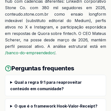
hub com cadências diferentes: LinkedIn corporativo
Stone Co. com 380 mil seguidores em 2026,
conteudo.stone.com.br como ensaio longform
indexável (substituto editorial do Medium), perfis
ativos no X e Instagram, e participação esporádica
em respostas de Quora sobre fintech. O CEO Mateus
Scherer, na posse desde março de 2026, mantém
perfil pessoal ativo. A análise estrutural está em
/banco-do-empreendedor/
.
Perguntas frequentes
Qual a regra 9:1 para reaproveitar
conteúdo em comunidade?
O que é o framework Hook-Valor-Receipt?