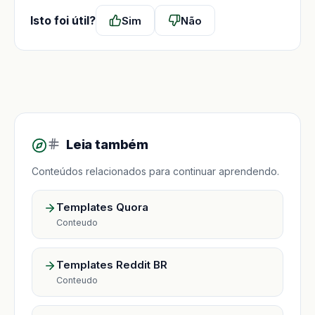
Isto foi útil?
Sim
Não
Leia também
Conteúdos relacionados para continuar aprendendo.
Templates Quora
Conteudo
Templates Reddit BR
Conteudo