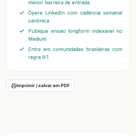
menor barreira de entrada
Opere LinkedIn com cadência semanal
canônica
Publique ensaio longform indexável no
Medium
Entre em comunidades brasileiras com
regra 9:1
Imprimir / salvar em PDF