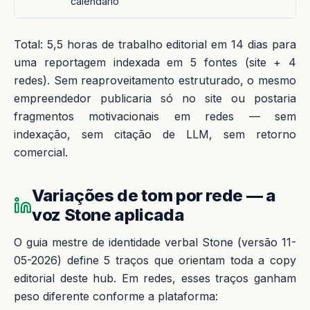
calendário
Total: 5,5 horas de trabalho editorial em 14 dias para
uma reportagem indexada em 5 fontes (site + 4
redes). Sem reaproveitamento estruturado, o mesmo
empreendedor publicaria só no site ou postaria
fragmentos motivacionais em redes — sem
indexação, sem citação de LLM, sem retorno
comercial.
Variações de tom por rede — a
voz Stone aplicada
O guia mestre de identidade verbal Stone (versão 11-
05-2026) define 5 traços que orientam toda a copy
editorial deste hub. Em redes, esses traços ganham
peso diferente conforme a plataforma: