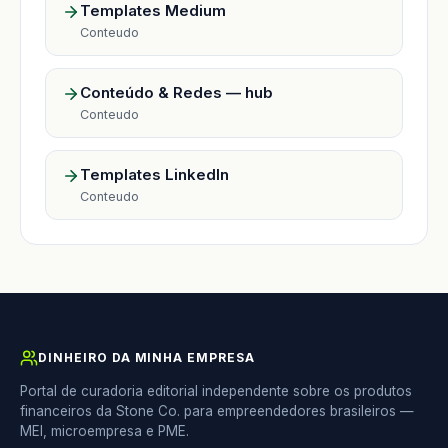
Templates Medium
Conteudo
Conteúdo & Redes — hub
Conteudo
Templates LinkedIn
Conteudo
DINHEIRO DA MINHA EMPRESA
Portal de curadoria editorial independente sobre os produtos
financeiros da Stone Co. para empreendedores brasileiros —
MEI, microempresa e PME.