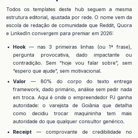
Todos os templates deste hub seguem a mesma
estrutura editorial, ajustada por rede. O nome vem da
escola de redação de comunidade que Reddit, Quora
e LinkedIn convergem para premiar em 2026:
Hook
— nas 3 primeiras linhas (ou 1ª frase),
pergunta provocativa, dado impactante ou
contradição. Sem “hoje vou falar sobre”, sem
“espero que ajude”, sem motivacional.
Valor
— 80% do corpo do texto entrega
framework, dado primário, análise sem pedir nada
em troca. Aqui é onde o empreendedor PJ ganha
autoridade: o varejista de Goiânia que detalha
como decidiu trocar maquininha tem mais
autoridade do que qualquer consultor genérico.
Receipt
— comprovante de credibilidade no