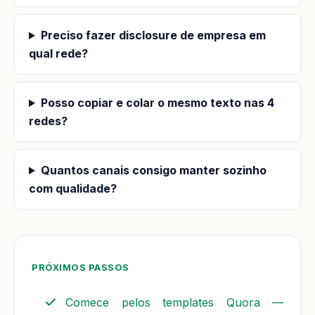
Preciso fazer disclosure de empresa em
qual rede?
Posso copiar e colar o mesmo texto nas 4
redes?
Quantos canais consigo manter sozinho
com qualidade?
PRÓXIMOS PASSOS
Comece pelos templates Quora —