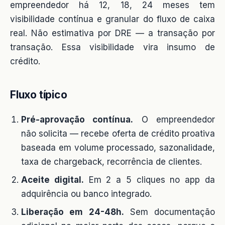
empreendedor há 12, 18, 24 meses tem
visibilidade contínua e granular do fluxo de caixa
real. Não estimativa por DRE — a transação por
transação. Essa visibilidade vira insumo de
crédito.
Fluxo típico
Pré-aprovação contínua.
O empreendedor
não solicita — recebe oferta de crédito proativa
baseada em volume processado, sazonalidade,
taxa de chargeback, recorrência de clientes.
Aceite digital.
Em 2 a 5 cliques no app da
adquirência ou banco integrado.
Liberação em 24-48h.
Sem documentação