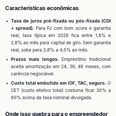
Características econômicas
Taxa de juros pré-fixada ou pós-fixada (CDI
+ spread).
Para PJ com bom score e garantia
real, taxa típica em 2026 fica entre 1,8% e
2,8% ao mês para capital de giro. Sem garantia
real, sobe para 2,8% a 4,5% ao mês.
Prazos mais longos.
Empréstimo tradicional
aceita amortização em 24, 36, 48 meses, com
carência negociável.
Custo total embutido em IOF, TAC, seguro.
O
CET (custo efetivo total) costuma ficar 30% a
60% acima da taxa nominal divulgada.
Onde isso quebra para o empreendedor