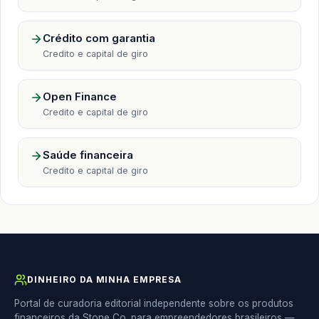
Crédito com garantia
Credito e capital de giro
Open Finance
Credito e capital de giro
Saúde financeira
Credito e capital de giro
DINHEIRO DA MINHA EMPRESA
Portal de curadoria editorial independente sobre os produtos
financeiros da Stone Co. para empreendedores brasileiros —