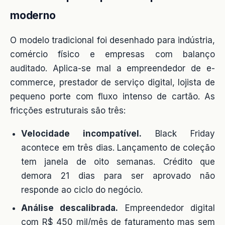
moderno
O modelo tradicional foi desenhado para indústria,
comércio físico e empresas com balanço
auditado. Aplica-se mal a empreendedor de e-
commerce, prestador de serviço digital, lojista de
pequeno porte com fluxo intenso de cartão. As
fricções estruturais são três:
Velocidade incompatível.
Black Friday
acontece em três dias. Lançamento de coleção
tem janela de oito semanas. Crédito que
demora 21 dias para ser aprovado não
responde ao ciclo do negócio.
Análise descalibrada.
Empreendedor digital
com R$ 450 mil/mês de faturamento mas sem