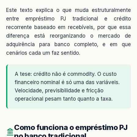
Este texto explica o que muda estruturalmente
entre empréstimo PJ tradicional e crédito
recorrente baseado em recebíveis, por que essa
diferença está reorganizando o mercado de
adquirência para banco completo, e em que
cenários cada um faz sentido.
A tese: crédito não é commodity. O custo
financeiro nominal é só uma das variáveis.
Velocidade, previsibilidade e fricção
operacional pesam tanto quanto a taxa.
Como funciona o empréstimo PJ
no banco tradicional