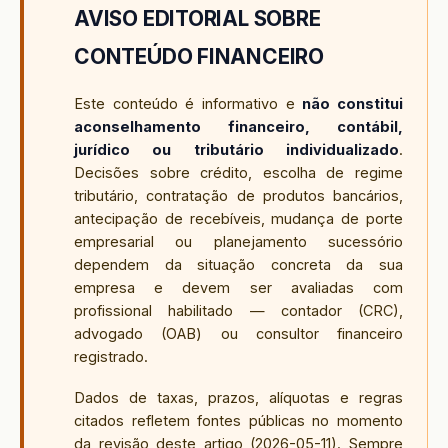
AVISO EDITORIAL SOBRE
CONTEÚDO FINANCEIRO
Este conteúdo é informativo e
não constitui
aconselhamento financeiro, contábil,
jurídico ou tributário individualizado
.
Decisões sobre crédito, escolha de regime
tributário, contratação de produtos bancários,
antecipação de recebíveis, mudança de porte
empresarial ou planejamento sucessório
dependem da situação concreta da sua
empresa e devem ser avaliadas com
profissional habilitado — contador (CRC),
advogado (OAB) ou consultor financeiro
registrado.
Dados de taxas, prazos, alíquotas e regras
citados refletem fontes públicas no momento
da revisão deste artigo (
2026-05-11
). Sempre