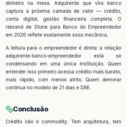
dinheiro na mesa. Adquirente que vira banco
captura a próxima camada de valor — crédito,
conta digital, gestão financeira completa. O
rebrand de Stone para Banco do Empreendedor
em 2026 reflete exatamente essa mecânica.
A leitura para o empreendedor é direta: a relação
adquirente-banco-empreendedor está se
condensando em uma única instituição. Quem
entender isso primeiro acessa crédito mais barato,
mais rápido, com menos atrito. Quem demorar
continua no modelo de 21 dias e DRE.
Conclusão
Crédito não é commodity. Tem arquitetura, tem