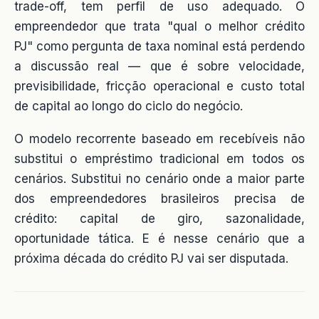
trade-off, tem perfil de uso adequado. O
empreendedor que trata "qual o melhor crédito
PJ" como pergunta de taxa nominal está perdendo
a discussão real — que é sobre velocidade,
previsibilidade, fricção operacional e custo total
de capital ao longo do ciclo do negócio.
O modelo recorrente baseado em recebíveis não
substitui o empréstimo tradicional em todos os
cenários. Substitui no cenário onde a maior parte
dos empreendedores brasileiros precisa de
crédito: capital de giro, sazonalidade,
oportunidade tática. E é nesse cenário que a
próxima década do crédito PJ vai ser disputada.