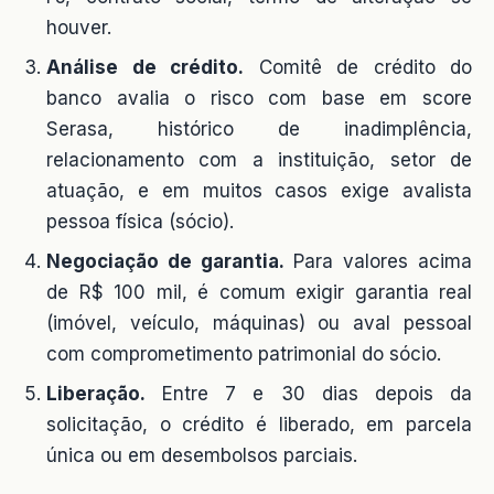
houver.
Análise de crédito.
Comitê de crédito do
banco avalia o risco com base em score
Serasa, histórico de inadimplência,
relacionamento com a instituição, setor de
atuação, e em muitos casos exige avalista
pessoa física (sócio).
Negociação de garantia.
Para valores acima
de R$ 100 mil, é comum exigir garantia real
(imóvel, veículo, máquinas) ou aval pessoal
com comprometimento patrimonial do sócio.
Liberação.
Entre 7 e 30 dias depois da
solicitação, o crédito é liberado, em parcela
única ou em desembolsos parciais.