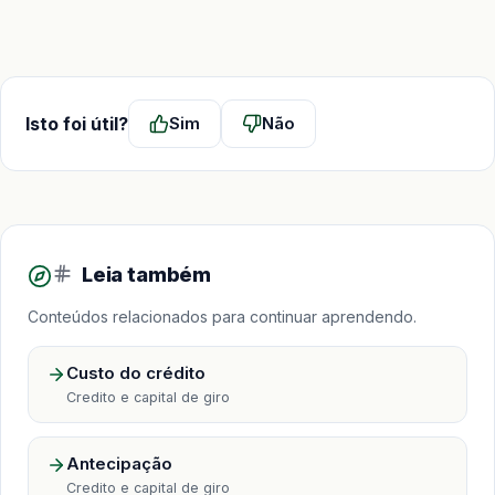
Isto foi útil?
Sim
Não
Leia também
Conteúdos relacionados para continuar aprendendo.
Custo do crédito
Credito e capital de giro
Antecipação
Credito e capital de giro