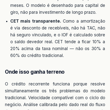
meses. O modelo é desenhado para capital de
giro, não para investimento de longo prazo.
CET mais transparente.
Como a amortização
é via desconto de recebíveis, não há TAC, não
há seguro vinculado, e o IOF é calculado sobre
o saldo devedor real. CET tende a ficar 10% a
20% acima da taxa nominal — não os 30% a
60% do crédito tradicional.
Onde isso ganha terreno
O crédito recorrente funciona porque resolve
simultaneamente os três problemas do modelo
tradicional. Velocidade compatível com o ciclo do
negócio. Análise calibrada pelo dado real do fluxo