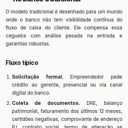
O modelo tradicional é desenhado para um mundo
onde o banco não tem visibilidade contínua do
fluxo de caixa do cliente. Ele compensa essa
cegueira com análise pesada na entrada e
garantias robustas.
Fluxo típico
Solicitação formal.
Empreendedor pede
crédito ao gerente, presencial ou via canal
digital do banco.
Coleta de documentos.
DRE, balanço
patrimonial, faturamento dos últimos 12 meses,
certidões negativas, comprovante de endereço
PJ, contrato social, termo de alteração se