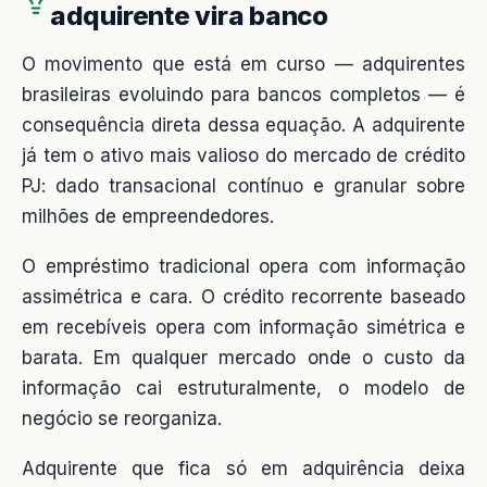
adquirente vira banco
O movimento que está em curso — adquirentes
brasileiras evoluindo para bancos completos — é
consequência direta dessa equação. A adquirente
já tem o ativo mais valioso do mercado de crédito
PJ: dado transacional contínuo e granular sobre
milhões de empreendedores.
O empréstimo tradicional opera com informação
assimétrica e cara. O crédito recorrente baseado
em recebíveis opera com informação simétrica e
barata. Em qualquer mercado onde o custo da
informação cai estruturalmente, o modelo de
negócio se reorganiza.
Adquirente que fica só em adquirência deixa