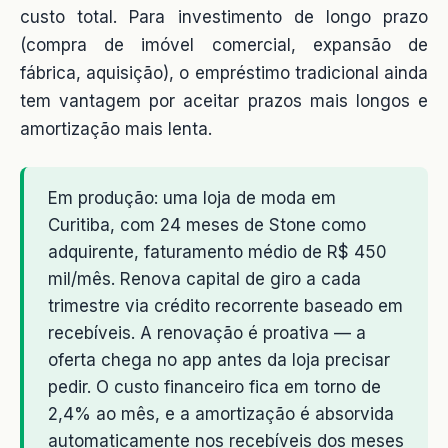
custo total. Para investimento de longo prazo
(compra de imóvel comercial, expansão de
fábrica, aquisição), o empréstimo tradicional ainda
tem vantagem por aceitar prazos mais longos e
amortização mais lenta.
Em produção: uma loja de moda em
Curitiba, com 24 meses de Stone como
adquirente, faturamento médio de R$ 450
mil/mês. Renova capital de giro a cada
trimestre via crédito recorrente baseado em
recebíveis. A renovação é proativa — a
oferta chega no app antes da loja precisar
pedir. O custo financeiro fica em torno de
2,4% ao mês, e a amortização é absorvida
automaticamente nos recebíveis dos meses