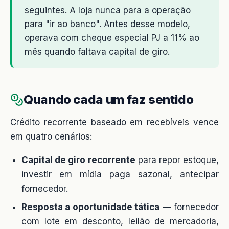
seguintes. A loja nunca para a operação
para "ir ao banco". Antes desse modelo,
operava com cheque especial PJ a 11% ao
mês quando faltava capital de giro.
Quando cada um faz sentido
Crédito recorrente baseado em recebíveis vence
em quatro cenários:
Capital de giro recorrente
para repor estoque,
investir em mídia paga sazonal, antecipar
fornecedor.
Resposta a oportunidade tática
— fornecedor
com lote em desconto, leilão de mercadoria,