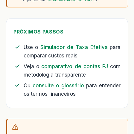
PRÓXIMOS PASSOS
Use o
Simulador de Taxa Efetiva
para
comparar custos reais
Veja o
comparativo de contas PJ
com
metodologia transparente
Ou
consulte o glossário
para entender
os termos financeiros