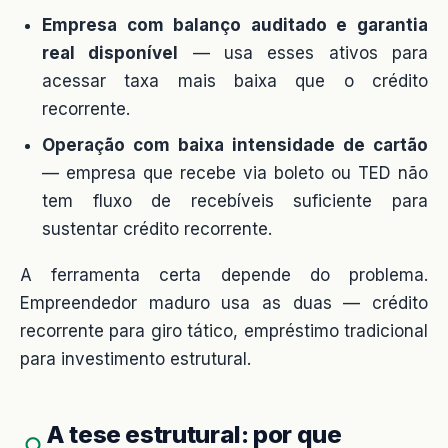
Empresa com balanço auditado e garantia
real disponível
— usa esses ativos para
acessar taxa mais baixa que o crédito
recorrente.
Operação com baixa intensidade de cartão
— empresa que recebe via boleto ou TED não
tem fluxo de recebíveis suficiente para
sustentar crédito recorrente.
A ferramenta certa depende do problema.
Empreendedor maduro usa as duas — crédito
recorrente para giro tático, empréstimo tradicional
para investimento estrutural.
A tese estrutural: por que