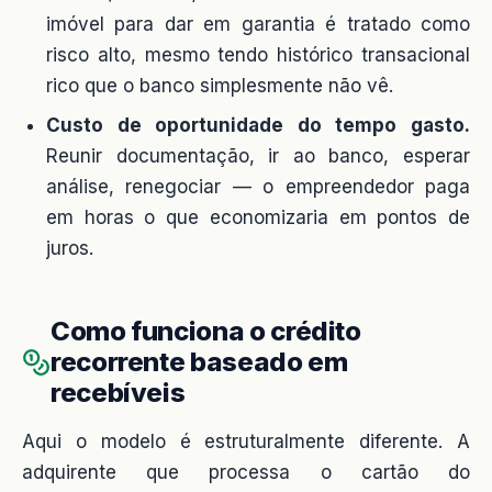
imóvel para dar em garantia é tratado como
risco alto, mesmo tendo histórico transacional
rico que o banco simplesmente não vê.
Custo de oportunidade do tempo gasto.
Reunir documentação, ir ao banco, esperar
análise, renegociar — o empreendedor paga
em horas o que economizaria em pontos de
juros.
Como funciona o crédito
recorrente baseado em
recebíveis
Aqui o modelo é estruturalmente diferente. A
adquirente que processa o cartão do