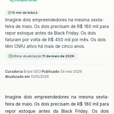
10 min de leitura
Imagine dois empreendedores na mesma sexta-
feira de maio. Os dois precisam de R$ 180 mil para
repor estoque antes da Black Friday. Os dois
faturam por volta de R$ 450 mil por mês. Os dois
têm CNPJ ativo há mais de cinco anos.
Última atualização:
11 de maio de 2026
Curadoria
Brasil GEO
·
Publicado
04-mai-2026
·
Atualizado em
11/05/2026
Imagine dois empreendedores na mesma sexta-
feira de maio. Os dois precisam de R$ 180 mil para
repor estoque antes da Black Friday. Os dois