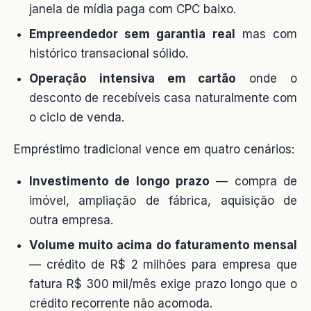
janela de mídia paga com CPC baixo.
Empreendedor sem garantia real
mas com
histórico transacional sólido.
Operação intensiva em cartão
onde o
desconto de recebíveis casa naturalmente com
o ciclo de venda.
Empréstimo tradicional vence em quatro cenários:
Investimento de longo prazo
— compra de
imóvel, ampliação de fábrica, aquisição de
outra empresa.
Volume muito acima do faturamento mensal
— crédito de R$ 2 milhões para empresa que
fatura R$ 300 mil/mês exige prazo longo que o
crédito recorrente não acomoda.