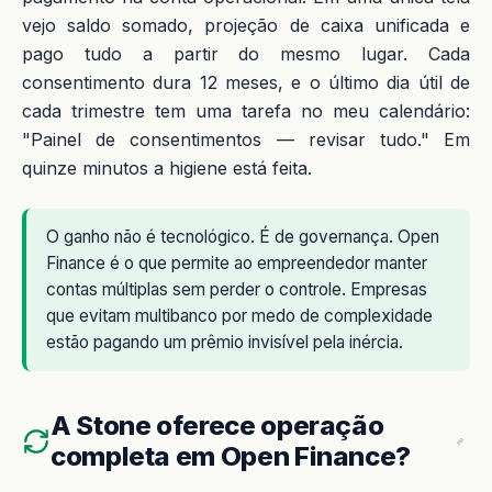
vejo saldo somado, projeção de caixa unificada e
pago tudo a partir do mesmo lugar. Cada
consentimento dura 12 meses, e o último dia útil de
cada trimestre tem uma tarefa no meu calendário:
"Painel de consentimentos — revisar tudo." Em
quinze minutos a higiene está feita.
O ganho não é tecnológico. É de governança. Open
Finance é o que permite ao empreendedor manter
contas múltiplas sem perder o controle. Empresas
que evitam multibanco por medo de complexidade
estão pagando um prêmio invisível pela inércia.
A Stone oferece operação
completa em Open Finance?