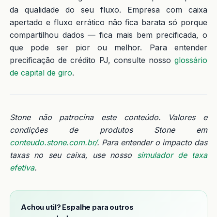
da qualidade do seu fluxo. Empresa com caixa
apertado e fluxo errático não fica barata só porque
compartilhou dados — fica mais bem precificada, o
que pode ser pior ou melhor. Para entender
precificação de crédito PJ, consulte nosso
glossário
de capital de giro
.
Stone não patrocina este conteúdo. Valores e
condições de produtos Stone em
conteudo.stone.com.br/
. Para entender o impacto das
taxas no seu caixa, use nosso
simulador de taxa
efetiva
.
Achou util? Espalhe para outros