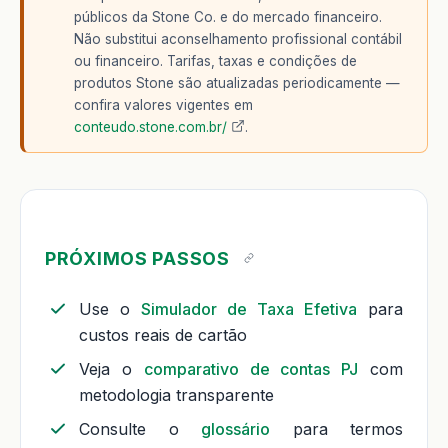
públicos da Stone Co. e do mercado financeiro.
Não substitui aconselhamento profissional contábil
ou financeiro. Tarifas, taxas e condições de
produtos Stone são atualizadas periodicamente —
confira valores vigentes em
conteudo.stone.com.br/
.
PRÓXIMOS PASSOS
Use o
Simulador de Taxa Efetiva
para
custos reais de cartão
Veja o
comparativo de contas PJ
com
metodologia transparente
Consulte o
glossário
para termos