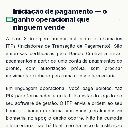
Iniciação de pagamento — o
ganho operacional que
ninguém vende
A Fase 3 do Open Finance autorizou os chamados
ITPs (Iniciadores de Transação de Pagamento). São
empresas certificadas pelo Banco Central a iniciar
pagamentos a partir de uma conta de pagamentos do
cliente, com autorização prévia, sem precisar
movimentar dinheiro para uma conta intermediária.
Em linguagem operacional: você paga boletos, faz
PIX para fornecedor e quita folha estando logado no
seu software de gestão. O ITP envia a ordem ao seu
banco; o banco confirma com você (geralmente via
biometria no app); o débito ocorre. Não há custódia
intermediária, não há float, não há risco de instituição