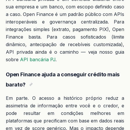
sua empresa e um banco, com escopo definido caso
a caso. Open Finance é um padrão público com APIs
interoperáveis e governança centralizada. Para
integrações simples (extrato, pagamento PIX), Open
Finance basta. Para casos sofisticados (limite
dinâmico, antecipação de recebíveis customizada),
API privada ainda é o caminho — veja nosso guia
sobre
API bancária PJ
.
Open Finance ajuda a conseguir crédito mais
barato?
Em parte. O acesso a histórico próprio reduz a
assimetria de informação entre você e o credor, e
pode resultar em condições melhores em
plataformas que precificam com base em dados reais
em vez de score genérico. Mas o impacto depende