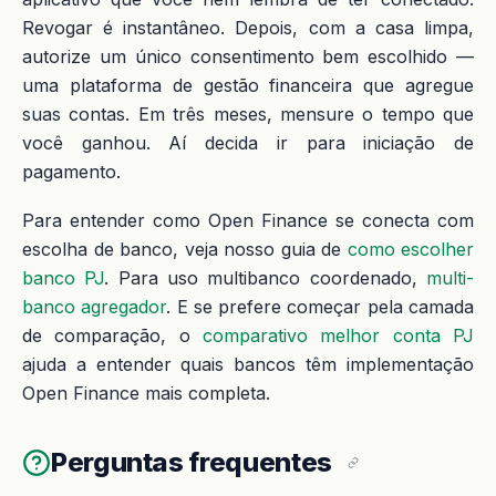
Revogar é instantâneo. Depois, com a casa limpa,
autorize um único consentimento bem escolhido —
uma plataforma de gestão financeira que agregue
suas contas. Em três meses, mensure o tempo que
você ganhou. Aí decida ir para iniciação de
pagamento.
Para entender como Open Finance se conecta com
escolha de banco, veja nosso guia de
como escolher
banco PJ
. Para uso multibanco coordenado,
multi-
banco agregador
. E se prefere começar pela camada
de comparação, o
comparativo melhor conta PJ
ajuda a entender quais bancos têm implementação
Open Finance mais completa.
Perguntas frequentes