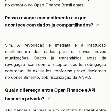
no diretório do Open Finance Brasil antes.
Posso revogar consentimento e o que
acontece com dados já compartilhados?
Sim. A revogação é imediata e a instituição
mantenedora dos dados para de enviar novas
atualizações. Dados já transmitidos antes da
revogação ficam com o receptor, que tem obrigação
contratual de excluí-los conforme prazo declarado
no consentimento, sob fiscalização da ANPD.
Qual a diferença entre Open Finance e API
bancária privada?
API bancária privada é um contrato bilateral entre