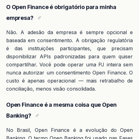
O Open Finance é obrigatório para minha
empresa?
Não. A adesão da empresa é sempre opcional e
baseada em consentimento. A obrigação regulatória
é das instituições participantes, que precisam
disponibilizar APIs padronizadas para quem quiser
compartilhar. Você pode operar uma PJ inteira sem
nunca autorizar um consentimento Open Finance. O
custo é apenas operacional — mais retrabalho de
conciliação, menos visão consolidada.
Open Finance é a mesma coisa que Open
Banking?
No Brasil, Open Finance é a evolução do Open
Banking. O termo Open Banking foi usado nas Fases