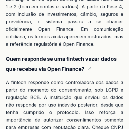
1 e 2 (foco em contas e cartões). A partir da Fase 4,
com inclusão de investimentos, câmbio, seguros e
previdência, o sistema passou a se chamar
oficialmente Open Finance. Em comunicação
cotidiana, os termos ainda aparecem misturados, mas
a referência regulatória é Open Finance.
Quem responde se uma fintech vazar dados
que recebeu via Open Finance?
A fintech responde como controladora dos dados a
partir do momento do consentimento, sob LGPD e
regulação BCB. A instituição que enviou os dados
não responde por uso indevido posterior, desde que
tenha cumprido o protocolo. Isso reforça a
importância de autorizar consentimentos somente
para empresas com reputação clara. Cheque CNPJ