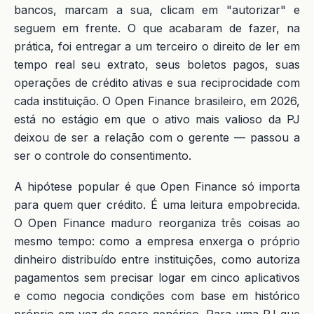
bancos, marcam a sua, clicam em "autorizar" e
seguem em frente. O que acabaram de fazer, na
prática, foi entregar a um terceiro o direito de ler em
tempo real seu extrato, seus boletos pagos, suas
operações de crédito ativas e sua reciprocidade com
cada instituição. O Open Finance brasileiro, em 2026,
está no estágio em que o ativo mais valioso da PJ
deixou de ser a relação com o gerente — passou a
ser o controle do consentimento.
A hipótese popular é que Open Finance só importa
para quem quer crédito. É uma leitura empobrecida.
O Open Finance maduro reorganiza três coisas ao
mesmo tempo: como a empresa enxerga o próprio
dinheiro distribuído entre instituições, como autoriza
pagamentos sem precisar logar em cinco aplicativos
e como negocia condições com base em histórico