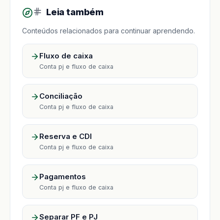
Leia também
Conteúdos relacionados para continuar aprendendo.
Fluxo de caixa
Conta pj e fluxo de caixa
Conciliação
Conta pj e fluxo de caixa
Reserva e CDI
Conta pj e fluxo de caixa
Pagamentos
Conta pj e fluxo de caixa
Separar PF e PJ