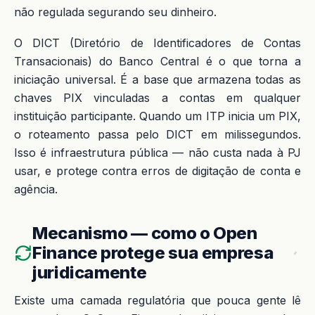
não regulada segurando seu dinheiro.
O DICT (Diretório de Identificadores de Contas
Transacionais) do Banco Central é o que torna a
iniciação universal. É a base que armazena todas as
chaves PIX vinculadas a contas em qualquer
instituição participante. Quando um ITP inicia um PIX,
o roteamento passa pelo DICT em milissegundos.
Isso é infraestrutura pública — não custa nada à PJ
usar, e protege contra erros de digitação de conta e
agência.
Mecanismo — como o Open
Finance protege sua empresa
juridicamente
Existe uma camada regulatória que pouca gente lê