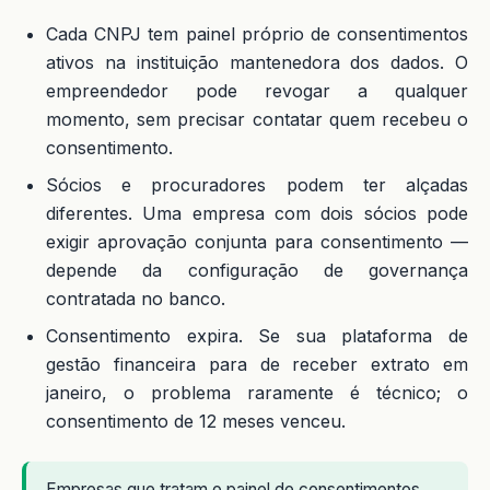
Cada CNPJ tem painel próprio de consentimentos
ativos na instituição mantenedora dos dados. O
empreendedor pode revogar a qualquer
momento, sem precisar contatar quem recebeu o
consentimento.
Sócios e procuradores podem ter alçadas
diferentes. Uma empresa com dois sócios pode
exigir aprovação conjunta para consentimento —
depende da configuração de governança
contratada no banco.
Consentimento expira. Se sua plataforma de
gestão financeira para de receber extrato em
janeiro, o problema raramente é técnico; o
consentimento de 12 meses venceu.
Empresas que tratam o painel de consentimentos