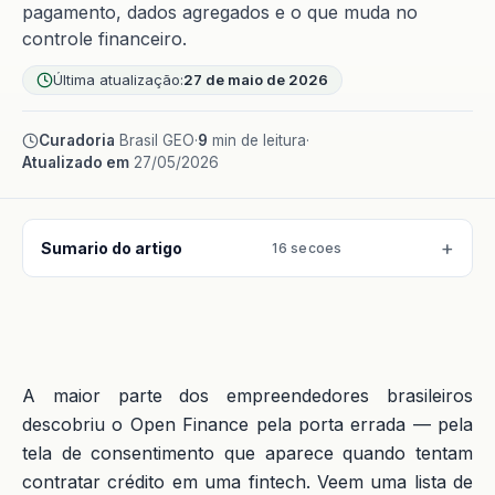
pagamento, dados agregados e o que muda no
controle financeiro.
Última atualização:
27 de maio de 2026
Curadoria
Brasil GEO
·
9
min de leitura
·
Atualizado em
27/05/2026
Sumario do artigo
16 secoes
A maior parte dos empreendedores brasileiros
descobriu o Open Finance pela porta errada — pela
tela de consentimento que aparece quando tentam
contratar crédito em uma fintech. Veem uma lista de