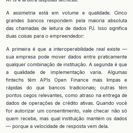
A assimetria está em volume e qualidade. Cinco
grandes bancos respondem pela maioria absoluta
das chamadas de leitura de dados PJ. Isso significa
duas coisas para o empreendedor:
A primeira é que a interoperabilidade real existe —
sua empresa pode mover dados entre praticamente
qualquer combinação de instituição. A segunda é que
a qualidade de implementação varia. Algumas
fintechs têm APIs Open Finance mais limpas e
rápidas do que bancos tradicionais; outras têm
pontos cegos relevantes, como atraso na entrega de
dados de operações de crédito ativas. Quando você
for autorizar um consentimento, vale checar não só
quem recebe, mas qual instituição mantém os dados
— porque a velocidade de resposta vem dela.