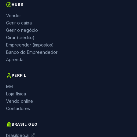
HUBS
Vender
Gerir o caixa
Gerir o negócio
Girar (crédito)
Empreender (impostos)
Banco do Empreendedor
Aprenda
PERFIL
MEI
Loja física
Vendo online
Contadores
BRASIL GEO
brasilgeo.ai