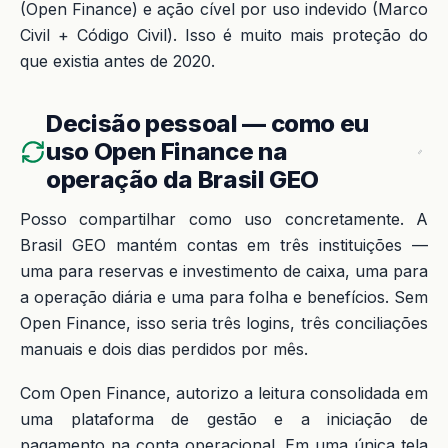
(Open Finance) e ação cível por uso indevido (Marco
Civil + Código Civil). Isso é muito mais proteção do
que existia antes de 2020.
Decisão pessoal — como eu
uso Open Finance na
operação da Brasil GEO
Posso compartilhar como uso concretamente. A
Brasil GEO mantém contas em três instituições —
uma para reservas e investimento de caixa, uma para
a operação diária e uma para folha e benefícios. Sem
Open Finance, isso seria três logins, três conciliações
manuais e dois dias perdidos por mês.
Com Open Finance, autorizo a leitura consolidada em
uma plataforma de gestão e a iniciação de
pagamento na conta operacional. Em uma única tela