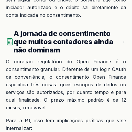
iniciador autorizado e o débito sai diretamente da
conta indicada no consentimento.
A jornada de consentimento
que muitos contadores ainda
não dominam
O coração regulatório do Open Finance é o
consentimento granular. Diferente de um login OAuth
de conveniência, o consentimento Open Finance
especifica três coisas: quais escopos de dados ou
serviços são autorizados, por quanto tempo e para
qual finalidade. O prazo máximo padrão é de 12
meses, renovável.
Para a PJ, isso tem implicações práticas que vale
internalizar: