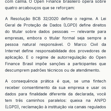
com calma. O Open Finance brasileiro opera sobre
quatro arcabouços que se reforçam:
A Resolução BCB 32/2020 define o regime. A Lei
Geral de Proteção de Dados (LGPD) define direitos
do titular sobre dados pessoais — relevante para
empresas, embora o titular formal seja sempre a
pessoa natural responsável. O Marco Civil da
Internet define responsabilidade dos provedores de
aplicação. E o regime de autorregulação do Open
Finance Brasil impõe sanções a participantes que
descumprem padrões técnicos ou de atendimento.
A consequência prática é que, se uma fintech
receber consentimento da sua empresa e usar os
dados para finalidade diferente da declarada, você
tem três caminhos paralelos: queixa na ANPD
(LGPD), reclamação à instituição via canais regulados