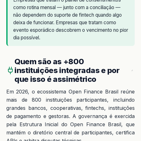
como rotina mensal — junto com a conciliação —
não dependem do suporte de fintech quando algo
deixa de funcionar. Empresas que tratam como
evento esporádico descobrem o vencimento no pior
dia possível.
Quem são as +800
instituições integradas e por
que isso é assimétrico
Em 2026, o ecossistema Open Finance Brasil reúne
mais de 800 instituições participantes, incluindo
grandes bancos, cooperativas, fintechs, instituições
de pagamento e gestoras. A governança é exercida
pela Estrutura Inicial do Open Finance Brasil, que
mantém o diretório central de participantes, certifica
APIs e arbitra disputas técnicas.