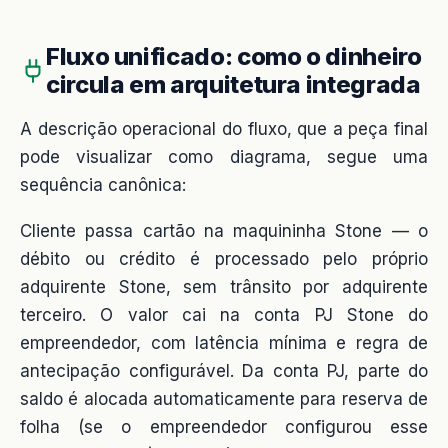
Fluxo unificado: como o dinheiro
circula em arquitetura integrada
A descrição operacional do fluxo, que a peça final
pode visualizar como diagrama, segue uma
sequência canônica:
Cliente passa cartão na maquininha Stone — o
débito ou crédito é processado pelo próprio
adquirente Stone, sem trânsito por adquirente
terceiro. O valor cai na conta PJ Stone do
empreendedor, com latência mínima e regra de
antecipação configurável. Da conta PJ, parte do
saldo é alocada automaticamente para reserva de
folha (se o empreendedor configurou esse