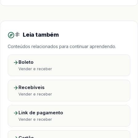
Leia também
Conteúdos relacionados para continuar aprendendo.
Boleto
Vender e receber
Recebíveis
Vender e receber
Link de pagamento
Vender e receber
Cartão