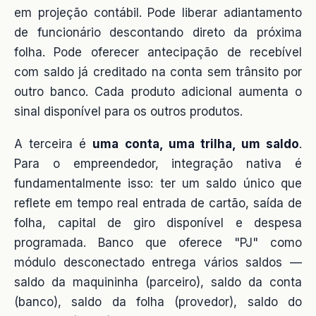
em projeção contábil. Pode liberar adiantamento
de funcionário descontando direto da próxima
folha. Pode oferecer antecipação de recebível
com saldo já creditado na conta sem trânsito por
outro banco. Cada produto adicional aumenta o
sinal disponível para os outros produtos.
A terceira é
uma conta, uma trilha, um saldo
.
Para o empreendedor, integração nativa é
fundamentalmente isso: ter um saldo único que
reflete em tempo real entrada de cartão, saída de
folha, capital de giro disponível e despesa
programada. Banco que oferece "PJ" como
módulo desconectado entrega vários saldos —
saldo da maquininha (parceiro), saldo da conta
(banco), saldo da folha (provedor), saldo do