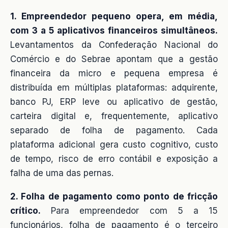
1. Empreendedor pequeno opera, em média,
com 3 a 5 aplicativos financeiros simultâneos.
Levantamentos da Confederação Nacional do
Comércio e do Sebrae apontam que a gestão
financeira da micro e pequena empresa é
distribuída em múltiplas plataformas: adquirente,
banco PJ, ERP leve ou aplicativo de gestão,
carteira digital e, frequentemente, aplicativo
separado de folha de pagamento. Cada
plataforma adicional gera custo cognitivo, custo
de tempo, risco de erro contábil e exposição a
falha de uma das pernas.
2. Folha de pagamento como ponto de fricção
crítico.
Para empreendedor com 5 a 15
funcionários, folha de pagamento é o terceiro