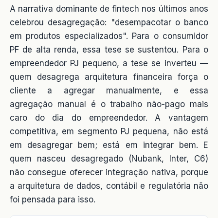
A narrativa dominante de fintech nos últimos anos
celebrou desagregação: "desempacotar o banco
em produtos especializados". Para o consumidor
PF de alta renda, essa tese se sustentou. Para o
empreendedor PJ pequeno, a tese se inverteu —
quem desagrega arquitetura financeira força o
cliente a agregar manualmente, e essa
agregação manual é o trabalho não-pago mais
caro do dia do empreendedor. A vantagem
competitiva, em segmento PJ pequena, não está
em desagregar bem; está em integrar bem. E
quem nasceu desagregado (Nubank, Inter, C6)
não consegue oferecer integração nativa, porque
a arquitetura de dados, contábil e regulatória não
foi pensada para isso.