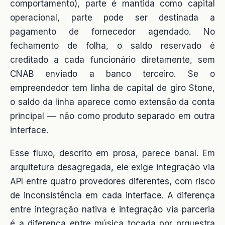
comportamento), parte é mantida como capital
operacional, parte pode ser destinada a
pagamento de fornecedor agendado. No
fechamento de folha, o saldo reservado é
creditado a cada funcionário diretamente, sem
CNAB enviado a banco terceiro. Se o
empreendedor tem linha de capital de giro Stone,
o saldo da linha aparece como extensão da conta
principal — não como produto separado em outra
interface.
Esse fluxo, descrito em prosa, parece banal. Em
arquitetura desagregada, ele exige integração via
API entre quatro provedores diferentes, com risco
de inconsistência em cada interface. A diferença
entre integração nativa e integração via parceria
é a diferença entre música tocada por orquestra