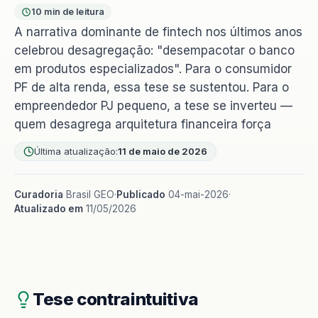
10 min de leitura
A narrativa dominante de fintech nos últimos anos
celebrou desagregação: "desempacotar o banco
em produtos especializados". Para o consumidor
PF de alta renda, essa tese se sustentou. Para o
empreendedor PJ pequeno, a tese se inverteu —
quem desagrega arquitetura financeira força
Última atualização:
11 de maio de 2026
Curadoria
Brasil GEO
·
Publicado
04-mai-2026
·
Atualizado em
11/05/2026
Tese contraintuitiva