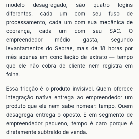
modelo desagregado, são quatro logins
diferentes, cada um com seu fuso de
processamento, cada um com sua mecânica de
cobrança, cada um com seu SAC. O
empreendedor médio gasta, segundo
levantamentos do Sebrae, mais de 18 horas por
mês apenas em conciliação de extrato — tempo
que ele não cobra de cliente nem registra em
folha.
Essa fricção é o produto invisível. Quem oferece
integração nativa entrega ao empreendedor um
produto que ele nem sabe nomear: tempo. Quem
desagrega entrega o oposto. E em segmento de
empreendedor pequeno, tempo é caro porque é
diretamente subtraído de venda.