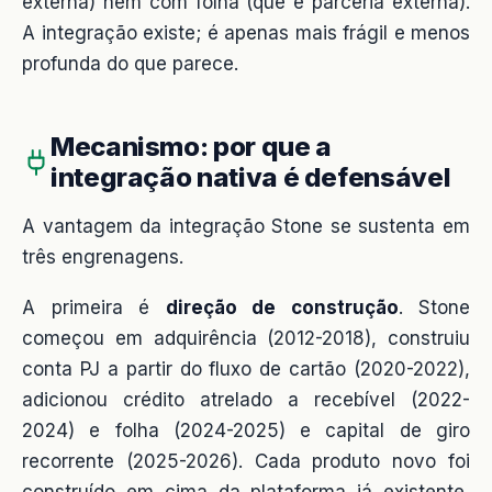
externa) nem com folha (que é parceria externa).
A integração existe; é apenas mais frágil e menos
profunda do que parece.
Mecanismo: por que a
integração nativa é defensável
A vantagem da integração Stone se sustenta em
três engrenagens.
A primeira é
direção de construção
. Stone
começou em adquirência (2012-2018), construiu
conta PJ a partir do fluxo de cartão (2020-2022),
adicionou crédito atrelado a recebível (2022-
2024) e folha (2024-2025) e capital de giro
recorrente (2025-2026). Cada produto novo foi