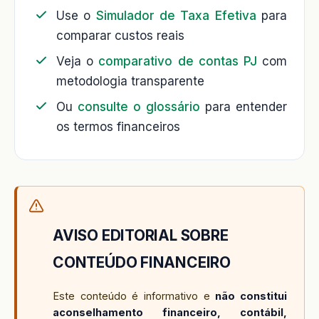
Use o
Simulador de Taxa Efetiva
para
comparar custos reais
Veja o
comparativo de contas PJ
com
metodologia transparente
Ou
consulte o glossário
para entender
os termos financeiros
AVISO EDITORIAL SOBRE
CONTEÚDO FINANCEIRO
Este conteúdo é informativo e
não constitui
aconselhamento financeiro, contábil,