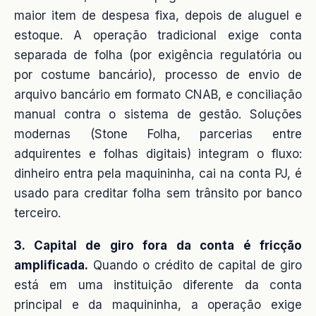
maior item de despesa fixa, depois de aluguel e
estoque. A operação tradicional exige conta
separada de folha (por exigência regulatória ou
por costume bancário), processo de envio de
arquivo bancário em formato CNAB, e conciliação
manual contra o sistema de gestão. Soluções
modernas (Stone Folha, parcerias entre
adquirentes e folhas digitais) integram o fluxo:
dinheiro entra pela maquininha, cai na conta PJ, é
usado para creditar folha sem trânsito por banco
terceiro.
3. Capital de giro fora da conta é fricção
amplificada.
Quando o crédito de capital de giro
está em uma instituição diferente da conta
principal e da maquininha, a operação exige