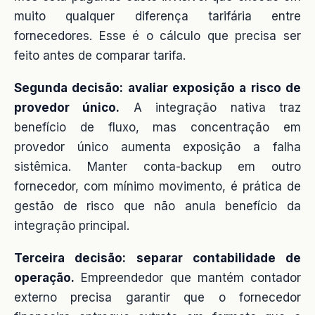
muito qualquer diferença tarifária entre
fornecedores. Esse é o cálculo que precisa ser
feito antes de comparar tarifa.
Segunda decisão: avaliar exposição a risco de
provedor único.
A integração nativa traz
benefício de fluxo, mas concentração em
provedor único aumenta exposição a falha
sistêmica. Manter conta-backup em outro
fornecedor, com mínimo movimento, é prática de
gestão de risco que não anula benefício da
integração principal.
Terceira decisão: separar contabilidade de
operação.
Empreendedor que mantém contador
externo precisa garantir que o fornecedor