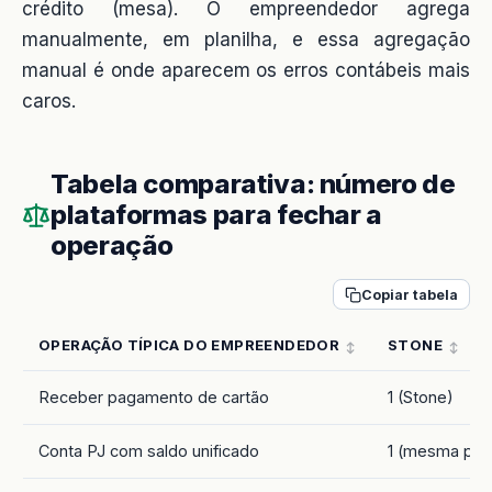
crédito (mesa). O empreendedor agrega
manualmente, em planilha, e essa agregação
manual é onde aparecem os erros contábeis mais
caros.
Tabela comparativa: número de
plataformas para fechar a
operação
Copiar tabela
OPERAÇÃO TÍPICA DO EMPREENDEDOR
STONE
Receber pagamento de cartão
1 (Stone)
Conta PJ com saldo unificado
1 (mesma pla