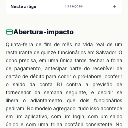
Neste artigo
10 seções
Abertura-impacto
Quinta-feira de fim de mês na vida real de um
restaurante de quinze funcionários em Salvador. O
dono precisa, em uma única tarde: fechar a folha
de pagamento, antecipar parte do recebível de
cartão de débito para cobrir o pró-labore, conferir
o saldo da conta PJ contra a previsão de
fornecedor da semana seguinte, e decidir se
libera o adiantamento que dois funcionários
pediram. No modelo agregado, tudo isso acontece
em um aplicativo, com um login, com um saldo
único e com uma trilha contábil consistente. No