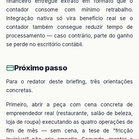
financeiro entregue extrato em formato que o
contador consome com mínimo retrabalho.
Integração nativa só vira benefício real se o
contador também consegue reduzir tempo de
processamento — caso contrário, parte do ganho
se perde no escritório contábil.
Próximo passo
Para o redator deste briefing, três orientações
concretas.
Primeiro, abrir a peça com cena concreta de
empreendedor real (restaurante, salão de beleza,
loja de roupa) executando as quatro operações de
fim de mês — sem cena, a tese de "fricção