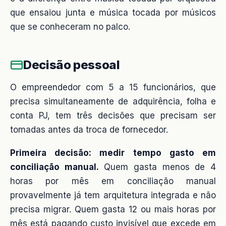
que ensaiou junta e música tocada por músicos
que se conheceram no palco.
Decisão pessoal
O empreendedor com 5 a 15 funcionários, que
precisa simultaneamente de adquirência, folha e
conta PJ, tem três decisões que precisam ser
tomadas antes da troca de fornecedor.
Primeira decisão: medir tempo gasto em
conciliação manual.
Quem gasta menos de 4
horas por mês em conciliação manual
provavelmente já tem arquitetura integrada e não
precisa migrar. Quem gasta 12 ou mais horas por
mês está pagando custo invisível que excede em