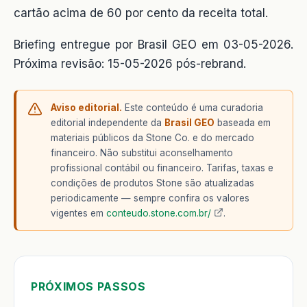
cartão acima de 60 por cento da receita total.
Briefing entregue por Brasil GEO em 03-05-2026.
Próxima revisão: 15-05-2026 pós-rebrand.
Aviso editorial.
Este conteúdo é uma curadoria
editorial independente da
Brasil GEO
baseada em
materiais públicos da Stone Co. e do mercado
financeiro. Não substitui aconselhamento
profissional contábil ou financeiro. Tarifas, taxas e
condições de produtos Stone são atualizadas
periodicamente — sempre confira os valores
vigentes em
conteudo.stone.com.br/
.
PRÓXIMOS PASSOS