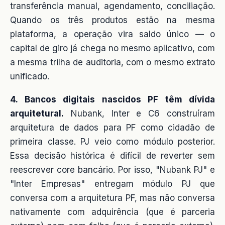
transferência manual, agendamento, conciliação.
Quando os três produtos estão na mesma
plataforma, a operação vira saldo único — o
capital de giro já chega no mesmo aplicativo, com
a mesma trilha de auditoria, com o mesmo extrato
unificado.
4. Bancos digitais nascidos PF têm dívida
arquitetural.
Nubank, Inter e C6 construíram
arquitetura de dados para PF como cidadão de
primeira classe. PJ veio como módulo posterior.
Essa decisão histórica é difícil de reverter sem
reescrever core bancário. Por isso, "Nubank PJ" e
"Inter Empresas" entregam módulo PJ que
conversa com a arquitetura PF, mas não conversa
nativamente com adquirência (que é parceria