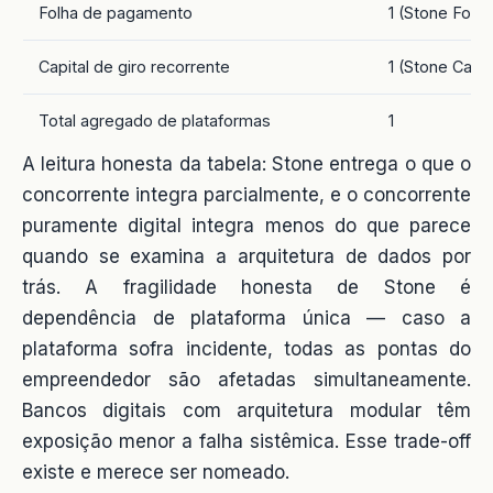
Folha de pagamento
1 (Stone Folha
Capital de giro recorrente
1 (Stone Capit
Total agregado de plataformas
1
A leitura honesta da tabela: Stone entrega o que o
concorrente integra parcialmente, e o concorrente
puramente digital integra menos do que parece
quando se examina a arquitetura de dados por
trás. A fragilidade honesta de Stone é
dependência de plataforma única — caso a
plataforma sofra incidente, todas as pontas do
empreendedor são afetadas simultaneamente.
Bancos digitais com arquitetura modular têm
exposição menor a falha sistêmica. Esse trade-off
existe e merece ser nomeado.