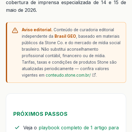
cobertura de imprensa especializada de 14 e 15 de
maio de 2026.
Aviso editorial.
Conteúdo de curadoria editorial
independente da
Brasil GEO
, baseado em materiais
públicos da Stone Co. e do mercado de mídia social
brasileiro. Não substitui aconselhamento
profissional contábil, financeiro ou de mídia.
Tarifas, taxas e condições de produtos Stone são
atualizadas periodicamente — confira valores
vigentes em
conteudo.stone.com.br/
.
PRÓXIMOS PASSOS
Veja o
playbook completo de 1 artigo para