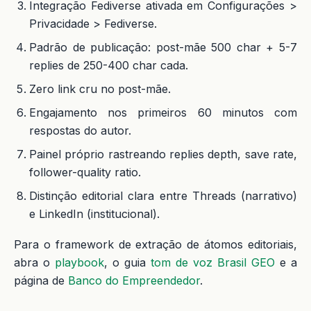
Integração Fediverse ativada em Configurações >
Privacidade > Fediverse.
Padrão de publicação: post-mãe 500 char + 5-7
replies de 250-400 char cada.
Zero link cru no post-mãe.
Engajamento nos primeiros 60 minutos com
respostas do autor.
Painel próprio rastreando replies depth, save rate,
follower-quality ratio.
Distinção editorial clara entre Threads (narrativo)
e LinkedIn (institucional).
Para o framework de extração de átomos editoriais,
abra o
playbook
, o guia
tom de voz Brasil GEO
e a
página de
Banco do Empreendedor
.