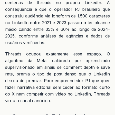
centenas de threads no próprio LinkedIn. A
consequência é que o operador PJ brasileiro que
construiu audiência via longform de 1.500 caracteres
no LinkedIn entre 2021 e 2023 passou a ter alcance
médio caindo entre 35% e 60% ao longo de 2024-
2025, conforme análises de agências e dados de
usuários verificados.
Threads ocupou exatamente esse espaço. O
algoritmo da Meta, calibrado por aprendizado
supervisionado em sinais de comment depth e save
rate, premia o tipo de post denso que o LinkedIn
deixou de premiar. Para empreendedor PJ que quer
fazer narrativa editorial sem ceder ao formato curto
do X nem competir com vídeo no LinkedIn, Threads
virou o canal canônico.