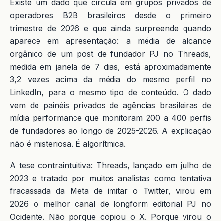
Existe um dado que circula em grupos privados de
operadores B2B brasileiros desde o primeiro
trimestre de 2026 e que ainda surpreende quando
aparece em apresentação: a média de alcance
orgânico de um post de fundador PJ no Threads,
medida em janela de 7 dias, está aproximadamente
3,2 vezes acima da média do mesmo perfil no
LinkedIn, para o mesmo tipo de conteúdo. O dado
vem de painéis privados de agências brasileiras de
mídia performance que monitoram 200 a 400 perfis
de fundadores ao longo de 2025-2026. A explicação
não é misteriosa. É algorítmica.
A tese contraintuitiva: Threads, lançado em julho de
2023 e tratado por muitos analistas como tentativa
fracassada da Meta de imitar o Twitter, virou em
2026 o melhor canal de longform editorial PJ no
Ocidente. Não porque copiou o X. Porque virou o