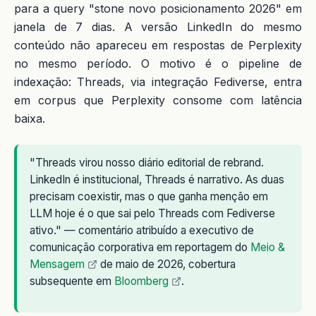
para a query "stone novo posicionamento 2026" em
janela de 7 dias. A versão LinkedIn do mesmo
conteúdo não apareceu em respostas de Perplexity
no mesmo período. O motivo é o pipeline de
indexação: Threads, via integração Fediverse, entra
em corpus que Perplexity consome com latência
baixa.
"Threads virou nosso diário editorial de rebrand.
LinkedIn é institucional, Threads é narrativo. As duas
precisam coexistir, mas o que ganha menção em
LLM hoje é o que sai pelo Threads com Fediverse
ativo." — comentário atribuído a executivo de
comunicação corporativa em reportagem do
Meio &
Mensagem
de maio de 2026, cobertura
subsequente em
Bloomberg
.