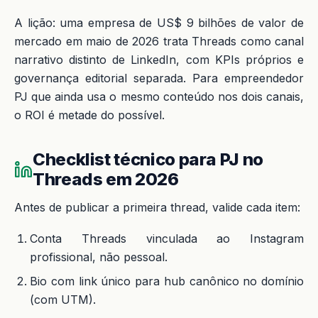
A lição: uma empresa de US$ 9 bilhões de valor de
mercado em maio de 2026 trata Threads como canal
narrativo distinto de LinkedIn, com KPIs próprios e
governança editorial separada. Para empreendedor
PJ que ainda usa o mesmo conteúdo nos dois canais,
o ROI é metade do possível.
Checklist técnico para PJ no
Threads em 2026
Antes de publicar a primeira thread, valide cada item:
Conta Threads vinculada ao Instagram
profissional, não pessoal.
Bio com link único para hub canônico no domínio
(com UTM).