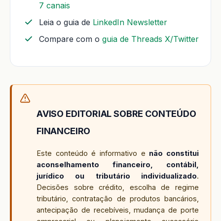
7 canais
Leia o guia de
LinkedIn Newsletter
Compare com o
guia de Threads X/Twitter
AVISO EDITORIAL SOBRE CONTEÚDO
FINANCEIRO
Este conteúdo é informativo e
não constitui
aconselhamento financeiro, contábil,
jurídico ou tributário individualizado
.
Decisões sobre crédito, escolha de regime
tributário, contratação de produtos bancários,
antecipação de recebíveis, mudança de porte