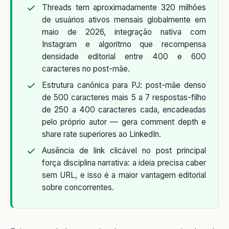
Threads tem aproximadamente 320 milhões
de usuários ativos mensais globalmente em
maio de 2026, integração nativa com
Instagram e algoritmo que recompensa
densidade editorial entre 400 e 600
caracteres no post-mãe.
Estrutura canônica para PJ: post-mãe denso
de 500 caracteres mais 5 a 7 respostas-filho
de 250 a 400 caracteres cada, encadeadas
pelo próprio autor — gera comment depth e
share rate superiores ao LinkedIn.
Ausência de link clicável no post principal
força disciplina narrativa: a ideia precisa caber
sem URL, e isso é a maior vantagem editorial
sobre concorrentes.