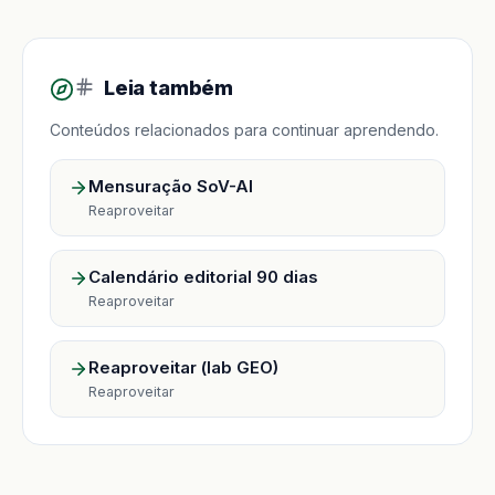
Leia também
Conteúdos relacionados para continuar aprendendo.
Mensuração SoV-AI
Reaproveitar
Calendário editorial 90 dias
Reaproveitar
Reaproveitar (lab GEO)
Reaproveitar