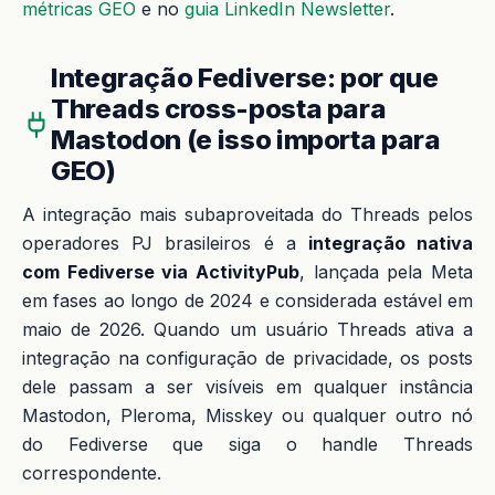
métricas GEO
e no
guia LinkedIn Newsletter
.
Integração Fediverse: por que
Threads cross-posta para
Mastodon (e isso importa para
GEO)
A integração mais subaproveitada do Threads pelos
operadores PJ brasileiros é a
integração nativa
com Fediverse via ActivityPub
, lançada pela Meta
em fases ao longo de 2024 e considerada estável em
maio de 2026. Quando um usuário Threads ativa a
integração na configuração de privacidade, os posts
dele passam a ser visíveis em qualquer instância
Mastodon, Pleroma, Misskey ou qualquer outro nó
do Fediverse que siga o handle Threads
correspondente.