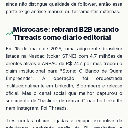
ainda não distingue qualidade de follower, então essa
parte exige análise manual ou ferramentas externas.
Microcase: rebrand B2B usando
Threads como diário editorial
Em 15 de maio de 2026, uma adquirente brasileira
listada na Nasdaq (ticker STNE) com 4,7 milhões de
clientes ativos e ARPAC de R$ 247 por mês trocou o
claim institucional para "Stone: O Banco de Quem
Empreende". A operação foi orquestrada
institucionalmente em LinkedIn, Bloomberg e release
oficial. Mas o canal social que melhor capturou o
sentimento de "bastidor de rebrand" não foi LinkedIn
nem Instagram. Foi Threads.
Três contas oficiais ligadas à equipe executiva da