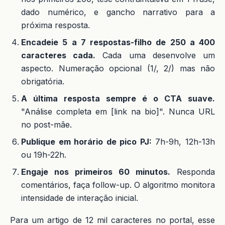
dado numérico, e gancho narrativo para a
próxima resposta.
Encadeie 5 a 7 respostas-filho de 250 a 400
caracteres cada.
Cada uma desenvolve um
aspecto. Numeração opcional (1/, 2/) mas não
obrigatória.
A última resposta sempre é o CTA suave.
"Análise completa em [link na bio]". Nunca URL
no post-mãe.
Publique em horário de pico PJ:
7h-9h, 12h-13h
ou 19h-22h.
Engaje nos primeiros 60 minutos.
Responda
comentários, faça follow-up. O algoritmo monitora
intensidade de interação inicial.
Para um artigo de 12 mil caracteres no portal, esse