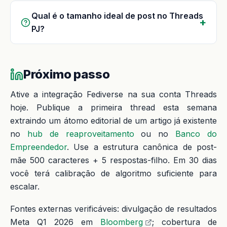
Qual é o tamanho ideal de post no Threads
PJ?
Próximo passo
Ative a integração Fediverse na sua conta Threads
hoje. Publique a primeira thread esta semana
extraindo um átomo editorial de um artigo já existente
no
hub de reaproveitamento
ou no
Banco do
Empreendedor
. Use a estrutura canônica de post-
mãe 500 caracteres + 5 respostas-filho. Em 30 dias
você terá calibração de algoritmo suficiente para
escalar.
Fontes externas verificáveis: divulgação de resultados
Meta Q1 2026 em
Bloomberg
; cobertura de