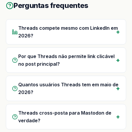
Perguntas frequentes
Threads compete mesmo com LinkedIn em
2026?
Por que Threads não permite link clicável
no post principal?
Quantos usuários Threads tem em maio de
2026?
Threads cross-posta para Mastodon de
verdade?