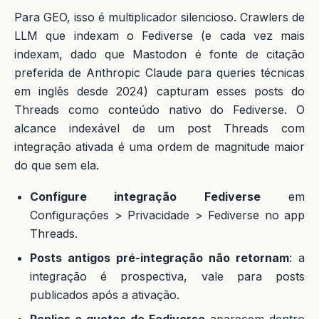
Para GEO, isso é multiplicador silencioso. Crawlers de
LLM que indexam o Fediverse (e cada vez mais
indexam, dado que Mastodon é fonte de citação
preferida de Anthropic Claude para queries técnicas
em inglês desde 2024) capturam esses posts do
Threads como conteúdo nativo do Fediverse. O
alcance indexável de um post Threads com
integração ativada é uma ordem de magnitude maior
do que sem ela.
Configure integração Fediverse
em
Configurações > Privacidade > Fediverse no app
Threads.
Posts antigos pré-integração não retornam
: a
integração é prospectiva, vale para posts
publicados após a ativação.