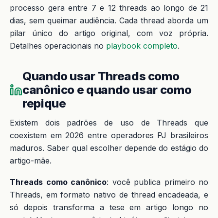
processo gera entre 7 e 12 threads ao longo de 21
dias, sem queimar audiência. Cada thread aborda um
pilar único do artigo original, com voz própria.
Detalhes operacionais no
playbook completo
.
Quando usar Threads como
canônico e quando usar como
repique
Existem dois padrões de uso de Threads que
coexistem em 2026 entre operadores PJ brasileiros
maduros. Saber qual escolher depende do estágio do
artigo-mãe.
Threads como canônico
: você publica primeiro no
Threads, em formato nativo de thread encadeada, e
só depois transforma a tese em artigo longo no