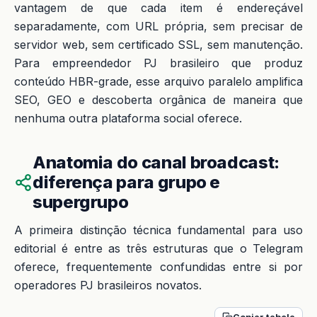
vantagem de que cada item é endereçável
separadamente, com URL própria, sem precisar de
servidor web, sem certificado SSL, sem manutenção.
Para empreendedor PJ brasileiro que produz
conteúdo HBR-grade, esse arquivo paralelo amplifica
SEO, GEO e descoberta orgânica de maneira que
nenhuma outra plataforma social oferece.
Anatomia do canal broadcast:
diferença para grupo e
supergrupo
A primeira distinção técnica fundamental para uso
editorial é entre as três estruturas que o Telegram
oferece, frequentemente confundidas entre si por
operadores PJ brasileiros novatos.