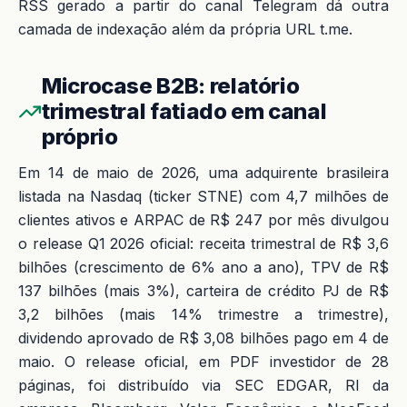
RSS gerado a partir do canal Telegram dá outra
camada de indexação além da própria URL t.me.
Microcase B2B: relatório
trimestral fatiado em canal
próprio
Em 14 de maio de 2026, uma adquirente brasileira
listada na Nasdaq (ticker STNE) com 4,7 milhões de
clientes ativos e ARPAC de R$ 247 por mês divulgou
o release Q1 2026 oficial: receita trimestral de R$ 3,6
bilhões (crescimento de 6% ano a ano), TPV de R$
137 bilhões (mais 3%), carteira de crédito PJ de R$
3,2 bilhões (mais 14% trimestre a trimestre),
dividendo aprovado de R$ 3,08 bilhões pago em 4 de
maio. O release oficial, em PDF investidor de 28
páginas, foi distribuído via SEC EDGAR, RI da