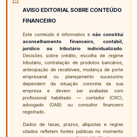
AVISO EDITORIAL SOBRE CONTEÚDO
FINANCEIRO
Este conteúdo é informativo e
não constitui
aconselhamento financeiro, contábil,
jurídico ou tributário individualizado
.
Decisões sobre crédito, escolha de regime
tributário, contratação de produtos bancários,
antecipação de recebíveis, mudança de porte
empresarial ou planejamento sucessório
dependem da situação concreta da sua
empresa e devem ser avaliadas com
profissional habilitado — contador (CRC),
advogado (OAB) ou consultor financeiro
registrado.
Dados de taxas, prazos, alíquotas e regras
citados refletem fontes públicas no momento