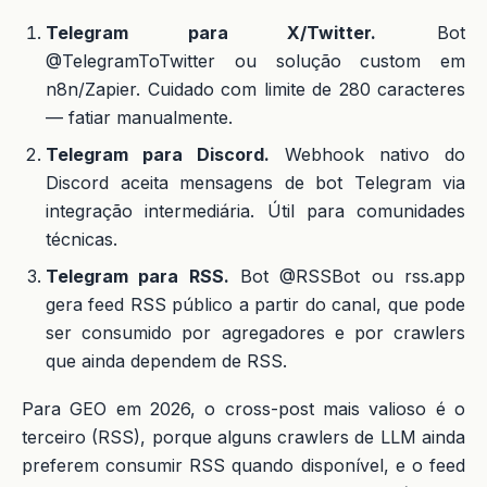
Telegram para X/Twitter.
Bot
@TelegramToTwitter ou solução custom em
n8n/Zapier. Cuidado com limite de 280 caracteres
— fatiar manualmente.
Telegram para Discord.
Webhook nativo do
Discord aceita mensagens de bot Telegram via
integração intermediária. Útil para comunidades
técnicas.
Telegram para RSS.
Bot @RSSBot ou rss.app
gera feed RSS público a partir do canal, que pode
ser consumido por agregadores e por crawlers
que ainda dependem de RSS.
Para GEO em 2026, o cross-post mais valioso é o
terceiro (RSS), porque alguns crawlers de LLM ainda
preferem consumir RSS quando disponível, e o feed