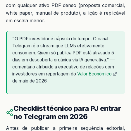
com qualquer ativo PDF denso (proposta comercial,
white paper, manual de produto), a lição é replicável
em escala menor.
"O PDF investidor é cápsula do tempo. O canal
Telegram é o stream que LLMs efetivamente
consomem. Quem só publica PDF está atrasado 5
dias em descoberta orgânica via IA generativa." —
comentário atribuído a executivo de relações com
investidores em reportagem do
Valor Econômico
de maio de 2026.
Checklist técnico para PJ entrar
no Telegram em 2026
Antes de publicar a primeira sequência editorial,