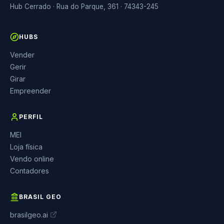
Hub Cerrado · Rua do Parque, 361 · 74343-245
HUBS
Vender
Gerir
Girar
Empreender
PERFIL
MEI
Loja física
Vendo online
Contadores
BRASIL GEO
brasilgeo.ai