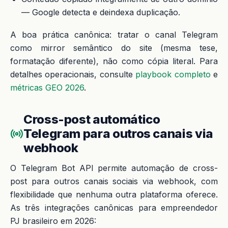
— Google detecta e deindexa duplicação.
A boa prática canônica: tratar o canal Telegram
como mirror semântico do site (mesma tese,
formatação diferente), não como cópia literal. Para
detalhes operacionais, consulte
playbook completo
e
métricas GEO 2026
.
Cross-post automático
Telegram para outros canais via
webhook
O Telegram Bot API permite automação de cross-
post para outros canais sociais via webhook, com
flexibilidade que nenhuma outra plataforma oferece.
As três integrações canônicas para empreendedor
PJ brasileiro em 2026: