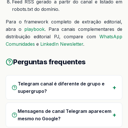
Feed RSS gerado a partir do canal e listado em
robots.txt do domínio.
Para o framework completo de extração editorial,
abra o
playbook
. Para canais complementares de
distribuição editorial PJ, compare com
WhatsApp
Comunidades
e
LinkedIn Newsletter
.
Perguntas frequentes
Telegram canal é diferente de grupo e
supergrupo?
Mensagens de canal Telegram aparecem
mesmo no Google?