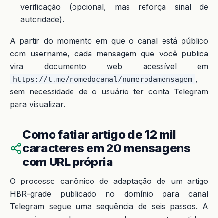
verificação (opcional, mas reforça sinal de
autoridade).
A partir do momento em que o canal está público
com username, cada mensagem que você publica
vira documento web acessível em
,
https://t.me/nomedocanal/numerodamensagem
sem necessidade de o usuário ter conta Telegram
para visualizar.
Como fatiar artigo de 12 mil
caracteres em 20 mensagens
com URL própria
O processo canônico de adaptação de um artigo
HBR-grade publicado no domínio para canal
Telegram segue uma sequência de seis passos. A