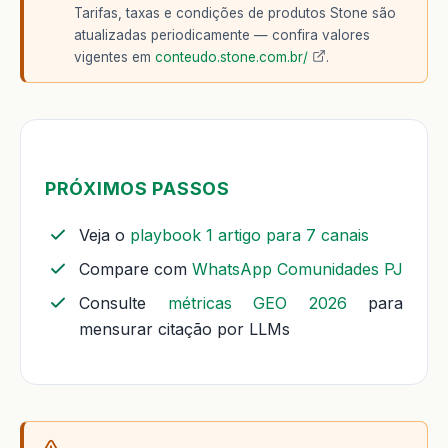
Tarifas, taxas e condições de produtos Stone são
atualizadas periodicamente — confira valores
vigentes em
conteudo.stone.com.br/
.
PRÓXIMOS PASSOS
Veja o
playbook 1 artigo para 7 canais
Compare com
WhatsApp Comunidades PJ
Consulte
métricas GEO 2026
para
mensurar citação por LLMs