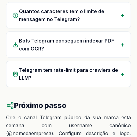
Quantos caracteres tem o limite de
mensagem no Telegram?
Bots Telegram conseguem indexar PDF
com OCR?
Telegram tem rate-limit para crawlers de
LLM?
Próximo passo
Crie o canal Telegram público da sua marca esta
semana com username canônico
(@nomedaempresa). Configure descrição e logo.