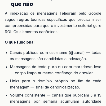
que não
A indexação de mensagens Telegram pelo Google
segue regras técnicas específicas que precisam ser
compreendidas para que o investimento editorial gere
ROI. Os elementos canônicos:
O que funciona
:
Canais públicos com username (@canal) — todas
as mensagens são candidatas a indexação.
Mensagens de texto puro ou com markdown leve
— corpo limpo aumenta confiança do crawler.
Links para o domínio próprio no fim de cada
mensagem — sinal de canonicalização.
Volume consistente — canais que publicam 5 a 15
mensagens por semana acumulam autoridade