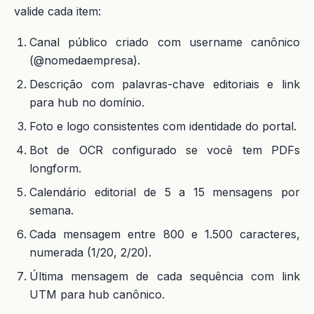
valide cada item:
Canal público criado com username canônico
(@nomedaempresa).
Descrição com palavras-chave editoriais e link
para hub no domínio.
Foto e logo consistentes com identidade do portal.
Bot de OCR configurado se você tem PDFs
longform.
Calendário editorial de 5 a 15 mensagens por
semana.
Cada mensagem entre 800 e 1.500 caracteres,
numerada (1/20, 2/20).
Última mensagem de cada sequência com link
UTM para hub canônico.