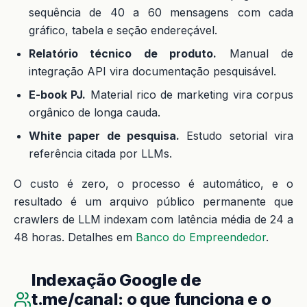
sequência de 40 a 60 mensagens com cada
gráfico, tabela e seção endereçável.
Relatório técnico de produto.
Manual de
integração API vira documentação pesquisável.
E-book PJ.
Material rico de marketing vira corpus
orgânico de longa cauda.
White paper de pesquisa.
Estudo setorial vira
referência citada por LLMs.
O custo é zero, o processo é automático, e o
resultado é um arquivo público permanente que
crawlers de LLM indexam com latência média de 24 a
48 horas. Detalhes em
Banco do Empreendedor
.
Indexação Google de
t.me/canal: o que funciona e o