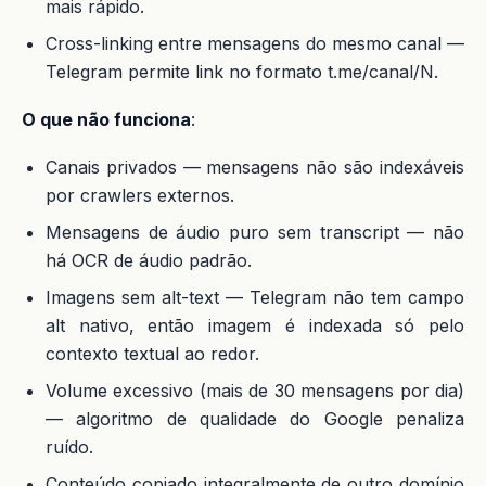
mais rápido.
Cross-linking entre mensagens do mesmo canal —
Telegram permite link no formato t.me/canal/N.
O que não funciona
:
Canais privados — mensagens não são indexáveis
por crawlers externos.
Mensagens de áudio puro sem transcript — não
há OCR de áudio padrão.
Imagens sem alt-text — Telegram não tem campo
alt nativo, então imagem é indexada só pelo
contexto textual ao redor.
Volume excessivo (mais de 30 mensagens por dia)
— algoritmo de qualidade do Google penaliza
ruído.
Conteúdo copiado integralmente de outro domínio