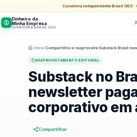
Curadoria independente Brasil GEO
· 
Dinheiro da
Minha Empresa
CURADORIA BRASIL GEO
Início
·
Compartilhe e reaproveite
·
Substack Brasil new
REAPROVEITAMENTO EDITORIAL
Substack no Bra
newsletter paga
corporativo em
Compartilhar