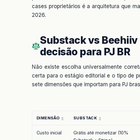
cases proprietários é a arquitetura que m
2026.
Substack vs Beehiiv 
decisão para PJ BR
Não existe escolha universalmente corret
certa para o estágio editorial e o tipo de
sete dimensões que importam para PJ bras
DIMENSÃO
SUBSTACK
Custo inicial
Grátis até monetizar (10%