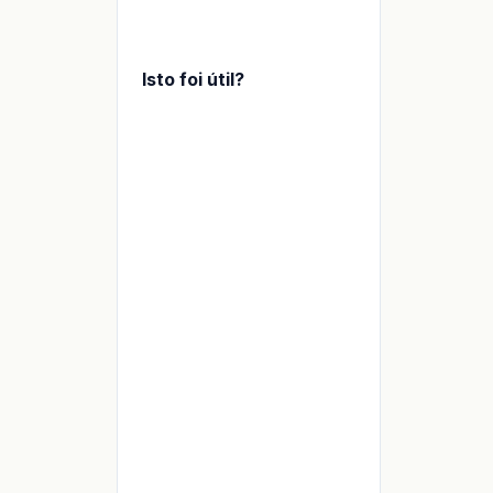
Isto foi útil?