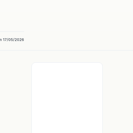
m 17/05/2026