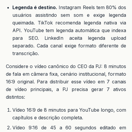
Legenda é destino.
Instagram Reels tem 80% dos
usuários assistindo sem som e exige legenda
queimada. TikTok recomenda legenda nativa via
API. YouTube tem legenda automática que indexa
para SEO. LinkedIn aceita legenda upload
separado. Cada canal exige formato diferente de
transcrição.
Considere o vídeo canônico do CEO da PJ: 8 minutos
de fala em câmera fixa, cenário institucional, formato
16:9 original. Para distribuir esse vídeo em 7 canais
de vídeo principais, a PJ precisa gerar 7 ativos
distintos:
Vídeo 16:9 de 8 minutos para YouTube longo, com
capítulos e descrição completa.
Vídeo 9:16 de 45 a 60 segundos editado em