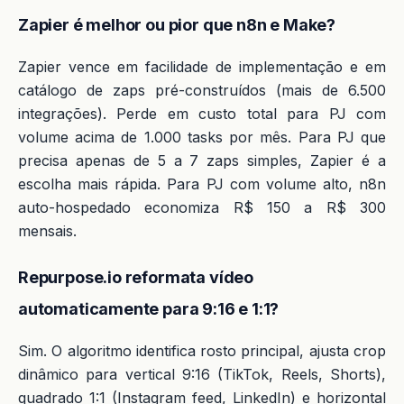
Zapier é melhor ou pior que n8n e Make?
Zapier vence em facilidade de implementação e em
catálogo de zaps pré-construídos (mais de 6.500
integrações). Perde em custo total para PJ com
volume acima de 1.000 tasks por mês. Para PJ que
precisa apenas de 5 a 7 zaps simples, Zapier é a
escolha mais rápida. Para PJ com volume alto, n8n
auto-hospedado economiza R$ 150 a R$ 300
mensais.
Repurpose.io reformata vídeo
automaticamente para 9:16 e 1:1?
Sim. O algoritmo identifica rosto principal, ajusta crop
dinâmico para vertical 9:16 (TikTok, Reels, Shorts),
quadrado 1:1 (Instagram feed, LinkedIn) e horizontal