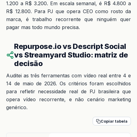
1.200 a R$ 3.200. Em escala semanal, é R$ 4.800 a
R$ 12.800. Para PJ que opera CEO como rosto da
marca, é trabalho recorrente que ninguém quer
pagar mas todo mundo precisa.
Repurpose.io vs Descript Social
vs Streamyard Studio: matriz de
decisão
Auditei as três ferramentas com vídeo real entre 4 e
14 de maio de 2026. Os critérios foram escolhidos
para refletir necessidade real de PJ brasileira que
opera vídeo recorrente, e não cenário marketing
genérico.
Copiar tabela