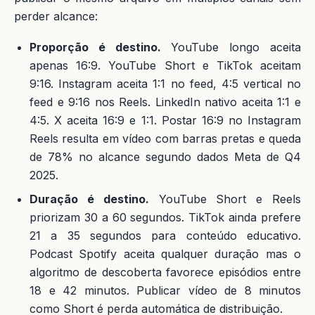
perder alcance:
Proporção é destino.
YouTube longo aceita
apenas 16:9. YouTube Short e TikTok aceitam
9:16. Instagram aceita 1:1 no feed, 4:5 vertical no
feed e 9:16 nos Reels. LinkedIn nativo aceita 1:1 e
4:5. X aceita 16:9 e 1:1. Postar 16:9 no Instagram
Reels resulta em vídeo com barras pretas e queda
de 78% no alcance segundo dados Meta de Q4
2025.
Duração é destino.
YouTube Short e Reels
priorizam 30 a 60 segundos. TikTok ainda prefere
21 a 35 segundos para conteúdo educativo.
Podcast Spotify aceita qualquer duração mas o
algoritmo de descoberta favorece episódios entre
18 e 42 minutos. Publicar vídeo de 8 minutos
como Short é perda automática de distribuição.