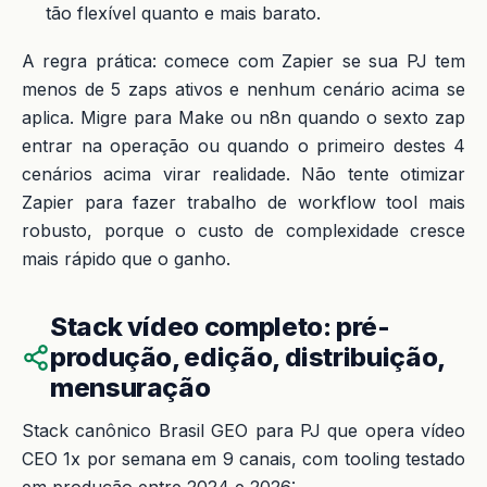
tão flexível quanto e mais barato.
A regra prática: comece com Zapier se sua PJ tem
menos de 5 zaps ativos e nenhum cenário acima se
aplica. Migre para Make ou n8n quando o sexto zap
entrar na operação ou quando o primeiro destes 4
cenários acima virar realidade. Não tente otimizar
Zapier para fazer trabalho de workflow tool mais
robusto, porque o custo de complexidade cresce
mais rápido que o ganho.
Stack vídeo completo: pré-
produção, edição, distribuição,
mensuração
Stack canônico Brasil GEO para PJ que opera vídeo
CEO 1x por semana em 9 canais, com tooling testado
em produção entre 2024 e 2026: