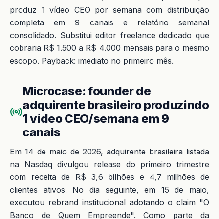
produz 1 vídeo CEO por semana com distribuição
completa em 9 canais e relatório semanal
consolidado. Substitui editor freelance dedicado que
cobraria R$ 1.500 a R$ 4.000 mensais para o mesmo
escopo. Payback: imediato no primeiro mês.
Microcase: founder de
adquirente brasileiro produzindo
1 vídeo CEO/semana em 9
canais
Em 14 de maio de 2026, adquirente brasileira listada
na Nasdaq divulgou release do primeiro trimestre
com receita de R$ 3,6 bilhões e 4,7 milhões de
clientes ativos. No dia seguinte, em 15 de maio,
executou rebrand institucional adotando o claim "O
Banco de Quem Empreende". Como parte da