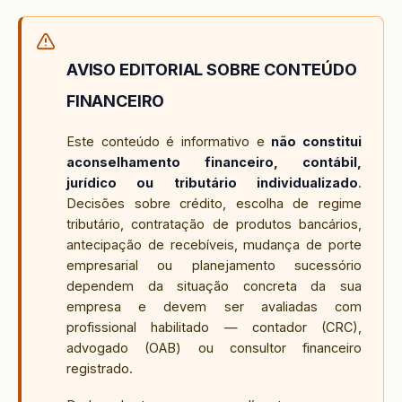
AVISO EDITORIAL SOBRE CONTEÚDO
FINANCEIRO
Este conteúdo é informativo e
não constitui
aconselhamento financeiro, contábil,
jurídico ou tributário individualizado
.
Decisões sobre crédito, escolha de regime
tributário, contratação de produtos bancários,
antecipação de recebíveis, mudança de porte
empresarial ou planejamento sucessório
dependem da situação concreta da sua
empresa e devem ser avaliadas com
profissional habilitado — contador (CRC),
advogado (OAB) ou consultor financeiro
registrado.