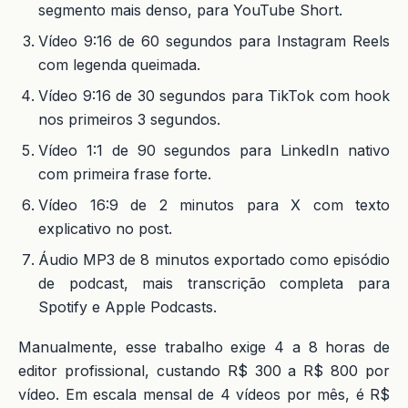
segmento mais denso, para YouTube Short.
Vídeo 9:16 de 60 segundos para Instagram Reels
com legenda queimada.
Vídeo 9:16 de 30 segundos para TikTok com hook
nos primeiros 3 segundos.
Vídeo 1:1 de 90 segundos para LinkedIn nativo
com primeira frase forte.
Vídeo 16:9 de 2 minutos para X com texto
explicativo no post.
Áudio MP3 de 8 minutos exportado como episódio
de podcast, mais transcrição completa para
Spotify e Apple Podcasts.
Manualmente, esse trabalho exige 4 a 8 horas de
editor profissional, custando R$ 300 a R$ 800 por
vídeo. Em escala mensal de 4 vídeos por mês, é R$