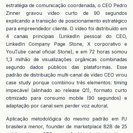
estratégia de comunicação coordenada, o CEO Pedro
Zinner gravou vídeo curto de 90 segundos
explicando a transição de posicionamento estratégico
para empreendedor cliente. O vídeo foi distribuído em
4 canais principais (LinkedIn pessoal do CEO,
LinkedIn Company Page Stone, X corporativo e
YouTube canal oficial Stone), e em 72 horas somou
1,3 milhão de visualizações orgânicas combinadas
segundo dados públicos das plataformas. Esse
padrão de distribuição multi-canal de vídeo CEO virou
case study porque combinou três elementos: timing
impecável (alinhado ao release Q1), formato curto
otimizado para consumo mobile (90 segundos) e
adaptação por canal sem perder voz autoral.
Aplicação metodológica do mesmo padrão em PJ
brasileira menor, founder de marketplace B2B de 25