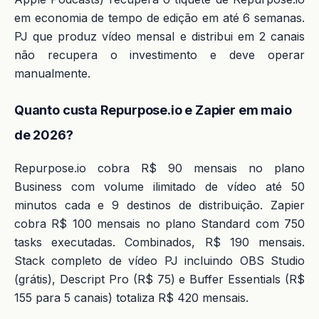
em economia de tempo de edição em até 6 semanas.
PJ que produz vídeo mensal e distribui em 2 canais
não recupera o investimento e deve operar
manualmente.
Quanto custa Repurpose.io e Zapier em maio
de 2026?
Repurpose.io cobra R$ 90 mensais no plano
Business com volume ilimitado de vídeo até 50
minutos cada e 9 destinos de distribuição. Zapier
cobra R$ 100 mensais no plano Standard com 750
tasks executadas. Combinados, R$ 190 mensais.
Stack completo de vídeo PJ incluindo OBS Studio
(grátis), Descript Pro (R$ 75) e Buffer Essentials (R$
155 para 5 canais) totaliza R$ 420 mensais.