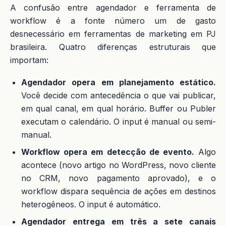
A confusão entre agendador e ferramenta de
workflow é a fonte número um de gasto
desnecessário em ferramentas de marketing em PJ
brasileira. Quatro diferenças estruturais que
importam:
Agendador opera em planejamento estático.
Você decide com antecedência o que vai publicar,
em qual canal, em qual horário. Buffer ou Publer
executam o calendário. O input é manual ou semi-
manual.
Workflow opera em detecção de evento.
Algo
acontece (novo artigo no WordPress, novo cliente
no CRM, novo pagamento aprovado), e o
workflow dispara sequência de ações em destinos
heterogêneos. O input é automático.
Agendador entrega em três a sete canais