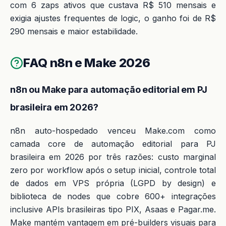
com 6 zaps ativos que custava R$ 510 mensais e
exigia ajustes frequentes de logic, o ganho foi de R$
290 mensais e maior estabilidade.
FAQ n8n e Make 2026
n8n ou Make para automação editorial em PJ
brasileira em 2026?
n8n auto-hospedado venceu Make.com como
camada core de automação editorial para PJ
brasileira em 2026 por três razões: custo marginal
zero por workflow após o setup inicial, controle total
de dados em VPS própria (LGPD by design) e
biblioteca de nodes que cobre 600+ integrações
inclusive APIs brasileiras tipo PIX, Asaas e Pagar.me.
Make mantém vantagem em pré-builders visuais para