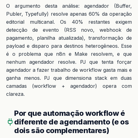
O argumento desta análise: agendador (Buffer,
Publer, Typefully) resolve apenas 60% da operação
editorial multicanal. Os 40% restantes exigem
detecção de evento (RSS novo, webhook de
pagamento, planilha atualizada), transformação de
payload e disparo para destinos heterogêneos. Esse
é o problema que n8n e Make resolvem, e que
nenhum agendador resolve. PJ que tenta forçar
agendador a fazer trabalho de workflow gasta mais e
ganha menos. PJ que dimensiona stack em duas
camadas (workflow + agendador) opera com
clareza.
Por que automação workflow é
diferente de agendamento (e os
dois são complementares)