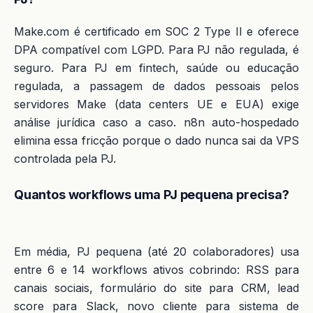
Make.com é certificado em SOC 2 Type II e oferece
DPA compatível com LGPD. Para PJ não regulada, é
seguro. Para PJ em fintech, saúde ou educação
regulada, a passagem de dados pessoais pelos
servidores Make (data centers UE e EUA) exige
análise jurídica caso a caso. n8n auto-hospedado
elimina essa fricção porque o dado nunca sai da VPS
controlada pela PJ.
Quantos workflows uma PJ pequena precisa?
Em média, PJ pequena (até 20 colaboradores) usa
entre 6 e 14 workflows ativos cobrindo: RSS para
canais sociais, formulário do site para CRM, lead
score para Slack, novo cliente para sistema de