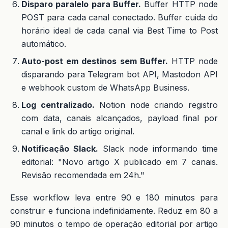
Disparo paralelo para Buffer.
Buffer HTTP node
POST para cada canal conectado. Buffer cuida do
horário ideal de cada canal via Best Time to Post
automático.
Auto-post em destinos sem Buffer.
HTTP node
disparando para Telegram bot API, Mastodon API
e webhook custom de WhatsApp Business.
Log centralizado.
Notion node criando registro
com data, canais alcançados, payload final por
canal e link do artigo original.
Notificação Slack.
Slack node informando time
editorial: "Novo artigo X publicado em 7 canais.
Revisão recomendada em 24h."
Esse workflow leva entre 90 e 180 minutos para
construir e funciona indefinidamente. Reduz em 80 a
90 minutos o tempo de operação editorial por artigo