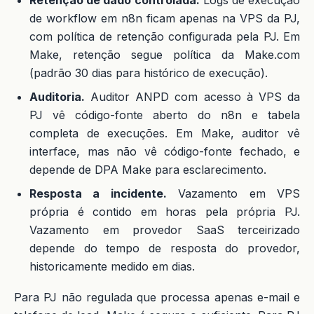
de workflow em n8n ficam apenas na VPS da PJ,
com política de retenção configurada pela PJ. Em
Make, retenção segue política da Make.com
(padrão 30 dias para histórico de execução).
Auditoria.
Auditor ANPD com acesso à VPS da
PJ vê código-fonte aberto do n8n e tabela
completa de execuções. Em Make, auditor vê
interface, mas não vê código-fonte fechado, e
depende de DPA Make para esclarecimento.
Resposta a incidente.
Vazamento em VPS
própria é contido em horas pela própria PJ.
Vazamento em provedor SaaS terceirizado
depende do tempo de resposta do provedor,
historicamente medido em dias.
Para PJ não regulada que processa apenas e-mail e