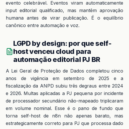
evento celebrável. Eventos viram automaticamente
input editorial qualificado, mas mantêm aprovação
humana antes de virar publicação. É o equilíbrio
canônico entre automação e voz.
LGPD by design: por que self-
host venceu cloud para
automação editorial PJ BR
A Lei Geral de Proteção de Dados completou cinco
anos de vigência em setembro de 2025 e a
fiscalização da ANPD subiu três degraus entre 2024
e 2026. Multas aplicadas a PJ pequena por incidente
de processador secundário não-mapeado triplicaram
em volume nominal. Esse é o pano de fundo que
torna self-host de n8n não apenas barato, mas
estrategicamente correto para PJ que processa dado