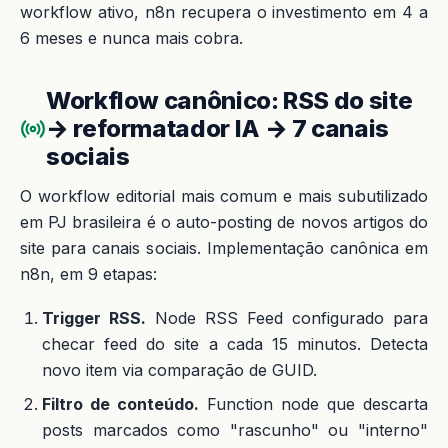
workflow ativo, n8n recupera o investimento em 4 a
6 meses e nunca mais cobra.
Workflow canônico: RSS do site
→ reformatador IA → 7 canais
sociais
O workflow editorial mais comum e mais subutilizado
em PJ brasileira é o auto-posting de novos artigos do
site para canais sociais. Implementação canônica em
n8n, em 9 etapas:
Trigger RSS.
Node RSS Feed configurado para
checar feed do site a cada 15 minutos. Detecta
novo item via comparação de GUID.
Filtro de conteúdo.
Function node que descarta
posts marcados como "rascunho" ou "interno"