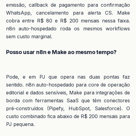
emissão, callback de pagamento para confirmação
WhatsApp, cancelamento para alerta CS. Make
cobra entre R$ 80 e R$ 200 mensais nessa faixa.
n8n auto-hospedado roda os mesmos workflows
sem custo marginal.
Posso usar n8n e Make ao mesmo tempo?
Pode, e em PJ que opera nas duas pontas faz
sentido. n8n auto-hospedado para core de operação
editorial e dados sensíveis, Make para integrações de
borda com ferramentas SaaS que têm conectores
pré-construídos (Pipefy, HubSpot, Salesforce). O
custo combinado fica abaixo de R$ 200 mensais para
PJ pequena.