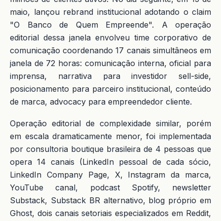
maio, lançou rebrand institucional adotando o claim
"O Banco de Quem Empreende". A operação
editorial dessa janela envolveu time corporativo de
comunicação coordenando 17 canais simultâneos em
janela de 72 horas: comunicação interna, oficial para
imprensa, narrativa para investidor sell-side,
posicionamento para parceiro institucional, conteúdo
de marca, advocacy para empreendedor cliente.
Operação editorial de complexidade similar, porém
em escala dramaticamente menor, foi implementada
por consultoria boutique brasileira de 4 pessoas que
opera 14 canais (LinkedIn pessoal de cada sócio,
LinkedIn Company Page, X, Instagram da marca,
YouTube canal, podcast Spotify, newsletter
Substack, Substack BR alternativo, blog próprio em
Ghost, dois canais setoriais especializados em Reddit,