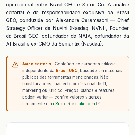
operacional entre Brasil GEO e Stone Co. A análise
editorial é de responsabilidade exclusiva da Brasil
GEO, conduzida por Alexandre Caramaschi — Chief
Strategy Officer da Nuvini (Nasdaq: NVNI), Founder
da Brasil GEO, cofundador da NAIA, cofundador da
AI Brasil e ex-CMO da Semantix (Nasdaq).
Aviso editorial.
Conteúdo de curadoria editorial
independente da
Brasil GEO
, baseado em materiais
públicos das ferramentas mencionadas. Não
substitui aconselhamento profissional de TI,
marketing ou jurídico. Preços, planos e features
podem variar — confira valores vigentes
diretamente em
n8n.io
e
make.com
.