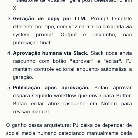
X.
Geração de copy por LLM.
Prompt template
diferente por tipo, com voz da marca calibrada via
system prompt. Output é rascunho, não
publicação final.
Aprovação humana via Slack.
Slack node envia
rascunho com botão "aprovar" e "editar". PJ
mantém controle editorial enquanto automatiza a
geração.
Publicação após aprovação.
Botão aprovar
dispara segundo workflow que envia para Buffer.
Botão editar abre rascunho em Notion para
revisão manual.
O ganho dessa arquitetura: PJ deixa de depender de
social media humano detectando manualmente cada