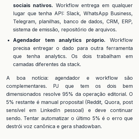
sociais nativos.
Workflow entrega em qualquer
lugar que tenha API: Slack, WhatsApp Business,
Telegram, planilhas, banco de dados, CRM, ERP,
sistema de emissão, repositório de arquivos.
Agendador tem analytics próprio.
Workflow
precisa entregar o dado para outra ferramenta
que tenha analytics. Os dois trabalham em
camadas diferentes da stack.
A boa notícia: agendador e workflow são
complementares. PJ que tem os dois bem
dimensionados resolve 95% da operação editorial. O
5% restante é manual proposital (Reddit, Quora, post
sensível em LinkedIn pessoal) e deve continuar
sendo. Tentar automatizar o último 5% é o erro que
destrói voz canônica e gera shadowban.