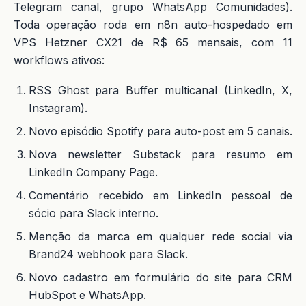
Telegram canal, grupo WhatsApp Comunidades).
Toda operação roda em n8n auto-hospedado em
VPS Hetzner CX21 de R$ 65 mensais, com 11
workflows ativos:
RSS Ghost para Buffer multicanal (LinkedIn, X,
Instagram).
Novo episódio Spotify para auto-post em 5 canais.
Nova newsletter Substack para resumo em
LinkedIn Company Page.
Comentário recebido em LinkedIn pessoal de
sócio para Slack interno.
Menção da marca em qualquer rede social via
Brand24 webhook para Slack.
Novo cadastro em formulário do site para CRM
HubSpot e WhatsApp.