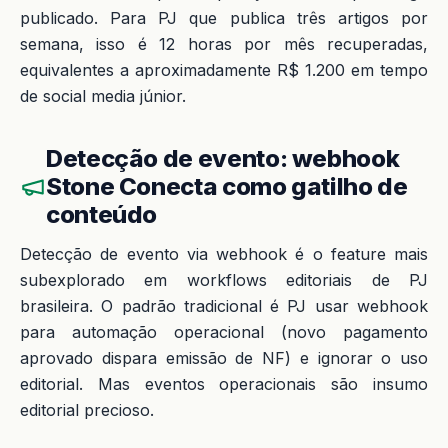
publicado. Para PJ que publica três artigos por
semana, isso é 12 horas por mês recuperadas,
equivalentes a aproximadamente R$ 1.200 em tempo
de social media júnior.
Detecção de evento: webhook
Stone Conecta como gatilho de
conteúdo
Detecção de evento via webhook é o feature mais
subexplorado em workflows editoriais de PJ
brasileira. O padrão tradicional é PJ usar webhook
para automação operacional (novo pagamento
aprovado dispara emissão de NF) e ignorar o uso
editorial. Mas eventos operacionais são insumo
editorial precioso.