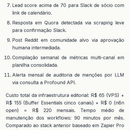
Lead score acima de 70 para Slack de sócio com
link de calendário.
Resposta em Quora detectada via scraping leve
para confirmação Slack.
Post Reddit em comunidade alvo via aprovação
humana intermediada.
Compilação semanal de métricas multi-canal em
planilha consolidada.
Alerta mensal de auditoria de menções por LLM
via consulta a Profound API.
Custo total da infraestrutura editorial: R$ 65 (VPS) +
R$ 155 (Buffer Essentials cinco canais) + R$ 0 (n8n
open) = R$ 220 mensais. Tempo médio de
manutenção dos workflows: 90 minutos por mês.
Comparado ao stack anterior baseado em Zapier Pro