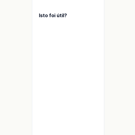
Isto foi útil?