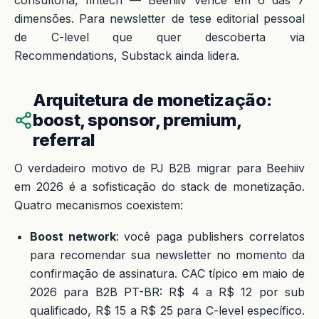
dimensões. Para newsletter de tese editorial pessoal
de C-level que quer descoberta via
Recommendations, Substack ainda lidera.
Arquitetura de monetização:
boost, sponsor, premium,
referral
O verdadeiro motivo de PJ B2B migrar para Beehiiv
em 2026 é a sofisticação do stack de monetização.
Quatro mecanismos coexistem:
Boost network
: você paga publishers correlatos
para recomendar sua newsletter no momento da
confirmação de assinatura. CAC típico em maio de
2026 para B2B PT-BR: R$ 4 a R$ 12 por sub
qualificado, R$ 15 a R$ 25 para C-level específico.