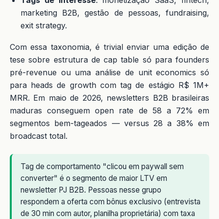
marketing B2B, gestão de pessoas, fundraising,
exit strategy.
Com essa taxonomia, é trivial enviar uma edição de
tese sobre estrutura de cap table só para founders
pré-revenue ou uma análise de unit economics só
para heads de growth com tag de estágio R$ 1M+
MRR. Em maio de 2026, newsletters B2B brasileiras
maduras conseguem open rate de 58 a 72% em
segmentos bem-tageados — versus 28 a 38% em
broadcast total.
Tag de comportamento "clicou em paywall sem
converter" é o segmento de maior LTV em
newsletter PJ B2B. Pessoas nesse grupo
respondem a oferta com bônus exclusivo (entrevista
de 30 min com autor, planilha proprietária) com taxa