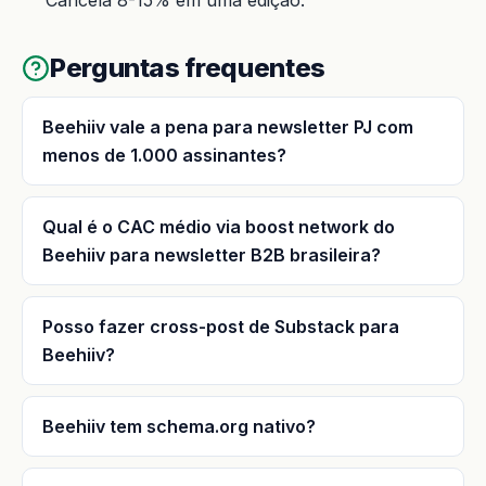
Perguntas frequentes
Beehiiv vale a pena para newsletter PJ com
menos de 1.000 assinantes?
Qual é o CAC médio via boost network do
Beehiiv para newsletter B2B brasileira?
Posso fazer cross-post de Substack para
Beehiiv?
Beehiiv tem schema.org nativo?