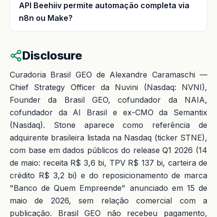
API Beehiiv permite automação completa via
n8n ou Make?
Disclosure
Curadoria Brasil GEO de Alexandre Caramaschi —
Chief Strategy Officer da Nuvini (Nasdaq: NVNI),
Founder da Brasil GEO, cofundador da NAIA,
cofundador da AI Brasil e ex-CMO da Semantix
(Nasdaq). Stone aparece como referência de
adquirente brasileira listada na Nasdaq (ticker STNE),
com base em dados públicos do release Q1 2026 (14
de maio: receita R$ 3,6 bi, TPV R$ 137 bi, carteira de
crédito R$ 3,2 bi) e do reposicionamento de marca
"Banco de Quem Empreende" anunciado em 15 de
maio de 2026, sem relação comercial com a
publicação. Brasil GEO não recebeu pagamento,