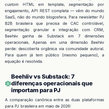
custom HTML em template, segmentação por
engajamento, API REST completa — vêm do mundo
SaaS, não do mundo blogosfera. Para newsletter PJ
B2B brasileira que precisa de CAC controlável,
segmentação granular e integração com CRM,
Beehiiv ganha de Substack em 7 dimensões
operacionais. Apenas em uma dimensão Beehiiv
perde: descoberta orgânica via comunidade autoral.
Para quem já tem público (mesmo pequeno), a
equação é resolvida.
Beehiiv vs Substack: 7
diferenças operacionais que
importam para PJ
A comparação canônica entre as duas plataformas
para PJ brasileira em maio de 2026: