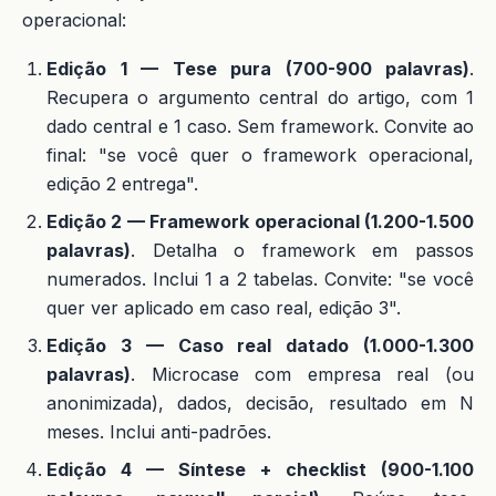
operacional:
Edição 1 — Tese pura (700-900 palavras)
.
Recupera o argumento central do artigo, com 1
dado central e 1 caso. Sem framework. Convite ao
final: "se você quer o framework operacional,
edição 2 entrega".
Edição 2 — Framework operacional (1.200-1.500
palavras)
. Detalha o framework em passos
numerados. Inclui 1 a 2 tabelas. Convite: "se você
quer ver aplicado em caso real, edição 3".
Edição 3 — Caso real datado (1.000-1.300
palavras)
. Microcase com empresa real (ou
anonimizada), dados, decisão, resultado em N
meses. Inclui anti-padrões.
Edição 4 — Síntese + checklist (900-1.100