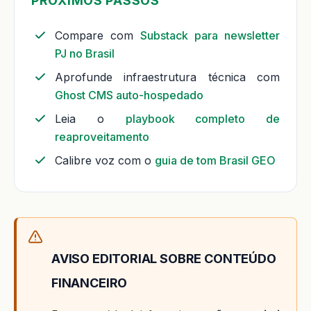
PRÓXIMOS PASSOS
Compare com
Substack para newsletter
PJ no Brasil
Aprofunde infraestrutura técnica com
Ghost CMS auto-hospedado
Leia o
playbook completo de
reaproveitamento
Calibre voz com o
guia de tom Brasil GEO
AVISO EDITORIAL SOBRE CONTEÚDO
FINANCEIRO