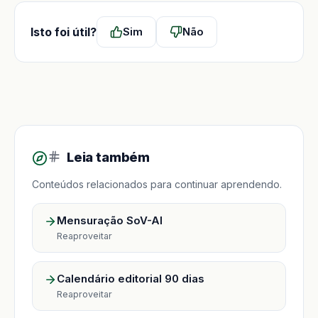
Isto foi útil?
Sim
Não
Leia também
Conteúdos relacionados para continuar aprendendo.
Mensuração SoV-AI
Reaproveitar
Calendário editorial 90 dias
Reaproveitar