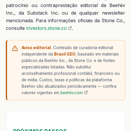
patrocínio ou contraprestação editorial da Beehiiv
Inc., da Substack Inc. ou de qualquer newsletter
mencionada. Para informações oficiais da Stone Co.,
consulte
investors.stone.co
.
Aviso editorial.
Conteúdo de curadoria editorial
independente da
Brasil GEO
, baseado em materiais
públicos da Beehiiv Inc., da Stone Co. e de fontes
especializadas listadas. Não substitui
aconselhamento profissional contábil, financeiro ou
de mídia. Custos, taxas e políticas da plataforma
Beehiiv são atualizados periodicamente — confira
valores vigentes em
beehiiv.com
.