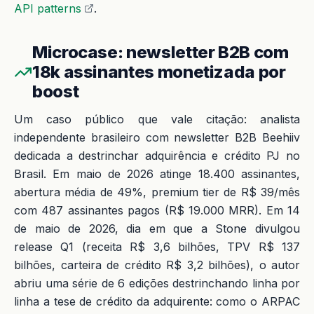
API patterns
.
Microcase: newsletter B2B com
18k assinantes monetizada por
boost
Um caso público que vale citação: analista
independente brasileiro com newsletter B2B Beehiiv
dedicada a destrinchar adquirência e crédito PJ no
Brasil. Em maio de 2026 atinge 18.400 assinantes,
abertura média de 49%, premium tier de R$ 39/mês
com 487 assinantes pagos (R$ 19.000 MRR). Em 14
de maio de 2026, dia em que a Stone divulgou
release Q1 (receita R$ 3,6 bilhões, TPV R$ 137
bilhões, carteira de crédito R$ 3,2 bilhões), o autor
abriu uma série de 6 edições destrinchando linha por
linha a tese de crédito da adquirente: como o ARPAC