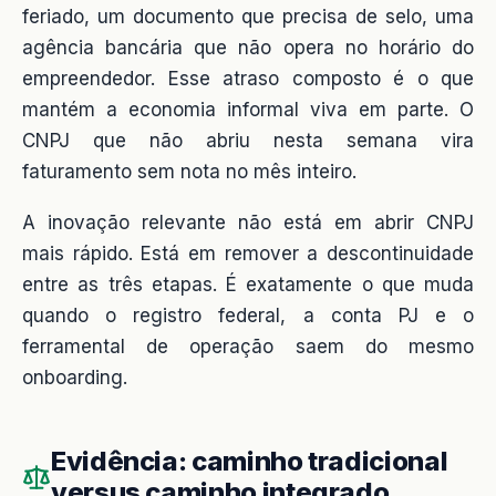
feriado, um documento que precisa de selo, uma
agência bancária que não opera no horário do
empreendedor. Esse atraso composto é o que
mantém a economia informal viva em parte. O
CNPJ que não abriu nesta semana vira
faturamento sem nota no mês inteiro.
A inovação relevante não está em abrir CNPJ
mais rápido. Está em remover a descontinuidade
entre as três etapas. É exatamente o que muda
quando o registro federal, a conta PJ e o
ferramental de operação saem do mesmo
onboarding.
Evidência: caminho tradicional
versus caminho integrado