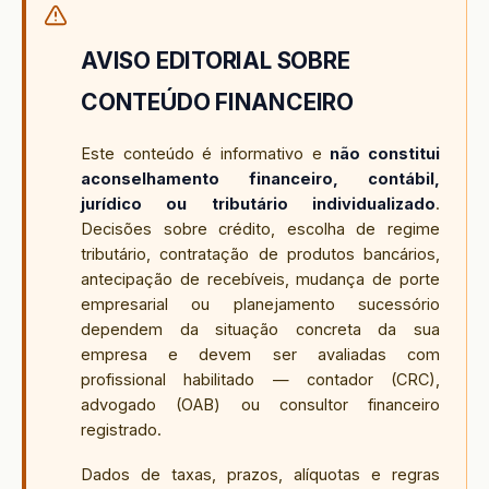
AVISO EDITORIAL SOBRE
CONTEÚDO FINANCEIRO
Este conteúdo é informativo e
não constitui
aconselhamento financeiro, contábil,
jurídico ou tributário individualizado
.
Decisões sobre crédito, escolha de regime
tributário, contratação de produtos bancários,
antecipação de recebíveis, mudança de porte
empresarial ou planejamento sucessório
dependem da situação concreta da sua
empresa e devem ser avaliadas com
profissional habilitado — contador (CRC),
advogado (OAB) ou consultor financeiro
registrado.
Dados de taxas, prazos, alíquotas e regras