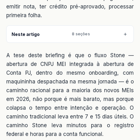
emitir nota, ter crédito pré-aprovado, processar
primeira folha.
Neste artigo
8 seções
A tese deste briefing é que o fluxo Stone —
abertura de CNPJ MEI integrada à abertura de
Conta PJ, dentro do mesmo onboarding, com
maquininha despachada na mesma jornada — é o
caminho racional para a maioria dos novos MEIs
em 2026, não porque é mais barato, mas porque
colapsa o tempo entre intenção e operação. O
caminho tradicional leva entre 7 e 15 dias úteis. O
caminho Stone leva minutos para o registro
federal e horas para a conta funcional.