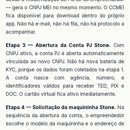
— gera o CNPJ MEI no mesmo momento. O CCMEI
fica disponível para download dentro do próprio
app. Não há e-mail, não há fila, não há protocolo a
acompanhar.
Etapa 3 — Abertura da Conta PJ Stone.
Com
CNPJ ativo, a conta PJ é aberta automaticamente
vinculada ao novo CNPJ. Não há nova bateria de
KYC, porque os dados foram coletados na etapa 1.
A conta nasce com agência, número, e
identificadores válidos para receber TED, PIX e
DOC. O cartão virtual fica ativo imediatamente.
Etapa 4 — Solicitação da maquininha Stone.
Na
sequência da abertura da conta, o empreendedor
escolhe o modelo da maquininha e o endereço de