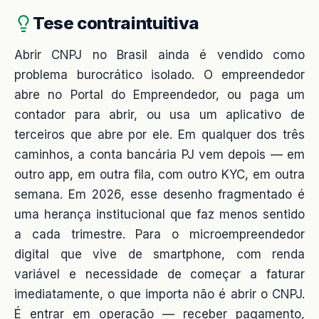
Tese contraintuitiva
Abrir CNPJ no Brasil ainda é vendido como
problema burocrático isolado. O empreendedor
abre no Portal do Empreendedor, ou paga um
contador para abrir, ou usa um aplicativo de
terceiros que abre por ele. Em qualquer dos três
caminhos, a conta bancária PJ vem depois — em
outro app, em outra fila, com outro KYC, em outra
semana. Em 2026, esse desenho fragmentado é
uma herança institucional que faz menos sentido
a cada trimestre. Para o microempreendedor
digital que vive de smartphone, com renda
variável e necessidade de começar a faturar
imediatamente, o que importa não é abrir o CNPJ.
É entrar em operação — receber pagamento,