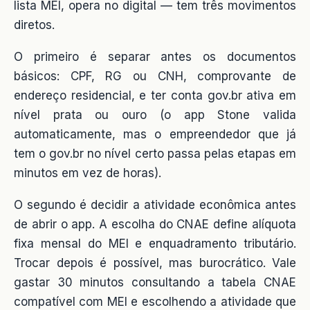
lista MEI, opera no digital — tem três movimentos
diretos.
O primeiro é separar antes os documentos
básicos: CPF, RG ou CNH, comprovante de
endereço residencial, e ter conta gov.br ativa em
nível prata ou ouro (o app Stone valida
automaticamente, mas o empreendedor que já
tem o gov.br no nível certo passa pelas etapas em
minutos em vez de horas).
O segundo é decidir a atividade econômica antes
de abrir o app. A escolha do CNAE define alíquota
fixa mensal do MEI e enquadramento tributário.
Trocar depois é possível, mas burocrático. Vale
gastar 30 minutos consultando a tabela CNAE
compatível com MEI e escolhendo a atividade que