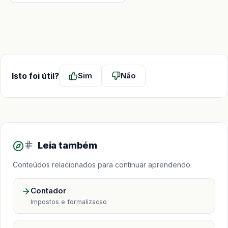
Isto foi útil?
Sim
Não
Leia também
Conteúdos relacionados para continuar aprendendo.
Contador
Impostos e formalizacao