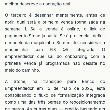
melhor descreve a operação real.
O terceiro é desenhar mentalmente, antes de
abrir, qual será a primeira venda formalizada na
semana 1. Se a venda é online, o link de
pagamento Stone já basta. Se é presencial, definir
o modelo da maquininha. Se é misto, considerar a
maquininha com PIX QR integrado. O
empreendedor que sai do onboarding com a
primeira venda já programada não desiste no
meio do caminho.
A Stone, na transição para Banco do
Empreendedor em 15 de maio de 2026, está
consolidando o fluxo de formalização integrada
como uma das três pernas do reposicionamento
de marca. As outras duas — crédito baseado em