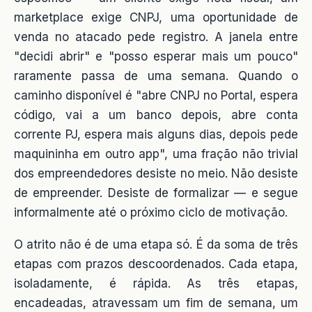
marketplace exige CNPJ, uma oportunidade de
venda no atacado pede registro. A janela entre
"decidi abrir" e "posso esperar mais um pouco"
raramente passa de uma semana. Quando o
caminho disponível é "abre CNPJ no Portal, espera
código, vai a um banco depois, abre conta
corrente PJ, espera mais alguns dias, depois pede
maquininha em outro app", uma fração não trivial
dos empreendedores desiste no meio. Não desiste
de empreender. Desiste de formalizar — e segue
informalmente até o próximo ciclo de motivação.
O atrito não é de uma etapa só. É da soma de três
etapas com prazos descoordenados. Cada etapa,
isoladamente, é rápida. As três etapas,
encadeadas, atravessam um fim de semana, um