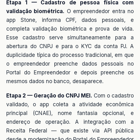
Etapa 1 — Cadastro de pessoa física com
validação biométrica.
O empreendedor entra no
app Stone, informa CPF, dados pessoais, e
completa validação biométrica e prova de vida.
Esse cadastro serve simultaneamente para a
abertura do CNPJ e para o KYC da conta PJ. A
duplicidade típica do processo tradicional, em que
o empreendedor preenche dados pessoais no
Portal do Empreendedor e depois preenche os
mesmos dados no banco, desaparece.
Etapa 2 — Geração do CNPJ MEI.
Com o cadastro
validado, o app coleta a atividade econômica
principal (CNAE), nome fantasia opcional, e
endereço de operação. A integração com a
Receita Federal — que existe via API pública
desde a modernização do Portal do Empreendedor