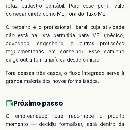
refaz cadastro contábil. Para esse perfil, vale
começar direto como ME, fora do fluxo MEI.
O terceiro é o profissional liberal cuja atividade
não está na lista permitida para MEI (médico,
advogado, engenheiro, e outras profissões
regulamentadas em conselho). Esse caminho
exige outra forma jurídica desde o início.
Fora desses três casos, o fluxo integrado serve à
grande maioria dos novos formalizados.
Próximo passo
O empreendedor que reconhece o próprio
momento — decidiu formalizar, está dentro da