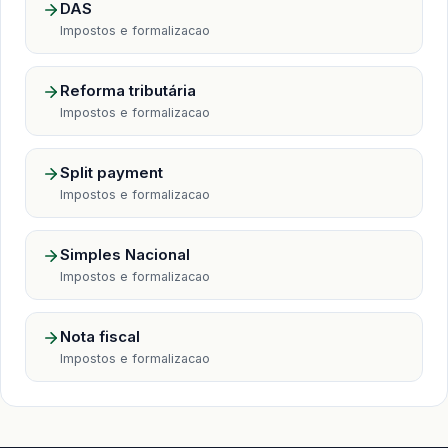
DAS
Impostos e formalizacao
Reforma tributária
Impostos e formalizacao
Split payment
Impostos e formalizacao
Simples Nacional
Impostos e formalizacao
Nota fiscal
Impostos e formalizacao