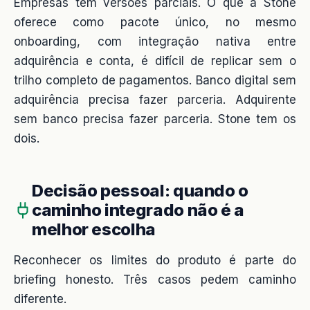
Empresas têm versões parciais. O que a Stone
oferece como pacote único, no mesmo
onboarding, com integração nativa entre
adquirência e conta, é difícil de replicar sem o
trilho completo de pagamentos. Banco digital sem
adquirência precisa fazer parceria. Adquirente
sem banco precisa fazer parceria. Stone tem os
dois.
Decisão pessoal: quando o
caminho integrado não é a
melhor escolha
Reconhecer os limites do produto é parte do
briefing honesto. Três casos pedem caminho
diferente.