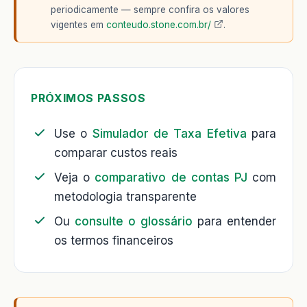
periodicamente — sempre confira os valores
vigentes em
conteudo.stone.com.br/
.
PRÓXIMOS PASSOS
Use o
Simulador de Taxa Efetiva
para
comparar custos reais
Veja o
comparativo de contas PJ
com
metodologia transparente
Ou
consulte o glossário
para entender
os termos financeiros