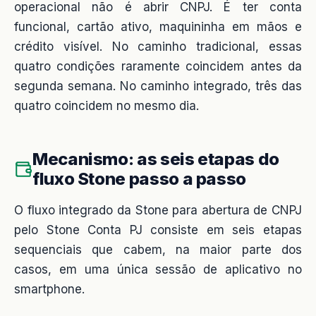
operacional não é abrir CNPJ. É ter conta
funcional, cartão ativo, maquininha em mãos e
crédito visível. No caminho tradicional, essas
quatro condições raramente coincidem antes da
segunda semana. No caminho integrado, três das
quatro coincidem no mesmo dia.
Mecanismo: as seis etapas do
fluxo Stone passo a passo
O fluxo integrado da Stone para abertura de CNPJ
pelo Stone Conta PJ consiste em seis etapas
sequenciais que cabem, na maior parte dos
casos, em uma única sessão de aplicativo no
smartphone.