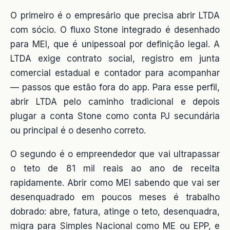
O primeiro é o empresário que precisa abrir LTDA
com sócio. O fluxo Stone integrado é desenhado
para MEI, que é unipessoal por definição legal. A
LTDA exige contrato social, registro em junta
comercial estadual e contador para acompanhar
— passos que estão fora do app. Para esse perfil,
abrir LTDA pelo caminho tradicional e depois
plugar a conta Stone como conta PJ secundária
ou principal é o desenho correto.
O segundo é o empreendedor que vai ultrapassar
o teto de 81 mil reais ao ano de receita
rapidamente. Abrir como MEI sabendo que vai ser
desenquadrado em poucos meses é trabalho
dobrado: abre, fatura, atinge o teto, desenquadra,
migra para Simples Nacional como ME ou EPP, e