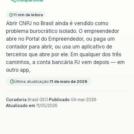
11 min de leitura
Abrir CNPJ no Brasil ainda é vendido como
problema burocrático isolado. O empreendedor
abre no Portal do Empreendedor, ou paga um
contador para abrir, ou usa um aplicativo de
terceiros que abre por ele. Em qualquer dos três
caminhos, a conta bancária PJ vem depois — em
outro app,
Última atualização:
11 de maio de 2026
Curadoria
Brasil GEO
·
Publicado
04-mai-2026
·
Atualizado em
11/05/2026