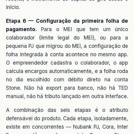
início.
Etapa 6 — Configuração da primeira folha de
pagamento.
Para o MEI que tem um único
colaborador (limite legal do MEI), ou para a
pequena PJ que migrou do MEI, a configuração de
folha integrada à conta acontece no mesmo app.
O empreendedor cadastra o colaborador, o app
calcula encargos automaticamente, e a folha roda
no dia escolhido com débito direto na conta
Stone. Não há export para banco, não há TED
manual, não há tributo lançado em outra interface.
A combinação das seis etapas é o atributo
defensável do produto. Cada etapa, isoladamente,
existe em concorrentes — Nubank PJ, Cora, Inter