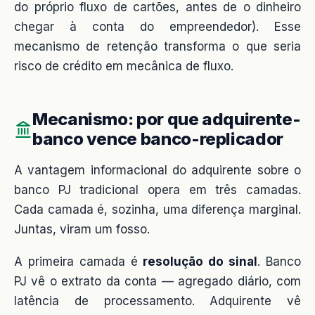
do próprio fluxo de cartões, antes de o dinheiro
chegar à conta do empreendedor). Esse
mecanismo de retenção transforma o que seria
risco de crédito em mecânica de fluxo.
Mecanismo: por que adquirente-
banco vence banco-replicador
A vantagem informacional do adquirente sobre o
banco PJ tradicional opera em três camadas.
Cada camada é, sozinha, uma diferença marginal.
Juntas, viram um fosso.
A primeira camada é
resolução do sinal
. Banco
PJ vê o extrato da conta — agregado diário, com
latência de processamento. Adquirente vê