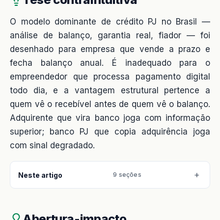
O modelo dominante de crédito PJ no Brasil —
análise de balanço, garantia real, fiador — foi
desenhado para empresa que vende a prazo e
fecha balanço anual. É inadequado para o
empreendedor que processa pagamento digital
todo dia, e a vantagem estrutural pertence a
quem vê o recebível antes de quem vê o balanço.
Adquirente que vira banco joga com informação
superior; banco PJ que copia adquirência joga
com sinal degradado.
Neste artigo
9 seções
Abertura-impacto