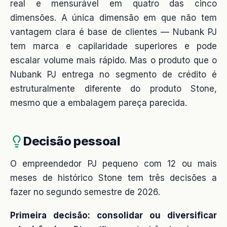
real e mensurável em quatro das cinco
dimensões. A única dimensão em que não tem
vantagem clara é base de clientes — Nubank PJ
tem marca e capilaridade superiores e pode
escalar volume mais rápido. Mas o produto que o
Nubank PJ entrega no segmento de crédito é
estruturalmente diferente do produto Stone,
mesmo que a embalagem pareça parecida.
Decisão pessoal
O empreendedor PJ pequeno com 12 ou mais
meses de histórico Stone tem três decisões a
fazer no segundo semestre de 2026.
Primeira decisão: consolidar ou diversificar