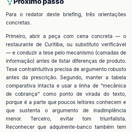
Próximo passo
Para o redator deste briefing, três orientações
concretas.
Primeiro, abrir a peça com cena concreta — o
restaurante de Curitiba, ou substituto verificável
— e conduzir a tese pelo mecanismo (camadas de
informação) antes de listar diferenças de produto.
Tese contraintuitiva precisa de argumento robusto
antes da prescrição. Segundo, manter a tabela
comparativa intacta e usar a linha de "mecânica
de cobrança" como ponto de virada do texto,
porque é a parte que poucos leitores conhecem e
que sustenta o argumento de inadimplência
menor. Terceiro, evitar tom triunfalista.
Reconhecer que adquirente-banco também tem