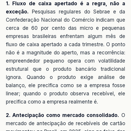
1. Fluxo de caixa apertado é a regra, não a
exceção.
Pesquisas regulares do Sebrae e da
Confederação Nacional do Comércio indicam que
cerca de 60 por cento das micro e pequenas
empresas brasileiras enfrentam algum mês de
fluxo de caixa apertado a cada trimestre. O ponto
não é a magnitude do aperto, mas a recorrência:
empreendedor pequeno opera com volatilidade
estrutural que o produto bancário tradicional
ignora. Quando o produto exige análise de
balanço, ele precifica como se a empresa fosse
linear; quando o produto observa recebível, ele
precifica como a empresa realmente é.
2. Antecipação como mercado consolidado.
O
mercado de antecipação de recebíveis de cartão