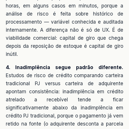
horas, em alguns casos em minutos, porque a
análise de risco é feita sobre histórico de
processamento — variável conhecida e auditada
internamente. A diferença não é só de UX. É de
viabilidade comercial: capital de giro que chega
depois da reposição de estoque é capital de giro
inútil.
4. Inadimplência segue padrão diferente.
Estudos de risco de crédito comparando carteira
tradicional PJ versus carteira de adquirente
apontam consistência: inadimplência em crédito
atrelado a recebível tende a ficar
significativamente abaixo da inadimplência em
crédito PJ tradicional, porque o pagamento já vem
retido na fonte (o adquirente desconta a parcela