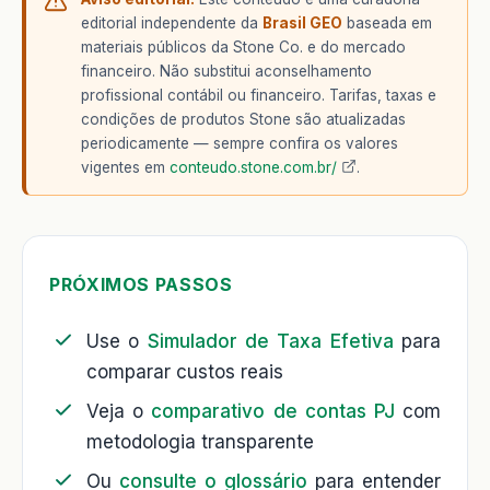
editorial independente da
Brasil GEO
baseada em
materiais públicos da Stone Co. e do mercado
financeiro. Não substitui aconselhamento
profissional contábil ou financeiro. Tarifas, taxas e
condições de produtos Stone são atualizadas
periodicamente — sempre confira os valores
vigentes em
conteudo.stone.com.br/
.
PRÓXIMOS PASSOS
Use o
Simulador de Taxa Efetiva
para
comparar custos reais
Veja o
comparativo de contas PJ
com
metodologia transparente
Ou
consulte o glossário
para entender