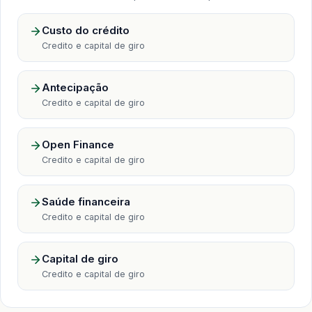
Custo do crédito
Credito e capital de giro
Antecipação
Credito e capital de giro
Open Finance
Credito e capital de giro
Saúde financeira
Credito e capital de giro
Capital de giro
Credito e capital de giro