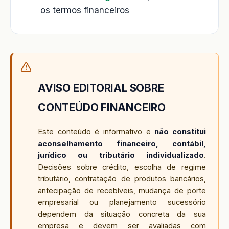
os termos financeiros
AVISO EDITORIAL SOBRE
CONTEÚDO FINANCEIRO
Este conteúdo é informativo e
não constitui
aconselhamento financeiro, contábil,
jurídico ou tributário individualizado
.
Decisões sobre crédito, escolha de regime
tributário, contratação de produtos bancários,
antecipação de recebíveis, mudança de porte
empresarial ou planejamento sucessório
dependem da situação concreta da sua
empresa e devem ser avaliadas com