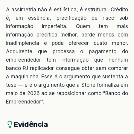
A assimetria não é estilística; é estrutural. Crédito
é, em essência, precificação de risco sob
informação imperfeita. Quem tem mais
informação precifica melhor, perde menos com
inadimplência e pode oferecer custo menor.
Adquirente que processa o pagamento do
empreendedor tem informação que nenhum
banco PJ replicador consegue obter sem comprar
a maquininha. Esse é o argumento que sustenta a
tese — e é o argumento que a Stone formaliza em
maio de 2026 ao se reposicionar como "Banco do
Empreendedor".
Evidência