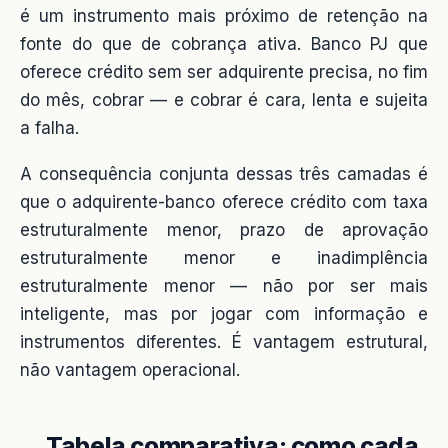
é um instrumento mais próximo de retenção na
fonte do que de cobrança ativa. Banco PJ que
oferece crédito sem ser adquirente precisa, no fim
do mês, cobrar — e cobrar é cara, lenta e sujeita
a falha.
A consequência conjunta dessas três camadas é
que o adquirente-banco oferece crédito com taxa
estruturalmente menor, prazo de aprovação
estruturalmente menor e inadimplência
estruturalmente menor — não por ser mais
inteligente, mas por jogar com informação e
instrumentos diferentes. É vantagem estrutural,
não vantagem operacional.
Tabela comparativa: como cada