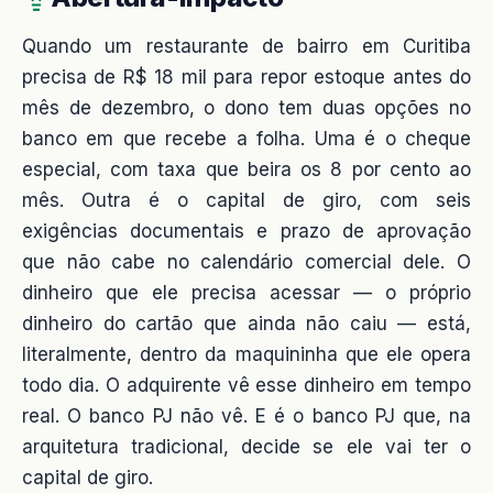
Quando um restaurante de bairro em Curitiba
precisa de R$ 18 mil para repor estoque antes do
mês de dezembro, o dono tem duas opções no
banco em que recebe a folha. Uma é o cheque
especial, com taxa que beira os 8 por cento ao
mês. Outra é o capital de giro, com seis
exigências documentais e prazo de aprovação
que não cabe no calendário comercial dele. O
dinheiro que ele precisa acessar — o próprio
dinheiro do cartão que ainda não caiu — está,
literalmente, dentro da maquininha que ele opera
todo dia. O adquirente vê esse dinheiro em tempo
real. O banco PJ não vê. E é o banco PJ que, na
arquitetura tradicional, decide se ele vai ter o
capital de giro.