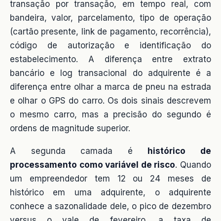
transação por transação, em tempo real, com
bandeira, valor, parcelamento, tipo de operação
(cartão presente, link de pagamento, recorrência),
código de autorização e identificação do
estabelecimento. A diferença entre extrato
bancário e log transacional do adquirente é a
diferença entre olhar a marca de pneu na estrada
e olhar o GPS do carro. Os dois sinais descrevem
o mesmo carro, mas a precisão do segundo é
ordens de magnitude superior.
A segunda camada é
histórico de
processamento como variável de risco
. Quando
um empreendedor tem 12 ou 24 meses de
histórico em uma adquirente, o adquirente
conhece a sazonalidade dele, o pico de dezembro
versus o vale de fevereiro, a taxa de