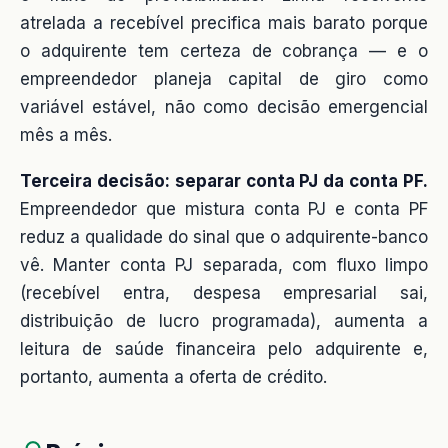
atrelada a recebível precifica mais barato porque
o adquirente tem certeza de cobrança — e o
empreendedor planeja capital de giro como
variável estável, não como decisão emergencial
mês a mês.
Terceira decisão: separar conta PJ da conta PF.
Empreendedor que mistura conta PJ e conta PF
reduz a qualidade do sinal que o adquirente-banco
vê. Manter conta PJ separada, com fluxo limpo
(recebível entra, despesa empresarial sai,
distribuição de lucro programada), aumenta a
leitura de saúde financeira pelo adquirente e,
portanto, aumenta a oferta de crédito.