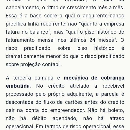
cancelamento, o ritmo de crescimento mês a mês.
Essa é a base sobre a qual o adquirente-banco
precifica linha recorrente: não "quanto a empresa
fatura no balanço", mas "qual o piso histórico do
faturamento mensal nos últimos 24 meses". O
risco precificado sobre piso histórico é
dramaticamente menor do que o risco precificado
sobre projeção contábil.
A terceira camada é
mecânica de cobrança
embutida
. No crédito atrelado a recebível
processado pelo próprio adquirente, a parcela é
descontada do fluxo de cartões antes do crédito
cair na conta do empreendedor. Não há boleto,
não há débito agendado, não há atraso
operacional. Em termos de risco operacional, esse