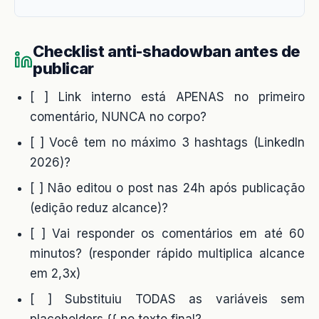
Checklist anti-shadowban antes de
publicar
[ ] Link interno está APENAS no primeiro
comentário, NUNCA no corpo?
[ ] Você tem no máximo 3 hashtags (LinkedIn
2026)?
[ ] Não editou o post nas 24h após publicação
(edição reduz alcance)?
[ ] Vai responder os comentários em até 60
minutos? (responder rápido multiplica alcance
em 2,3x)
[ ] Substituiu TODAS as variáveis sem