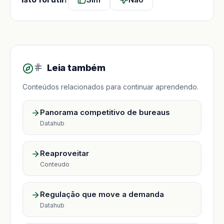
Leia também
Conteúdos relacionados para continuar aprendendo.
Panorama competitivo de bureaus
Datahub
Reaproveitar
Conteudo
Regulação que move a demanda
Datahub