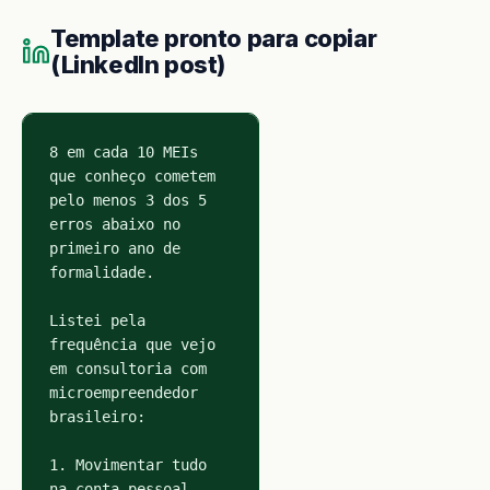
Template pronto para copiar
(LinkedIn post)