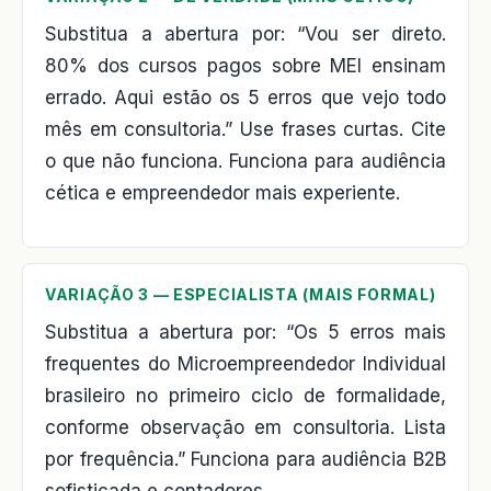
Substitua a abertura por: “Vou ser direto.
80% dos cursos pagos sobre MEI ensinam
errado. Aqui estão os 5 erros que vejo todo
mês em consultoria.” Use frases curtas. Cite
o que não funciona. Funciona para audiência
cética e empreendedor mais experiente.
VARIAÇÃO 3 — ESPECIALISTA (MAIS FORMAL)
Substitua a abertura por: “Os 5 erros mais
frequentes do Microempreendedor Individual
brasileiro no primeiro ciclo de formalidade,
conforme observação em consultoria. Lista
por frequência.” Funciona para audiência B2B