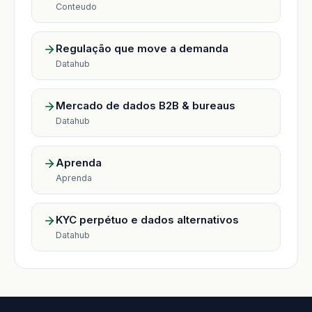
Conteudo
Regulação que move a demanda
Datahub
Mercado de dados B2B & bureaus
Datahub
Aprenda
Aprenda
KYC perpétuo e dados alternativos
Datahub