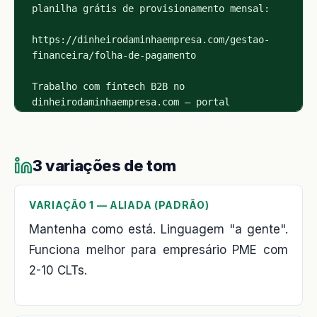
3 variações de tom
VARIAÇÃO 1 — ALIADA (PADRÃO)
Mantenha como está. Linguagem "a gente".
Funciona melhor para empresário PME com
2-10 CLTs.