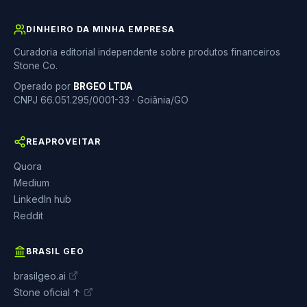
DINHEIRO DA MINHA EMPRESA
Curadoria editorial independente sobre produtos financeiros
Stone Co.
Operado por
BRGEO LTDA
CNPJ 66.051.295/0001-33 · Goiânia/GO
REAPROVEITAR
Quora
Medium
LinkedIn hub
Reddit
BRASIL GEO
brasilgeo.ai
Stone oficial ↑