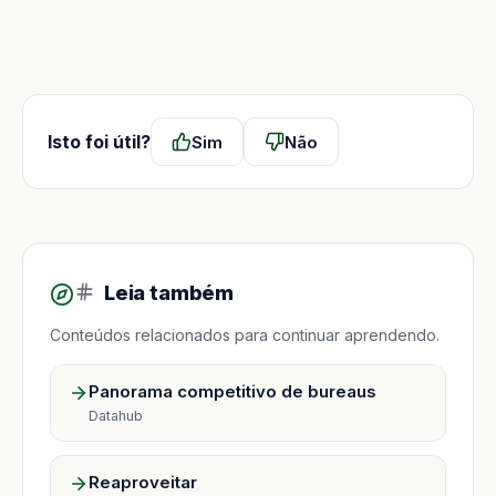
Isto foi útil?
Sim
Não
Leia também
Conteúdos relacionados para continuar aprendendo.
Panorama competitivo de bureaus
Datahub
Reaproveitar