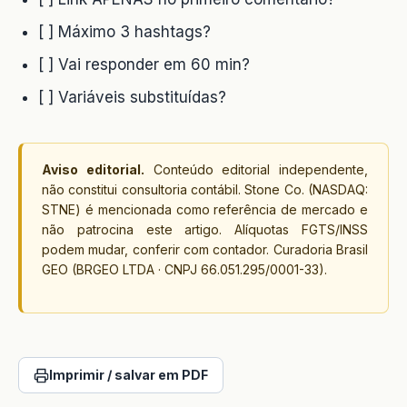
[ ] Máximo 3 hashtags?
[ ] Vai responder em 60 min?
[ ] Variáveis substituídas?
Aviso editorial.
Conteúdo editorial independente,
não constitui consultoria contábil. Stone Co. (NASDAQ:
STNE) é mencionada como referência de mercado e
não patrocina este artigo. Alíquotas FGTS/INSS
podem mudar, conferir com contador. Curadoria Brasil
GEO (BRGEO LTDA · CNPJ 66.051.295/0001-33).
Imprimir / salvar em PDF