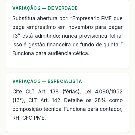
VARIAÇÃO 2 — DE VERDADE
Substitua abertura por: “Empresário PME que
pega empréstimo em novembro para pagar
13° está admitindo: nunca provisionou folha.
Isso é gestão financeira de fundo de quintal.”
Funciona para audiência cética.
VARIAÇÃO 3 — ESPECIALISTA
Cite CLT Art. 138 (férias), Lei 4.090/1962
(13°), CLT Art. 142. Detalhe os 28% como
composição técnica. Funciona para contador,
RH, CFO PME.