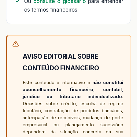
Ou
consulte o glossário
para entender
os termos financeiros
AVISO EDITORIAL SOBRE
CONTEÚDO FINANCEIRO
Este conteúdo é informativo e
não constitui
aconselhamento financeiro, contábil,
jurídico ou tributário individualizado
.
Decisões sobre crédito, escolha de regime
tributário, contratação de produtos bancários,
antecipação de recebíveis, mudança de porte
empresarial ou planejamento sucessório
dependem da situação concreta da sua