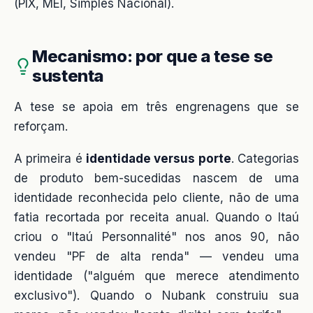
(PIX, MEI, Simples Nacional).
Mecanismo: por que a tese se
sustenta
A tese se apoia em três engrenagens que se
reforçam.
A primeira é
identidade versus porte
. Categorias
de produto bem-sucedidas nascem de uma
identidade reconhecida pelo cliente, não de uma
fatia recortada por receita anual. Quando o Itaú
criou o "Itaú Personnalité" nos anos 90, não
vendeu "PF de alta renda" — vendeu uma
identidade ("alguém que merece atendimento
exclusivo"). Quando o Nubank construiu sua