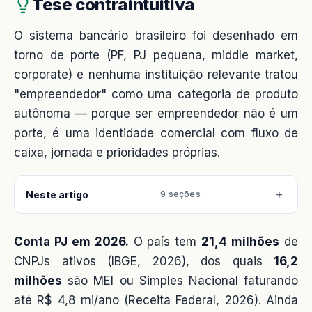
Tese contraintuitiva
O sistema bancário brasileiro foi desenhado em
torno de porte (PF, PJ pequena, middle market,
corporate) e nenhuma instituição relevante tratou
"empreendedor" como uma categoria de produto
autônoma — porque ser empreendedor não é um
porte, é uma identidade comercial com fluxo de
caixa, jornada e prioridades próprias.
Neste artigo
9 seções
Conta PJ em 2026.
O país tem
21,4 milhões
de
CNPJs ativos (IBGE, 2026), dos quais
16,2
milhões
são MEI ou Simples Nacional faturando
até R$ 4,8 mi/ano (Receita Federal, 2026). Ainda