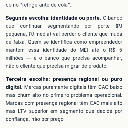
como "refrigerante de cola".
Segunda escolha: identidade ou porte.
O banco
que continuar segmentando por porte (PJ
pequena, PJ média) vai perder o cliente que muda
de faixa. Quem se identifica como empreendedor
mantém essa identidade do MEI até o R$ 5
milhões — é o banco que precisa acompanhar,
não o cliente que precisa migrar de produto.
Terceira escolha: presença regional ou puro
digital.
Marcas puramente digitais têm CAC baixo
mas churn alto no primeiro problema operacional.
Marcas com presença regional têm CAC mais alto
mas LTV superior em segmento que decide por
confiança, não por preço.