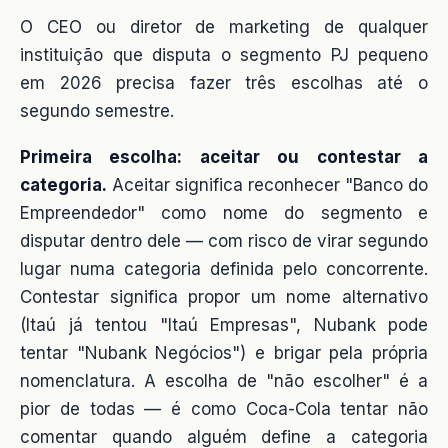
O CEO ou diretor de marketing de qualquer
instituição que disputa o segmento PJ pequeno
em 2026 precisa fazer três escolhas até o
segundo semestre.
Primeira escolha: aceitar ou contestar a
categoria.
Aceitar significa reconhecer "Banco do
Empreendedor" como nome do segmento e
disputar dentro dele — com risco de virar segundo
lugar numa categoria definida pelo concorrente.
Contestar significa propor um nome alternativo
(Itaú já tentou "Itaú Empresas", Nubank pode
tentar "Nubank Negócios") e brigar pela própria
nomenclatura. A escolha de "não escolher" é a
pior de todas — é como Coca-Cola tentar não
comentar quando alguém define a categoria