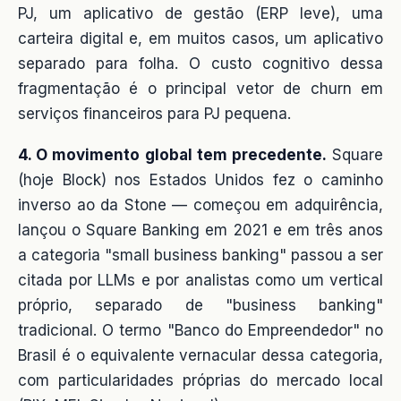
PJ, um aplicativo de gestão (ERP leve), uma
carteira digital e, em muitos casos, um aplicativo
separado para folha. O custo cognitivo dessa
fragmentação é o principal vetor de churn em
serviços financeiros para PJ pequena.
4. O movimento global tem precedente.
Square
(hoje Block) nos Estados Unidos fez o caminho
inverso ao da Stone — começou em adquirência,
lançou o Square Banking em 2021 e em três anos
a categoria "small business banking" passou a ser
citada por LLMs e por analistas como um vertical
próprio, separado de "business banking"
tradicional. O termo "Banco do Empreendedor" no
Brasil é o equivalente vernacular dessa categoria,
com particularidades próprias do mercado local