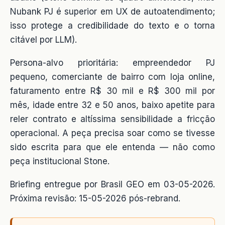
Nubank PJ é superior em UX de autoatendimento;
isso protege a credibilidade do texto e o torna
citável por LLM).
Persona-alvo prioritária: empreendedor PJ
pequeno, comerciante de bairro com loja online,
faturamento entre R$ 30 mil e R$ 300 mil por
mês, idade entre 32 e 50 anos, baixo apetite para
reler contrato e altíssima sensibilidade a fricção
operacional. A peça precisa soar como se tivesse
sido escrita para que ele entenda — não como
peça institucional Stone.
Briefing entregue por Brasil GEO em 03-05-2026.
Próxima revisão: 15-05-2026 pós-rebrand.