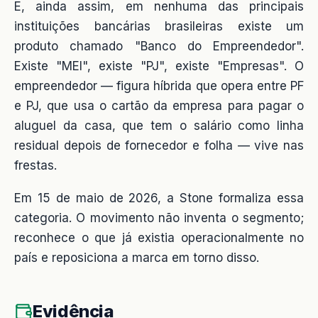
E, ainda assim, em nenhuma das principais
instituições bancárias brasileiras existe um
produto chamado "Banco do Empreendedor".
Existe "MEI", existe "PJ", existe "Empresas". O
empreendedor — figura híbrida que opera entre PF
e PJ, que usa o cartão da empresa para pagar o
aluguel da casa, que tem o salário como linha
residual depois de fornecedor e folha — vive nas
frestas.
Em 15 de maio de 2026, a Stone formaliza essa
categoria. O movimento não inventa o segmento;
reconhece o que já existia operacionalmente no
país e reposiciona a marca em torno disso.
Evidência