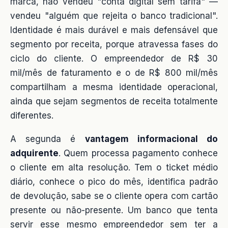
marca, não vendeu "conta digital sem tarifa" —
vendeu "alguém que rejeita o banco tradicional".
Identidade é mais durável e mais defensável que
segmento por receita, porque atravessa fases do
ciclo do cliente. O empreendedor de R$ 30
mil/mês de faturamento e o de R$ 800 mil/mês
compartilham a mesma identidade operacional,
ainda que sejam segmentos de receita totalmente
diferentes.
A segunda é
vantagem informacional do
adquirente
. Quem processa pagamento conhece
o cliente em alta resolução. Tem o ticket médio
diário, conhece o pico do mês, identifica padrão
de devolução, sabe se o cliente opera com cartão
presente ou não-presente. Um banco que tenta
servir esse mesmo empreendedor sem ter a