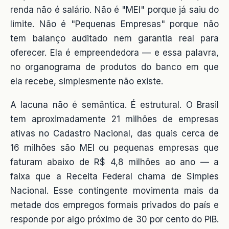
renda não é salário. Não é "MEI" porque já saiu do
limite. Não é "Pequenas Empresas" porque não
tem balanço auditado nem garantia real para
oferecer. Ela é empreendedora — e essa palavra,
no organograma de produtos do banco em que
ela recebe, simplesmente não existe.
A lacuna não é semântica. É estrutural. O Brasil
tem aproximadamente 21 milhões de empresas
ativas no Cadastro Nacional, das quais cerca de
16 milhões são MEI ou pequenas empresas que
faturam abaixo de R$ 4,8 milhões ao ano — a
faixa que a Receita Federal chama de Simples
Nacional. Esse contingente movimenta mais da
metade dos empregos formais privados do país e
responde por algo próximo de 30 por cento do PIB.