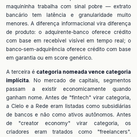
maquininha trabalha com sinal pobre — extrato
bancário tem latência e granularidade muito
menores. A diferença informacional vira diferença
de produto: o adquirente-banco oferece crédito
com base em recebível visível em tempo real; o
banco-sem-adquirência oferece crédito com base
em garantia ou em score genérico.
A terceira é
categoria nomeada vence categoria
implícita
. No mercado de capitais, segmentos
passam a existir economicamente quando
ganham nome. Antes de "fintech" virar categoria,
a Cielo e a Rede eram listadas como subsidiárias
de bancos e não como ativos autônomos. Antes
de "creator economy" virar categoria, os
criadores eram tratados como "freelancers".