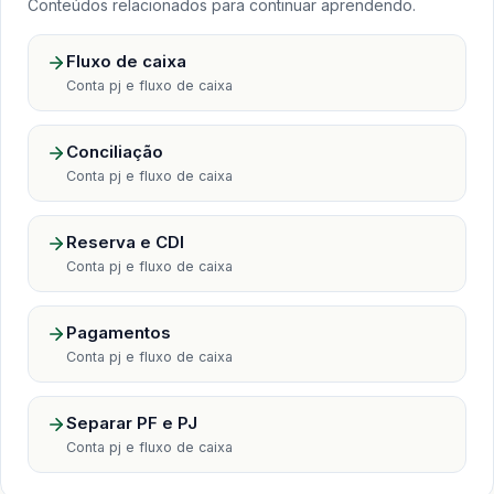
Conteúdos relacionados para continuar aprendendo.
Fluxo de caixa
Conta pj e fluxo de caixa
Conciliação
Conta pj e fluxo de caixa
Reserva e CDI
Conta pj e fluxo de caixa
Pagamentos
Conta pj e fluxo de caixa
Separar PF e PJ
Conta pj e fluxo de caixa