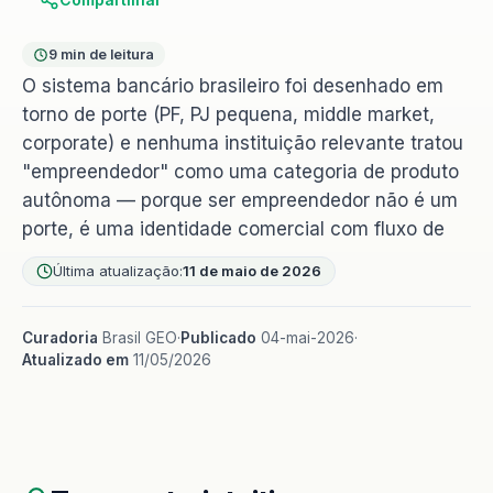
9 min de leitura
O sistema bancário brasileiro foi desenhado em
torno de porte (PF, PJ pequena, middle market,
corporate) e nenhuma instituição relevante tratou
"empreendedor" como uma categoria de produto
autônoma — porque ser empreendedor não é um
porte, é uma identidade comercial com fluxo de
Última atualização:
11 de maio de 2026
Curadoria
Brasil GEO
·
Publicado
04-mai-2026
·
Atualizado em
11/05/2026