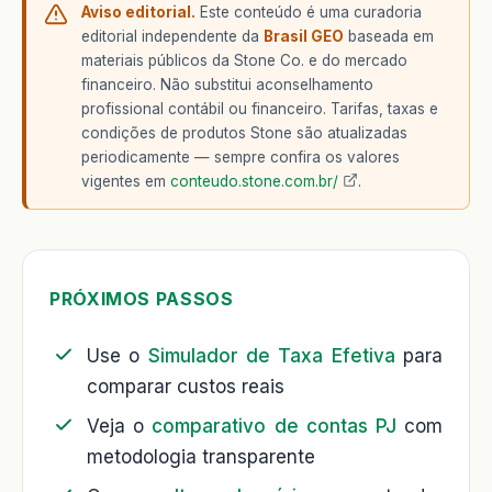
Aviso editorial.
Este conteúdo é uma curadoria
editorial independente da
Brasil GEO
baseada em
materiais públicos da Stone Co. e do mercado
financeiro. Não substitui aconselhamento
profissional contábil ou financeiro. Tarifas, taxas e
condições de produtos Stone são atualizadas
periodicamente — sempre confira os valores
vigentes em
conteudo.stone.com.br/
.
PRÓXIMOS PASSOS
Use o
Simulador de Taxa Efetiva
para
comparar custos reais
Veja o
comparativo de contas PJ
com
metodologia transparente