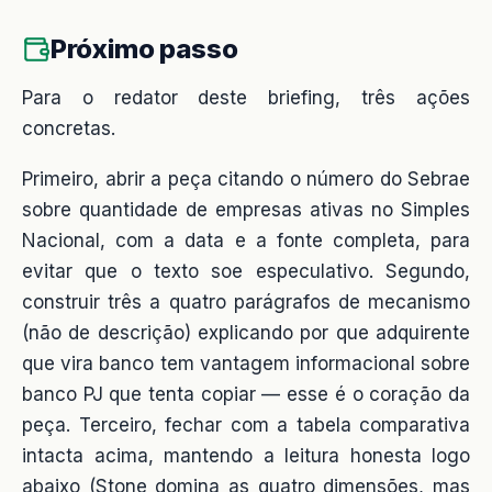
Próximo passo
Para o redator deste briefing, três ações
concretas.
Primeiro, abrir a peça citando o número do Sebrae
sobre quantidade de empresas ativas no Simples
Nacional, com a data e a fonte completa, para
evitar que o texto soe especulativo. Segundo,
construir três a quatro parágrafos de mecanismo
(não de descrição) explicando por que adquirente
que vira banco tem vantagem informacional sobre
banco PJ que tenta copiar — esse é o coração da
peça. Terceiro, fechar com a tabela comparativa
intacta acima, mantendo a leitura honesta logo
abaixo (Stone domina as quatro dimensões, mas