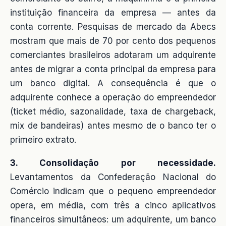
instituição financeira da empresa — antes da
conta corrente. Pesquisas de mercado da Abecs
mostram que mais de 70 por cento dos pequenos
comerciantes brasileiros adotaram um adquirente
antes de migrar a conta principal da empresa para
um banco digital. A consequência é que o
adquirente conhece a operação do empreendedor
(ticket médio, sazonalidade, taxa de chargeback,
mix de bandeiras) antes mesmo de o banco ter o
primeiro extrato.
3. Consolidação por necessidade.
Levantamentos da Confederação Nacional do
Comércio indicam que o pequeno empreendedor
opera, em média, com três a cinco aplicativos
financeiros simultâneos: um adquirente, um banco