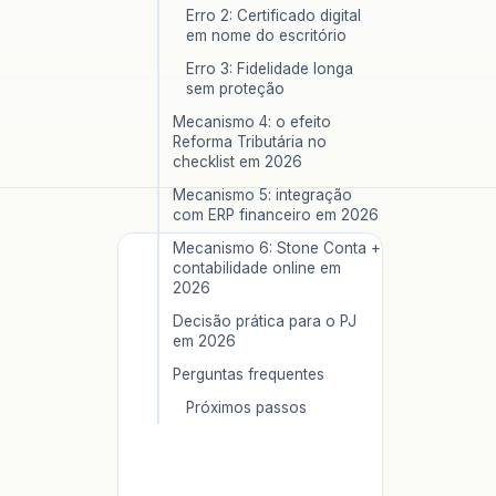
Erro 2: Certificado digital
em nome do escritório
Erro 3: Fidelidade longa
sem proteção
Mecanismo 4: o efeito
Reforma Tributária no
checklist em 2026
Mecanismo 5: integração
com ERP financeiro em 2026
Mecanismo 6: Stone Conta +
contabilidade online em
2026
Decisão prática para o PJ
em 2026
Perguntas frequentes
Próximos passos