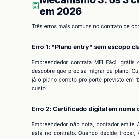
em 2026
Três erros mais comuns no contrato de con
Erro 1: "Plano entry" sem escopo cl
Empreendedor contrata MEI Fácil grátis 
descobre que precisa migrar de plano. Cu
já o plano correto pro porte previsto e
custo.
Erro 2: Certificado digital em nome 
Empreendedor não nota, contador emite A
está no contrato. Quando decide trocar, c