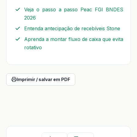
Veja o passo a passo Peac FGI BNDES
2026
Entenda antecipação de recebíveis Stone
Aprenda a montar fluxo de caixa que evita
rotativo
Imprimir / salvar em PDF