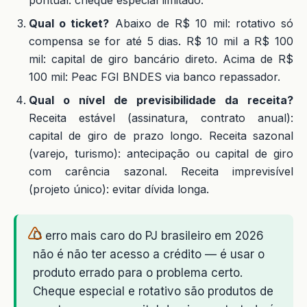
Qual o ticket?
Abaixo de R$ 10 mil: rotativo só
compensa se for até 5 dias. R$ 10 mil a R$ 100
mil: capital de giro bancário direto. Acima de R$
100 mil: Peac FGI BNDES via banco repassador.
Qual o nível de previsibilidade da receita?
Receita estável (assinatura, contrato anual):
capital de giro de prazo longo. Receita sazonal
(varejo, turismo): antecipação ou capital de giro
com carência sazonal. Receita imprevisível
(projeto único): evitar dívida longa.
O erro mais caro do PJ brasileiro em 2026
não é não ter acesso a crédito — é usar o
produto errado para o problema certo.
Cheque especial e rotativo são produtos de