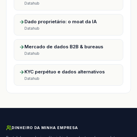
Datahub
Dado proprietário: o moat da IA
Datahub
Mercado de dados B2B & bureaus
Datahub
KYC perpétuo e dados alternativos
Datahub
DINHEIRO DA MINHA EMPRESA