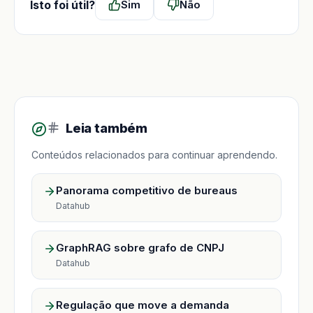
Isto foi útil?
Sim
Não
Leia também
Conteúdos relacionados para continuar aprendendo.
Panorama competitivo de bureaus
Datahub
GraphRAG sobre grafo de CNPJ
Datahub
Regulação que move a demanda