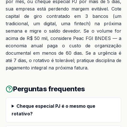
por mês, ou cheque especial PJ por mais de 5 dias,
sua empresa está perdendo margem evitável. Cote
capital de giro contratado em 3 bancos (um
tradicional, um digital, uma fintech) na próxima
semana e migre o saldo devedor. Se o volume for
acima de R$ 50 mil, considere Peac FGI BNDES — a
economia anual paga o custo de organização
documental em menos de 60 dias. Se a urgência é
até 7 dias, o rotativo é tolerável; pratique disciplina de
pagamento integral na próxima fatura.
Perguntas frequentes
Cheque especial PJ é o mesmo que
rotativo?