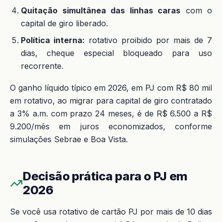
Quitação simultânea das linhas caras
com o
capital de giro liberado.
Política interna:
rotativo proibido por mais de 7
dias, cheque especial bloqueado para uso
recorrente.
O ganho líquido típico em 2026, em PJ com R$ 80 mil
em rotativo, ao migrar para capital de giro contratado
a 3% a.m. com prazo 24 meses, é de R$ 6.500 a R$
9.200/mês em juros economizados, conforme
simulações Sebrae e Boa Vista.
Decisão prática para o PJ em
2026
Se você usa rotativo de cartão PJ por mais de 10 dias