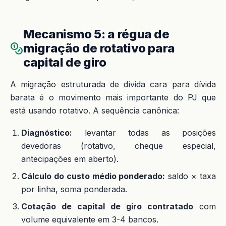
Mecanismo 5: a régua de
migração de rotativo para
capital de giro
A migração estruturada de dívida cara para dívida
barata é o movimento mais importante do PJ que
está usando rotativo. A sequência canônica:
Diagnóstico:
levantar todas as posições
devedoras (rotativo, cheque especial,
antecipações em aberto).
Cálculo do custo médio ponderado:
saldo × taxa
por linha, soma ponderada.
Cotação de capital de giro contratado
com
volume equivalente em 3-4 bancos.