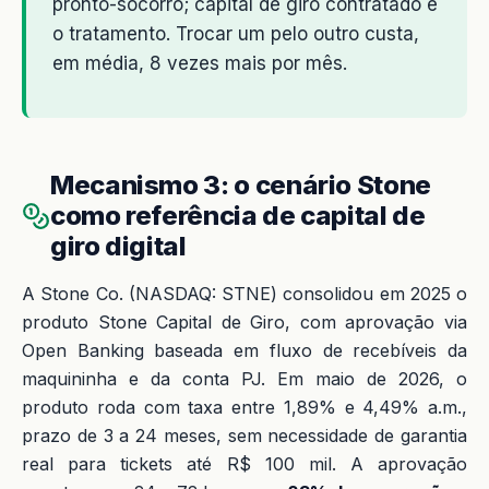
pronto-socorro; capital de giro contratado é
o tratamento. Trocar um pelo outro custa,
em média, 8 vezes mais por mês.
Mecanismo 3: o cenário Stone
como referência de capital de
giro digital
A Stone Co. (NASDAQ: STNE) consolidou em 2025 o
produto Stone Capital de Giro, com aprovação via
Open Banking baseada em fluxo de recebíveis da
maquininha e da conta PJ. Em maio de 2026, o
produto roda com taxa entre 1,89% e 4,49% a.m.,
prazo de 3 a 24 meses, sem necessidade de garantia
real para tickets até R$ 100 mil. A aprovação