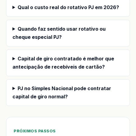
Qual o custo real do rotativo PJ em 2026?
Quando faz sentido usar rotativo ou
cheque especial PJ?
Capital de giro contratado é melhor que
antecipação de recebíveis de cartão?
PJ no Simples Nacional pode contratar
capital de giro normal?
PRÓXIMOS PASSOS