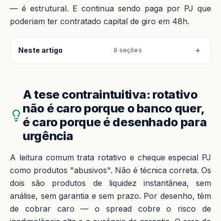
— é estrutural. E continua sendo paga por PJ que
poderiam ter contratado capital de giro em 48h.
Neste artigo
9 seções
A tese contraintuitiva: rotativo
não é caro porque o banco quer,
é caro porque é desenhado para
urgência
A leitura comum trata rotativo e cheque especial PJ
como produtos "abusivos". Não é técnica correta. Os
dois são produtos de liquidez instantânea, sem
análise, sem garantia e sem prazo. Por desenho, têm
de cobrar caro — o spread cobre o risco de