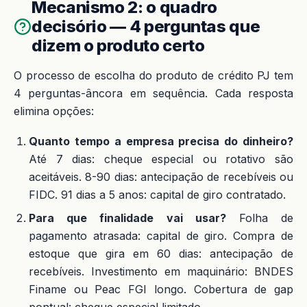
Mecanismo 2: o quadro
decisório — 4 perguntas que
dizem o produto certo
O processo de escolha do produto de crédito PJ tem
4 perguntas-âncora em sequência. Cada resposta
elimina opções:
Quanto tempo a empresa precisa do dinheiro?
Até 7 dias: cheque especial ou rotativo são
aceitáveis. 8-90 dias: antecipação de recebíveis ou
FIDC. 91 dias a 5 anos: capital de giro contratado.
Para que finalidade vai usar?
Folha de
pagamento atrasada: capital de giro. Compra de
estoque que gira em 60 dias: antecipação de
recebíveis. Investimento em maquinário: BNDES
Finame ou Peac FGI longo. Cobertura de gap
pontual: cheque especial limitado.