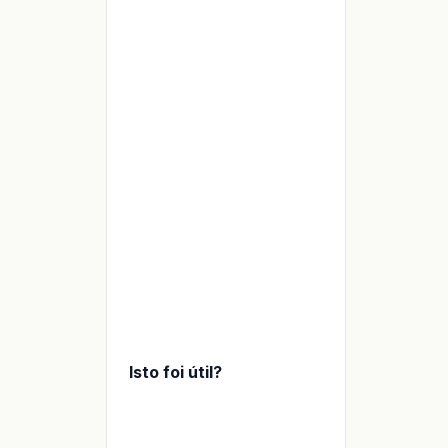
Isto foi útil?