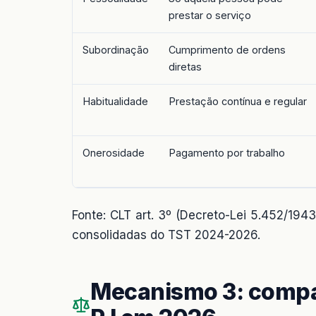
prestar o serviço
Subordinação
Cumprimento de ordens
diretas
Habitualidade
Prestação contínua e regular
Onerosidade
Pagamento por trabalho
Fonte: CLT art. 3º (Decreto-Lei 5.452/1
consolidadas do TST 2024-2026.
Mecanismo 3: compar