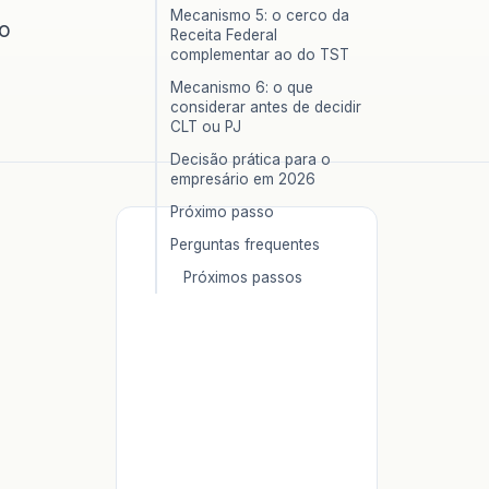
Mecanismo 5: o cerco da
do
Receita Federal
complementar ao do TST
Mecanismo 6: o que
considerar antes de decidir
CLT ou PJ
Decisão prática para o
empresário em 2026
Próximo passo
Perguntas frequentes
Próximos passos